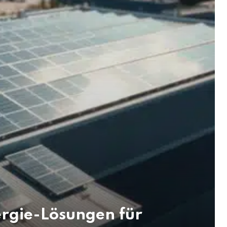
ergie-Lösungen für