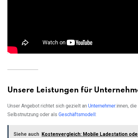
Unsere Leistungen für Unternehm
Unser Angebot richtet sich gezielt an
Unternehmer
:innen, di
Selbstnutzung oder als
Geschäftsmodell
:
Siehe auch
Kostenvergleich: Mobile Ladestation ode