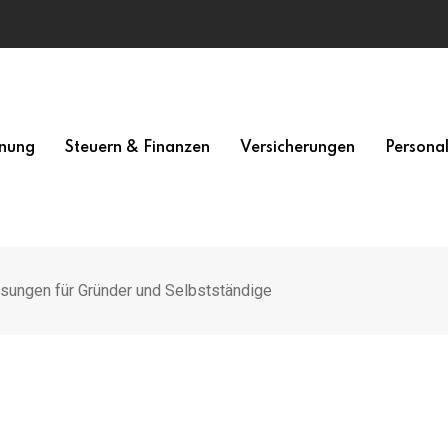
nung
Steuern & Finanzen
Versicherungen
Persona
ösungen für Gründer und Selbstständige