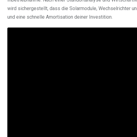
wird sichergestellt, dass die Solarmodule, Wechselrichter u
und eine schnelle Amortisation deiner Investition.