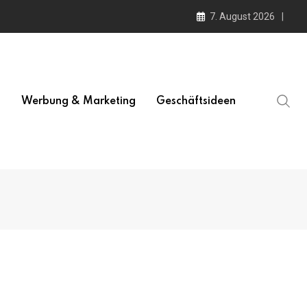
7. August 2026
l
Werbung & Marketing
Geschäftsideen