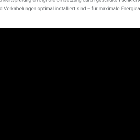
nd Verkabelungen optimal installiert sind – für maximale Energi