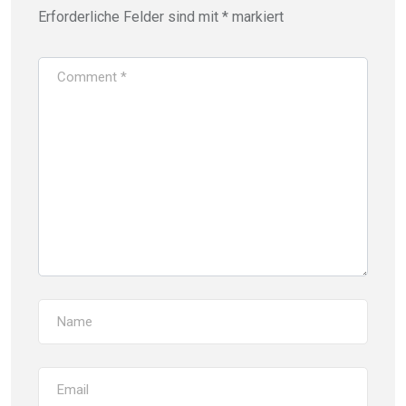
Erforderliche Felder sind mit
*
markiert