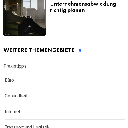
Unternehmensabwicklung
richtig planen
WEITERE THEMENGEBIETE
Praxistipps
Büro
Gesundheit
Internet
Transport und Logistik