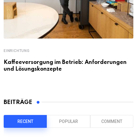
EINRICHTUNG
Kaffeeversorgung im Betrieb: Anforderungen
und Lösungskonzepte
BEITRÄGE
RECENT
POPULAR
COMMENT