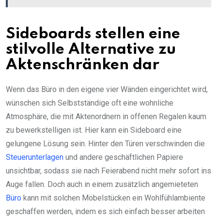
Sideboards stellen eine
stilvolle Alternative zu
Aktenschränken dar
Wenn das Büro in den eigene vier Wänden eingerichtet wird,
wünschen sich Selbstständige oft eine wohnliche
Atmosphäre, die mit Aktenordnern in offenen Regalen kaum
zu bewerkstelligen ist. Hier kann ein Sideboard eine
gelungene Lösung sein. Hinter den Türen verschwinden die
Steuerunterlagen
und andere geschäftlichen Papiere
unsichtbar, sodass sie nach Feierabend nicht mehr sofort ins
Auge fallen. Doch auch in einem zusätzlich angemieteten
Büro
kann mit solchen Möbelstücken ein Wohlfühlambiente
geschaffen werden, indem es sich einfach besser arbeiten