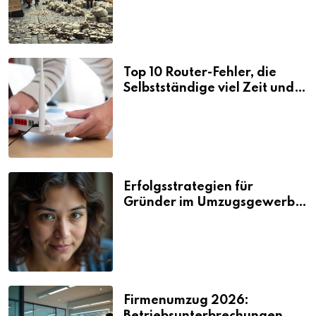
Top 10 Router-Fehler, die
Selbstständige viel Zeit und
Nerven kosten
Erfolgsstrategien für
Gründer im Umzugsgewerbe
2026
Firmenumzug 2026: