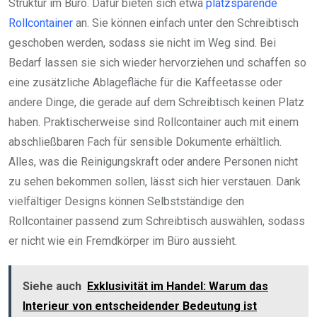
Struktur im Büro. Dafür bieten sich etwa
platzsparende
Rollcontainer
an. Sie können einfach unter den Schreibtisch
geschoben werden, sodass sie nicht im Weg sind. Bei
Bedarf lassen sie sich wieder hervorziehen und schaffen so
eine zusätzliche Ablagefläche für die Kaffeetasse oder
andere Dinge, die gerade auf dem Schreibtisch keinen Platz
haben. Praktischerweise sind Rollcontainer auch mit einem
abschließbaren Fach für sensible Dokumente erhältlich.
Alles, was die Reinigungskraft oder andere Personen nicht
zu sehen bekommen sollen, lässt sich hier verstauen. Dank
vielfältiger Designs können Selbstständige den
Rollcontainer passend zum Schreibtisch auswählen, sodass
er nicht wie ein Fremdkörper im Büro aussieht.
Siehe auch
Exklusivität im Handel: Warum das
Interieur von entscheidender Bedeutung ist