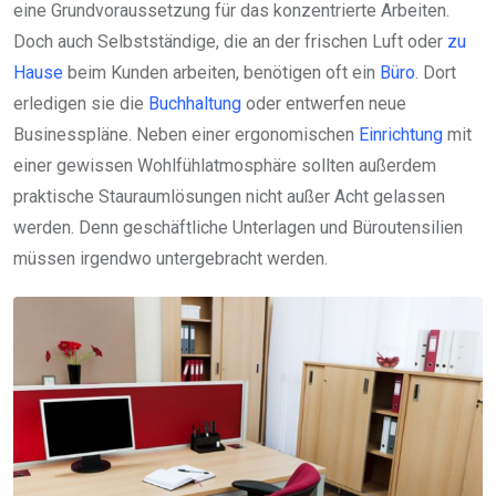
eine Grundvoraussetzung für das konzentrierte Arbeiten.
Doch auch Selbstständige, die an der frischen Luft oder
zu
Hause
beim Kunden arbeiten, benötigen oft ein
Büro
. Dort
erledigen sie die
Buchhaltung
oder entwerfen neue
Businesspläne. Neben einer ergonomischen
Einrichtung
mit
einer gewissen Wohlfühlatmosphäre sollten außerdem
praktische Stauraumlösungen nicht außer Acht gelassen
werden. Denn geschäftliche Unterlagen und Büroutensilien
müssen irgendwo untergebracht werden.