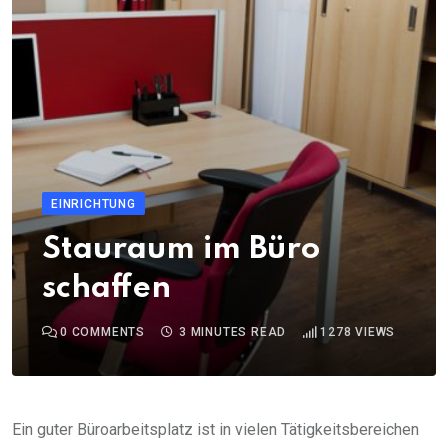
EINRICHTUNG
Stauraum im Büro
schaffen
0
COMMENTS
3 MINUTES READ
1278
VIEWS
Ein guter Büroarbeitsplatz ist in vielen Tätigkeitsbereichen