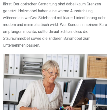
lässt. Der optischen Gestaltung sind dabei kaum Grenzen
gesetzt. Holzmöbel haben eine warme Ausstrahlung,
während ein weißes Sideboard mit klarer Linienführung sehr
modern und minimalistisch wirkt. Wer Kunden in seinem Büro
empfangen möchte, sollte darauf achten, dass die
Stauraummöbel sowie die anderen Büromöbel zum
Unternehmen passen.