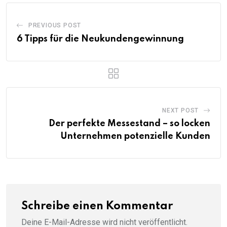
PREVIOUS POST
6 Tipps für die Neukundengewinnung
NEXT POST
Der perfekte Messestand – so locken
Unternehmen potenzielle Kunden
Schreibe einen Kommentar
Deine E-Mail-Adresse wird nicht veröffentlicht.