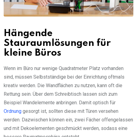
Hängende
Stauraumlösungen für
kleine Büros
Wenn im Büro nur wenige Quadratmeter Platz vorhanden
sind, müssen Selbstständige bei der Einrichtung oftmals
kreativ werden. Die Wandflächen zu nutzen, kann oft die
Rettung sein. Über dem Schreibtisch lassen sich zum
Beispiel Wandelemente anbringen. Damit optisch für
Ordnung
gesorgt ist, sollten diese mit Türen versehen
werden. Dazwischen können ein, zwei Fächer offengelassen
und mit Dekoelementen geschmückt werden, sodass eine
bessere Raumatmosphäre entsteht.