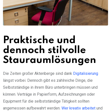
Praktische und
dennoch stilvolle
Stauraumlösungen
Die Zeiten großer Aktenberge sind dank
Digitalisierung
längst vorbei. Dennoch gibt es zahlreiche Dinge, die
Selbstständige in ihrem Büro unterbringen müssen und
können. Verträge in Papierform, Aufzeichnungen oder
Equipment für die selbstständige Tätigkeit sollten
angemessen aufbewahrt werden.
Wer kreativ arbeitet
und