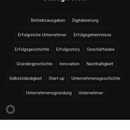
Betriebsausgaben
Digitalisierung
Erfolgreiche Unternehmer
Erfolgsgeheimnisse
Erfolgsgeschichte
Erfolgsstory
Geschäftsidee
Gründergeschichte
Innovation
Nachhaltigkeit
Selbstständigkeit
Start-up
Unternehmensgeschichte
Unternehmensgründung
Unternehmer