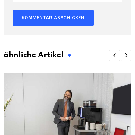
ähnliche Artikel