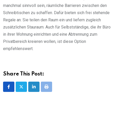
manchmal sinnvoll sein, räumliche Barrieren zwischen den
Schreibtischen zu schaffen. Dafür bieten sich frei stehende
Regale an. Sie teilen den Raum ein und liefern zugleich
zusätzlichen Stauraum. Auch für Selbstständige, die ihr Büro
in ihrer Wohnung einrichten und eine Abtrennung zum
Privatbereich kreieren wollen, ist diese Option
empfehlenswert.
Share This Post:
LinkedIn
Print