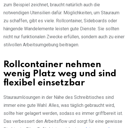
zum Beispiel zeichnet, braucht natürlich auch die
notwendigen Utensilien dafür. Möglichkeiten, um Stauraum
zu schaffen, gibt es viele. Rollcontainer, Sideboards oder
hängende Wandelemente leisten gute Dienste. Sie sollten
nicht nur funktionalen Zwecke erfüllen, sondern auch zu einer
stilvollen Arbeitsumgebung beitragen.
Rollcontainer nehmen
wenig Platz weg und sind
flexibel einsetzbar
Stauraumlösungen in der Nähe des Schreibtisches sind
immer eine gute Wahl. Alles, was täglich gebraucht wird,
sollte hier gelagert werden, sodass es immer griffbereit ist.
Das verbessert den Arbeitsflow und sorgt für eine gewisse