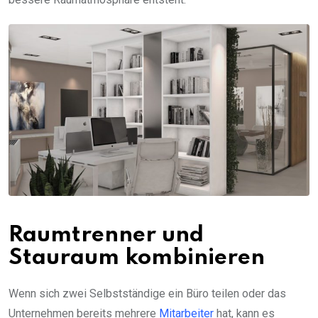
Raumtrenner und
Stauraum kombinieren
Wenn sich zwei Selbstständige ein Büro teilen oder das
Unternehmen bereits mehrere
Mitarbeiter
hat, kann es