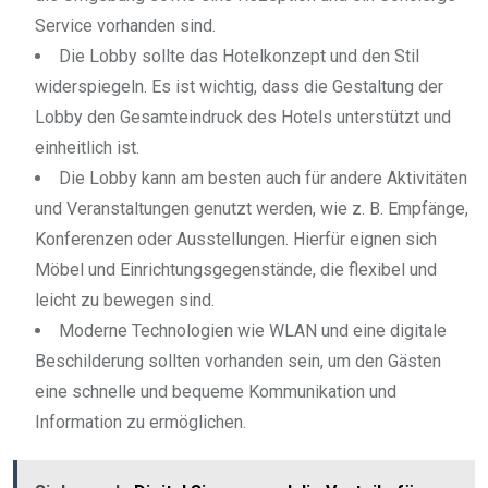
Service vorhanden sind.
Die Lobby sollte das Hotelkonzept und den Stil
widerspiegeln. Es ist wichtig, dass die Gestaltung der
Lobby den Gesamteindruck des Hotels unterstützt und
einheitlich ist.
Die Lobby kann am besten auch für andere Aktivitäten
und Veranstaltungen genutzt werden, wie z. B. Empfänge,
Konferenzen oder Ausstellungen. Hierfür eignen sich
Möbel und Einrichtungsgegenstände, die flexibel und
leicht zu bewegen sind.
Moderne Technologien wie WLAN und eine digitale
Beschilderung sollten vorhanden sein, um den Gästen
eine schnelle und bequeme Kommunikation und
Information zu ermöglichen.