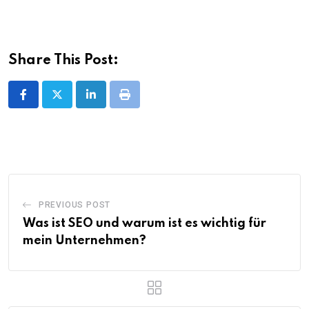
Share This Post:
LinkedIn
Print
PREVIOUS POST
Was ist SEO und warum ist es wichtig für
mein Unternehmen?