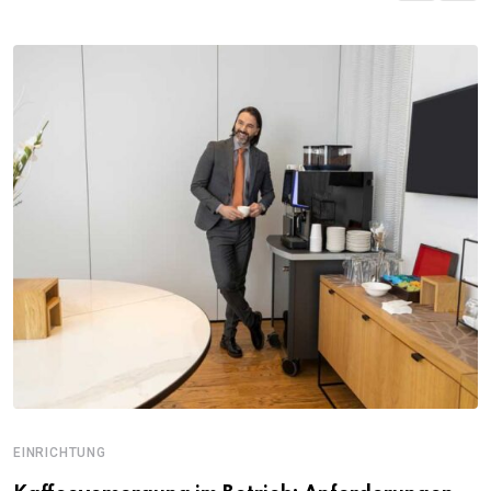
EINRICHTUNG