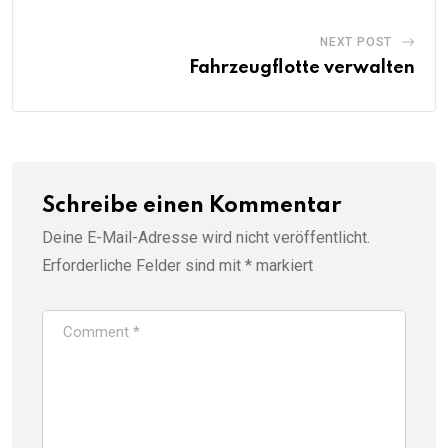
NEXT POST
Fahrzeugflotte verwalten
Schreibe einen Kommentar
Deine E-Mail-Adresse wird nicht veröffentlicht.
Erforderliche Felder sind mit
*
markiert