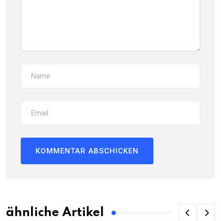
ähnliche Artikel