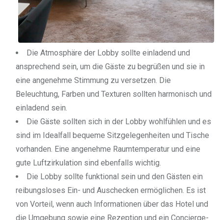
Die Atmosphäre der Lobby sollte einladend und
ansprechend sein, um die Gäste zu begrüßen und sie in
eine angenehme Stimmung zu versetzen. Die
Beleuchtung, Farben und Texturen sollten harmonisch und
einladend sein.
Die Gäste sollten sich in der Lobby wohlfühlen und es
sind im Idealfall bequeme Sitzgelegenheiten und Tische
vorhanden. Eine angenehme Raumtemperatur und eine
gute Luftzirkulation sind ebenfalls wichtig.
Die Lobby sollte funktional sein und den Gästen ein
reibungsloses Ein- und Auschecken ermöglichen. Es ist
von Vorteil, wenn auch Informationen über das Hotel und
die Umgebung sowie eine Rezeption und ein Concierge-