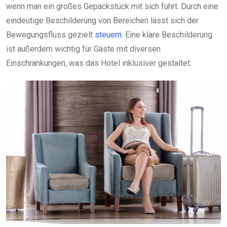
wenn man ein großes Gepäckstück mit sich führt. Durch eine
eindeutige Beschilderung von Bereichen lässt sich der
Bewegungsfluss gezielt
steuern
. Eine klare Beschilderung
ist außerdem wichtig für Gäste mit diversen
Einschränkungen, was das Hotel inklusiver gestaltet.