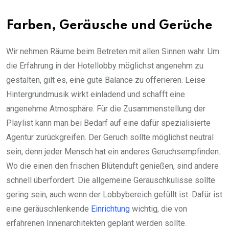
Farben, Geräusche und Gerüche
Wir nehmen Räume beim Betreten mit allen Sinnen wahr. Um
die Erfahrung in der Hotellobby möglichst angenehm zu
gestalten, gilt es, eine gute Balance zu offerieren. Leise
Hintergrundmusik wirkt einladend und schafft eine
angenehme Atmosphäre. Für die Zusammenstellung der
Playlist kann man bei Bedarf auf eine dafür spezialisierte
Agentur zurückgreifen. Der Geruch sollte möglichst neutral
sein, denn jeder Mensch hat ein anderes Geruchsempfinden.
Wo die einen den frischen Blütenduft genießen, sind andere
schnell überfordert. Die allgemeine Geräuschkulisse sollte
gering sein, auch wenn der Lobbybereich gefüllt ist. Dafür ist
eine geräuschlenkende
Einrichtung
wichtig, die von
erfahrenen Innenarchitekten geplant werden sollte.