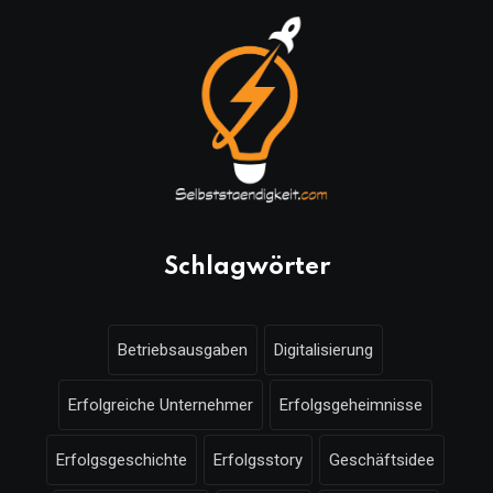
Schlagwörter
Betriebsausgaben
Digitalisierung
Erfolgreiche Unternehmer
Erfolgsgeheimnisse
Erfolgsgeschichte
Erfolgsstory
Geschäftsidee