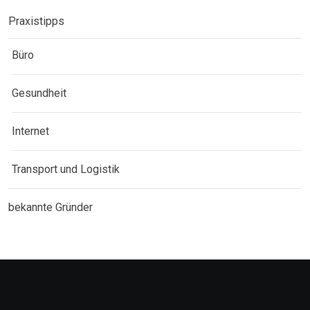
Praxistipps
Büro
Gesundheit
Internet
Transport und Logistik
bekannte Gründer