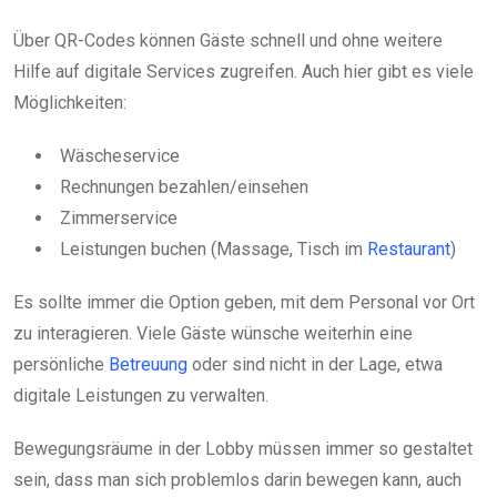
Über QR-Codes können Gäste schnell und ohne weitere
Hilfe auf digitale Services zugreifen. Auch hier gibt es viele
Möglichkeiten:
Wäscheservice
Rechnungen bezahlen/einsehen
Zimmerservice
Leistungen buchen (Massage, Tisch im
Restaurant
)
Es sollte immer die Option geben, mit dem Personal vor Ort
zu interagieren. Viele Gäste wünsche weiterhin eine
persönliche
Betreuung
oder sind nicht in der Lage, etwa
digitale Leistungen zu verwalten.
Bewegungsräume in der Lobby müssen immer so gestaltet
sein, dass man sich problemlos darin bewegen kann, auch