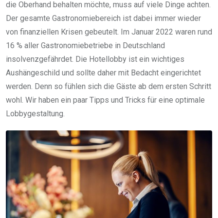
die Oberhand behalten möchte, muss auf viele Dinge achten.
Der gesamte Gastronomiebereich ist dabei immer wieder
von finanziellen Krisen gebeutelt. Im Januar 2022 waren rund
16 % aller Gastronomiebetriebe in Deutschland
insolvenzgefährdet. Die Hotellobby ist ein wichtiges
Aushängeschild und sollte daher mit Bedacht eingerichtet
werden. Denn so fühlen sich die Gäste ab dem ersten Schritt
wohl. Wir haben ein paar Tipps und Tricks für eine optimale
Lobbygestaltung.