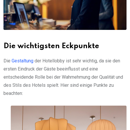
Die wichtigsten Eckpunkte
Die
Gestaltung
der Hotellobby ist sehr wichtig, da sie den
ersten Eindruck der Gäste beeinflusst und eine
entscheidende Rolle bei der Wahrnehmung der Qualität und
des Stils des Hotels spielt. Hier sind einige Punkte zu
beachten: