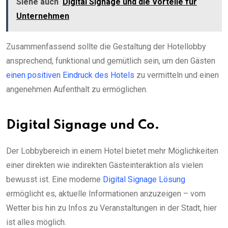
Siehe auch
Digital Signage und die Vorteile für
Unternehmen
Zusammenfassend sollte die Gestaltung der Hotellobby
ansprechend, funktional und gemütlich sein, um den Gästen
einen positiven Eindruck des Hotels
zu vermitteln und einen
angenehmen Aufenthalt zu ermöglichen.
Digital Signage und Co.
Der Lobbybereich in einem Hotel bietet mehr Möglichkeiten
einer direkten wie indirekten Gästeinteraktion als vielen
bewusst ist. Eine moderne
Digital Signage Lösung
ermöglicht es, aktuelle Informationen anzuzeigen – vom
Wetter bis hin zu Infos zu Veranstaltungen in der Stadt, hier
ist alles möglich.