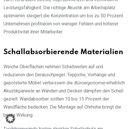
Leistungsfähigkeit. Die richtige Akustik am Arbeitsplatz
optimieren steigert die Konzentration um bis zu 50 Prozent.
Unternehmen profitieren von weniger Fehlern und höherer
Produktivität ihrer Mitarbeiter.
Schallabsorbierende Materialien
Weiche Oberflächen nehmen Schallwellen auf und
reduzieren den Geräuschpegel. Teppiche, Vorhänge und
gepolsterte Möbel verbessern die
Büroergonomie
erheblich.
Akustikpaneele an Wänden und Decken dämpfen den Schall
gezielt. Wandabsorber sollten 10 bis 15 Prozent der
Wandfläche bedecken. Die Montage auf Ohrhöhe bringt die
beste Wirkung.
Tischtrennwände bieten direkten Schallschutz am