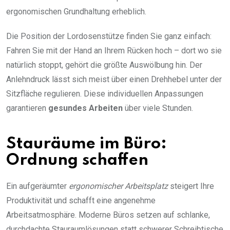
ergonomischen Grundhaltung erheblich.
Die Position der Lordosenstütze finden Sie ganz einfach:
Fahren Sie mit der Hand an Ihrem Rücken hoch – dort wo sie
natürlich stoppt, gehört die größte Auswölbung hin. Der
Anlehndruck lässt sich meist über einen Drehhebel unter der
Sitzfläche regulieren. Diese individuellen Anpassungen
garantieren
gesundes Arbeiten
über viele Stunden.
Stauräume im Büro:
Ordnung schaffen
Ein aufgeräumter
ergonomischer Arbeitsplatz
steigert Ihre
Produktivität und schafft eine angenehme
Arbeitsatmosphäre. Moderne Büros setzen auf schlanke,
durchdachte Stauraumlösungen statt schwerer Schreibtische