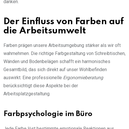
danken.
Der Einfluss von Farben auf
die Arbeitsumwelt
Farben prägen unsere Arbeitsumgebung stärker als wir oft
wahrnehmen. Die richtige Farbgestaltung von Schreibtischen,
Wänden und Bodenbelägen schafft ein harmonisches
Gesamtbild, das sich direkt auf unser Wohlbefinden
auswirkt. Eine professionelle
Ergonomieberatung
berücksichtigt diese Aspekte bei der
Arbeitsplatzgestaltung.
Farbpsychologie im Büro
Jede Farbe löst bestimmte emotionale Reaktionen aus.