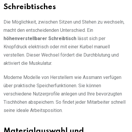
Schreibtisches
Die Möglichkeit, zwischen Sitzen und Stehen zu wechseln,
macht den entscheidenden Unterschied. Ein
höhenverstellbarer Schreibtisch
lässt sich per
Knopfdruck elektrisch oder mit einer Kurbel manuell
verstellen. Dieser Wechsel fördert die Durchblutung und
aktiviert die Muskulatur.
Moderne Modelle von Herstellern wie Assmann verfügen
über praktische Speicherfunktionen. Sie können
verschiedene Nutzerprofile anlegen und Ihre bevorzugten
Tischhöhen abspeichern. So findet jeder Mitarbeiter schnell
seine ideale Arbeitsposition.
Materialauswahl und