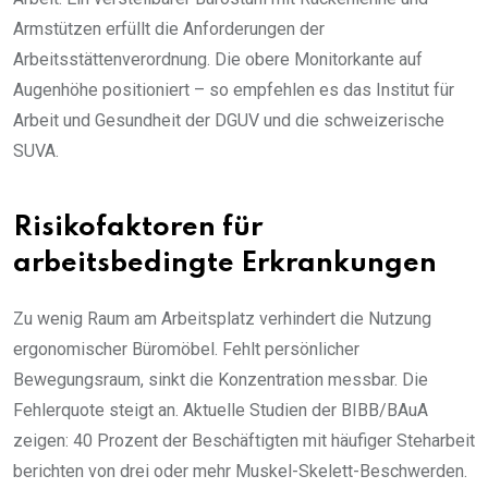
Armstützen erfüllt die Anforderungen der
Arbeitsstättenverordnung. Die obere Monitorkante auf
Augenhöhe positioniert – so empfehlen es das Institut für
Arbeit und Gesundheit der DGUV und die schweizerische
SUVA.
Risikofaktoren für
arbeitsbedingte Erkrankungen
Zu wenig Raum am Arbeitsplatz verhindert die Nutzung
ergonomischer Büromöbel. Fehlt persönlicher
Bewegungsraum, sinkt die Konzentration messbar. Die
Fehlerquote steigt an. Aktuelle Studien der BIBB/BAuA
zeigen: 40 Prozent der Beschäftigten mit häufiger Steharbeit
berichten von drei oder mehr Muskel-Skelett-Beschwerden.