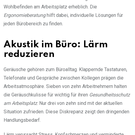
Wohlbefinden am Arbeitsplatz erheblich. Die
Ergonomieberatung
hilft dabei, individuelle Lösungen für
jeden Bürobereich zu finden.
Akustik im Büro: Lärm
reduzieren
Geräusche gehören zum Büroalltag. Klappernde Tastaturen,
Telefonate und Gespräche zwischen Kollegen prägen die
Arbeitsatmosphäre. Sieben von zehn Arbeitnehmern halten
die Geräuschkulisse für wichtig für ihren
Gesundheitsschutz
am Arbeitsplatz
. Nur drei von zehn sind mit der aktuellen
Situation zufrieden. Diese Diskrepanz zeigt den dringenden
Handlungsbedarf.
Lärm verursacht Stress, Kopfschmerzen und verminderte