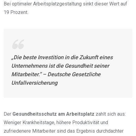
Bei optimaler Arbeitsplatzgestaltung sinkt dieser Wert auf
19 Prozent.
„Die beste Investition in die Zukunft eines
Unternehmens ist die Gesundheit seiner
Mitarbeiter.“
– Deutsche Gesetzliche
Unfallversicherung
Der
Gesundheitsschutz am Arbeitsplatz
zahlt sich aus:
Weniger Krankheitstage, höhere Produktivität und
zufriedenere Mitarbeiter sind das Ergebnis durchdachter