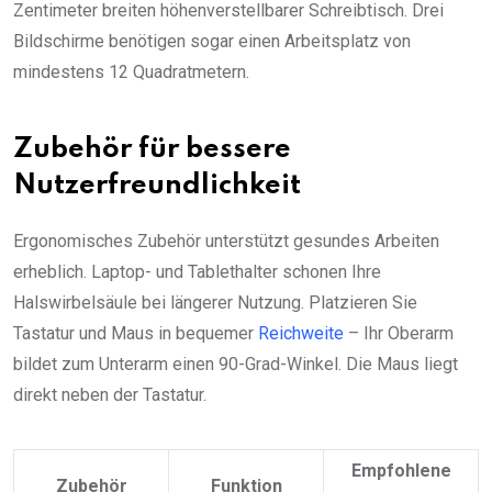
Zentimeter breiten höhenverstellbarer Schreibtisch. Drei
Bildschirme benötigen sogar einen Arbeitsplatz von
mindestens 12 Quadratmetern.
Zubehör für bessere
Nutzerfreundlichkeit
Ergonomisches Zubehör unterstützt gesundes Arbeiten
erheblich. Laptop- und Tablethalter schonen Ihre
Halswirbelsäule bei längerer Nutzung. Platzieren Sie
Tastatur und Maus in bequemer
Reichweite
– Ihr Oberarm
bildet zum Unterarm einen 90-Grad-Winkel. Die Maus liegt
direkt neben der Tastatur.
Empfohlene
Zubehör
Funktion