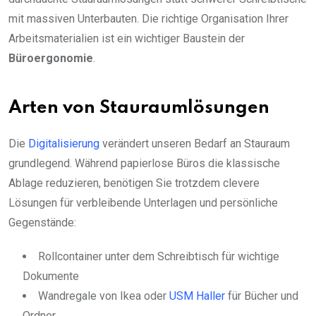
mit massiven Unterbauten. Die richtige Organisation Ihrer
Arbeitsmaterialien ist ein wichtiger Baustein der
Büroergonomie
.
Arten von Stauraumlösungen
Die
Digitalisierung
verändert unseren Bedarf an Stauraum
grundlegend. Während papierlose Büros die klassische
Ablage reduzieren, benötigen Sie trotzdem clevere
Lösungen für verbleibende Unterlagen und persönliche
Gegenstände:
Rollcontainer unter dem Schreibtisch für wichtige
Dokumente
Wandregale von Ikea oder
USM Haller
für Bücher und
Ordner