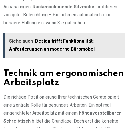
Anpassungen.
Rückenschonende Sitzmöbel
profitieren
von guter Beleuchtung – Sie nehmen automatisch eine
bessere Haltung ein, wenn Sie gut sehen.
Siehe auch
Design trifft Funktionalität:
Anforderungen an moderne Büromöbel
Technik am ergonomischen
Arbeitsplatz
Die richtige Positionierung Ihrer technischen Geräte spielt
eine zentrale Rolle für gesundes Arbeiten. Ein optimal
eingerichteter Arbeitsplatz mit einem
höhenverstellbarer
Schreibtisch
bildet die Grundlage. Doch erst die korrekte