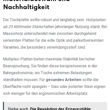
Nachhaltigkeit
Die Tischplatte sollte robust und langlebig sein.
Holzplatten
ab 25 Millimeter Stärke
halten jahrelanger Nutzung stand. Bei
Massivholz unterscheidet man zwischen durchgehend
verleimten Platten für die edle Optik und parkettverleimten
Varianten, die besonders verwindungssteif sind.
Multiplex-Platten bieten maximale Stabilität bei hoher
Beanspruchung. Sie finden diese beispielsweise in der
Bahngastronomie, wo Tische extremen Belastungen
standhalten müssen. Für
gesundes Arbeiten
sollte die
Oberfläche nicht spiegeln – Glas oder polierter Stein eignen
sich weniger für den ergonomischen Arbeitsplatz.
Siehe auch
Die Revolution der Friseurstühle: