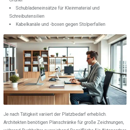
Schubladeneinsätze für Kleinmaterial und
Schreibutensilien
Kabelkanäle und -boxen gegen Stolperfallen
Je nach Tätigkeit variiert der Platzbedarf erheblich.
Architekten benötigen Planschränke für große Zeichnungen,