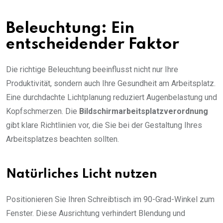
Beleuchtung: Ein
entscheidender Faktor
Die richtige Beleuchtung beeinflusst nicht nur Ihre
Produktivität, sondern auch Ihre Gesundheit am Arbeitsplatz.
Eine durchdachte Lichtplanung reduziert Augenbelastung und
Kopfschmerzen. Die
Bildschirmarbeitsplatzverordnung
gibt klare Richtlinien vor, die Sie bei der Gestaltung Ihres
Arbeitsplatzes beachten sollten.
Natürliches Licht nutzen
Positionieren Sie Ihren Schreibtisch im 90-Grad-Winkel zum
Fenster. Diese Ausrichtung verhindert Blendung und