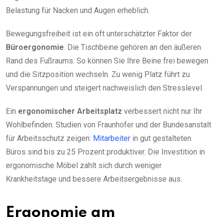
Belastung für Nacken und Augen erheblich.
Bewegungsfreiheit ist ein oft unterschätzter Faktor der
Büroergonomie
. Die Tischbeine gehören an den äußeren
Rand des Fußraums. So können Sie Ihre Beine frei bewegen
und die Sitzposition wechseln. Zu wenig Platz führt zu
Verspannungen und steigert nachweislich den Stresslevel.
Ein
ergonomischer Arbeitsplatz
verbessert nicht nur Ihr
Wohlbefinden. Studien von Fraunhofer und der Bundesanstalt
für Arbeitsschutz zeigen:
Mitarbeiter
in gut gestalteten
Büros sind bis zu 25 Prozent produktiver. Die Investition in
ergonomische Möbel zahlt sich durch weniger
Krankheitstage und bessere Arbeitsergebnisse aus.
Ergonomie am