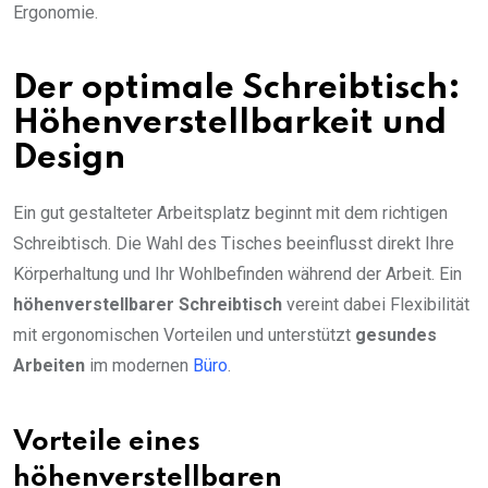
Ergonomie.
Der optimale Schreibtisch:
Höhenverstellbarkeit und
Design
Ein gut gestalteter Arbeitsplatz beginnt mit dem richtigen
Schreibtisch. Die Wahl des Tisches beeinflusst direkt Ihre
Körperhaltung und Ihr Wohlbefinden während der Arbeit. Ein
höhenverstellbarer Schreibtisch
vereint dabei Flexibilität
mit ergonomischen Vorteilen und unterstützt
gesundes
Arbeiten
im modernen
Büro
.
Vorteile eines
höhenverstellbaren