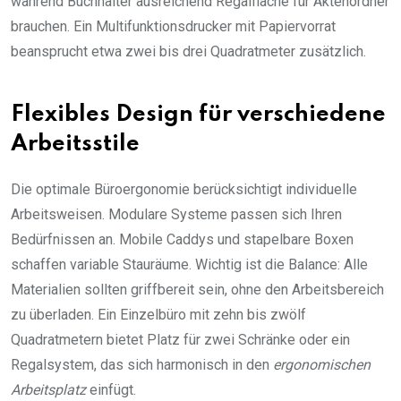
während Buchhalter ausreichend Regalfläche für Aktenordner
brauchen. Ein Multifunktionsdrucker mit Papiervorrat
beansprucht etwa zwei bis drei Quadratmeter zusätzlich.
Flexibles Design für verschiedene
Arbeitsstile
Die optimale Büroergonomie berücksichtigt individuelle
Arbeitsweisen. Modulare Systeme passen sich Ihren
Bedürfnissen an. Mobile Caddys und stapelbare Boxen
schaffen variable Stauräume. Wichtig ist die Balance: Alle
Materialien sollten griffbereit sein, ohne den Arbeitsbereich
zu überladen. Ein Einzelbüro mit zehn bis zwölf
Quadratmetern bietet Platz für zwei Schränke oder ein
Regalsystem, das sich harmonisch in den
ergonomischen
Arbeitsplatz
einfügt.