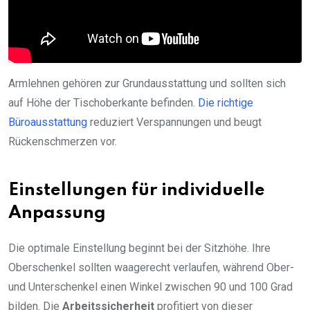
Armlehnen gehören zur Grundausstattung und sollten sich
auf Höhe der Tischoberkante befinden.
Die richtige
Büroausstattung
reduziert Verspannungen und beugt
Rückenschmerzen vor.
Einstellungen für individuelle
Anpassung
Die optimale Einstellung beginnt bei der Sitzhöhe. Ihre
Oberschenkel sollten waagerecht verlaufen, während Ober-
und Unterschenkel einen Winkel zwischen 90 und 100 Grad
bilden. Die
Arbeitssicherheit
profitiert von dieser