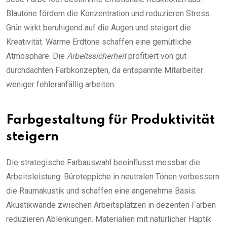
Blautöne fördern die Konzentration und reduzieren Stress.
Grün wirkt beruhigend auf die Augen und steigert die
Kreativität. Warme Erdtöne schaffen eine gemütliche
Atmosphäre. Die
Arbeitssicherheit
profitiert von gut
durchdachten Farbkonzepten, da entspannte Mitarbeiter
weniger fehleranfällig arbeiten.
Farbgestaltung für Produktivität
steigern
Die strategische Farbauswahl beeinflusst messbar die
Arbeitsleistung. Büroteppiche in neutralen Tönen verbessern
die Raumakustik und schaffen eine angenehme Basis.
Akustikwände zwischen Arbeitsplätzen in dezenten Farben
reduzieren Ablenkungen. Materialien mit natürlicher Haptik