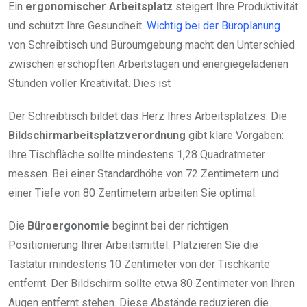
Ein
ergonomischer Arbeitsplatz
steigert Ihre Produktivität
und schützt Ihre Gesundheit.
Wichtig bei der Büroplanung
von Schreibtisch und Büroumgebung macht den Unterschied
zwischen erschöpften Arbeitstagen und energiegeladenen
Stunden voller Kreativität. Dies ist
Der Schreibtisch bildet das Herz Ihres Arbeitsplatzes. Die
Bildschirmarbeitsplatzverordnung
gibt klare Vorgaben:
Ihre Tischfläche sollte mindestens 1,28 Quadratmeter
messen. Bei einer Standardhöhe von 72 Zentimetern und
einer Tiefe von 80 Zentimetern arbeiten Sie optimal.
Die
Büroergonomie
beginnt bei der richtigen
Positionierung Ihrer Arbeitsmittel. Platzieren Sie die
Tastatur mindestens 10 Zentimeter von der Tischkante
entfernt. Der Bildschirm sollte etwa 80 Zentimeter von Ihren
Augen entfernt stehen. Diese Abstände reduzieren die