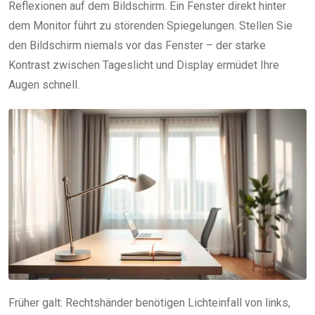
Reflexionen auf dem Bildschirm. Ein Fenster direkt hinter
dem Monitor führt zu störenden Spiegelungen. Stellen Sie
den Bildschirm niemals vor das Fenster – der starke
Kontrast zwischen Tageslicht und Display ermüdet Ihre
Augen schnell.
Früher galt: Rechtshänder benötigen Lichteinfall von links,