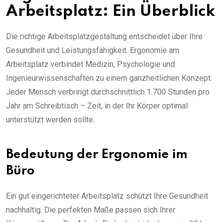
Arbeitsplatz: Ein Überblick
Die richtige Arbeitsplatzgestaltung entscheidet über Ihre
Gesundheit und Leistungsfähigkeit. Ergonomie am
Arbeitsplatz verbindet Medizin, Psychologie und
Ingenieurwissenschaften zu einem ganzheitlichen Konzept.
Jeder Mensch verbringt durchschnittlich 1.700 Stunden pro
Jahr am Schreibtisch – Zeit, in der Ihr Körper optimal
unterstützt werden sollte.
Bedeutung der Ergonomie im
Büro
Ein gut eingerichteter Arbeitsplatz schützt Ihre Gesundheit
nachhaltig. Die perfekten Maße passen sich Ihrer