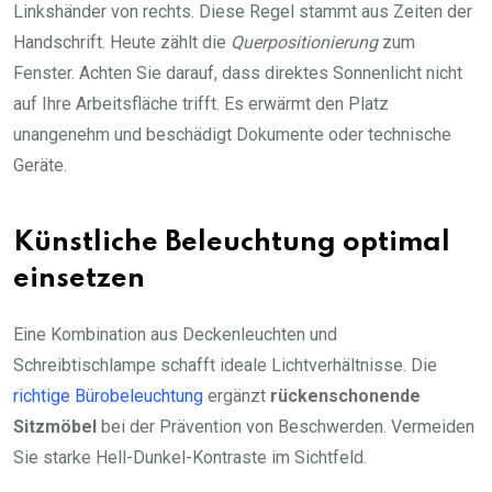
Linkshänder von rechts. Diese Regel stammt aus Zeiten der
Handschrift. Heute zählt die
Querpositionierung
zum
Fenster. Achten Sie darauf, dass direktes Sonnenlicht nicht
auf Ihre Arbeitsfläche trifft. Es erwärmt den Platz
unangenehm und beschädigt Dokumente oder technische
Geräte.
Künstliche Beleuchtung optimal
einsetzen
Eine Kombination aus Deckenleuchten und
Schreibtischlampe schafft ideale Lichtverhältnisse. Die
richtige Bürobeleuchtung
ergänzt
rückenschonende
Sitzmöbel
bei der Prävention von Beschwerden. Vermeiden
Sie starke Hell-Dunkel-Kontraste im Sichtfeld.