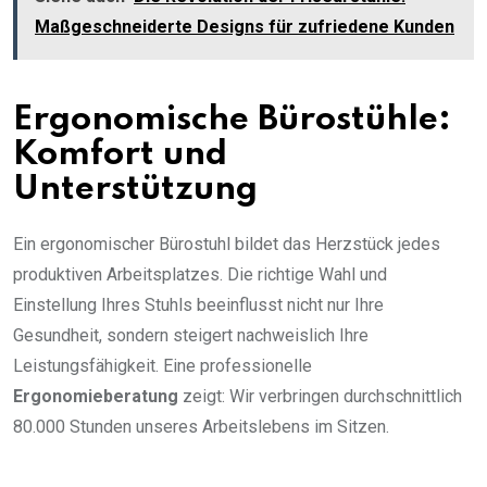
Maßgeschneiderte Designs für zufriedene Kunden
Ergonomische Bürostühle:
Komfort und
Unterstützung
Ein ergonomischer Bürostuhl bildet das Herzstück jedes
produktiven Arbeitsplatzes. Die richtige Wahl und
Einstellung Ihres Stuhls beeinflusst nicht nur Ihre
Gesundheit, sondern steigert nachweislich Ihre
Leistungsfähigkeit. Eine professionelle
Ergonomieberatung
zeigt: Wir verbringen durchschnittlich
80.000 Stunden unseres Arbeitslebens im Sitzen.