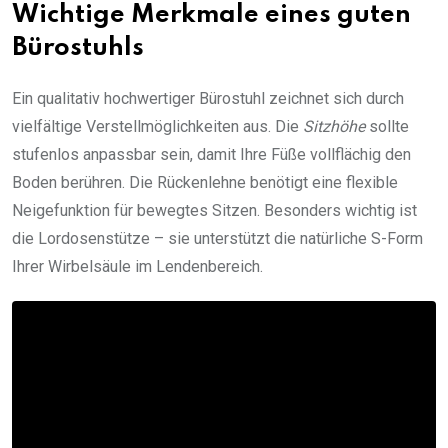
Wichtige Merkmale eines guten
Bürostuhls
Ein qualitativ hochwertiger Bürostuhl zeichnet sich durch
vielfältige Verstellmöglichkeiten aus. Die
Sitzhöhe
sollte
stufenlos anpassbar sein, damit Ihre Füße vollflächig den
Boden berühren. Die Rückenlehne benötigt eine flexible
Neigefunktion für bewegtes Sitzen. Besonders wichtig ist
die Lordosenstütze – sie unterstützt die natürliche S-Form
Ihrer Wirbelsäule im Lendenbereich.