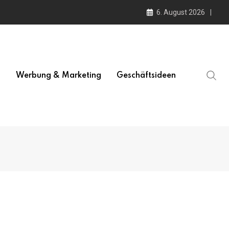
6. August 2026
l
Werbung & Marketing
Geschäftsideen