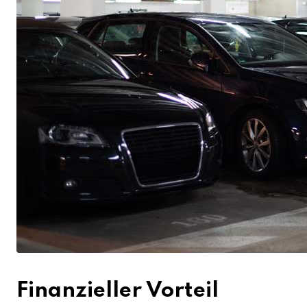
Finanzieller Vorteil