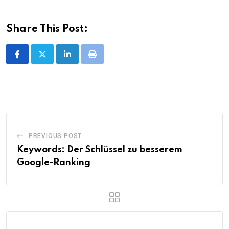
Share This Post:
LinkedIn
Print
PREVIOUS POST
Keywords: Der Schlüssel zu besserem
Google-Ranking