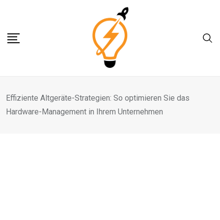
Skip
to
content
Effiziente Altgeräte-Strategien: So optimieren Sie das
Hardware-Management in Ihrem Unternehmen