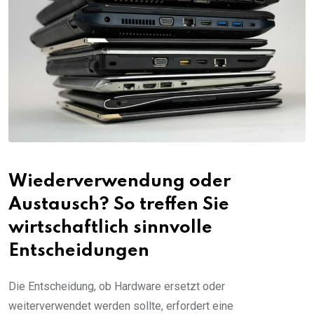
Wiederverwendung oder
Austausch? So treffen Sie
wirtschaftlich sinnvolle
Entscheidungen
Die Entscheidung, ob Hardware ersetzt oder
weiterverwendet werden sollte, erfordert eine