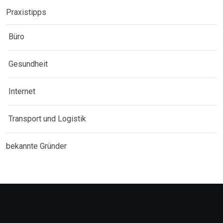
Praxistipps
Büro
Gesundheit
Internet
Transport und Logistik
bekannte Gründer