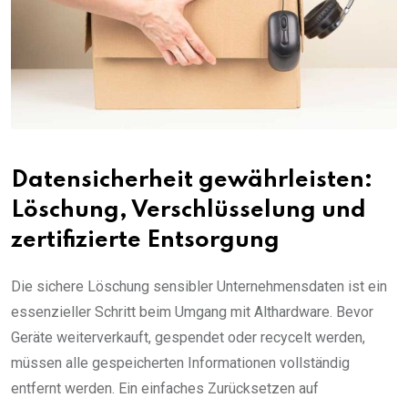
Datensicherheit gewährleisten:
Löschung, Verschlüsselung und
zertifizierte Entsorgung
Die sichere Löschung sensibler Unternehmensdaten ist ein
essenzieller Schritt beim Umgang mit Althardware. Bevor
Geräte weiterverkauft, gespendet oder recycelt werden,
müssen alle gespeicherten Informationen vollständig
entfernt werden. Ein einfaches Zurücksetzen auf