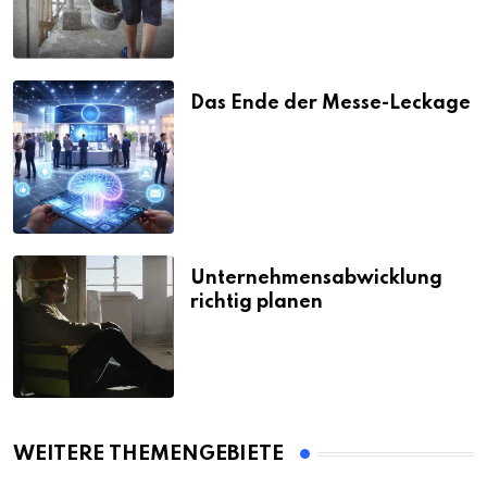
Das Ende der Messe-Leckage
Unternehmensabwicklung
richtig planen
WEITERE THEMENGEBIETE