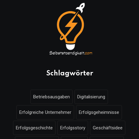
Schlagwörter
Betriebsausgaben
Digitalisierung
Erfolgreiche Unternehmer
Erfolgsgeheimnisse
Erfolgsgeschichte
Erfolgsstory
Geschäftsidee