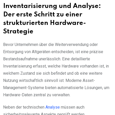
Inventarisierung und Analyse:
Der erste Schritt zu einer
strukturierten Hardware-
Strategie
Bevor Unternehmen über die Weiterverwendung oder
Entsorgung von Altgeräten entscheiden, ist eine präzise
Bestandsaufnahme unerlässlich. Eine detaillierte
Inventarisierung erfasst, welche Hardware vorhanden ist, in
welchem Zustand sie sich befindet und ob eine weitere
Nutzung wirtschaftlich sinnvoll ist. Moderne Asset-
Management-Systeme bieten automatisierte Lösungen, um
Hardware-Daten zentral zu verwalten.
Neben der technischen
Analyse
müssen auch
sicherheitsrelevante Aspekte geprüft werden.