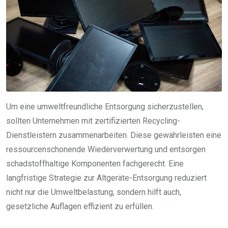
Um eine umweltfreundliche Entsorgung sicherzustellen,
sollten Unternehmen mit zertifizierten Recycling-
Dienstleistern zusammenarbeiten. Diese gewährleisten eine
ressourcenschonende Wiederverwertung und entsorgen
schadstoffhaltige Komponenten fachgerecht. Eine
langfristige Strategie zur Altgeräte-Entsorgung reduziert
nicht nur die Umweltbelastung, sondern hilft auch,
gesetzliche Auflagen effizient zu erfüllen.