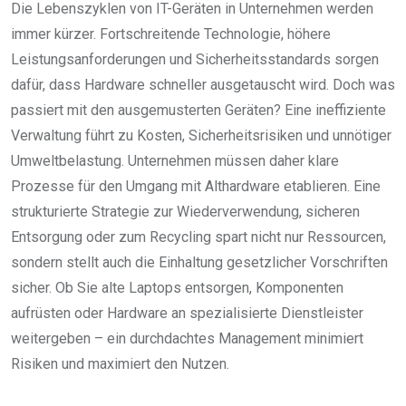
Die Lebenszyklen von IT-Geräten in Unternehmen werden
immer kürzer. Fortschreitende Technologie, höhere
Leistungsanforderungen und Sicherheitsstandards sorgen
dafür, dass Hardware schneller ausgetauscht wird. Doch was
passiert mit den ausgemusterten Geräten? Eine ineffiziente
Verwaltung führt zu Kosten, Sicherheitsrisiken und unnötiger
Umweltbelastung. Unternehmen müssen daher klare
Prozesse für den Umgang mit Althardware etablieren. Eine
strukturierte Strategie zur Wiederverwendung, sicheren
Entsorgung oder zum Recycling spart nicht nur Ressourcen,
sondern stellt auch die Einhaltung gesetzlicher Vorschriften
sicher. Ob Sie alte Laptops entsorgen, Komponenten
aufrüsten oder Hardware an spezialisierte Dienstleister
weitergeben – ein durchdachtes Management minimiert
Risiken und maximiert den Nutzen.