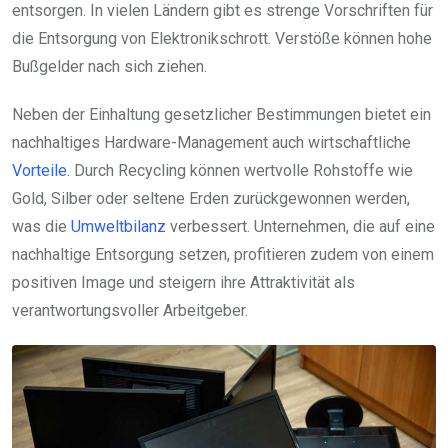
entsorgen. In vielen Ländern gibt es strenge Vorschriften für
die Entsorgung von Elektronikschrott. Verstöße können hohe
Bußgelder nach sich ziehen.
Neben der Einhaltung gesetzlicher Bestimmungen bietet ein
nachhaltiges Hardware-Management auch wirtschaftliche
Vorteile
. Durch Recycling können wertvolle Rohstoffe wie
Gold, Silber oder seltene Erden zurückgewonnen werden,
was die
Umweltbilanz
verbessert. Unternehmen, die auf eine
nachhaltige Entsorgung setzen, profitieren zudem von einem
positiven Image und steigern ihre Attraktivität als
verantwortungsvoller Arbeitgeber.