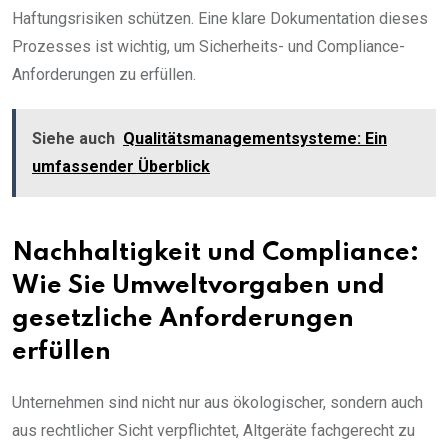
Haftungsrisiken schützen. Eine klare Dokumentation dieses
Prozesses ist wichtig, um Sicherheits- und Compliance-
Anforderungen zu erfüllen.
Siehe auch
Qualitätsmanagementsysteme: Ein
umfassender Überblick
Nachhaltigkeit und Compliance:
Wie Sie Umweltvorgaben und
gesetzliche Anforderungen
erfüllen
Unternehmen sind nicht nur aus ökologischer, sondern auch
aus rechtlicher Sicht verpflichtet, Altgeräte fachgerecht zu