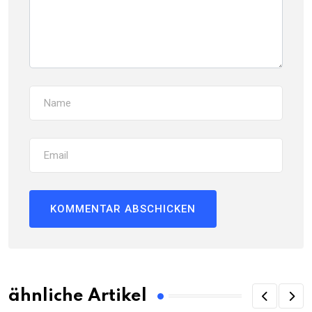
ähnliche Artikel