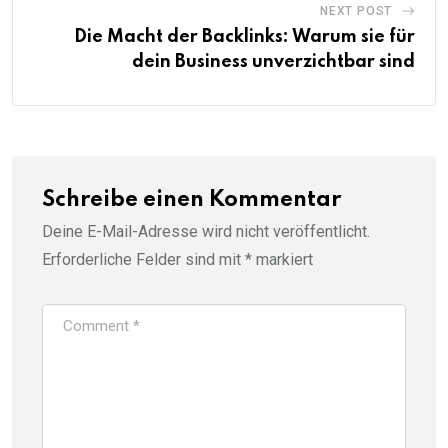
NEXT POST
Die Macht der Backlinks: Warum sie für
dein Business unverzichtbar sind
Schreibe einen Kommentar
Deine E-Mail-Adresse wird nicht veröffentlicht.
Erforderliche Felder sind mit
*
markiert