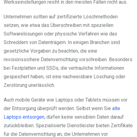
Werkseinstellungen reicht in den meisten Fällen nicht aus.
Unternehmen sollten auf zertifizierte Löschmethoden
setzen, wie etwa das Überschreiben mit speziellen
Softwarelösungen oder physische Verfahren wie das
Schreddern von Datenträgern. In einigen Branchen sind
gesetzliche Vorgaben zu beachten, die eine
revisionssichere Datenvernichtung vorschreiben. Besonders
bei Festplatten und SSDs, die vertrauliche Informationen
gespeichert haben, ist eine nachweisbare Löschung oder
Zerstörung unerlässlich.
Auch mobile Geräte wie Laptops oder Tablets müssen vor
der Entsorgung überprüft werden. Selbst wenn Sie
alte
Laptops entsorgen
, dürfen keine sensiblen Daten darauf
zurückbleiben. Spezialisierte Dienstleister bieten Zertifikate
für die Datenvernichtung an, die Unternehmen vor