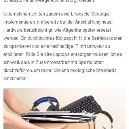
Schadstoffe umweltgerecht entsorgt werden.
Unternehmen sollten zudem eine Lifecycle-Strategie
implementieren, die bereits bei der Anschaffung neuer
Hardware berücksichtigt, wie Altgeräte später ersetzt
werden. Ein durchdachtes Konzept hilft, die Betriebskosten
zu optimieren und eine nachhaltige IT-Infrastruktur zu
etablieren. Falls Sie alte Laptops entsorgen müssen, ist es
sinnvoll, dies in Zusammenarbeit mit Spezialisten
durchzuführen, um rechtliche und ökologische Standards
einzuhalten.