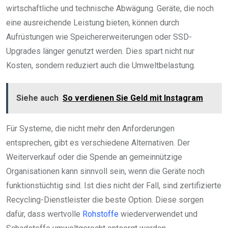
wirtschaftliche und technische Abwägung. Geräte, die noch
eine ausreichende Leistung bieten, können durch
Aufrüstungen wie Speichererweiterungen oder SSD-
Upgrades länger genutzt werden. Dies spart nicht nur
Kosten, sondern reduziert auch die Umweltbelastung.
Siehe auch
So verdienen Sie Geld mit Instagram
Für Systeme, die nicht mehr den Anforderungen
entsprechen, gibt es verschiedene Alternativen. Der
Weiterverkauf oder die Spende an gemeinnützige
Organisationen kann sinnvoll sein, wenn die Geräte noch
funktionstüchtig sind. Ist dies nicht der Fall, sind zertifizierte
Recycling-Dienstleister die beste Option. Diese sorgen
dafür, dass wertvolle
Rohstoffe
wiederverwendet und