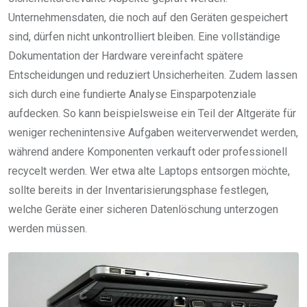
Unternehmensdaten, die noch auf den Geräten gespeichert
sind, dürfen nicht unkontrolliert bleiben. Eine vollständige
Dokumentation der Hardware vereinfacht spätere
Entscheidungen und reduziert Unsicherheiten. Zudem lassen
sich durch eine fundierte Analyse Einsparpotenziale
aufdecken. So kann beispielsweise ein Teil der Altgeräte für
weniger rechenintensive Aufgaben weiterverwendet werden,
während andere Komponenten verkauft oder professionell
recycelt werden. Wer etwa alte Laptops entsorgen möchte,
sollte bereits in der Inventarisierungsphase festlegen,
welche Geräte einer sicheren Datenlöschung unterzogen
werden müssen.