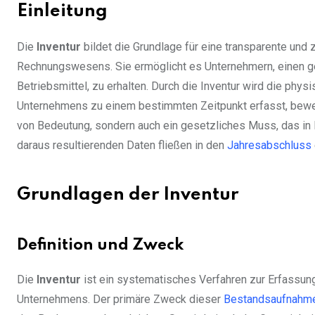
Einleitung
Die
Inventur
bildet die Grundlage für eine transparente und
Rechnungswesens. Sie ermöglicht es Unternehmern, einen ge
Betriebsmittel, zu erhalten. Durch die Inventur wird die p
Unternehmens zu einem bestimmten Zeitpunkt erfasst, bewerte
von Bedeutung, sondern auch ein gesetzliches Muss, das in
daraus resultierenden Daten fließen in den
Jahresabschluss
Grundlagen der Inventur
Definition und Zweck
Die
Inventur
ist ein systematisches Verfahren zur Erfassun
Unternehmens. Der primäre Zweck dieser
Bestandsaufnahm