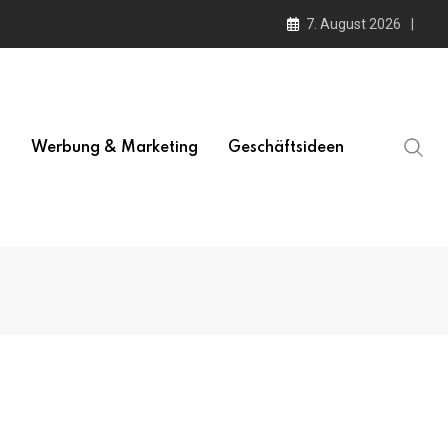
7. August 2026
l
Werbung & Marketing
Geschäftsideen