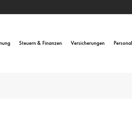
nung
Steuern & Finanzen
Versicherungen
Persona