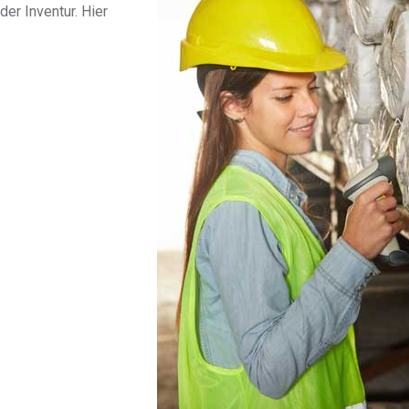
der Inventur. Hier