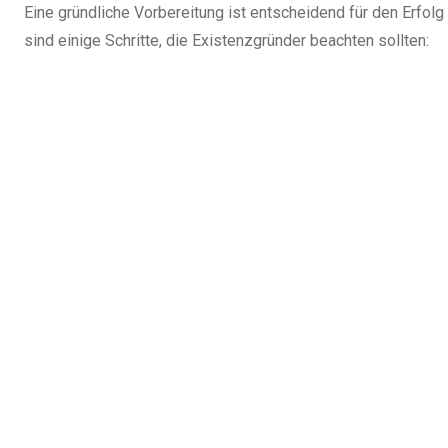
Eine gründliche Vorbereitung ist entscheidend für den Erfolg 
sind einige Schritte, die Existenzgründer beachten sollten: