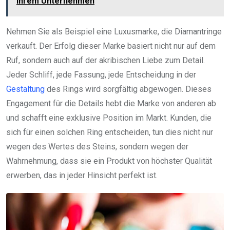
Ihrem Unternehmen
Nehmen Sie als Beispiel eine Luxusmarke, die Diamantringe
verkauft. Der Erfolg dieser Marke basiert nicht nur auf dem
Ruf, sondern auch auf der akribischen Liebe zum Detail.
Jeder Schliff, jede Fassung, jede Entscheidung in der
Gestaltung
des Rings wird sorgfältig abgewogen. Dieses
Engagement für die Details hebt die Marke von anderen ab
und schafft eine exklusive Position im Markt. Kunden, die
sich für einen solchen Ring entscheiden, tun dies nicht nur
wegen des Wertes des Steins, sondern wegen der
Wahrnehmung, dass sie ein Produkt von höchster Qualität
erwerben, das in jeder Hinsicht perfekt ist.