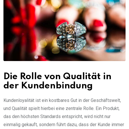
Die Rolle von Qualität in
der Kundenbindung
Kundenloyalität ist ein kostbares Gut in der Geschäftswelt,
und Qualität spielt hierbei eine zentrale Rolle. Ein Produkt,
das den höchsten Standards entspricht, wird nicht nur
einmalig gekauft, sondern führt dazu, dass der Kunde immer