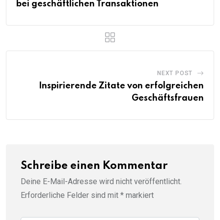
bei geschäftlichen Transaktionen
NEXT POST
Inspirierende Zitate von erfolgreichen
Geschäftsfrauen
Schreibe einen Kommentar
Deine E-Mail-Adresse wird nicht veröffentlicht.
Erforderliche Felder sind mit
*
markiert