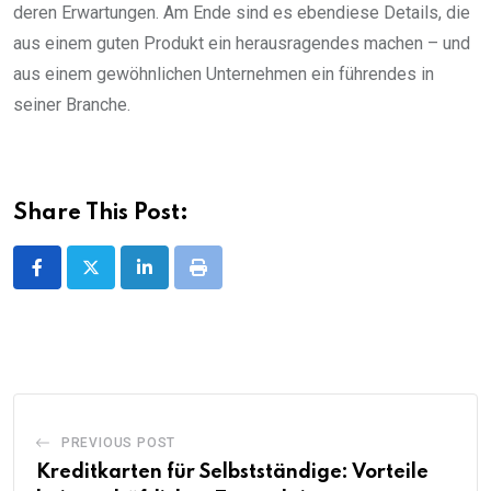
deren Erwartungen. Am Ende sind es ebendiese Details, die
aus einem guten Produkt ein herausragendes machen – und
aus einem gewöhnlichen Unternehmen ein führendes in
seiner Branche.
Share This Post:
LinkedIn
Print
PREVIOUS POST
Kreditkarten für Selbstständige: Vorteile