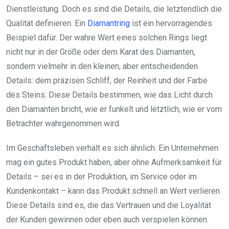
Dienstleistung. Doch es sind die Details, die letztendlich die
Qualität definieren. Ein
Diamantring
ist ein hervorragendes
Beispiel dafür. Der wahre Wert eines solchen Rings liegt
nicht nur in der Größe oder dem Karat des Diamanten,
sondern vielmehr in den kleinen, aber entscheidenden
Details: dem präzisen Schliff, der Reinheit und der Farbe
des Steins. Diese Details bestimmen, wie das Licht durch
den Diamanten bricht, wie er funkelt und letztlich, wie er vom
Betrachter wahrgenommen wird.
Im Geschäftsleben verhält es sich ähnlich. Ein Unternehmen
mag ein gutes Produkt haben, aber ohne Aufmerksamkeit für
Details – sei es in der Produktion, im Service oder im
Kundenkontakt – kann das Produkt schnell an Wert verlieren.
Diese Details sind es, die das Vertrauen und die Loyalität
der Kunden gewinnen oder eben auch verspielen können.