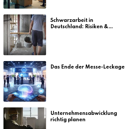
Schwarzarbeit in
Deutschland: Risiken &
Strafen
Das Ende der Messe-Leckage
Unternehmensabwicklung
richtig planen