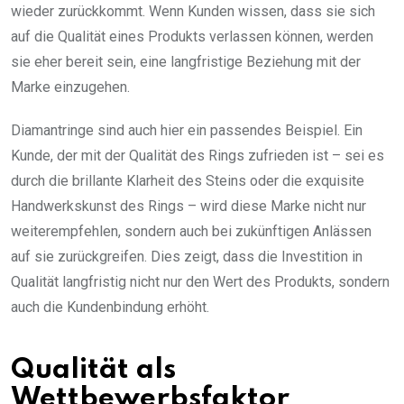
wieder zurückkommt. Wenn Kunden wissen, dass sie sich
auf die Qualität eines Produkts verlassen können, werden
sie eher bereit sein, eine langfristige Beziehung mit der
Marke einzugehen.
Diamantringe sind auch hier ein passendes Beispiel. Ein
Kunde, der mit der Qualität des Rings zufrieden ist – sei es
durch die brillante Klarheit des Steins oder die exquisite
Handwerkskunst des Rings – wird diese Marke nicht nur
weiterempfehlen, sondern auch bei zukünftigen Anlässen
auf sie zurückgreifen. Dies zeigt, dass die Investition in
Qualität langfristig nicht nur den Wert des Produkts, sondern
auch die Kundenbindung erhöht.
Qualität als
Wettbewerbsfaktor