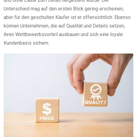
und ohne Liebe zum Detail hergestellt wurde. Der
Unterschied mag auf den ersten Blick gering erscheinen,
aber für den geschulten Käufer ist er offensichtlich. Ebenso
können Unternehmen, die auf Qualität und Details setzen,
ihren Wettbewerbsvorteil ausbauen und sich eine loyale
Kundenbasis sichern.