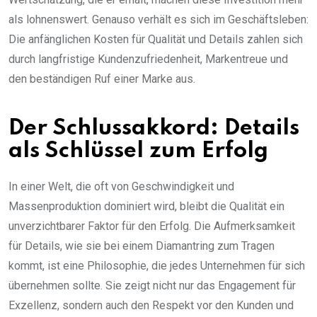
als lohnenswert. Genauso verhält es sich im Geschäftsleben:
Die anfänglichen Kosten für Qualität und Details zahlen sich
durch langfristige Kundenzufriedenheit, Markentreue und
den beständigen Ruf einer Marke aus.
Der Schlussakkord: Details
als Schlüssel zum Erfolg
In einer Welt, die oft von Geschwindigkeit und
Massenproduktion dominiert wird, bleibt die Qualität ein
unverzichtbarer Faktor für den Erfolg. Die Aufmerksamkeit
für Details, wie sie bei einem Diamantring zum Tragen
kommt, ist eine Philosophie, die jedes Unternehmen für sich
übernehmen sollte. Sie zeigt nicht nur das Engagement für
Exzellenz, sondern auch den Respekt vor den Kunden und