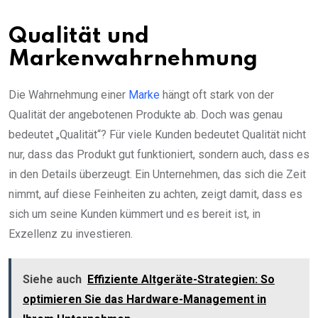
Qualität und
Markenwahrnehmung
Die Wahrnehmung einer
Marke
hängt oft stark von der
Qualität der angebotenen Produkte ab. Doch was genau
bedeutet „Qualität“? Für viele Kunden bedeutet Qualität nicht
nur, dass das Produkt gut funktioniert, sondern auch, dass es
in den Details überzeugt. Ein Unternehmen, das sich die Zeit
nimmt, auf diese Feinheiten zu achten, zeigt damit, dass es
sich um seine Kunden kümmert und es bereit ist, in
Exzellenz zu investieren.
Siehe auch
Effiziente Altgeräte-Strategien: So
optimieren Sie das Hardware-Management in