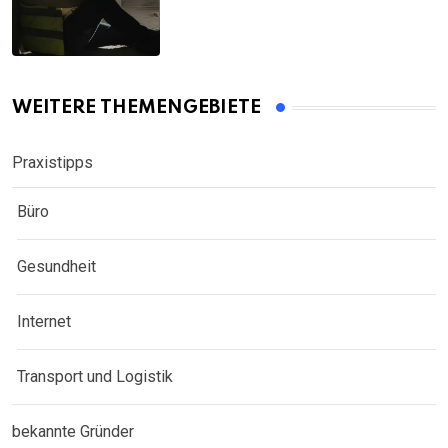
WEITERE THEMENGEBIETE
Praxistipps
Büro
Gesundheit
Internet
Transport und Logistik
bekannte Gründer