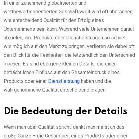
In einer zunehmend globalisierten und
wettbewerbsorientierten Geschäftswelt wird oft übersehen,
wie entscheidend Qualität für den Erfolg eines
Unternehmens sein kann. Während viele Unternehmen darauf
abzielen, ihre Produkte oder Dienstleistungen so schnell
wie möglich auf den Markt zu bringen, verlieren sie dabei oft
den Blick für die Feinheiten, die letztendlich den Unterschied
machen. Es sind eben jene kleinen Details, die einen
beträchtlichen Einfluss auf den Gesamteindruck eines
Produkts oder einer
Dienstleistung
haben und die
wahrgenommene Qualität entscheidend prägen.
Die Bedeutung der Details
Wenn man über Qualität spricht, denkt man meist an das
große Ganze – die Gesamtheit eines Produkts oder einer