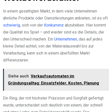
In einem gesättigten Markt, in dem viele Unternehmen
ähnliche Produkte oder Dienstleistungen anbieten, ist es oft
schwierig
, sich von der
Konkurrenz
abzuheben. Hier kommt
die Qualität ins Spiel – und wieder sind es die Details, die
den Unterschied machen. Ein
Unternehmen
, das auf jedes
kleine Detail achtet, von der Materialauswahl bis zur
Verarbeitung, kann sich in einem überfüllten Markt
differenzieren.
Siehe auch
Verkaufsautomaten im
Gründungsalltag: Einsatzfelder, Kosten, Planung
Ein Ring, der mit höchster Präzision und Sorgfalt gefertigt
wurde, unterscheidet sich deutlich von einem, der schnell