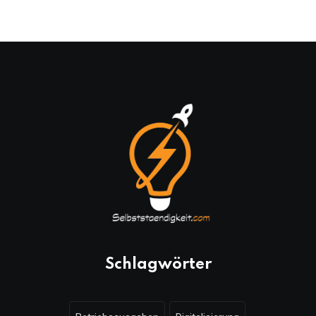
Schlagwörter