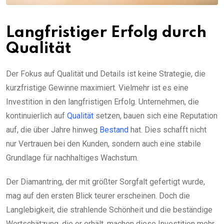
Langfristiger Erfolg durch
Qualität
Der Fokus auf Qualität und Details ist keine Strategie, die
kurzfristige Gewinne maximiert. Vielmehr ist es eine
Investition in den langfristigen Erfolg. Unternehmen, die
kontinuierlich auf
Qualität
setzen, bauen sich eine Reputation
auf, die über Jahre hinweg
Bestand
hat. Dies schafft nicht
nur Vertrauen bei den Kunden, sondern auch eine stabile
Grundlage für nachhaltiges Wachstum.
Der Diamantring, der mit größter Sorgfalt gefertigt wurde,
mag auf den ersten Blick teurer erscheinen. Doch die
Langlebigkeit, die strahlende Schönheit und die beständige
Wertschätzung, die er erhält, machen diese Investition mehr