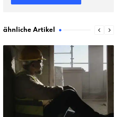
ähnliche Artikel