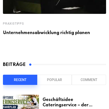
PRAXISTIPPS
Unternehmensabwicklung richtig planen
BEITRÄGE
RECENT
POPULAR
COMMENT
Geschäftsidee
Cateringservice – der