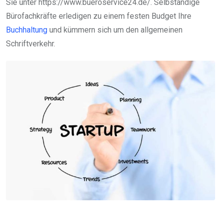
Sie unter https://www.bueroservice24.de/. Selbständige
Bürofachkräfte erledigen zu einem festen Budget Ihre
Buchhaltung
und kümmern sich um den allgemeinen
Schriftverkehr.