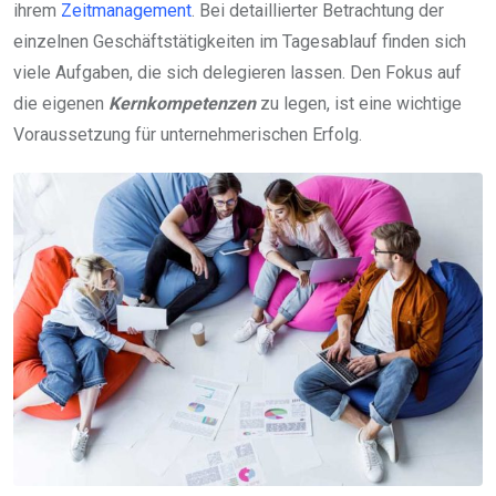
ihrem
Zeitmanagement
. Bei detaillierter Betrachtung der
einzelnen Geschäftstätigkeiten im Tagesablauf finden sich
viele Aufgaben, die sich delegieren lassen. Den Fokus auf
die eigenen
Kernkompetenzen
zu legen, ist eine wichtige
Voraussetzung für unternehmerischen Erfolg.