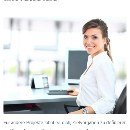
Für andere Projekte lohnt es sich, Zielvorgaben zu definieren