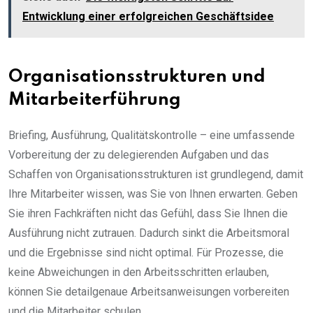
Entwicklung einer erfolgreichen Geschäftsidee
Organisationsstrukturen und
Mitarbeiterführung
Briefing, Ausführung, Qualitätskontrolle – eine umfassende
Vorbereitung der zu delegierenden Aufgaben und das
Schaffen von Organisationsstrukturen ist grundlegend, damit
Ihre Mitarbeiter wissen, was Sie von Ihnen erwarten. Geben
Sie ihren Fachkräften nicht das Gefühl, dass Sie Ihnen die
Ausführung nicht zutrauen. Dadurch sinkt die Arbeitsmoral
und die Ergebnisse sind nicht optimal. Für Prozesse, die
keine Abweichungen in den Arbeitsschritten erlauben,
können Sie detailgenaue Arbeitsanweisungen vorbereiten
und die Mitarbeiter schulen.