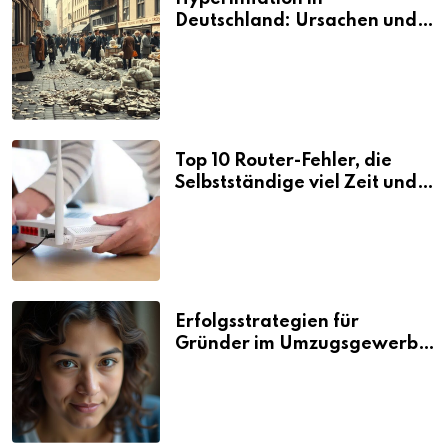
Deutschland: Ursachen und
Folgen
Top 10 Router-Fehler, die
Selbstständige viel Zeit und
Nerven kosten
Erfolgsstrategien für
Gründer im Umzugsgewerbe
2026