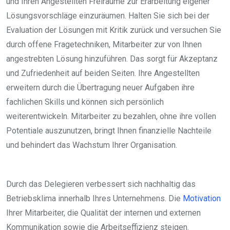
und Ihren Angestellten Freiräume zur Erarbeitung eigener
Lösungsvorschläge einzuräumen. Halten Sie sich bei der
Evaluation der Lösungen mit Kritik zurück und versuchen Sie
durch offene Fragetechniken, Mitarbeiter zur von Ihnen
angestrebten Lösung hinzuführen. Das sorgt für Akzeptanz
und Zufriedenheit auf beiden Seiten. Ihre Angestellten
erweitern durch die Übertragung neuer Aufgaben ihre
fachlichen Skills und können sich persönlich
weiterentwickeln. Mitarbeiter zu bezahlen, ohne ihre vollen
Potentiale auszunutzen, bringt Ihnen finanzielle Nachteile
und behindert das Wachstum Ihrer Organisation.
Durch das Delegieren verbessert sich nachhaltig das
Betriebsklima innerhalb Ihres Unternehmens. Die
Motivation
Ihrer Mitarbeiter, die Qualität der internen und externen
Kommunikation sowie die Arbeitseffizienz steigen.