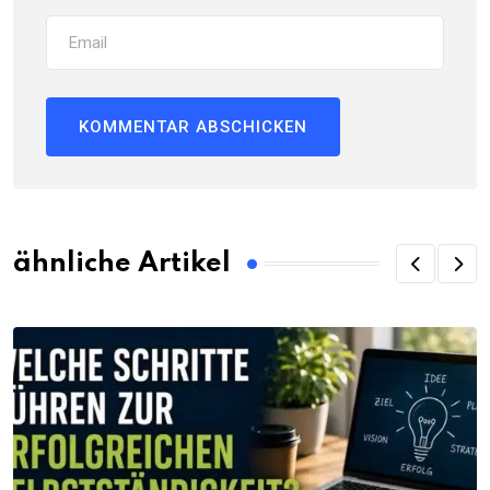
ähnliche Artikel