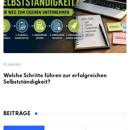
PLANUNG
Welche Schritte führen zur erfolgreichen
Selbstständigkeit?
BEITRÄGE