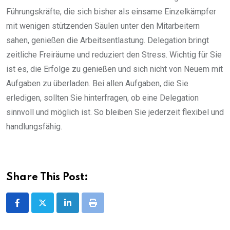
Führungskräfte, die sich bisher als einsame Einzelkämpfer
mit wenigen stützenden Säulen unter den Mitarbeitern
sahen, genießen die Arbeitsentlastung. Delegation bringt
zeitliche Freiräume und reduziert den Stress. Wichtig für Sie
ist es, die Erfolge zu genießen und sich nicht von Neuem mit
Aufgaben zu überladen. Bei allen Aufgaben, die Sie
erledigen, sollten Sie hinterfragen, ob eine Delegation
sinnvoll und möglich ist. So bleiben Sie jederzeit flexibel und
handlungsfähig.
Share This Post:
LinkedIn
Print