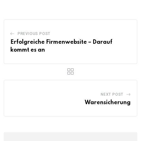
PREVIOUS POST
Erfolgreiche Firmenwebsite – Darauf
kommt es an
NEXT POST
Warensicherung