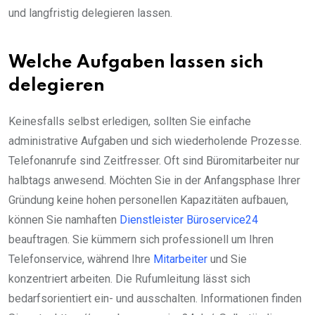
und langfristig delegieren lassen.
Welche Aufgaben lassen sich
delegieren
Keinesfalls selbst erledigen, sollten Sie einfache
administrative Aufgaben und sich wiederholende Prozesse.
Telefonanrufe sind Zeitfresser. Oft sind Büromitarbeiter nur
halbtags anwesend. Möchten Sie in der Anfangsphase Ihrer
Gründung keine hohen personellen Kapazitäten aufbauen,
können Sie namhaften
Dienstleister Büroservice24
beauftragen. Sie kümmern sich professionell um Ihren
Telefonservice, während Ihre
Mitarbeiter
und Sie
konzentriert arbeiten. Die Rufumleitung lässt sich
bedarfsorientiert ein- und ausschalten. Informationen finden