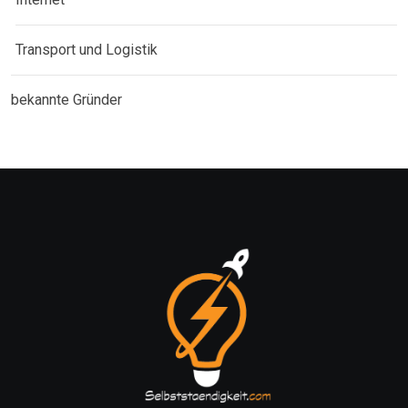
Transport und Logistik
bekannte Gründer