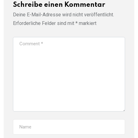
Schreibe einen Kommentar
Deine E-Mail-Adresse wird nicht veröffentlicht.
Erforderliche Felder sind mit
*
markiert