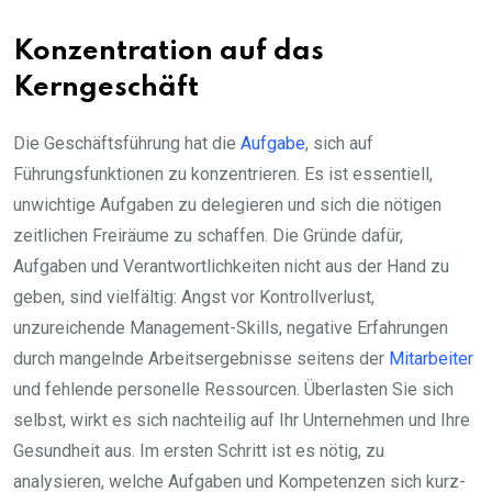
Konzentration auf das
Kerngeschäft
Die Geschäftsführung hat die
Aufgabe
, sich auf
Führungsfunktionen zu konzentrieren. Es ist essentiell,
unwichtige Aufgaben zu delegieren und sich die nötigen
zeitlichen Freiräume zu schaffen. Die Gründe dafür,
Aufgaben und Verantwortlichkeiten nicht aus der Hand zu
geben, sind vielfältig: Angst vor Kontrollverlust,
unzureichende Management-Skills, negative Erfahrungen
durch mangelnde Arbeitsergebnisse seitens der
Mitarbeiter
und fehlende personelle Ressourcen. Überlasten Sie sich
selbst, wirkt es sich nachteilig auf Ihr Unternehmen und Ihre
Gesundheit aus. Im ersten Schritt ist es nötig, zu
analysieren, welche Aufgaben und Kompetenzen sich kurz-