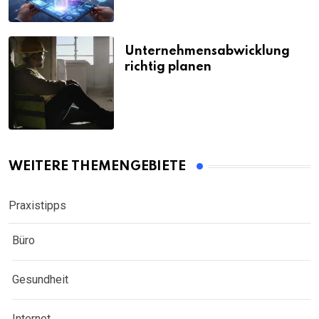
Unternehmensabwicklung
richtig planen
WEITERE THEMENGEBIETE
Praxistipps
Büro
Gesundheit
Internet