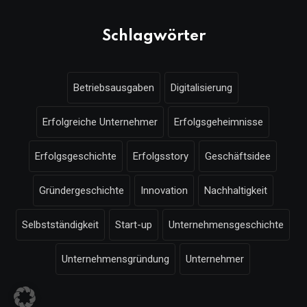
Schlagwörter
Betriebsausgaben
Digitalisierung
Erfolgreiche Unternehmer
Erfolgsgeheimnisse
Erfolgsgeschichte
Erfolgsstory
Geschäftsidee
Gründergeschichte
Innovation
Nachhaltigkeit
Selbstständigkeit
Start-up
Unternehmensgeschichte
Unternehmensgründung
Unternehmer