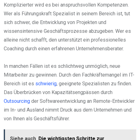
Komplizierter wird es bei anspruchsvollen Kompetenzen.
Wer als Führungskraft Spezialist in seinem Bereich ist, tut
sich schwer, die Entwicklung von Projekten und
wissensintensive Geschäftsprozesse abzugeben. Wer es
alleine nicht schafft, den unterstützt ein professionelles
Coaching durch einen erfahrenen Unternehmensberater.
In manchen Fällen ist es schlichtweg unmöglich, neue
Mitarbeiter zu gewinnen. Durch den Fachkräftemangel im IT-
Bereich ist es
schwierig
, geeignete Spezialisten zu finden.
Das Überbrücken von Kapazitätsengpässen durch
Outsourcing
der Softwareentwicklung an Remote-Entwickler
im In- und Ausland nimmt Druck aus dem Unternehmen und
von Ihnen als Geschäftsführer.
Siehe auch
Die wichtigsten Schritte zur