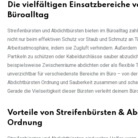
Die vielfältigen Einsatzbereiche 
Büroalltag
Streifenbürsten und Abdichtbürsten bieten im Büroalltag zah
nicht nur beim effektiven Schutz vor Staub und Schmutz an 
Arbeitsatmosphäre, indem sie Zugluft verhindern. Außerdem 
Partikeln zu schützen oder Kabeldurchlässe sauber abzudicht
beispielsweise Zwischenräume abdichten oder als flexible 
unverzichtbar für verschiedenste Bereiche im Büro – von der
Abdichtbürsten Ordnung und Sauberkeit zusammen und schaf
Gerade die Vielseitigkeit dieser Bürsten verleiht deinem Bü
Vorteile von Streifenbürsten & A
Ordnung