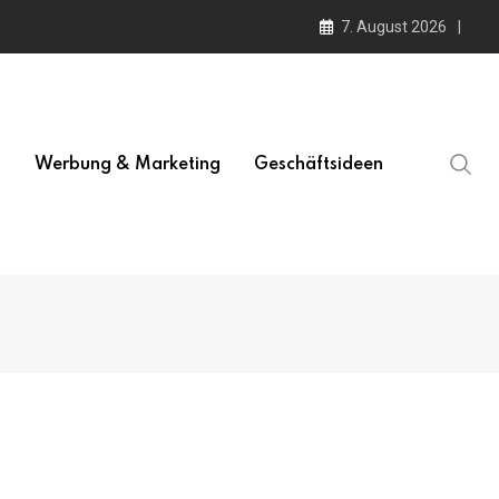
7. August 2026
l
Werbung & Marketing
Geschäftsideen