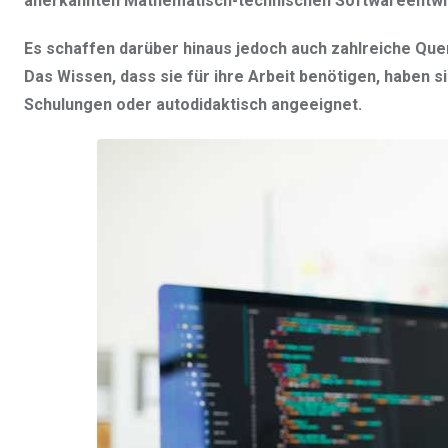
anerkannten Mathematisch-technischen Softwareentwic
Es schaffen darüber hinaus jedoch auch zahlreiche Que
Das Wissen, dass sie für ihre Arbeit benötigen, haben 
Schulungen oder autodidaktisch angeeignet.