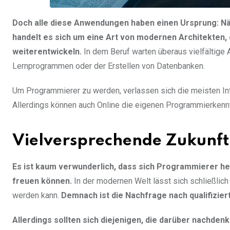
Doch alle diese Anwendungen haben einen Ursprung: Nä
handelt es sich um eine Art von modernen Architekten,
weiterentwickeln.
In dem Beruf warten überaus vielfältige 
Lernprogrammen oder der Erstellen von Datenbanken.
Um Programmierer zu werden, verlassen sich die meisten Int
Allerdings können auch Online die eigenen Programmierkenn
Vielversprechende Zukunf
Es ist kaum verwunderlich, dass sich Programmierer h
freuen können.
In der modernen Welt lässt sich schließlic
werden kann.
Demnach ist die Nachfrage nach qualifizi
Allerdings sollten sich diejenigen, die darüber nachd