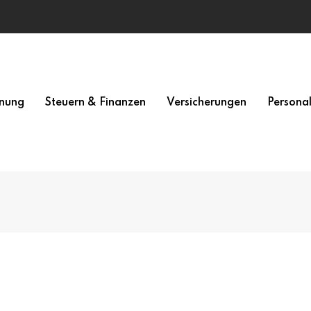
nung
Steuern & Finanzen
Versicherungen
Persona