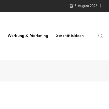
6. August 2026
l
Werbung & Marketing
Geschäftsideen