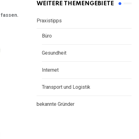
WEITERE THEMENGEBIETE
 fassen.
Praxistipps
Büro
Gesundheit
Internet
Transport und Logistik
bekannte Gründer