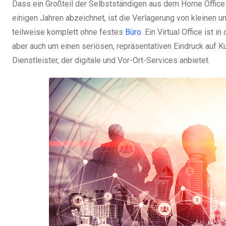
Dass ein Großteil der Selbstständigen aus dem Home Office tät
einigen Jahren abzeichnet, ist die Verlagerung von kleinen
teilweise komplett ohne festes
Büro
. Ein Virtual Office ist 
aber auch um einen seriösen, repräsentativen Eindruck auf 
Dienstleister, der digitale und Vor-Ort-Services anbietet.