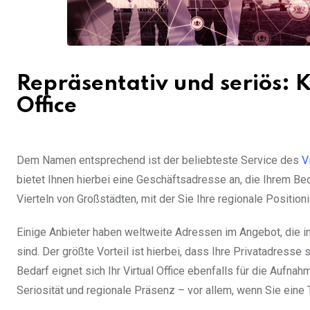
Repräsentativ und seriös: K
Office
Dem Namen entsprechend ist der beliebteste Service des
V
bietet Ihnen hierbei eine Geschäftsadresse an, die Ihrem Be
Vierteln von Großstädten, mit der Sie Ihre regionale Position
Einige Anbieter haben weltweite Adressen im Angebot, die im 
sind. Der größte Vorteil ist hierbei, dass Ihre Privatadresse 
Bedarf eignet sich Ihr Virtual Office ebenfalls für die Aufna
Seriosität und regionale Präsenz – vor allem, wenn Sie eine