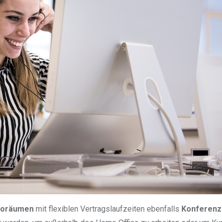
roräumen
mit flexiblen Vertragslaufzeiten ebenfalls
Konferenz