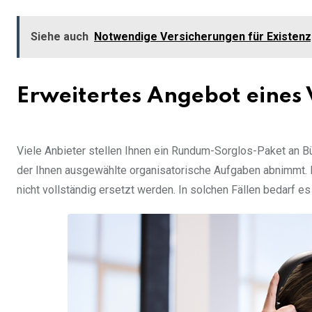
Siehe auch
Notwendige Versicherungen für Existen
Erweitertes Angebot eines V
Viele Anbieter stellen Ihnen ein Rundum-Sorglos-Paket an Bü
der Ihnen ausgewählte organisatorische Aufgaben abnimmt. E
nicht vollständig ersetzt werden. In solchen Fällen bedarf es 