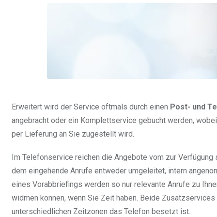
Erweitert wird der Service oftmals durch einen
Post- und T
angebracht oder ein Komplettservice gebucht werden, wobei
per Lieferung an Sie zugestellt wird.
Im Telefonservice reichen die Angebote vom zur Verfügung s
dem eingehende Anrufe entweder umgeleitet, intern angenom
eines Vorabbriefings werden so nur relevante Anrufe zu Ihnen 
widmen können, wenn Sie Zeit haben. Beide Zusatzservices ei
unterschiedlichen Zeitzonen das Telefon besetzt ist.