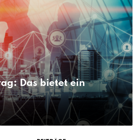
g: Das bietet ein