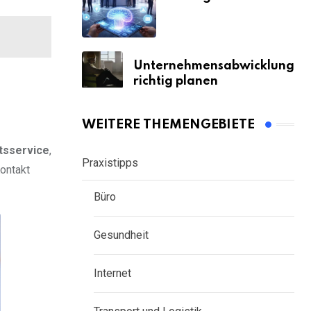
Unternehmensabwicklung
richtig planen
WEITERE THEMENGEBIETE
tsservice
,
Praxistipps
ontakt
Büro
Gesundheit
Internet