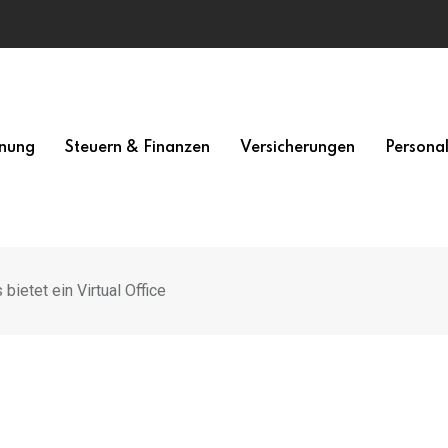
nung
Steuern & Finanzen
Versicherungen
Persona
ietet ein Virtual Office