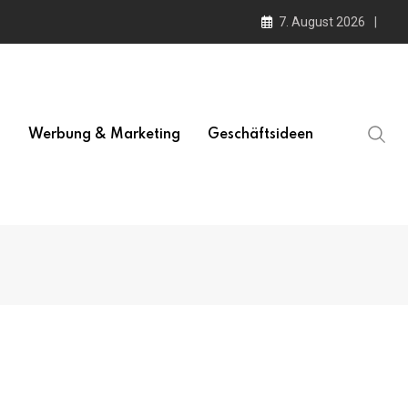
7. August 2026
l
Werbung & Marketing
Geschäftsideen