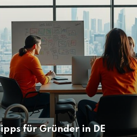
ipps für Gründer in DE