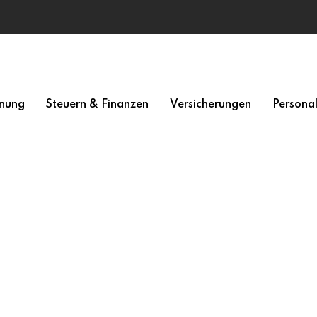
nung
Steuern & Finanzen
Versicherungen
Persona