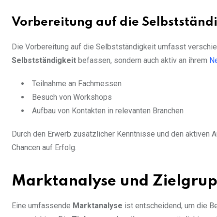
Vorbereitung auf die Selbstständ
Die Vorbereitung auf die Selbstständigkeit umfasst verschie
Selbstständigkeit
befassen, sondern auch aktiv an ihrem
N
Teilnahme an Fachmessen
Besuch von Workshops
Aufbau von Kontakten in relevanten Branchen
Durch den Erwerb zusätzlicher Kenntnisse und den aktiven A
Chancen auf Erfolg.
Marktanalyse und Zielgr
Eine umfassende
Marktanalyse
ist entscheidend, um die B