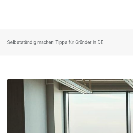
Selbstständig machen: Tipps für Gründer in DE