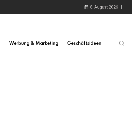
8. August 2026
l
Werbung & Marketing
Geschäftsideen