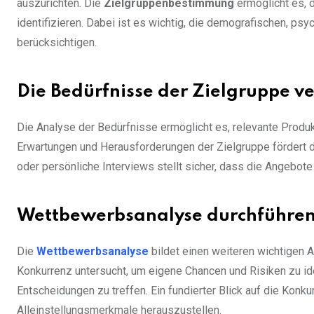
auszurichten. Die
Zielgruppenbestimmung
ermöglicht es, 
identifizieren. Dabei ist es wichtig, die demografischen, p
berücksichtigen.
Die Bedürfnisse der Zielgruppe v
Die Analyse der Bedürfnisse ermöglicht es, relevante Produk
Erwartungen und Herausforderungen der Zielgruppe förder
oder persönliche Interviews stellt sicher, dass die Angebote
Wettbewerbsanalyse durchführe
Die
Wettbewerbsanalyse
bildet einen weiteren wichtigen 
Konkurrenz untersucht, um eigene Chancen und Risiken zu id
Entscheidungen zu treffen. Ein fundierter Blick auf die Konku
Alleinstellungsmerkmale herauszustellen.