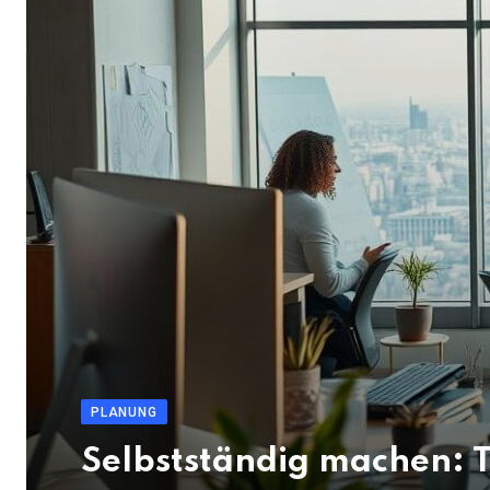
PLANUNG
Selbstständig machen: T