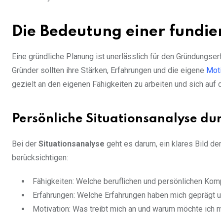
Die Bedeutung einer fundi
Eine gründliche Planung ist unerlässlich für den Gründungser
Gründer sollten ihre Stärken, Erfahrungen und die eigene
Moti
gezielt an den eigenen Fähigkeiten zu arbeiten und sich auf
Persönliche Situationsanalyse du
Bei der
Situationsanalyse
geht es darum, ein klares Bild d
berücksichtigen:
Fähigkeiten: Welche beruflichen und persönlichen Kom
Erfahrungen: Welche Erfahrungen haben mich geprägt u
Motivation: Was treibt mich an und warum möchte ich 