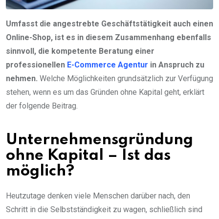
Umfasst die angestrebte Geschäftstätigkeit auch einen
Online-Shop, ist es in diesem Zusammenhang ebenfalls
sinnvoll, die kompetente Beratung einer
professionellen
E-Commerce Agentur
in Anspruch zu
nehmen.
Welche Möglichkeiten grundsätzlich zur Verfügung
stehen, wenn es um das Gründen ohne Kapital geht, erklärt
der folgende Beitrag.
Unternehmensgründung
ohne Kapital – Ist das
möglich?
Heutzutage denken viele Menschen darüber nach, den
Schritt in die Selbstständigkeit zu wagen, schließlich sind