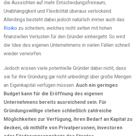
die Aussichten auf mehr Entscheidungsfreiraum,
Unabhängigkeit und Flexibilität überaus verlockend.
Allerdings besteht dabei jedoch natürlich immer auch das
Risiko
zu scheitern, welches nicht selten mit hohen
finanziellen Verlusten für den Gründer einhergeht. So wird
die Idee des eigenen Unternehmens in vielen Fällen schnell
wieder verworfen.
Jedoch wissen viele potentielle Gründer dabei nicht, dass
sie für ihre Gründung gar nicht unbedingt über große Mengen
an Eigenkapital verfügen müssen.
Auch ein geringes
Budget kann für die Eröffnung des eigenen
Unternehmens bereits ausreichend sein. Für
Gründungswillige stehen schließlich zahlreiche
Möglichkeiten zur Verfügung, ihren Bedarf an Kapital zu
decken, ob mithilfe von Privatpersonen, Investoren