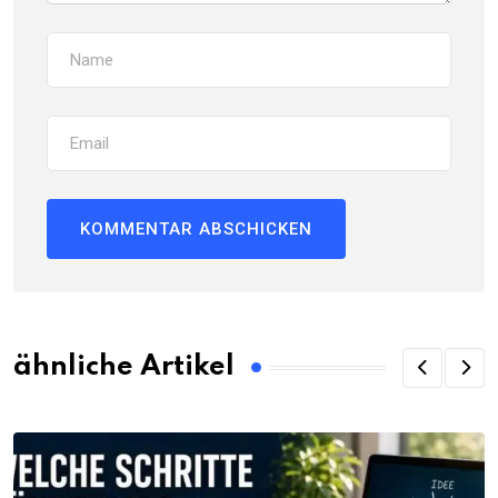
ähnliche Artikel