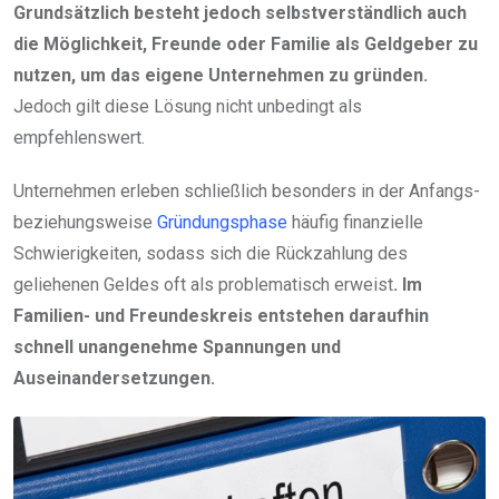
Grundsätzlich besteht jedoch selbstverständlich auch
die Möglichkeit, Freunde oder Familie als Geldgeber zu
nutzen, um das eigene Unternehmen zu gründen.
Jedoch gilt diese Lösung nicht unbedingt als
empfehlenswert.
Unternehmen erleben schließlich besonders in der Anfangs-
beziehungsweise
Gründungsphase
häufig finanzielle
Schwierigkeiten, sodass sich die Rückzahlung des
geliehenen Geldes oft als problematisch erweist
. Im
Familien- und Freundeskreis entstehen daraufhin
schnell unangenehme Spannungen und
Auseinandersetzungen.