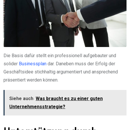
Die Basis dafür stellt ein professionell aufgebauter und
solider
Businessplan
dar. Daneben muss der Erfolg der
Geschäftsidee stichhaltig argumentiert und ansprechend
präsentiert werden können.
Siehe auch
Was braucht es zu einer guten
Unternehmensstrategie?