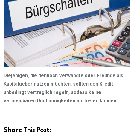
Diejenigen, die dennoch Verwandte oder Freunde als
Kapitalgeber nutzen möchten, sollten den Kredit
unbedingt vertraglich regeln, sodass keine
vermeidbaren Unstimmigkeiten auftreten können.
Share This Post: