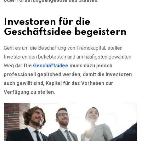
oder Förderungsangebote des Staates.
Investoren für die
Geschäftsidee begeistern
Geht es um die Beschaffung von Fremdkapital, stellen
Investoren den beliebtesten und am häufigsten gewählten
Weg dar.
Die
Geschäftsidee
muss dazu jedoch
professionell gepitched werden, damit die Investoren
auch gewillt sind, Kapital für das Vorhaben zur
Verfügung zu stellen.