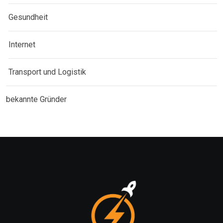
Gesundheit
Internet
Transport und Logistik
bekannte Gründer