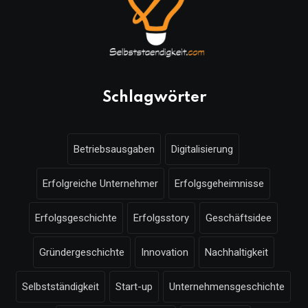
Schlagwörter
Betriebsausgaben
Digitalisierung
Erfolgreiche Unternehmer
Erfolgsgeheimnisse
Erfolgsgeschichte
Erfolgsstory
Geschäftsidee
Gründergeschichte
Innovation
Nachhaltigkeit
Selbstständigkeit
Start-up
Unternehmensgeschichte