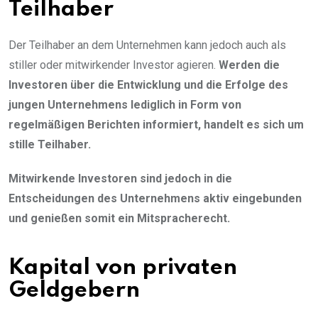
Teilhaber
Der Teilhaber an dem Unternehmen kann jedoch auch als
stiller oder mitwirkender Investor agieren.
Werden die
Investoren über die Entwicklung und die Erfolge des
jungen Unternehmens lediglich in Form von
regelmäßigen Berichten informiert, handelt es sich um
stille Teilhaber.
Mitwirkende Investoren sind jedoch in die
Entscheidungen des Unternehmens aktiv eingebunden
und genießen somit ein Mitspracherecht.
Kapital von privaten
Geldgebern