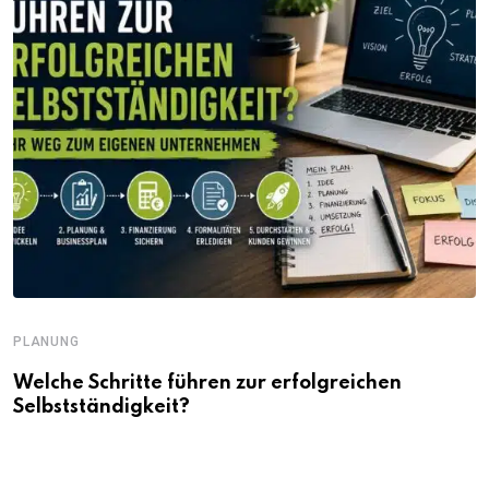
PLANUNG
Welche Schritte führen zur erfolgreichen
Selbstständigkeit?