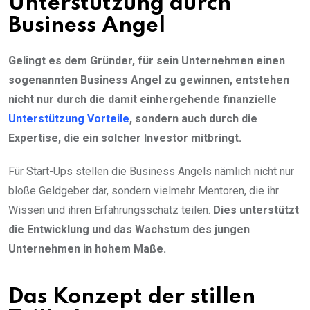
Unterstützung durch
Business Angel
Gelingt es dem Gründer, für sein Unternehmen einen
sogenannten Business Angel zu gewinnen, entstehen
nicht nur durch die damit einhergehende finanzielle
Unterstützung
Vorteile
, sondern auch durch die
Expertise, die ein solcher Investor mitbringt.
Für Start-Ups stellen die Business Angels nämlich nicht nur
bloße Geldgeber dar, sondern vielmehr Mentoren, die ihr
Wissen und ihren Erfahrungsschatz teilen.
Dies unterstützt
die Entwicklung und das Wachstum des jungen
Unternehmen in hohem Maße.
Das Konzept der stillen