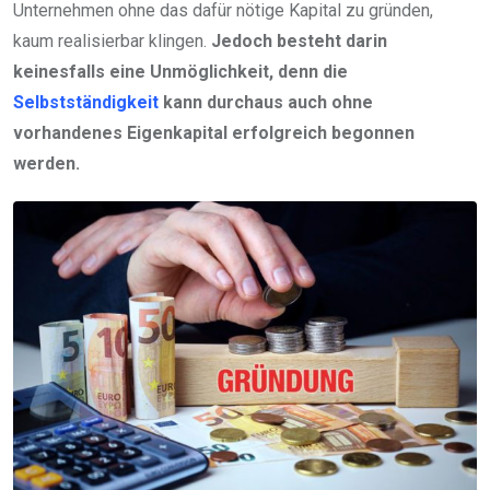
Unternehmen ohne das dafür nötige Kapital zu gründen,
kaum realisierbar klingen.
Jedoch besteht darin
keinesfalls eine Unmöglichkeit, denn die
Selbstständigkeit
kann durchaus auch ohne
vorhandenes Eigenkapital erfolgreich begonnen
werden.