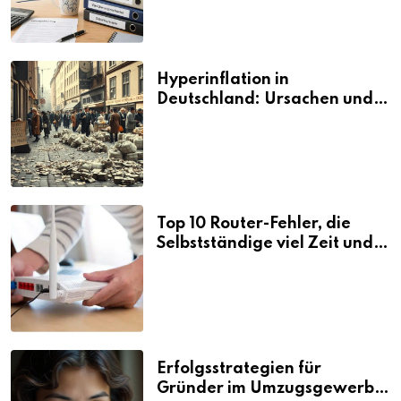
Hyperinflation in
Deutschland: Ursachen und
Folgen
Top 10 Router-Fehler, die
Selbstständige viel Zeit und
Nerven kosten
Erfolgsstrategien für
Gründer im Umzugsgewerbe