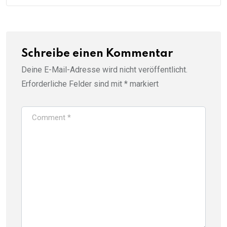
Schreibe einen Kommentar
Deine E-Mail-Adresse wird nicht veröffentlicht.
Erforderliche Felder sind mit
*
markiert