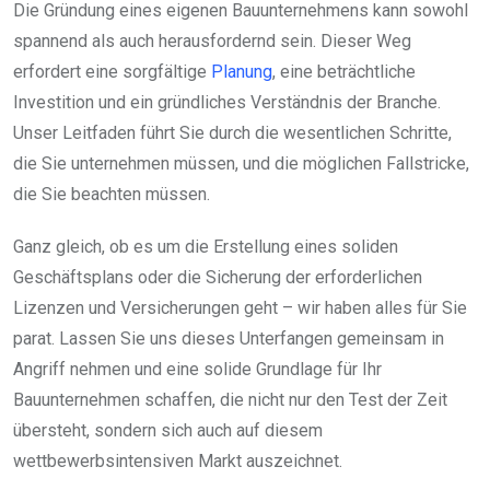
Die Gründung eines eigenen Bauunternehmens kann sowohl
spannend als auch herausfordernd sein. Dieser Weg
erfordert eine sorgfältige
Planung
, eine beträchtliche
Investition und ein gründliches Verständnis der Branche.
Unser Leitfaden führt Sie durch die wesentlichen Schritte,
die Sie unternehmen müssen, und die möglichen Fallstricke,
die Sie beachten müssen.
Ganz gleich, ob es um die Erstellung eines soliden
Geschäftsplans oder die Sicherung der erforderlichen
Lizenzen und Versicherungen geht – wir haben alles für Sie
parat. Lassen Sie uns dieses Unterfangen gemeinsam in
Angriff nehmen und eine solide Grundlage für Ihr
Bauunternehmen schaffen, die nicht nur den Test der Zeit
übersteht, sondern sich auch auf diesem
wettbewerbsintensiven Markt auszeichnet.