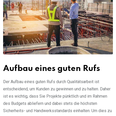
Aufbau eines guten Rufs
Der Aufbau eines guten Rufs durch Qualitätsarbeit ist
entscheidend, um Kunden zu gewinnen und zu halten. Daher
ist es wichtig, dass Sie Projekte pünktlich und im Rahmen
des Budgets abliefern und dabei stets die höchsten
Sicherheits- und Handwerksstandards einhalten. Um dies zu