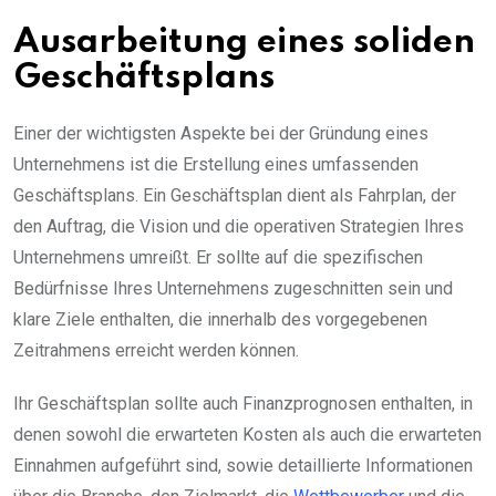
Ausarbeitung eines soliden
Geschäftsplans
Einer der wichtigsten Aspekte bei der Gründung eines
Unternehmens ist die Erstellung eines umfassenden
Geschäftsplans. Ein Geschäftsplan dient als Fahrplan, der
den Auftrag, die Vision und die operativen Strategien Ihres
Unternehmens umreißt. Er sollte auf die spezifischen
Bedürfnisse Ihres Unternehmens zugeschnitten sein und
klare Ziele enthalten, die innerhalb des vorgegebenen
Zeitrahmens erreicht werden können.
Ihr Geschäftsplan sollte auch Finanzprognosen enthalten, in
denen sowohl die erwarteten Kosten als auch die erwarteten
Einnahmen aufgeführt sind, sowie detaillierte Informationen