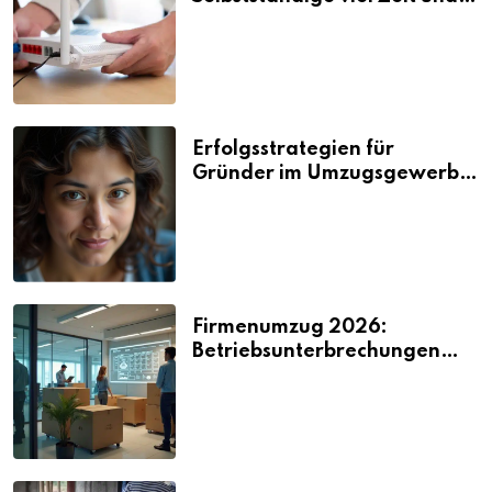
Nerven kosten
Erfolgsstrategien für
Gründer im Umzugsgewerbe
2026
Firmenumzug 2026:
Betriebsunterbrechungen
vermeiden