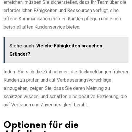
erreichen, müssen Sie sicherstellen, dass Ihr Team über die
erforderlichen Fähigkeiten und Ressourcen verfügt, eine
offene Kommunikation mit den Kunden pflegen und einen
beispielhaften Kundenservice bieten.
Siehe auch
Welche Fähigkeiten brauchen
Gründer?
Indem Sie sich die Zeit nehmen, die Rückmeldungen früherer
Kunden zu prüfen und auf Verbesserungsvorschläge
einzugehen, zeigen Sie, dass Sie deren Meinung zu
schätzen wissen, und schaffen eine positive Beziehung, die
auf Vertrauen und Zuverlässigkeit beruht.
Optionen für die