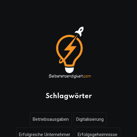
Schlagwörter
Betriebsausgaben
Digitalisierung
Erfolgreiche Unternehmer
Erfolgsgeheimnisse