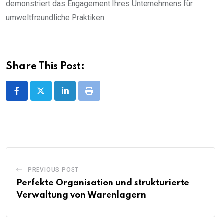
demonstriert das Engagement Ihres Unternehmens für
umweltfreundliche Praktiken.
Share This Post:
LinkedIn
Print
PREVIOUS POST
Perfekte Organisation und strukturierte
Verwaltung von Warenlagern