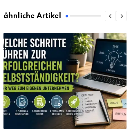
ähnliche Artikel