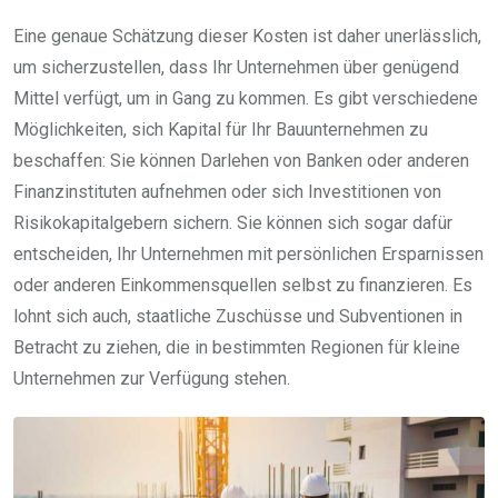
Eine genaue Schätzung dieser Kosten ist daher unerlässlich,
um sicherzustellen, dass Ihr Unternehmen über genügend
Mittel verfügt, um in Gang zu kommen. Es gibt verschiedene
Möglichkeiten, sich Kapital für Ihr Bauunternehmen zu
beschaffen: Sie können Darlehen von Banken oder anderen
Finanzinstituten aufnehmen oder sich Investitionen von
Risikokapitalgebern sichern. Sie können sich sogar dafür
entscheiden, Ihr Unternehmen mit persönlichen Ersparnissen
oder anderen Einkommensquellen selbst zu finanzieren. Es
lohnt sich auch, staatliche Zuschüsse und Subventionen in
Betracht zu ziehen, die in bestimmten Regionen für kleine
Unternehmen zur Verfügung stehen.