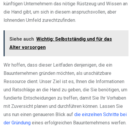
künftigen Unternehmern das nötige Rüstzeug und Wissen an
die Hand gibt, um sich in diesem anspruchsvollen, aber
lohnenden Umfeld zurechtzufinden.
Siehe auch
Wichtig: Selbstständig und für das
Alter vorsorgen
Wir hoffen, dass dieser Leitfaden denjenigen, die ein
Bauunternehmen gründen möchten, als unschätzbare
Ressource dient. Unser Ziel ist es, Ihnen die Informationen
und Ratschläge an die Hand zu geben, die Sie benötigen, um
fundierte Entscheidungen zu treffen, damit Sie Ihr Vorhaben
mit Zuversicht planen und durchführen können. Lassen Sie
uns nun einen genaueren Blick auf
die einzelnen Schritte bei
der Gründung
eines erfolgreichen Bauunternehmens werfen.