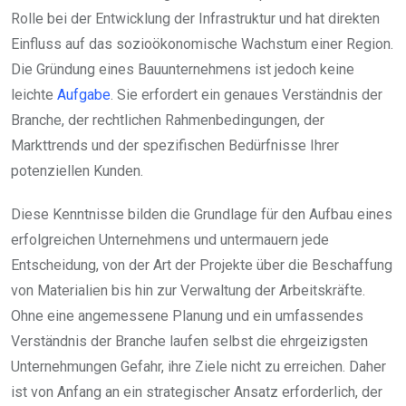
Rolle bei der Entwicklung der Infrastruktur und hat direkten
Einfluss auf das sozioökonomische Wachstum einer Region.
Die Gründung eines Bauunternehmens ist jedoch keine
leichte
Aufgabe
. Sie erfordert ein genaues Verständnis der
Branche, der rechtlichen Rahmenbedingungen, der
Markttrends und der spezifischen Bedürfnisse Ihrer
potenziellen Kunden.
Diese Kenntnisse bilden die Grundlage für den Aufbau eines
erfolgreichen Unternehmens und untermauern jede
Entscheidung, von der Art der Projekte über die Beschaffung
von Materialien bis hin zur Verwaltung der Arbeitskräfte.
Ohne eine angemessene Planung und ein umfassendes
Verständnis der Branche laufen selbst die ehrgeizigsten
Unternehmungen Gefahr, ihre Ziele nicht zu erreichen. Daher
ist von Anfang an ein strategischer Ansatz erforderlich, der