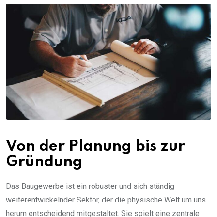
Von der Planung bis zur
Gründung
Das Baugewerbe ist ein robuster und sich ständig
weiterentwickelnder Sektor, der die physische Welt um uns
herum entscheidend mitgestaltet. Sie spielt eine zentrale