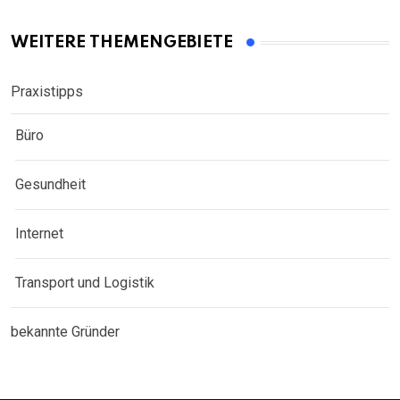
WEITERE THEMENGEBIETE
Praxistipps
Büro
Gesundheit
Internet
Transport und Logistik
bekannte Gründer