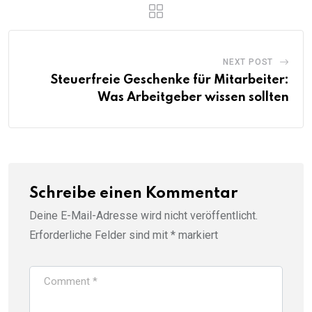
NEXT POST
Steuerfreie Geschenke für Mitarbeiter:
Was Arbeitgeber wissen sollten
Schreibe einen Kommentar
Deine E-Mail-Adresse wird nicht veröffentlicht.
Erforderliche Felder sind mit
*
markiert