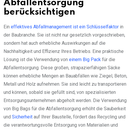
Abfallentsorgung
berücksichtigen
Ein
effektives Abfallmanagement ist ein Schlüsselfaktor
in
der Baubranche. Sie ist nicht nur gesetzlich vorgeschrieben,
sondern hat auch erhebliche Auswirkungen auf die
Nachhaltigkeit und Effizienz Ihres Betriebs. Eine praktische
Lösung ist die Verwendung von
einem Big Pack
für die
Abfallentsorgung. Diese großen, strapazierfähigen Säcke
können erhebliche Mengen an Bauabfällen wie Ziegel, Beton,
Metall und Holz aufnehmen. Sie sind leicht zu transportieren
und können, sobald sie gefüllt sind, von spezialisierten
Entsorgungsunternehmen abgeholt werden. Die Verwendung
von Big Bags für die Abfallentsorgung erhöht die Sauberkeit
und
Sicherheit
auf Ihrer Baustelle, fördert das Recycling und
die verantwortungsvolle Entsorgung von Materialien und