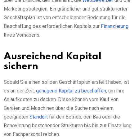
über die Branche, den Zielmarkt, die
Wettbewerber
und die
Marketingstrategien. Ein gründlicher und gut strukturierter
Geschäftsplan ist von entscheidender Bedeutung für die
Beschaffung des erforderlichen Kapitals zur
Finanzierung
Ihres Vorhabens.
Ausreichend Kapital
sichern
Sobald Sie einen soliden Geschäftsplan erstellt haben, ist
es an der Zeit,
genügend Kapital zu beschaffen
, um Ihre
Anlaufkosten zu decken. Diese können vom Kauf von
Geräten und Maschinen über die Suche nach einem
geeigneten
Standort
für den Betrieb, den Bau oder die
Renovierung bestehender Strukturen bis hin zur Einstellung
von Fachpersonal reichen.