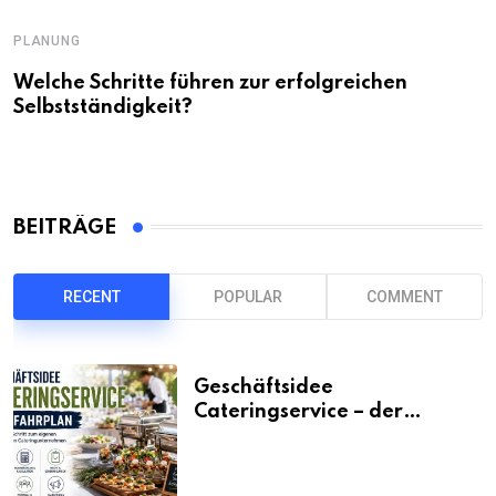
PLANUNG
Welche Schritte führen zur erfolgreichen
Selbstständigkeit?
BEITRÄGE
RECENT
POPULAR
COMMENT
Geschäftsidee
Cateringservice – der
Fahrplan