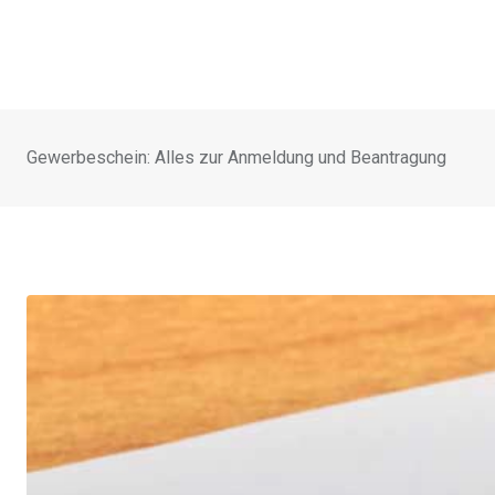
Gewerbeschein: Alles zur Anmeldung und Beantragung