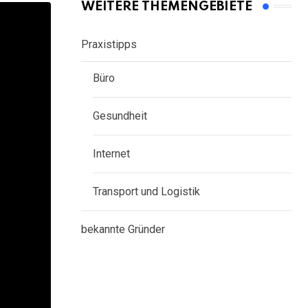
WEITERE THEMENGEBIETE
Praxistipps
Büro
Gesundheit
Internet
Transport und Logistik
bekannte Gründer