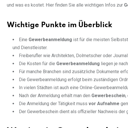
und was es kostet. Hier finden Sie alle wichtigen Infos zur
G
Wichtige Punkte im Überblick
Eine
Gewerbeanmeldung
ist für die meisten Selbsts
und Dienstleister.
Freiberufler wie Architekten, Dolmetscher oder Journa
Die Kosten für die
Gewerbeanmeldung
liegen je nac
Für manche Branchen sind zusätzliche Dokumente erfo
Die Gewerbeanmeldung erfolgt beim zuständigen Ord
In vielen Städten ist auch eine Online-Gewerbeanmeld
Nach der Anmeldung erhält man den
Gewerbeschein
,
Die Anmeldung der Tätigkeit muss
vor Aufnahme
gem
Der Gewerbeschein dient als offizieller Nachweis der