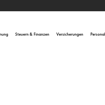
nung
Steuern & Finanzen
Versicherungen
Persona