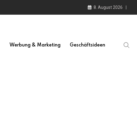
8. August 2026
l
Werbung & Marketing
Geschäftsideen