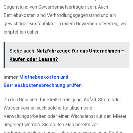
Gegenstand von Gewerbemietverträgen sein. Auch
Betriebskosten sind Verhandlungsgegenstand und ein
gewichtiger Kostenfaktor in einem Gewerbemietvertrag, wir
empfehlen daher:
Siehe auch
Nutzfahrzeuge für das Unternehmen –
Kaufen oder Leasen?
Immer
Mietnebenkosten und
Betriebskostenabrechnung prüfen
Zu den Gebühren für Straßenreinigung, Abfall, Strom oder
Wasser können auch solche für allgemeine
Verwaltungsarbeiten oder einen Wachdienst auf den Mieter
umgelegt werden. Sie sollten also bereits vor
Vertragsabschluss darauf achten, welche genauen Kosten