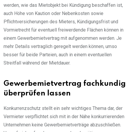
werden, wie das Mietobjekt bei Kündigung beschaffen ist,
auch Höhe von Kaution oder Nebenkosten sowie
Pflichtversicherungen des Mieters, Kündigungsfrist und
Vormietrecht für eventuell freiwerdende Flächen können in
einem Gewerbemietvertrag mit aufgenommen werden. Je
mehr Details vertraglich geregelt werden können, umso
besser für beide Parteien, auch in einem eventuellen
Streitfall während der Mietdauer.
Gewerbemietvertrag fachkundig
überprüfen lassen
Konkurrenzschutz stellt ein sehr wichtiges Thema dar, der
Vermieter verpflichtet sich mit in der Nähe konkurrierenden
Unternehmen keine Gewerbemietverträge abzuschließen.