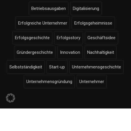
Betriebsausgaben
Digitalisierung
Erfolgreiche Unternehmer
Erfolgsgeheimnisse
Erfolgsgeschichte
Erfolgsstory
Geschäftsidee
Gründergeschichte
Innovation
Nachhaltigkeit
Selbstständigkeit
Start-up
Unternehmensgeschichte
Unternehmensgründung
Unternehmer