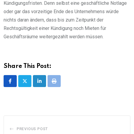
Kündigungsfristen. Denn selbst eine geschäftliche Notlage
oder gar das vorzeitige Ende des Unternehmens würde
nichts daran ändern, dass bis zum Zeitpunkt der
Rechtsgültigkeit einer Kündigung noch Mieten für
Geschäftsräume weitergezahlt werden müssen.
Share This Post:
LinkedIn
Print
PREVIOUS POST