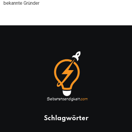
bekannte Gründer
Schlagwörter