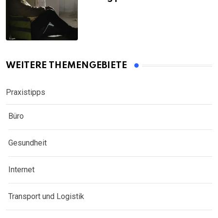
WEITERE THEMENGEBIETE
Praxistipps
Büro
Gesundheit
Internet
Transport und Logistik