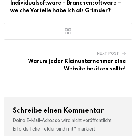
Individualsoftware – Branchensoftware –
welche Vorteile habe ich als Gründer?
NEXT POST
Warum jeder Kleinunternehmer eine
Website besitzen sollte!
Schreibe einen Kommentar
Deine E-Mail-Adresse wird nicht veröffentlicht.
Erforderliche Felder sind mit
*
markiert