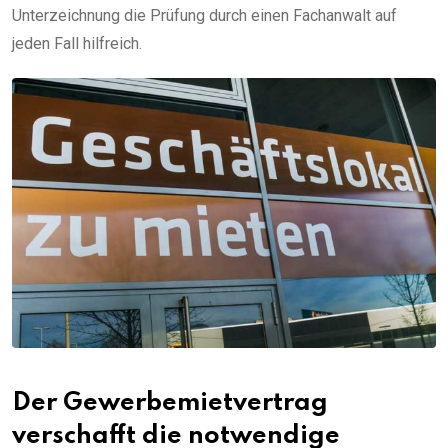
Unterzeichnung die Prüfung durch einen Fachanwalt auf
jeden Fall hilfreich.
Der Gewerbemietvertrag
verschafft die notwendige