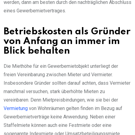
werden, dann am besten durch den nachträglichen Abschluss
eines Gewerbemietvertrages.
Betriebskosten als Gründer
von Anfang an immer im
Blick behalten
Die Miethöhe für ein Gewerbemietobjekt unterliegt der
freien Vereinbarung zwischen Mieter und Vermieter.
Insbesondere Gründer sollten darauf achten, dass Vermieter
manchmal versuchen, stark überhöhte Mieten zu
vereinbaren. Denn Mietpreisbindungen, wie sie bei der
Vermietung
von Wohnräumen gelten finden im Bezug auf
Gewerbemietverträge keine Anwendung. Neben einer
Staffelmiete können auch eine Festmiete oder eine
sogenannte Indexmiete oder Umsatzbeteiligungsmiete