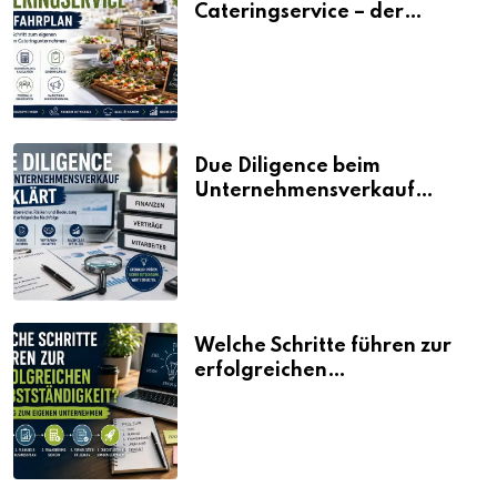
Cateringservice – der
Fahrplan
Due Diligence beim
Unternehmensverkauf
erklärt
Welche Schritte führen zur
erfolgreichen
Selbstständigkeit?