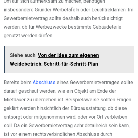
Um auf sich aufmerksam zu machen, benötigen
insbesondere Gründer Werbetafeln oder Leuchtreklamen. Im
Gewerbemietvertrag sollte deshalb auch berücksichtigt
werden, ob für Werbezwecke bestimmte Gebäudeteile
genutzt werden dürfen.
Siehe auch
Von der Idee zum eigenen
Weidebetrieb: Schritt-für-Schritt-Plan
Bereits beim
Abschluss
eines Gewerbemietvertrages sollte
darauf geschaut werden, wie ein Objekt am Ende der
Mietdauer zu übergeben ist. Beispielsweise sollten Fragen
geklärt werden hinsichtlich der Büroausstattung, ob diese
entsorgt oder mitgenommen wird, oder vor Ort verbleiben
soll. Da ein Gewerbemietvertrag sehr detailreich sein kann,
ist vor einem rechtsverbindlichen Abschluss durch