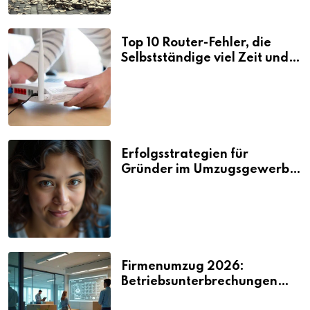
Top 10 Router-Fehler, die
Selbstständige viel Zeit und
Nerven kosten
Erfolgsstrategien für
Gründer im Umzugsgewerbe
2026
Firmenumzug 2026:
Betriebsunterbrechungen
vermeiden