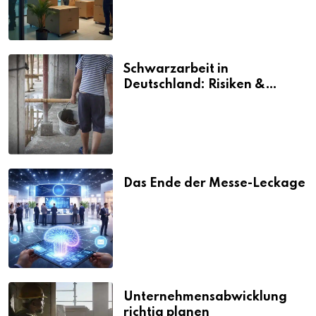
Schwarzarbeit in
Deutschland: Risiken &
Strafen
Das Ende der Messe-Leckage
Unternehmensabwicklung
richtig planen