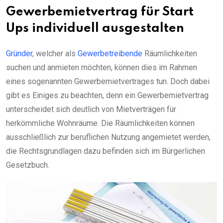
Gewerbemietvertrag für Start
Ups individuell ausgestalten
Gründer
, welcher als
Gewerbetreibende
Räumlichkeiten
suchen und anmieten möchten, können dies im Rahmen
eines sogenannten Gewerbemietvertrages tun. Doch dabei
gibt es Einiges zu beachten, denn ein Gewerbemietvertrag
unterscheidet sich deutlich von Mietverträgen für
herkömmliche Wohnräume. Die Räumlichkeiten können
ausschließlich zur beruflichen Nutzung angemietet werden,
die Rechtsgrundlagen dazu befinden sich im Bürgerlichen
Gesetzbuch.