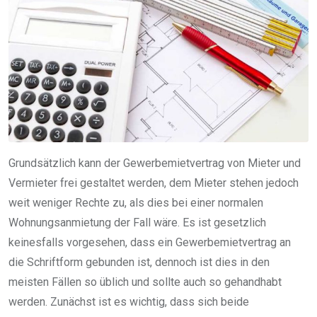
Grundsätzlich kann der Gewerbemietvertrag von Mieter und
Vermieter frei gestaltet werden, dem Mieter stehen jedoch
weit weniger Rechte zu, als dies bei einer normalen
Wohnungsanmietung der Fall wäre. Es ist gesetzlich
keinesfalls vorgesehen, dass ein Gewerbemietvertrag an
die Schriftform gebunden ist, dennoch ist dies in den
meisten Fällen so üblich und sollte auch so gehandhabt
werden. Zunächst ist es wichtig, dass sich beide