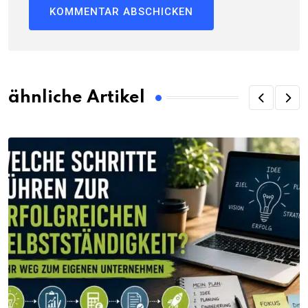
ähnliche Artikel