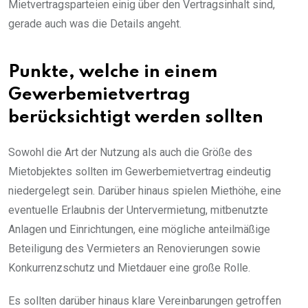
Mietvertragsparteien einig über den Vertragsinhalt sind,
gerade auch was die Details angeht.
Punkte, welche in einem
Gewerbemietvertrag
berücksichtigt werden sollten
Sowohl die Art der Nutzung als auch die Größe des
Mietobjektes sollten im Gewerbemietvertrag eindeutig
niedergelegt sein. Darüber hinaus spielen Miethöhe, eine
eventuelle Erlaubnis der Untervermietung, mitbenutzte
Anlagen und Einrichtungen, eine mögliche anteilmäßige
Beteiligung des Vermieters an Renovierungen sowie
Konkurrenzschutz und Mietdauer eine große Rolle.
Es sollten darüber hinaus klare Vereinbarungen getroffen