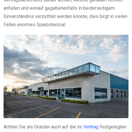
anfallen und worauf gegebenenfalls in beiderseitigem
Einverständnis verzichtet werden könnte, dies birgt in vielen
Fällen enormes Sparpotenzial.
Achten Sie als Gründer auch auf die im
Vertrag
festgelegten