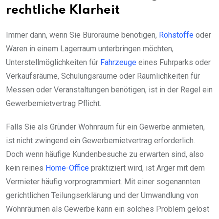
rechtliche Klarheit
Immer dann, wenn Sie Büroräume benötigen,
Rohstoffe
oder
Waren in einem Lagerraum unterbringen möchten,
Unterstellmöglichkeiten für
Fahrzeuge
eines Fuhrparks oder
Verkaufsräume, Schulungsräume oder Räumlichkeiten für
Messen oder Veranstaltungen benötigen, ist in der Regel ein
Gewerbemietvertrag Pflicht.
Falls Sie als Gründer Wohnraum für ein Gewerbe anmieten,
ist nicht zwingend ein Gewerbemietvertrag erforderlich.
Doch wenn häufige Kundenbesuche zu erwarten sind, also
kein reines
Home-Office
praktiziert wird, ist Ärger mit dem
Vermieter häufig vorprogrammiert. Mit einer sogenannten
gerichtlichen Teilungserklärung und der Umwandlung von
Wohnräumen als Gewerbe kann ein solches Problem gelöst