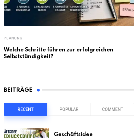
PLANUNG
Welche Schritte führen zur erfolgreichen
Selbstständigkeit?
BEITRÄGE
RECENT
POPULAR
COMMENT
Geschäftsidee