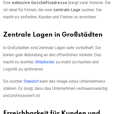
Eine
exklusive Geschäftsadresse
bringt viele Vorteile. Sie
ist ideal für Firmen, die eine
zentrale Lage
suchen. Sie
macht es einfacher, Kunden und Partner zu erreichen.
Zentrale Lagen in Großstädten
In Großstädten sind zentrale Lagen sehr vorteilhaft. Sie
bieten gute Anbindung an den öffentlichen Verkehr. Das
macht es leichter,
Mitarbeiter
zu mobil zu machen und
Logistik zu optimieren.
Ein solcher
Standort
kann das Image eines Unternehmens
stärken. Es zeigt, dass das Unternehmen vertrauenswürdig
und professionell ist.
Erreichbarkeit für Kunden und