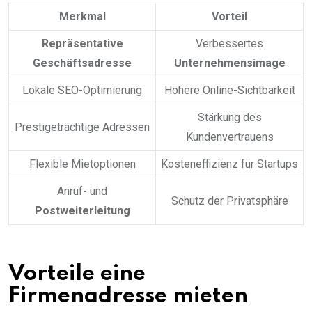
Merkmal
Vorteil
Repräsentative
Verbessertes
Geschäftsadresse
Unternehmensimage
Lokale SEO-Optimierung
Höhere Online-Sichtbarkeit
Stärkung des
Prestigeträchtige Adressen
Kundenvertrauens
Flexible Mietoptionen
Kosteneffizienz für Startups
Anruf- und
Schutz der Privatsphäre
Postweiterleitung
Vorteile eine
Firmenadresse mieten