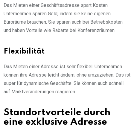
Das Mieten einer Geschäftsadresse spart Kosten.
Unternehmen sparen Geld, indem sie keine eigenen
Büroräume brauchen. Sie sparen auch bei Betriebskosten
und haben Vorteile wie Rabatte bei Konferenzräumen.
Flexibilität
Das Mieten einer Adresse ist sehr flexibel. Unternehmen
können ihre Adresse leicht ändern, ohne umzuziehen. Das ist
super für dynamische Geschäfte. Sie können auch schnell
auf Marktveränderungen reagieren.
Standortvorteile durch
eine exklusive Adresse