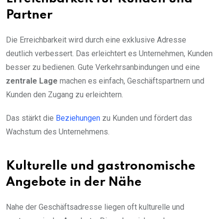
Partner
Die Erreichbarkeit wird durch eine exklusive Adresse
deutlich verbessert. Das erleichtert es Unternehmen, Kunden
besser zu bedienen. Gute Verkehrsanbindungen und eine
zentrale Lage
machen es einfach, Geschäftspartnern und
Kunden den Zugang zu erleichtern.
Das stärkt die
Beziehungen
zu Kunden und fördert das
Wachstum des Unternehmens.
Kulturelle und gastronomische
Angebote in der Nähe
Nahe der Geschäftsadresse liegen oft kulturelle und