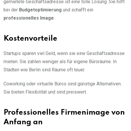
gemietete Geschäftsadresse ist eine tolle Lösung. Sie hilft
bei der
Budgetoptimierung
und schafft ein
professionelles Image
.
Kostenvorteile
Startups sparen viel Geld, wenn sie eine Geschäftsadresse
mieten. Sie zahlen weniger als für eigene Büroräume. In
Städten wie Berlin sind Räume oft teuer.
Coworking oder virtuelle Büros sind günstige Alternativen.
Sie bieten Flexibilität und sind preiswert.
Professionelles Firmenimage von
Anfang an