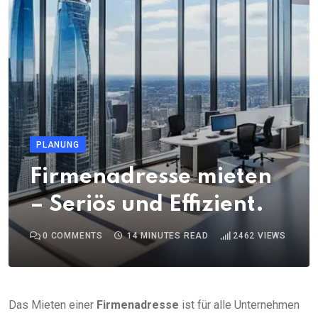
PLANUNG
Firmenadresse mieten
– Seriös und Effizient.
0
COMMENTS
14 MINUTES READ
2462
VIEWS
Das Mieten einer
Firmenadresse
ist für alle Unternehmen