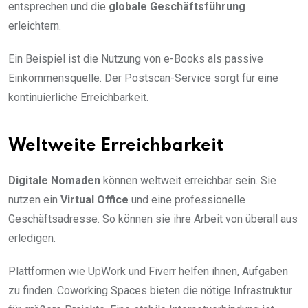
entsprechen und die
globale Geschäftsführung
erleichtern.
Ein Beispiel ist die Nutzung von e-Books als passive
Einkommensquelle. Der Postscan-Service sorgt für eine
kontinuierliche Erreichbarkeit.
Weltweite Erreichbarkeit
Digitale Nomaden
können weltweit erreichbar sein. Sie
nutzen ein
Virtual Office
und eine professionelle
Geschäftsadresse. So können sie ihre Arbeit von überall aus
erledigen.
Plattformen wie UpWork und Fiverr helfen ihnen, Aufgaben
zu finden. Coworking Spaces bieten die nötige Infrastruktur