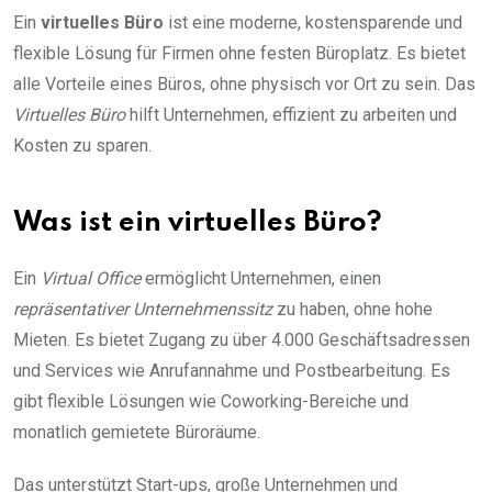
Ein
virtuelles Büro
ist eine moderne, kostensparende und
flexible Lösung für Firmen ohne festen Büroplatz. Es bietet
alle Vorteile eines Büros, ohne physisch vor Ort zu sein. Das
Virtuelles Büro
hilft Unternehmen, effizient zu arbeiten und
Kosten zu sparen.
Was ist ein virtuelles Büro?
Ein
Virtual Office
ermöglicht Unternehmen, einen
repräsentativer Unternehmenssitz
zu haben, ohne hohe
Mieten. Es bietet Zugang zu über 4.000 Geschäftsadressen
und Services wie Anrufannahme und Postbearbeitung. Es
gibt flexible Lösungen wie Coworking-Bereiche und
monatlich gemietete Büroräume.
Das unterstützt Start-ups, große Unternehmen und