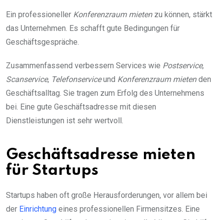
Ein professioneller
Konferenzraum mieten
zu können, stärkt
das Unternehmen. Es schafft gute Bedingungen für
Geschäftsgespräche.
Zusammenfassend verbessern Services wie
Postservice
,
Scanservice
,
Telefonservice
und
Konferenzraum mieten
den
Geschäftsalltag. Sie tragen zum Erfolg des Unternehmens
bei. Eine gute Geschäftsadresse mit diesen
Dienstleistungen ist sehr wertvoll.
Geschäftsadresse mieten
für Startups
Startups haben oft große Herausforderungen, vor allem bei
der
Einrichtung
eines professionellen Firmensitzes. Eine