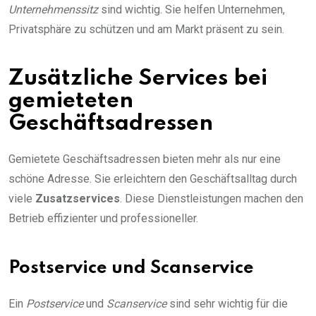
Unternehmenssitz
sind wichtig. Sie helfen Unternehmen,
Privatsphäre zu schützen und am Markt präsent zu sein.
Zusätzliche Services bei
gemieteten
Geschäftsadressen
Gemietete Geschäftsadressen bieten mehr als nur eine
schöne Adresse. Sie erleichtern den Geschäftsalltag durch
viele
Zusatzservices
. Diese Dienstleistungen machen den
Betrieb effizienter und professioneller.
Postservice und Scanservice
Ein
Postservice
und
Scanservice
sind sehr wichtig für die