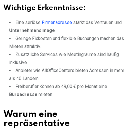
Wichtige Erkenntnisse:
Eine seriöse
Firmenadresse
stärkt das Vertrauen und
Unternehmensimage
.
Geringe Fixkosten und flexible Buchungen machen das
Mieten attraktiv.
Zusätzliche Services wie Meetingräume sind häufig
inklusive.
Anbieter wie AllOfficeCenters bieten Adressen in mehr
als 40 Ländern.
Freiberufler können ab 49,00 € pro Monat eine
Büroadresse
mieten.
Warum eine
repräsentative