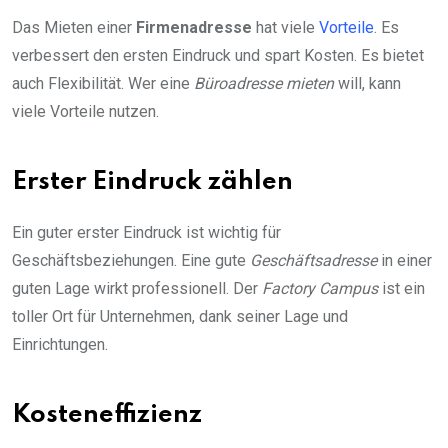
Das Mieten einer
Firmenadresse
hat viele
Vorteile
. Es
verbessert den ersten Eindruck und spart Kosten. Es bietet
auch Flexibilität. Wer eine
Büroadresse mieten
will, kann
viele Vorteile nutzen.
Erster Eindruck zählen
Ein guter erster Eindruck ist wichtig für
Geschäftsbeziehungen. Eine gute
Geschäftsadresse
in einer
guten Lage wirkt professionell. Der
Factory Campus
ist ein
toller Ort für Unternehmen, dank seiner Lage und
Einrichtungen.
Kosteneffizienz