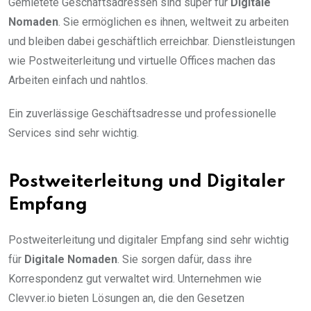
Gemietete Geschäftsadressen sind super für
Digitale
Nomaden
. Sie ermöglichen es ihnen, weltweit zu arbeiten
und bleiben dabei geschäftlich erreichbar. Dienstleistungen
wie Postweiterleitung und virtuelle Offices machen das
Arbeiten einfach und nahtlos.
Ein zuverlässige Geschäftsadresse und professionelle
Services sind sehr wichtig.
Postweiterleitung und Digitaler
Empfang
Postweiterleitung und digitaler Empfang sind sehr wichtig
für
Digitale Nomaden
. Sie sorgen dafür, dass ihre
Korrespondenz gut verwaltet wird. Unternehmen wie
Clevver.io bieten Lösungen an, die den Gesetzen