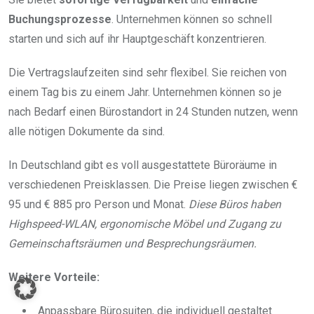
Buchungsprozesse
. Unternehmen können so schnell
starten und sich auf ihr Hauptgeschäft konzentrieren.
Die Vertragslaufzeiten sind sehr flexibel. Sie reichen von
einem Tag bis zu einem Jahr. Unternehmen können so je
nach Bedarf einen Bürostandort in 24 Stunden nutzen, wenn
alle nötigen Dokumente da sind.
In Deutschland gibt es voll ausgestattete Büroräume in
verschiedenen Preisklassen. Die Preise liegen zwischen €
95 und € 885 pro Person und Monat.
Diese Büros haben
Highspeed-WLAN, ergonomische Möbel und Zugang zu
Gemeinschaftsräumen und Besprechungsräumen.
Weitere Vorteile:
Anpassbare Bürosuiten, die individuell gestaltet