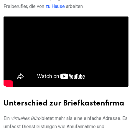
Freiberufler, die von
zu Hause
arbeiten.
Unterschied zur Briefkastenfirma
Ein
virtuelles Büro
bietet mehr als eine einfache Adresse. Es
umfasst Dienstleistungen wie Anrufannahme und