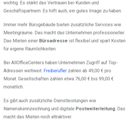
wichtig. Es stärkt das Vertrauen bei Kunden und
Geschäftspartnern. Es hilft auch, ein gutes Image zu haben.
Immer mehr Bürogebäude bieten zusätzliche Services wie
Meetingräume. Das macht das Unternehmen professioneller.
Das Mieten einer
Büroadresse
ist flexibel und spart Kosten
für eigene Räumlichkeiten.
Bei AllOfficeCenters haben Unternehmen Zugriff auf Top-
Adressen weltweit.
Freiberufler
zahlen ab 49,00 € pro
Monat. Gesellschaften zahlen etwa 76,00 € bis 99,00 €
monatlich.
Es gibt auch zusätzliche Dienstleistungen wie
Namenskennzeichnung und digitale
Postweiterleitung
. Das
macht das Mieten noch attraktiver.