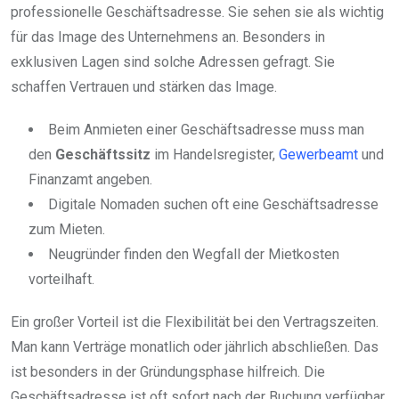
professionelle Geschäftsadresse. Sie sehen sie als wichtig
für das Image des Unternehmens an. Besonders in
exklusiven Lagen sind solche Adressen gefragt. Sie
schaffen Vertrauen und stärken das Image.
Beim Anmieten einer Geschäftsadresse muss man
den
Geschäftssitz
im Handelsregister,
Gewerbeamt
und
Finanzamt angeben.
Digitale Nomaden suchen oft eine Geschäftsadresse
zum Mieten.
Neugründer finden den Wegfall der Mietkosten
vorteilhaft.
Ein großer Vorteil ist die Flexibilität bei den Vertragszeiten.
Man kann Verträge monatlich oder jährlich abschließen. Das
ist besonders in der Gründungsphase hilfreich. Die
Geschäftsadresse ist oft sofort nach der Buchung verfügbar.