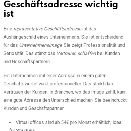
Geschäftsadresse wichtig
ist
Eine
repräsentative Geschäftsadresse
ist das
Aushängeschild eines Unternehmens. Sie ist entscheidend
für das
Unternehmensimage
. Sie zeigt Professionalität und
Seriosität. Das stärkt das
Vertrauen schaffen
bei Kunden
und Geschäftspartnern.
Ein Unternehmen mit einer Adresse in einem guten
Geschäftsviertel wirkt professioneller. Das stärkt das
Vertrauen der Kunden. In Branchen, wo das Image zählt, kann
eine gute Adresse den Unterschied machen. Sie beeindruckt
Kunden und Geschäftspartner.
Virtual offices sind ab 54€ pro Monat erhältlich, ideal
für
Startups
.