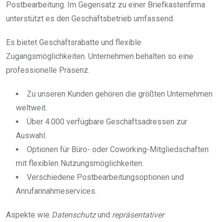
Postbearbeitung. Im Gegensatz zu einer Briefkastenfirma
unterstützt es den Geschäftsbetrieb umfassend.
Es bietet Geschäftsrabatte und flexible
Zugangsmöglichkeiten. Unternehmen behalten so eine
professionelle Präsenz.
Zu unseren Kunden gehören die größten Unternehmen
weltweit.
Über 4.000 verfügbare Geschäftsadressen zur
Auswahl.
Optionen für Büro- oder Coworking-Mitgliedschaften
mit flexiblen Nutzungsmöglichkeiten.
Verschiedene Postbearbeitungsoptionen und
Anrufannahmeservices.
Aspekte wie
Datenschutz
und
repräsentativer