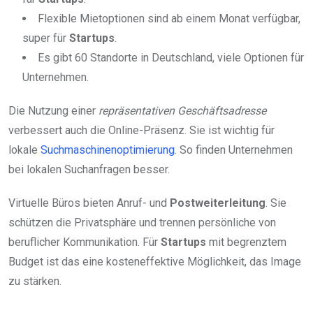
Flexible Mietoptionen sind ab einem Monat verfügbar,
super für
Startups
.
Es gibt 60 Standorte in Deutschland, viele Optionen für
Unternehmen.
Die Nutzung einer
repräsentativen Geschäftsadresse
verbessert auch die Online-Präsenz. Sie ist wichtig für
lokale
Suchmaschinenoptimierung
. So finden Unternehmen
bei lokalen Suchanfragen besser.
Virtuelle Büros bieten Anruf- und
Postweiterleitung
. Sie
schützen die Privatsphäre und trennen persönliche von
beruflicher Kommunikation. Für
Startups
mit begrenztem
Budget ist das eine kosteneffektive Möglichkeit, das Image
zu stärken.