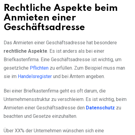
Rechtliche Aspekte beim
Anmieten einer
Geschäftsadresse
Das Anmieten einer Geschäftsadresse hat besondere
rechtliche Aspekte
. Es ist anders als bei einer
Briefkastenfirma. Eine Geschäftsadresse ist wichtig, um
gesetzliche
Pflichten
zu erfüllen. Zum Beispiel muss man
sie im
Handelsregister
und bei Ämtern angeben.
Bei einer Briefkastenfirma geht es oft darum, die
Unternehmensstruktur zu verschleiern. Es ist wichtig, beim
Anmieten einer Geschäftsadresse den
Datenschutz
zu
beachten und Gesetze einzuhalten.
Über XX% der Unternehmen wünschen sich eine