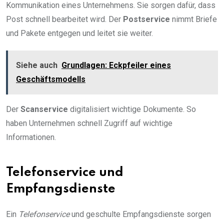
Kommunikation eines Unternehmens. Sie sorgen dafür, dass
Post schnell bearbeitet wird. Der
Postservice
nimmt Briefe
und Pakete entgegen und leitet sie weiter.
Siehe auch
Grundlagen: Eckpfeiler eines
Geschäftsmodells
Der
Scanservice
digitalisiert wichtige Dokumente. So
haben Unternehmen schnell Zugriff auf wichtige
Informationen.
Telefonservice und
Empfangsdienste
Ein
Telefonservice
und geschulte Empfangsdienste sorgen