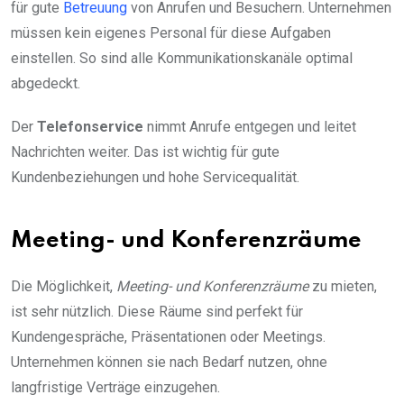
für gute
Betreuung
von Anrufen und Besuchern. Unternehmen
müssen kein eigenes Personal für diese Aufgaben
einstellen. So sind alle Kommunikationskanäle optimal
abgedeckt.
Der
Telefonservice
nimmt Anrufe entgegen und leitet
Nachrichten weiter. Das ist wichtig für gute
Kundenbeziehungen und hohe Servicequalität.
Meeting- und Konferenzräume
Die Möglichkeit,
Meeting- und Konferenzräume
zu mieten,
ist sehr nützlich. Diese Räume sind perfekt für
Kundengespräche, Präsentationen oder Meetings.
Unternehmen können sie nach Bedarf nutzen, ohne
langfristige Verträge einzugehen.