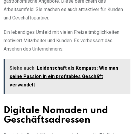
gastronomische Angebote. Diese bereichern das
Arbeitsumfeld. Sie machen es auch attraktiver für Kunden
und Geschäftspartner.
Ein lebendiges Umfeld mit vielen Freizeitmöglichkeiten
motiviert Mitarbeiter und Kunden. Es verbessert das
Ansehen des Unternehmens.
Siehe auch
Leidenschaft als Kompass: Wie man
seine Passion in ein profitables Geschäft
verwandelt
Digitale Nomaden und
Geschäftsadressen