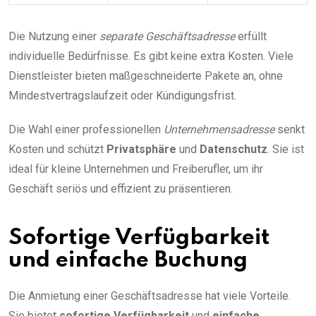
Die Nutzung einer
separate Geschäftsadresse
erfüllt
individuelle Bedürfnisse. Es gibt keine extra Kosten. Viele
Dienstleister bieten maßgeschneiderte Pakete an, ohne
Mindestvertragslaufzeit oder Kündigungsfrist.
Die Wahl einer professionellen
Unternehmensadresse
senkt
Kosten und schützt
Privatsphäre
und
Datenschutz
. Sie ist
ideal für kleine Unternehmen und Freiberufler, um ihr
Geschäft seriös und effizient zu präsentieren.
Sofortige Verfügbarkeit
und einfache Buchung
Die Anmietung einer Geschäftsadresse hat viele Vorteile.
Sie bietet
sofortige Verfügbarkeit
und
einfache