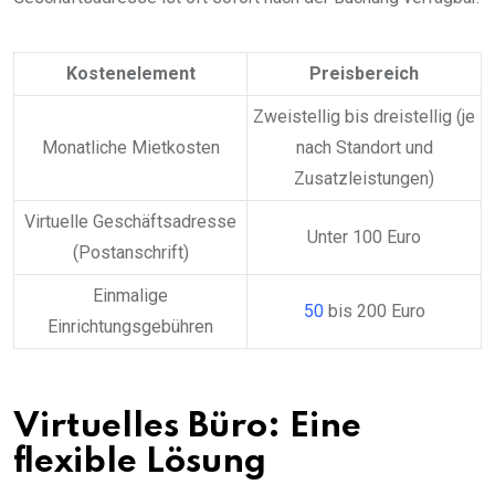
Kostenelement
Preisbereich
Zweistellig bis dreistellig (je
Monatliche Mietkosten
nach Standort und
Zusatzleistungen)
Virtuelle Geschäftsadresse
Unter 100 Euro
(Postanschrift)
Einmalige
50
bis 200 Euro
Einrichtungsgebühren
Virtuelles Büro: Eine
flexible Lösung