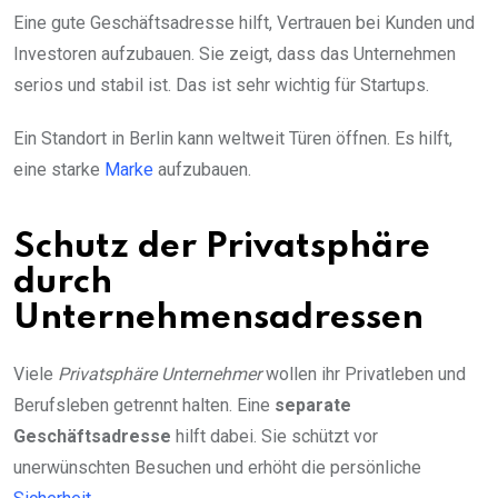
Eine gute Geschäftsadresse hilft, Vertrauen bei Kunden und
Investoren aufzubauen. Sie zeigt, dass das Unternehmen
serios und stabil ist. Das ist sehr wichtig für Startups.
Ein Standort in Berlin kann weltweit Türen öffnen. Es hilft,
eine starke
Marke
aufzubauen.
Schutz der Privatsphäre
durch
Unternehmensadressen
Viele
Privatsphäre Unternehmer
wollen ihr Privatleben und
Berufsleben getrennt halten. Eine
separate
Geschäftsadresse
hilft dabei. Sie schützt vor
unerwünschten Besuchen und erhöht die persönliche