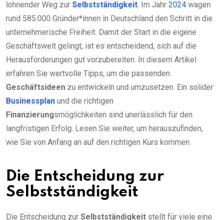
lohnender Weg zur
Selbstständigkeit
. Im Jahr
2024
wagen
rund 585.000 Gründer*innen in Deutschland den Schritt in die
unternehmerische Freiheit. Damit der Start in die eigene
Geschäftswelt gelingt, ist es entscheidend, sich auf die
Herausforderungen gut vorzubereiten. In diesem Artikel
erfahren Sie wertvolle Tipps, um die passenden
Geschäftsideen
zu entwickeln und umzusetzen. Ein solider
Businessplan
und die richtigen
Finanzierung
smöglichkeiten sind unerlässlich für den
langfristigen Erfolg. Lesen Sie weiter, um herauszufinden,
wie Sie von Anfang an auf den richtigen Kurs kommen.
Die Entscheidung zur
Selbstständigkeit
Die Entscheidung zur
Selbstständigkeit
stellt für viele eine