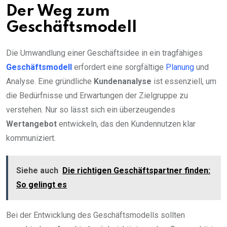
Der Weg zum
Geschäftsmodell
Die Umwandlung einer Geschäftsidee in ein tragfähiges
Geschäftsmodell
erfordert eine sorgfältige
Planung
und
Analyse. Eine gründliche
Kundenanalyse
ist essenziell, um
die Bedürfnisse und Erwartungen der Zielgruppe zu
verstehen. Nur so lässt sich ein überzeugendes
Wertangebot
entwickeln, das den Kundennutzen klar
kommuniziert.
Siehe auch
Die richtigen Geschäftspartner finden:
So gelingt es
Bei der Entwicklung des Geschäftsmodells sollten