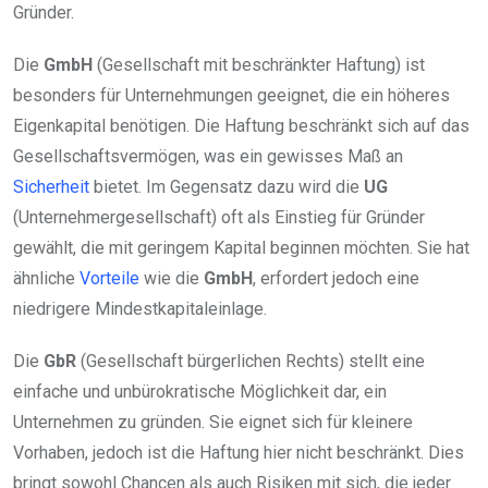
Gründer.
Die
GmbH
(Gesellschaft mit beschränkter Haftung) ist
besonders für Unternehmungen geeignet, die ein höheres
Eigenkapital benötigen. Die Haftung beschränkt sich auf das
Gesellschaftsvermögen, was ein gewisses Maß an
Sicherheit
bietet. Im Gegensatz dazu wird die
UG
(Unternehmergesellschaft) oft als Einstieg für Gründer
gewählt, die mit geringem Kapital beginnen möchten. Sie hat
ähnliche
Vorteile
wie die
GmbH
, erfordert jedoch eine
niedrigere Mindestkapitaleinlage.
Die
GbR
(Gesellschaft bürgerlichen Rechts) stellt eine
einfache und unbürokratische Möglichkeit dar, ein
Unternehmen zu gründen. Sie eignet sich für kleinere
Vorhaben, jedoch ist die Haftung hier nicht beschränkt. Dies
bringt sowohl Chancen als auch Risiken mit sich, die jeder