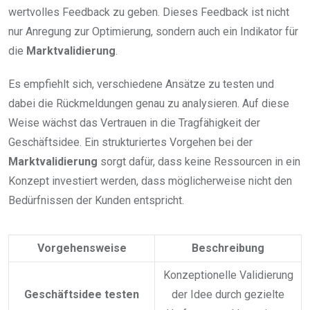
wertvolles Feedback zu geben. Dieses Feedback ist nicht
nur Anregung zur Optimierung, sondern auch ein Indikator für
die
Marktvalidierung
.
Es empfiehlt sich, verschiedene Ansätze zu testen und
dabei die Rückmeldungen genau zu analysieren. Auf diese
Weise wächst das Vertrauen in die Tragfähigkeit der
Geschäftsidee. Ein strukturiertes Vorgehen bei der
Marktvalidierung
sorgt dafür, dass keine Ressourcen in ein
Konzept investiert werden, dass möglicherweise nicht den
Bedürfnissen der Kunden entspricht.
Vorgehensweise
Beschreibung
Konzeptionelle Validierung
Geschäftsidee testen
der Idee durch gezielte