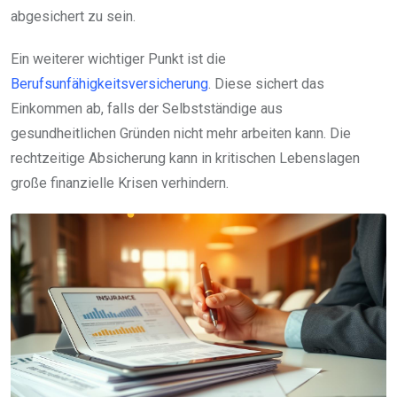
abgesichert zu sein.
Ein weiterer wichtiger Punkt ist die
Berufsunfähigkeitsversicherung
. Diese sichert das
Einkommen ab, falls der Selbstständige aus
gesundheitlichen Gründen nicht mehr arbeiten kann. Die
rechtzeitige Absicherung kann in kritischen Lebenslagen
große finanzielle Krisen verhindern.