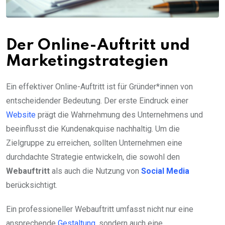
Der Online-Auftritt und
Marketingstrategien
Ein effektiver Online-Auftritt ist für Gründer*innen von
entscheidender Bedeutung. Der erste Eindruck einer
Website
prägt die Wahrnehmung des Unternehmens und
beeinflusst die Kundenakquise nachhaltig. Um die
Zielgruppe zu erreichen, sollten Unternehmen eine
durchdachte Strategie entwickeln, die sowohl den
Webauftritt
als auch die Nutzung von
Social Media
berücksichtigt.
Ein professioneller Webauftritt umfasst nicht nur eine
ansprechende
Gestaltung
, sondern auch eine