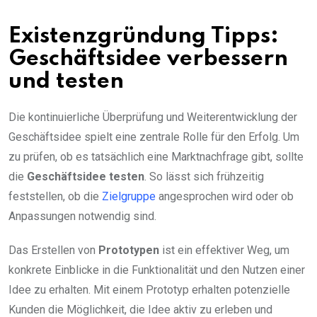
Existenzgründung Tipps:
Geschäftsidee verbessern
und testen
Die kontinuierliche Überprüfung und Weiterentwicklung der
Geschäftsidee spielt eine zentrale Rolle für den Erfolg. Um
zu prüfen, ob es tatsächlich eine Marktnachfrage gibt, sollte
die
Geschäftsidee testen
. So lässt sich frühzeitig
feststellen, ob die
Zielgruppe
angesprochen wird oder ob
Anpassungen notwendig sind.
Das Erstellen von
Prototypen
ist ein effektiver Weg, um
konkrete Einblicke in die Funktionalität und den Nutzen einer
Idee zu erhalten. Mit einem Prototyp erhalten potenzielle
Kunden die Möglichkeit, die Idee aktiv zu erleben und