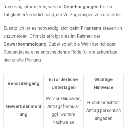
frühzeitig informieren, welche
Genehmigungen
für ihre
Tätigkeit erforderlich sind, um Verzögerungen zu vermeiden.
Zusätzlich ist es notwendig, sich beim Finanzamt steuerlich
anzumelden. Oftmals erfolgt dies im Rahmen der
Gewerbeanmeldung
. Dabei spielt die Wahl der richtigen
Steuerklasse eine entscheidende Rolle für die zukünftige
finanzielle Planung.
Erforderliche
Wichtige
Behördengang
Unterlagen
Hinweise
Personalausweis,
Fristen beachten,
Gewerbeanmeld
Antragsformular,
Antrag persönlich
ung
ggf. weitere
abgeben
Nachweise