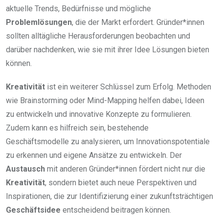
aktuelle Trends, Bedürfnisse und mögliche
Problemlösungen
, die der Markt erfordert. Gründer*innen
sollten alltägliche Herausforderungen beobachten und
darüber nachdenken, wie sie mit ihrer Idee Lösungen bieten
können.
Kreativität
ist ein weiterer Schlüssel zum Erfolg. Methoden
wie Brainstorming oder Mind-Mapping helfen dabei, Ideen
zu entwickeln und innovative Konzepte zu formulieren.
Zudem kann es hilfreich sein, bestehende
Geschäftsmodelle zu analysieren, um Innovationspotentiale
zu erkennen und eigene Ansätze zu entwickeln. Der
Austausch
mit anderen Gründer*innen fördert nicht nur die
Kreativität
, sondern bietet auch neue Perspektiven und
Inspirationen, die zur Identifizierung einer zukunftsträchtigen
Geschäftsidee
entscheidend beitragen können.