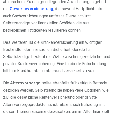
abzusichern. Zu den grundlegenden Absicherungen gehört
die
Gewerbeversicherung
, die sowohl Haftpflicht- als
auch Sachversicherungen umfasst. Diese schützt
Selbstständige vor finanziellen Schäden, die aus
betrieblichen Tätigkeiten resultieren können.
Des Weiteren ist die Krankenversicherung ein wichtiger
Bestandteil der finanziellen Sicherheit. Gerade für
Selbstständige besteht die Wahl zwischen gesetzlicher und
privater Krankenversicherung. Eine fundierte Entscheidung
hilft, im Krankheitsfall umfassend versichert zu sein.
Die
Altersvorsorge
sollte ebenfalls frühzeitig in Betracht
gezogen werden. Selbstständige haben viele Optionen, wie
z.B. die gesetzliche Rentenversicherung oder private
Altersvorsorgeprodukte. Es ist ratsam, sich frühzeitig mit
diesen Themen auseinanderzusetzen, um im Alter finanziell