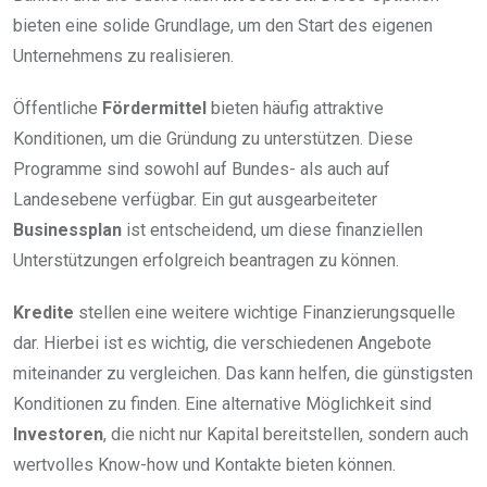
bieten eine solide Grundlage, um den Start des eigenen
Unternehmens zu realisieren.
Öffentliche
Fördermittel
bieten häufig attraktive
Konditionen, um die Gründung zu unterstützen. Diese
Programme sind sowohl auf Bundes- als auch auf
Landesebene verfügbar. Ein gut ausgearbeiteter
Businessplan
ist entscheidend, um diese finanziellen
Unterstützungen erfolgreich beantragen zu können.
Kredite
stellen eine weitere wichtige Finanzierungsquelle
dar. Hierbei ist es wichtig, die verschiedenen Angebote
miteinander zu vergleichen. Das kann helfen, die günstigsten
Konditionen zu finden. Eine alternative Möglichkeit sind
Investoren
, die nicht nur Kapital bereitstellen, sondern auch
wertvolles Know-how und Kontakte bieten können.