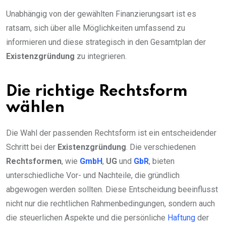
Unabhängig von der gewählten Finanzierungsart ist es
ratsam, sich über alle Möglichkeiten umfassend zu
informieren und diese strategisch in den Gesamtplan der
Existenzgründung
zu integrieren.
Die richtige Rechtsform
wählen
Die Wahl der passenden Rechtsform ist ein entscheidender
Schritt bei der
Existenzgründung
. Die verschiedenen
Rechtsformen
, wie
GmbH
,
UG
und
GbR
, bieten
unterschiedliche Vor- und Nachteile, die gründlich
abgewogen werden sollten. Diese Entscheidung beeinflusst
nicht nur die rechtlichen Rahmenbedingungen, sondern auch
die steuerlichen Aspekte und die persönliche
Haftung
der