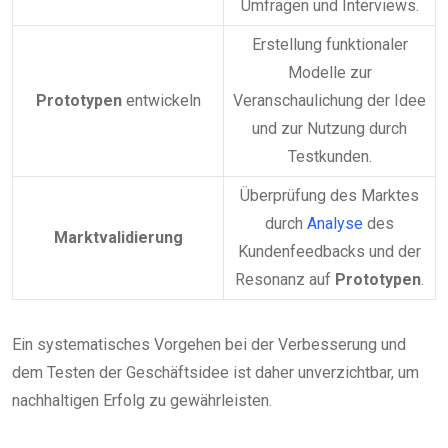
Umfragen und Interviews.
Erstellung funktionaler
Modelle zur
Prototypen
entwickeln
Veranschaulichung der Idee
und zur Nutzung durch
Testkunden.
Überprüfung des Marktes
durch
Analyse
des
Marktvalidierung
Kundenfeedbacks und der
Resonanz auf
Prototypen
.
Ein systematisches Vorgehen bei der Verbesserung und
dem Testen der Geschäftsidee ist daher unverzichtbar, um
nachhaltigen Erfolg zu gewährleisten.