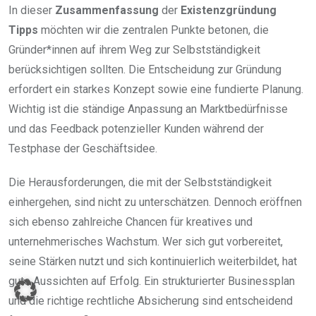
In dieser
Zusammenfassung
der
Existenzgründung
Tipps
möchten wir die zentralen Punkte betonen, die
Gründer*innen auf ihrem Weg zur Selbstständigkeit
berücksichtigen sollten. Die Entscheidung zur Gründung
erfordert ein starkes Konzept sowie eine fundierte Planung.
Wichtig ist die ständige Anpassung an Marktbedürfnisse
und das Feedback potenzieller Kunden während der
Testphase der Geschäftsidee.
Die Herausforderungen, die mit der Selbstständigkeit
einhergehen, sind nicht zu unterschätzen. Dennoch eröffnen
sich ebenso zahlreiche Chancen für kreatives und
unternehmerisches Wachstum. Wer sich gut vorbereitet,
seine Stärken nutzt und sich kontinuierlich weiterbildet, hat
gute Aussichten auf Erfolg. Ein strukturierter Businessplan
und die richtige rechtliche Absicherung sind entscheidend