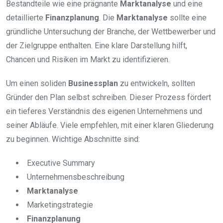
Bestandteile wie eine prägnante
Marktanalyse
und eine
detaillierte
Finanzplanung
. Die
Marktanalyse
sollte eine
gründliche Untersuchung der Branche, der Wettbewerber und
der Zielgruppe enthalten. Eine klare Darstellung hilft,
Chancen und Risiken im Markt zu identifizieren.
Um einen soliden
Businessplan
zu entwickeln, sollten
Gründer den Plan selbst schreiben. Dieser Prozess fördert
ein tieferes Verständnis des eigenen Unternehmens und
seiner Abläufe. Viele empfehlen, mit einer klaren Gliederung
zu beginnen. Wichtige Abschnitte sind:
Executive Summary
Unternehmensbeschreibung
Marktanalyse
Marketingstrategie
Finanzplanung