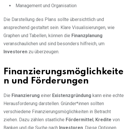
Management und Organisation
Die Darstellung des Plans sollte übersichtlich und
ansprechend gestaltet sein. Klare Visualisierungen, wie
Graphen und Tabellen, können die
Finanzplanung
veranschaulichen und sind besonders hilfreich, um
Investoren
zu überzeugen.
Finanzierungsmöglichkeite
n und Förderungen
Die
Finanzierung
einer
Existenzgründung
kann eine echte
Herausforderung darstellen. Gründer*innen sollten
verschiedene Finanzierungsmöglichkeiten in Betracht
ziehen. Dazu zählen staatliche
Fördermittel
,
Kredite
von
Banken und die Suche nach
Investoren
. Diese Optionen