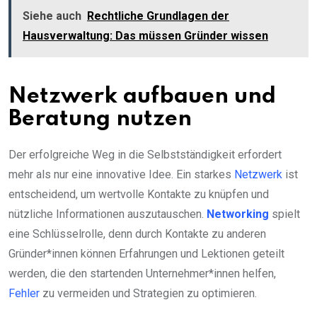
Siehe auch
Rechtliche Grundlagen der
Hausverwaltung: Das müssen Gründer wissen
Netzwerk aufbauen und
Beratung nutzen
Der erfolgreiche Weg in die Selbstständigkeit erfordert
mehr als nur eine innovative Idee. Ein starkes
Netzwerk
ist
entscheidend, um wertvolle Kontakte zu knüpfen und
nützliche Informationen auszutauschen.
Networking
spielt
eine Schlüsselrolle, denn durch Kontakte zu anderen
Gründer*innen können Erfahrungen und Lektionen geteilt
werden, die den startenden Unternehmer*innen helfen,
Fehler
zu vermeiden und Strategien zu optimieren.