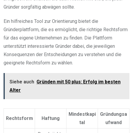
Gründer sorgfältig abwägen sollte.
Ein hilfreiches Tool zur Orientierung bietet die
Gründerplattform, die es ermöglicht, die richtige Rechtsform
für das eigene Unternehmen zu finden. Die Plattform
unterstützt interessierte Gründer dabei, die jeweiligen
Konsequenzen der Entscheidungen zu verstehen und die
geeignete Rechtsform zu wählen.
Siehe auch
Gründen mit 50 plus: Erfolg im besten
Alter
Mindestkapi
Gründungsa
Rechtsform
Haftung
tal
ufwand