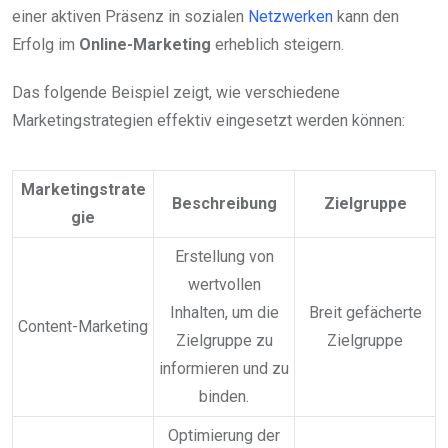
einer aktiven Präsenz in sozialen
Netzwerken
kann den
Erfolg im
Online-Marketing
erheblich steigern.
Das folgende Beispiel zeigt, wie verschiedene
Marketingstrategien effektiv eingesetzt werden können:
Marketingstrate
Beschreibung
Zielgruppe
gie
Erstellung von
wertvollen
Inhalten, um die
Breit gefächerte
Content-Marketing
Zielgruppe zu
Zielgruppe
informieren und zu
binden.
Optimierung der