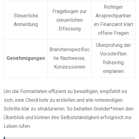
Richtiger
Fragebogen zur
Steuerliche
Ansprechpartner
steuerlichen
Anmeldung
im Finanzamt klärt
Erfassung
offene Fragen
Überprüfung der
Branchenspezifisc
Vorschriften
Genehmigungen
he Nachweise,
frühzeitig
Konzessionen
einplanen
Um die Formalitäten effizient zu bewältigen, empfiehlt es
sich, eine Checkliste zu erstellen und alle notwendigen
Schritte klar zu strukturieren. So behalten Gründer*innen den
Überblick und können ihre Selbstständigkeit erfolgreich ins
Leben rufen.