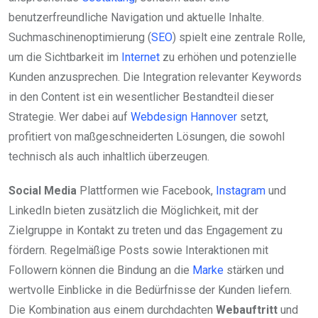
benutzerfreundliche Navigation und aktuelle Inhalte.
Suchmaschinenoptimierung (
SEO
) spielt eine zentrale Rolle,
um die Sichtbarkeit im
Internet
zu erhöhen und potenzielle
Kunden anzusprechen. Die Integration relevanter Keywords
in den Content ist ein wesentlicher Bestandteil dieser
Strategie. Wer dabei auf
Webdesign Hannover
setzt,
profitiert von maßgeschneiderten Lösungen, die sowohl
technisch als auch inhaltlich überzeugen.
Social Media
Plattformen wie Facebook,
Instagram
und
LinkedIn bieten zusätzlich die Möglichkeit, mit der
Zielgruppe in Kontakt zu treten und das Engagement zu
fördern. Regelmäßige Posts sowie Interaktionen mit
Followern können die Bindung an die
Marke
stärken und
wertvolle Einblicke in die Bedürfnisse der Kunden liefern.
Die Kombination aus einem durchdachten
Webauftritt
und