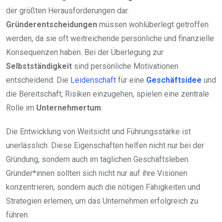
der größten Herausforderungen dar.
Gründerentscheidungen
müssen wohlüberlegt getroffen
werden, da sie oft weitreichende persönliche und finanzielle
Konsequenzen haben. Bei der Überlegung zur
Selbstständigkeit
sind persönliche Motivationen
entscheidend. Die
Leidenschaft
für eine
Geschäftsidee
und
die Bereitschaft, Risiken einzugehen, spielen eine zentrale
Rolle im
Unternehmertum
.
Die Entwicklung von Weitsicht und Führungsstärke ist
unerlässlich. Diese Eigenschaften helfen nicht nur bei der
Gründung, sondern auch im täglichen Geschäftsleben.
Gründer*innen sollten sich nicht nur auf ihre Visionen
konzentrieren, sondern auch die nötigen Fähigkeiten und
Strategien erlernen, um das Unternehmen erfolgreich zu
führen.