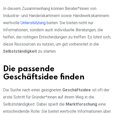
In diesem Zusammenhang können Berater*innen von
Industrie- und Handelskammern sowie Handwerkskammern
wertvolle
Unterstützung
bieten. Sie bieten nicht nur
Informationen, sondern auch individuelle Beratungen, die
helfen, die richtigen Entscheidungen zu treffen. Es lohnt sich,
diese Ressourcen zu nutzen, um gut vorbereitet in die
Selbstständigkeit
zu starten.
Die passende
Geschäftsidee finden
Die Suche nach einer geeigneten
Geschäftsidee
ist oft der
erste Schritt für Gründer*innen auf ihrem Weg in die
Selbstständigkeit. Dabei spielt die
Marktforschung
eine
entscheidende Rolle. Sie bietet wertvolle Informationen über