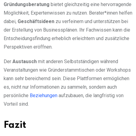
Gründungsberatung
bietet gleichzeitig eine hervorragende
Möglichkeit, Expertenwissen zu nutzen. Berater*innen helfen
dabei,
Geschäftsideen
zu verfeinern und unterstützen bei
der Erstellung von Businessplänen. Ihr Fachwissen kann die
Entscheidungsfindung erheblich erleichtern und zusätzliche
Perspektiven eröffnen.
Der
Austausch
mit anderen Selbstständigen während
Veranstaltungen wie Gründerstammtischen oder Workshops
kann sehr bereichernd sein. Diese Plattformen ermöglichen
es, nicht nur Informationen zu sammeln, sondern auch
persönliche
Beziehungen
aufzubauen, die langfristig von
Vorteil sind.
Fazit