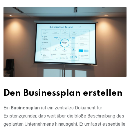
Den Businessplan erstellen
Ein
Businessplan
ist ein zentrales Dokument für
Existenzgründer, das weit über die bloße Beschreibung des
geplanten Unternehmens hinausgeht. Er umfasst essentielle