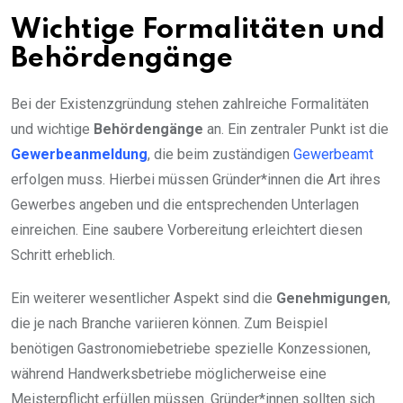
Wichtige Formalitäten und
Behördengänge
Bei der Existenzgründung stehen zahlreiche Formalitäten
und wichtige
Behördengänge
an. Ein zentraler Punkt ist die
Gewerbeanmeldung
, die beim zuständigen
Gewerbeamt
erfolgen muss. Hierbei müssen Gründer*innen die Art ihres
Gewerbes angeben und die entsprechenden Unterlagen
einreichen. Eine saubere Vorbereitung erleichtert diesen
Schritt erheblich.
Ein weiterer wesentlicher Aspekt sind die
Genehmigungen
,
die je nach Branche variieren können. Zum Beispiel
benötigen Gastronomiebetriebe spezielle Konzessionen,
während Handwerksbetriebe möglicherweise eine
Meisterpflicht erfüllen müssen. Gründer*innen sollten sich