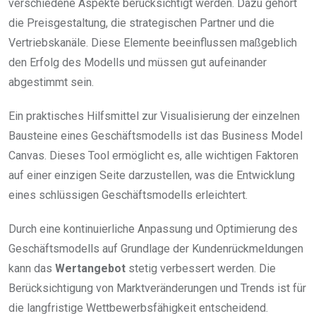
verschiedene Aspekte berücksichtigt werden. Dazu gehört
die Preisgestaltung, die strategischen Partner und die
Vertriebskanäle. Diese Elemente beeinflussen maßgeblich
den Erfolg des Modells und müssen gut aufeinander
abgestimmt sein.
Ein praktisches Hilfsmittel zur Visualisierung der einzelnen
Bausteine eines Geschäftsmodells ist das Business Model
Canvas. Dieses Tool ermöglicht es, alle wichtigen Faktoren
auf einer einzigen Seite darzustellen, was die Entwicklung
eines schlüssigen Geschäftsmodells erleichtert.
Durch eine kontinuierliche Anpassung und Optimierung des
Geschäftsmodells auf Grundlage der Kundenrückmeldungen
kann das
Wertangebot
stetig verbessert werden. Die
Berücksichtigung von Marktveränderungen und Trends ist für
die langfristige Wettbewerbsfähigkeit entscheidend.