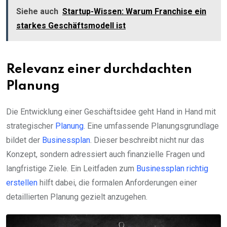
Siehe auch
Startup-Wissen: Warum Franchise ein
starkes Geschäftsmodell ist
Relevanz einer durchdachten
Planung
Die Entwicklung einer Geschäftsidee geht Hand in Hand mit
strategischer
Planung
. Eine umfassende Planungsgrundlage
bildet der
Businessplan
. Dieser beschreibt nicht nur das
Konzept, sondern adressiert auch finanzielle Fragen und
langfristige Ziele. Ein Leitfaden zum
Businessplan richtig
erstellen
hilft dabei, die formalen Anforderungen einer
detaillierten Planung gezielt anzugehen.