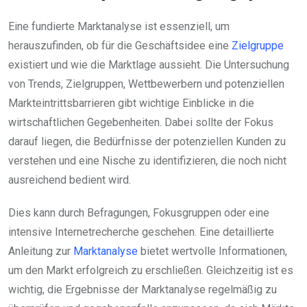
Eine fundierte Marktanalyse ist essenziell, um
herauszufinden, ob für die Geschäftsidee eine
Zielgruppe
existiert und wie die Marktlage aussieht. Die Untersuchung
von Trends, Zielgruppen, Wettbewerbern und potenziellen
Markteintrittsbarrieren gibt wichtige Einblicke in die
wirtschaftlichen Gegebenheiten. Dabei sollte der Fokus
darauf liegen, die Bedürfnisse der potenziellen Kunden zu
verstehen und eine Nische zu identifizieren, die noch nicht
ausreichend bedient wird.
Dies kann durch Befragungen, Fokusgruppen oder eine
intensive Internetrecherche geschehen. Eine detaillierte
Anleitung zur
Marktanalyse
bietet wertvolle Informationen,
um den Markt erfolgreich zu erschließen. Gleichzeitig ist es
wichtig, die Ergebnisse der Marktanalyse regelmäßig zu