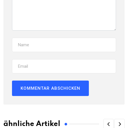
ähnliche Artikel