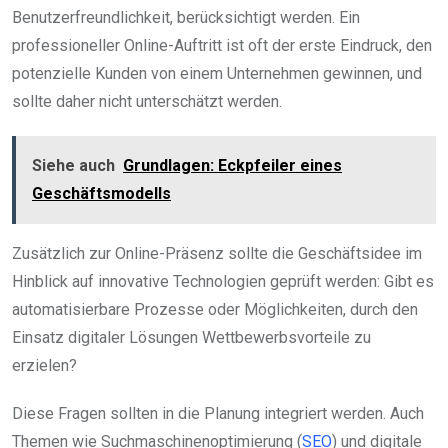
Benutzerfreundlichkeit, berücksichtigt werden. Ein
professioneller Online-Auftritt ist oft der erste Eindruck, den
potenzielle Kunden von einem Unternehmen gewinnen, und
sollte daher nicht unterschätzt werden.
Siehe auch
Grundlagen: Eckpfeiler eines
Geschäftsmodells
Zusätzlich zur Online-Präsenz sollte die Geschäftsidee im
Hinblick auf innovative Technologien geprüft werden: Gibt es
automatisierbare Prozesse oder Möglichkeiten, durch den
Einsatz digitaler Lösungen Wettbewerbsvorteile zu
erzielen?
Diese Fragen sollten in die Planung integriert werden. Auch
Themen wie Suchmaschinenoptimierung (
SEO
) und digitale