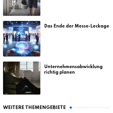
Das Ende der Messe-Leckage
Unternehmensabwicklung
richtig planen
WEITERE THEMENGEBIETE