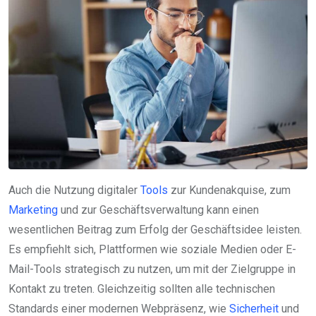
Auch die Nutzung digitaler
Tools
zur Kundenakquise, zum
Marketing
und zur Geschäftsverwaltung kann einen
wesentlichen Beitrag zum Erfolg der Geschäftsidee leisten.
Es empfiehlt sich, Plattformen wie soziale Medien oder E-
Mail-Tools strategisch zu nutzen, um mit der Zielgruppe in
Kontakt zu treten. Gleichzeitig sollten alle technischen
Standards einer modernen Webpräsenz, wie
Sicherheit
und