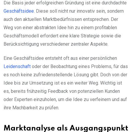
Die Basis jeder erfolgreichen Gründung ist eine durchdachte
Geschäftsidee
. Diese soll nicht nur innovativ sein, sondern
auch den aktuellen Marktbedürfnissen entsprechen. Der
Weg von einer abstrakten Idee hin zu einem profitablen
Geschäftsmodell erfordert eine klare Strategie sowie die
Berücksichtigung verschiedener zentraler Aspekte.
Eine Geschäftsidee entsteht oft aus einer persönlichen
Leidenschaft
oder der Beobachtung eines Problems, für das
es noch keine zufriedenstellende Lösung gibt. Doch von der
Idee bis zur Umsetzung ist es ein weiter Weg. Wichtig ist
es, bereits frühzeitig Feedback von potenziellen Kunden
oder Experten einzuholen, um die Idee zu verfeinern und auf
ihre Machbarkeit zu prüfen.
Marktanalyse als Ausgangspunkt