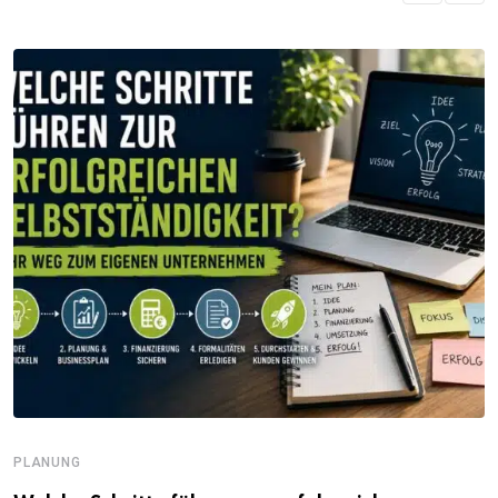
PLANUNG