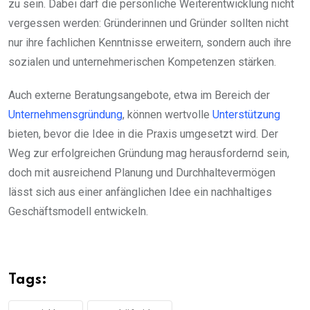
zu sein. Dabei darf die persönliche Weiterentwicklung nicht
vergessen werden: Gründerinnen und Gründer sollten nicht
nur ihre fachlichen Kenntnisse erweitern, sondern auch ihre
sozialen und unternehmerischen Kompetenzen stärken.
Auch externe Beratungsangebote, etwa im Bereich der
Unternehmensgründung
, können wertvolle
Unterstützung
bieten, bevor die Idee in die Praxis umgesetzt wird. Der
Weg zur erfolgreichen Gründung mag herausfordernd sein,
doch mit ausreichend Planung und Durchhaltevermögen
lässt sich aus einer anfänglichen Idee ein nachhaltiges
Geschäftsmodell entwickeln.
Tags: