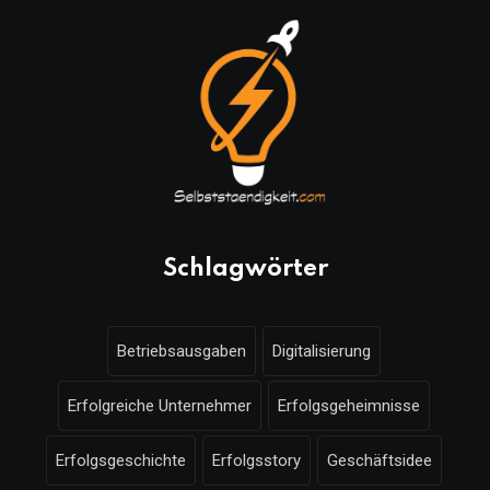
Schlagwörter
Betriebsausgaben
Digitalisierung
Erfolgreiche Unternehmer
Erfolgsgeheimnisse
Erfolgsgeschichte
Erfolgsstory
Geschäftsidee