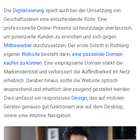
Die
Digitalisierung
spielt auch bei der Umsetzung von
Geschäftsideen eine entscheidende Rolle. Eine
professionelle Online-Präsenz ist heutzutage unerlässlich,
um potenzielle Kunden zu erreichen und sich gegen
Mitbewerber
durchzusetzen. Der erste Schritt in Richtung
eigener
Website
besteht darin,
eine passende Domain
kaufen zu können
. Eine einprägsame Domain stärkt die
Markenidentität und verbessert die Auffindbarkeit im Netz
erheblich. Darüber hinaus sollte die Website optisch
ansprechend und inhaltlich überzeugend gestaltet werden.
Dies umfasst ein responsives
Design
, das auf mobilen
Geräten genauso gut funktioniert wie auf dem Desktop,
sowie eine intuitive Navigation.