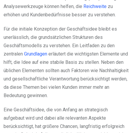
Analysewerkzeuge können helfen, die
Reichweite
zu
erhöhen und Kundenbedürfnisse besser zu verstehen.
Für die initiale Konzeption der Geschäftsidee bleibt es
unerlässlich, die grundsätzlichen Strukturen des
Geschäftsmodells zu verstehen. Ein Leitfaden zu den
zentralen
Grundlagen
erläutert die wichtigsten Elemente und
hilft, die Idee auf eine stabile Basis zu stellen. Neben den
üblichen Elementen sollten auch Faktoren wie Nachhaltigkeit
und gesellschaftliche Verantwortung berücksichtigt werden,
da diese Themen bei vielen Kunden immer mehr an
Bedeutung gewinnen.
Eine Geschäftsidee, die von Anfang an strategisch
aufgebaut wird und dabei alle relevanten Aspekte
berücksichtigt, hat größere Chancen, langfristig erfolgreich