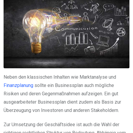
Neben den klassischen Inhalten wie Marktanalyse und
Finanzplanung
sollte ein Businessplan auch mögliche
Risiken und deren Gegenmaßnahmen aufzeigen. Ein gut
ausgearbeiteter Businessplan dient zudem als Basis zur
Überzeugung von Investoren und anderen Stakeholdern.
Zur Umsetzung der Geschäftsidee ist auch die Wahl der
richtigen rechtlichen Struktur von Bedeutung. Abhängig vom