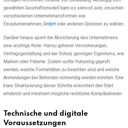
gewählten Geschäftsmodell kann es sinnvoll sein, zwischen
verschiedenen Unternehmensformen wie
Einzelunternehmen,
GmbH
oder anderen Optionen zu wählen.
Darüber hinaus spielt die Absicherung des Unternehmens
eine wichtige Rolle. Hierzu gehören Versicherungen,
Vertragsgestaltung und der Schutz geistigen Eigentums, wie
Marken oder Patente. Zudem sollte frühzeitig geprüft
werden, welche Formalitäten zu beachten sind und welche
Anmeldungen bei Behörden notwendig werden könnten. Eine
klare Strukturierung dieser Schritte erleichtert den Start
erheblich und minimiert mögliche rechtliche Komplikationen.
Technische und digitale
Voraussetzungen