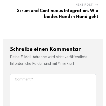
NEXT POST
Scrum und Continuous Integration: Wie
beides Hand in Hand geht
Schreibe einen Kommentar
Deine E-Mail-Adresse wird nicht veröffentlicht.
Erforderliche Felder sind mit
*
markiert