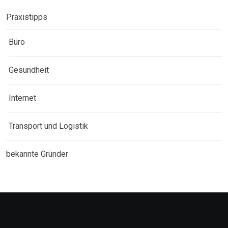
Praxistipps
Büro
Gesundheit
Internet
Transport und Logistik
bekannte Gründer