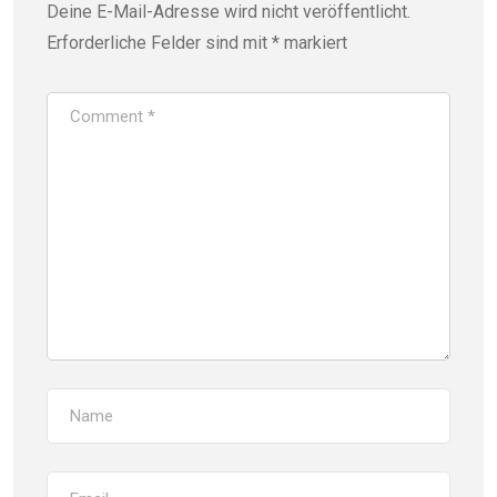
Deine E-Mail-Adresse wird nicht veröffentlicht.
Erforderliche Felder sind mit
*
markiert