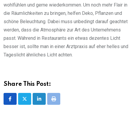
wohlfühlen und gerne wiederkommen. Um noch mehr Flair in
die Räumlichkeiten zu bringen, helfen Deko, Pflanzen und
schöne Beleuchtung. Dabei muss unbedingt darauf geachtet
werden, dass die Atmosphäre zur Art des Unternehmens
passt. Während in Restaurants ein etwas dezentes Licht
besser ist, sollte man in einer Arztpraxis auf eher helles und
Tageslicht ähnliches Licht achten.
Share This Post:
LinkedIn
Print