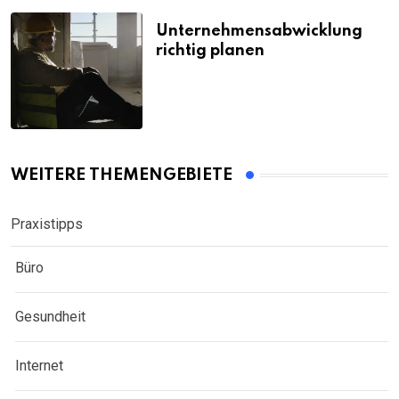
Unternehmensabwicklung
richtig planen
WEITERE THEMENGEBIETE
Praxistipps
Büro
Gesundheit
Internet