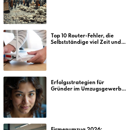
Folgen
Top 10 Router-Fehler, die
Selbstständige viel Zeit und
Nerven kosten
Erfolgsstrategien für
Gründer im Umzugsgewerbe
2026
Firmenumzug 2026: