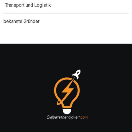
Transport und Logistik
bekannte Gründer