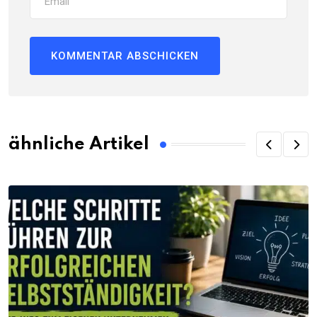
ähnliche Artikel