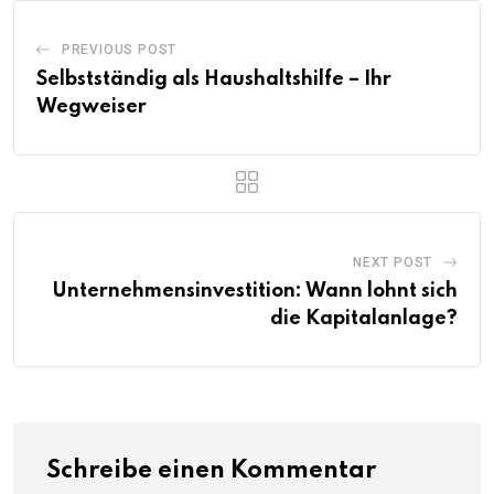
PREVIOUS POST
Selbstständig als Haushaltshilfe – Ihr
Wegweiser
NEXT POST
Unternehmensinvestition: Wann lohnt sich
die Kapitalanlage?
Schreibe einen Kommentar