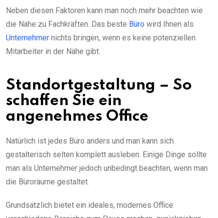
Neben diesen Faktoren kann man noch mehr beachten wie
die Nähe zu Fachkräften. Das beste
Büro
wird Ihnen als
Unternehmer
nichts bringen, wenn es keine potenziellen
Mitarbeiter in der Nähe gibt.
Standortgestaltung – So
schaffen Sie ein
angenehmes Office
Natürlich ist jedes Büro anders und man kann sich
gestalterisch selten komplett ausleben. Einige Dinge sollte
man als Unternehmer jedoch unbedingt beachten, wenn man
die Büroräume gestaltet.
Grundsätzlich bietet ein ideales, modernes Office