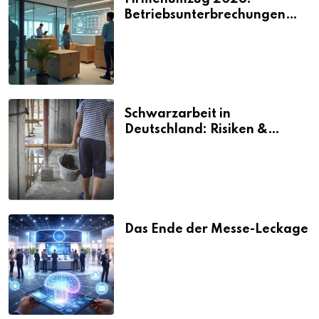
Betriebsunterbrechungen
vermeiden
Schwarzarbeit in
Deutschland: Risiken &
Strafen
Das Ende der Messe-Leckage