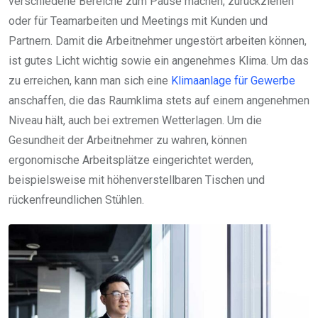
verschiedene Bereiche zum Pause machen, zurückziehen
oder für Teamarbeiten und Meetings mit Kunden und
Partnern. Damit die Arbeitnehmer ungestört arbeiten können,
ist gutes Licht wichtig sowie ein angenehmes Klima. Um das
zu erreichen, kann man sich eine
Klimaanlage für Gewerbe
anschaffen, die das Raumklima stets auf einem angenehmen
Niveau hält, auch bei extremen Wetterlagen. Um die
Gesundheit der Arbeitnehmer zu wahren, können
ergonomische Arbeitsplätze eingerichtet werden,
beispielsweise mit höhenverstellbaren Tischen und
rückenfreundlichen Stühlen.