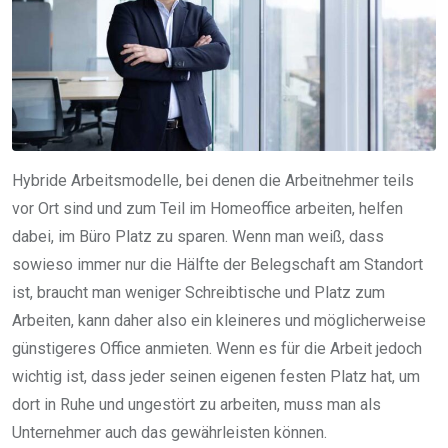
Hybride Arbeitsmodelle, bei denen die Arbeitnehmer teils
vor Ort sind und zum Teil im Homeoffice arbeiten, helfen
dabei, im Büro Platz zu sparen. Wenn man weiß, dass
sowieso immer nur die Hälfte der Belegschaft am Standort
ist, braucht man weniger Schreibtische und Platz zum
Arbeiten, kann daher also ein kleineres und möglicherweise
günstigeres Office anmieten. Wenn es für die Arbeit jedoch
wichtig ist, dass jeder seinen eigenen festen Platz hat, um
dort in Ruhe und ungestört zu arbeiten, muss man als
Unternehmer auch das gewährleisten können.