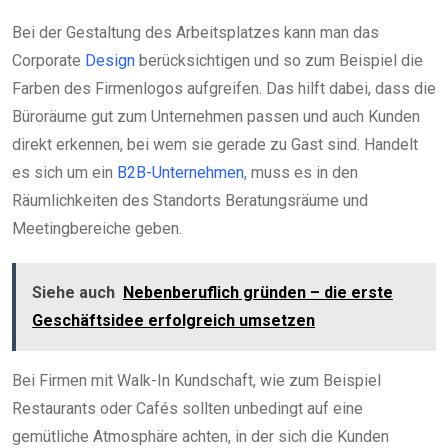
Bei der Gestaltung des Arbeitsplatzes kann man das
Corporate
Design
berücksichtigen und so zum Beispiel die
Farben des Firmenlogos aufgreifen. Das hilft dabei, dass die
Büroräume gut zum Unternehmen passen und auch Kunden
direkt erkennen, bei wem sie gerade zu Gast sind. Handelt
es sich um ein
B2B-Unternehmen
, muss es in den
Räumlichkeiten des Standorts Beratungsräume und
Meetingbereiche geben.
Siehe auch
Nebenberuflich gründen – die erste
Geschäftsidee erfolgreich umsetzen
Bei Firmen mit Walk-In Kundschaft, wie zum Beispiel
Restaurants oder Cafés sollten unbedingt auf eine
gemütliche Atmosphäre achten, in der sich die Kunden