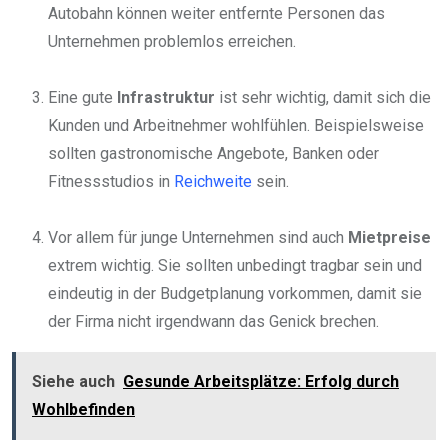
Autobahn können weiter entfernte Personen das
Unternehmen problemlos erreichen.
Eine gute
Infrastruktur
ist sehr wichtig, damit sich die
Kunden und Arbeitnehmer wohlfühlen. Beispielsweise
sollten gastronomische Angebote, Banken oder
Fitnessstudios in
Reichweite
sein.
Vor allem für junge Unternehmen sind auch
Mietpreise
extrem wichtig. Sie sollten unbedingt tragbar sein und
eindeutig in der Budgetplanung vorkommen, damit sie
der Firma nicht irgendwann das Genick brechen.
Siehe auch
Gesunde Arbeitsplätze: Erfolg durch
Wohlbefinden