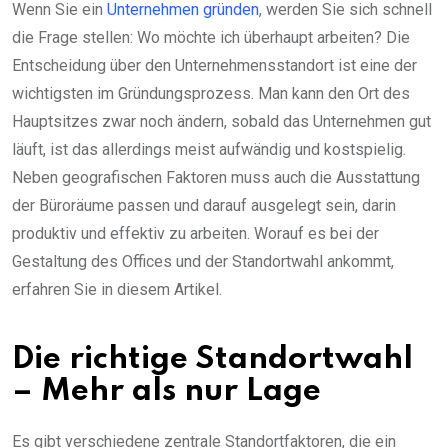
Wenn Sie ein
Unternehmen gründen
, werden Sie sich schnell
die Frage stellen: Wo möchte ich überhaupt arbeiten? Die
Entscheidung über den Unternehmensstandort ist eine der
wichtigsten im Gründungsprozess. Man kann den Ort des
Hauptsitzes zwar noch ändern, sobald das Unternehmen gut
läuft, ist das allerdings meist aufwändig und kostspielig.
Neben geografischen Faktoren muss auch die Ausstattung
der Büroräume passen und darauf ausgelegt sein, darin
produktiv und effektiv zu arbeiten. Worauf es bei der
Gestaltung des Offices und der Standortwahl ankommt,
erfahren Sie in diesem Artikel.
Die richtige Standortwahl
– Mehr als nur Lage
Es gibt verschiedene zentrale Standortfaktoren, die ein