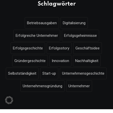
Schlagwörter
Betriebsausgaben
Digitalisierung
Erfolgreiche Unternehmer
Erfolgsgeheimnisse
Erfolgsgeschichte
Erfolgsstory
Geschäftsidee
Gründergeschichte
Innovation
Nachhaltigkeit
Selbstständigkeit
Start-up
Unternehmensgeschichte
Unternehmensgründung
Unternehmer