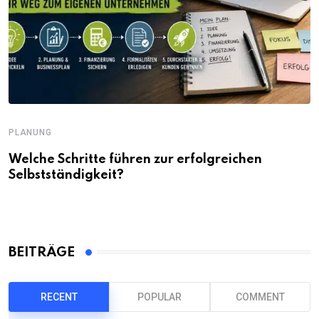
PLANUNG
Welche Schritte führen zur erfolgreichen
Selbstständigkeit?
BEITRÄGE
RECENT
POPULAR
COMMENT