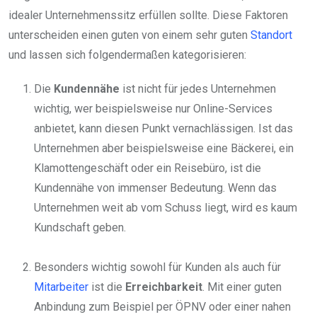
idealer Unternehmenssitz erfüllen sollte. Diese Faktoren
unterscheiden einen guten von einem sehr guten
Standort
und lassen sich folgendermaßen kategorisieren:
Die
Kundennähe
ist nicht für jedes Unternehmen
wichtig, wer beispielsweise nur Online-Services
anbietet, kann diesen Punkt vernachlässigen. Ist das
Unternehmen aber beispielsweise eine Bäckerei, ein
Klamottengeschäft oder ein Reisebüro, ist die
Kundennähe von immenser Bedeutung. Wenn das
Unternehmen weit ab vom Schuss liegt, wird es kaum
Kundschaft geben.
Besonders wichtig sowohl für Kunden als auch für
Mitarbeiter
ist die
Erreichbarkeit
. Mit einer guten
Anbindung zum Beispiel per ÖPNV oder einer nahen