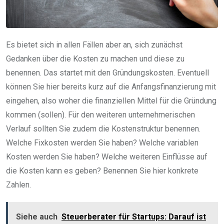
Es bietet sich in allen Fällen aber an, sich zunächst
Gedanken über die Kosten zu machen und diese zu
benennen. Das startet mit den Gründungskosten. Eventuell
können Sie hier bereits kurz auf die Anfangsfinanzierung mit
eingehen, also woher die finanziellen Mittel für die Gründung
kommen (sollen). Für den weiteren unternehmerischen
Verlauf sollten Sie zudem die Kostenstruktur benennen.
Welche Fixkosten werden Sie haben? Welche variablen
Kosten werden Sie haben? Welche weiteren Einflüsse auf
die Kosten kann es geben? Benennen Sie hier konkrete
Zahlen.
Siehe auch
Steuerberater für Startups: Darauf ist