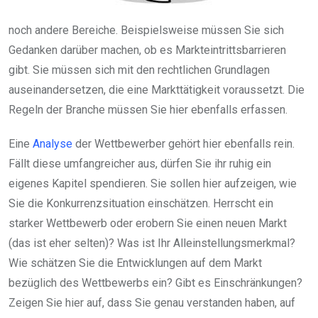
noch andere Bereiche. Beispielsweise müssen Sie sich
Gedanken darüber machen, ob es Markteintrittsbarrieren
gibt. Sie müssen sich mit den rechtlichen Grundlagen
auseinandersetzen, die eine Markttätigkeit voraussetzt. Die
Regeln der Branche müssen Sie hier ebenfalls erfassen.
Eine
Analyse
der Wettbewerber gehört hier ebenfalls rein.
Fällt diese umfangreicher aus, dürfen Sie ihr ruhig ein
eigenes Kapitel spendieren. Sie sollen hier aufzeigen, wie
Sie die Konkurrenzsituation einschätzen. Herrscht ein
starker Wettbewerb oder erobern Sie einen neuen Markt
(das ist eher selten)? Was ist Ihr Alleinstellungsmerkmal?
Wie schätzen Sie die Entwicklungen auf dem Markt
bezüglich des Wettbewerbs ein? Gibt es Einschränkungen?
Zeigen Sie hier auf, dass Sie genau verstanden haben, auf