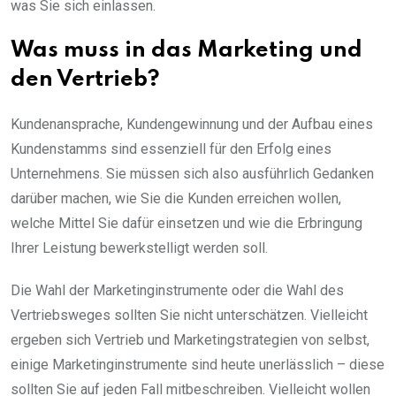
was Sie sich einlassen.
Was muss in das Marketing und
den Vertrieb?
Kundenansprache, Kundengewinnung und der Aufbau eines
Kundenstamms sind essenziell für den Erfolg eines
Unternehmens. Sie müssen sich also ausführlich Gedanken
darüber machen, wie Sie die Kunden erreichen wollen,
welche Mittel Sie dafür einsetzen und wie die Erbringung
Ihrer Leistung bewerkstelligt werden soll.
Die Wahl der Marketinginstrumente oder die Wahl des
Vertriebsweges sollten Sie nicht unterschätzen. Vielleicht
ergeben sich Vertrieb und Marketingstrategien von selbst,
einige Marketinginstrumente sind heute unerlässlich – diese
sollten Sie auf jeden Fall mitbeschreiben. Vielleicht wollen