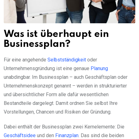
Was ist überhaupt ein
Businessplan?
Für eine angehende
Selbstständigkeit
oder
Unternehmensgründung ist eine genaue
Planung
unabdingbar. Im Businessplan – auch Geschäftsplan oder
Unternehmenskonzept genannt – werden in strukturierter
und übersichtlicher Form alle dafür wesentlichen
Bestandteile dargelegt. Damit ordnen Sie selbst Ihre
Vorstellungen, Chancen und Risiken der Gründung.
Dabei enthält der Businessplan zwei Kernelemente: Die
Geschäftsidee
und den
Finanzplan
. Das sind die beiden