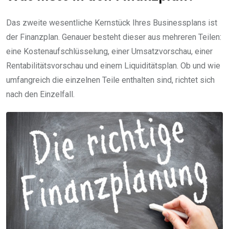
Das zweite wesentliche Kernstück Ihres Businessplans ist
der Finanzplan. Genauer besteht dieser aus mehreren Teilen:
eine Kostenaufschlüsselung, einer Umsatzvorschau, einer
Rentabilitätsvorschau und einem Liquiditätsplan. Ob und wie
umfangreich die einzelnen Teile enthalten sind, richtet sich
nach den Einzelfall.