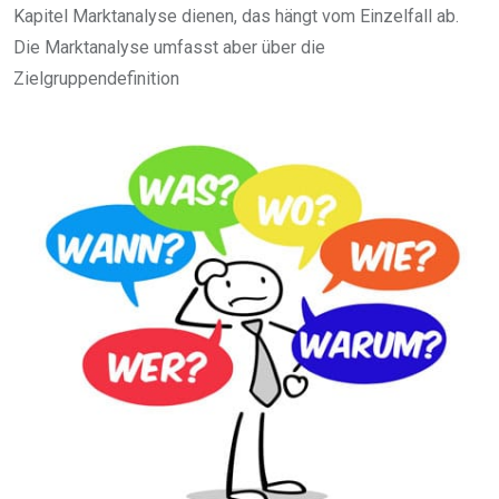
Kapitel Marktanalyse dienen, das hängt vom Einzelfall ab.
Die Marktanalyse umfasst aber über die
Zielgruppendefinition