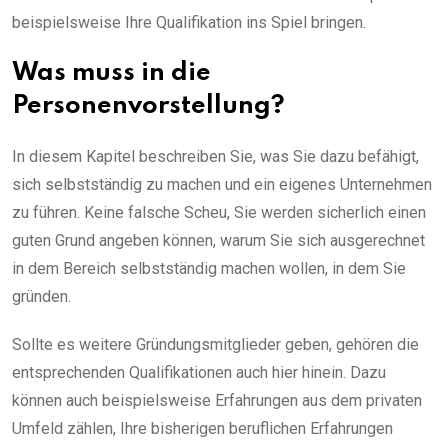
beispielsweise Ihre Qualifikation ins Spiel bringen.
Was muss in die
Personenvorstellung?
In diesem Kapitel beschreiben Sie, was Sie dazu befähigt,
sich selbstständig zu machen und ein eigenes Unternehmen
zu führen. Keine falsche Scheu, Sie werden sicherlich einen
guten Grund angeben können, warum Sie sich ausgerechnet
in dem Bereich selbstständig machen wollen, in dem Sie
gründen.
Sollte es weitere Gründungsmitglieder geben, gehören die
entsprechenden Qualifikationen auch hier hinein. Dazu
können auch beispielsweise Erfahrungen aus dem privaten
Umfeld zählen, Ihre bisherigen beruflichen Erfahrungen