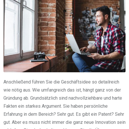
Anschließend führen Sie die Geschäftsidee so detailreich
wie nötig aus. Wie umfangreich das ist, hängt ganz von der
Gründung ab. Grundsätzlich sind nachvollziehbare und harte
Fakten ein starkes Argument. Sie haben persönliche
Erfahrung in dem Bereich? Sehr gut. Es gibt ein Patent? Sehr
gut. Aber es muss nicht immer die ganz neue Innovation sein