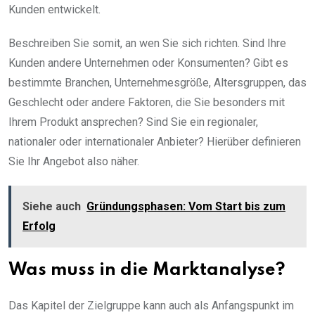
Kunden entwickelt.
Beschreiben Sie somit, an wen Sie sich richten. Sind Ihre
Kunden andere Unternehmen oder Konsumenten? Gibt es
bestimmte Branchen, Unternehmesgröße, Altersgruppen, das
Geschlecht oder andere Faktoren, die Sie besonders mit
Ihrem Produkt ansprechen? Sind Sie ein regionaler,
nationaler oder internationaler Anbieter? Hierüber definieren
Sie Ihr Angebot also näher.
Siehe auch
Gründungsphasen: Vom Start bis zum
Erfolg
Was muss in die Marktanalyse?
Das Kapitel der Zielgruppe kann auch als Anfangspunkt im