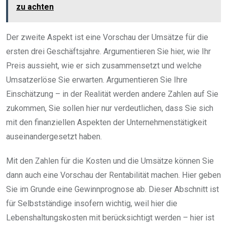
zu achten
Der zweite Aspekt ist eine Vorschau der Umsätze für die
ersten drei Geschäftsjahre. Argumentieren Sie hier, wie Ihr
Preis aussieht, wie er sich zusammensetzt und welche
Umsatzerlöse Sie erwarten. Argumentieren Sie Ihre
Einschätzung – in der Realität werden andere Zahlen auf Sie
zukommen, Sie sollen hier nur verdeutlichen, dass Sie sich
mit den finanziellen Aspekten der Unternehmenstätigkeit
auseinandergesetzt haben.
Mit den Zahlen für die Kosten und die Umsätze können Sie
dann auch eine Vorschau der Rentabilität machen. Hier geben
Sie im Grunde eine Gewinnprognose ab. Dieser Abschnitt ist
für Selbstständige insofern wichtig, weil hier die
Lebenshaltungskosten mit berücksichtigt werden – hier ist