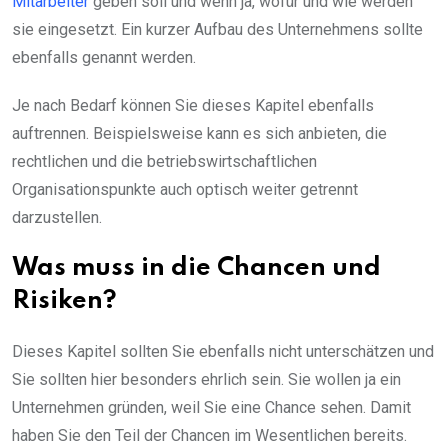
Mitarbeiter
geben soll und wenn ja, wofür und wie werden
sie eingesetzt. Ein kurzer Aufbau des Unternehmens sollte
ebenfalls genannt werden.
Je nach Bedarf können Sie dieses Kapitel ebenfalls
auftrennen. Beispielsweise kann es sich anbieten, die
rechtlichen und die betriebswirtschaftlichen
Organisationspunkte auch optisch weiter getrennt
darzustellen.
Was muss in die Chancen und
Risiken?
Dieses Kapitel sollten Sie ebenfalls nicht unterschätzen und
Sie sollten hier besonders ehrlich sein. Sie wollen ja ein
Unternehmen gründen, weil Sie eine Chance sehen. Damit
haben Sie den Teil der Chancen im Wesentlichen bereits.