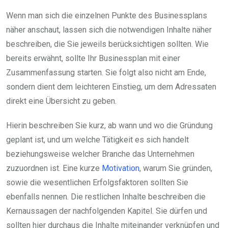
Wenn man sich die einzelnen Punkte des Businessplans
näher anschaut, lassen sich die notwendigen Inhalte näher
beschreiben, die Sie jeweils berücksichtigen sollten. Wie
bereits erwähnt, sollte Ihr Businessplan mit einer
Zusammenfassung starten. Sie folgt also nicht am Ende,
sondern dient dem leichteren Einstieg, um dem Adressaten
direkt eine Übersicht zu geben.
Hierin beschreiben Sie kurz, ab wann und wo die Gründung
geplant ist, und um welche Tätigkeit es sich handelt
beziehungsweise welcher Branche das Unternehmen
zuzuordnen ist. Eine kurze
Motivation
, warum Sie gründen,
sowie die wesentlichen Erfolgsfaktoren sollten Sie
ebenfalls nennen. Die restlichen Inhalte beschreiben die
Kernaussagen der nachfolgenden Kapitel. Sie dürfen und
sollten hier durchaus die Inhalte miteinander verknüpfen und