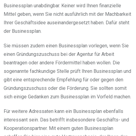
Businessplan unabdingbar. Keiner wird Ihnen finanzielle
Mittel geben, wenn Sie nicht ausführlich mit der Machbarkeit
Ihrer Geschäftsidee auseinandergesetzt haben. Dafür steht
der Businessplan.
Sie müssen zudem einen Businessplan vorlegen, wenn Sie
einen Gründungszuschuss bei der Agentur für Arbeit
beantragen oder andere Fördermittel haben wollen. Die
sogenannte fachkundige Stelle prüft Ihren Businessplan und
gibt eine entsprechende Empfehlung für oder gegen den
Gründungszuschuss oder die Förderung. Sie sollten somit
sich einige Gedanken zum Businessplan im Vorfeld machen.
Für weitere Adressaten kann ein Businessplan ebenfalls
interessant sein. Das betrifft insbesondere Geschäfts- und
Kooperationspartner. Mit einem guten Businessplan