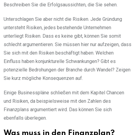
Beschreiben Sie die Erfolgsaussichten, die Sie sehen.
Unterschlagen Sie aber nicht die Risiken. Jede Gründung
untersteht Risiken, jedes bestehende Unternehmen
unterliegt Risiken. Dass es keine gibt, können Sie somit
schlecht argumentieren. Sie müssen hier nur aufzeigen, dass
Sie sich mit den Risiken beschäftigt haben. Welchen
Einfluss haben konjunkturelle Schwankungen? Gibt es
potenzielle Bedrohungen der Branche durch Wandel? Zeigen
Sie kurz mögliche Konsequenzen auf.
Einige Businesspläne schließen mit dem Kapitel Chancen
und Risiken, da beispielsweise mit den Zahlen des
Finanzplans argumentiert wird. Das können Sie sich
ebenfalls überlegen.
Was muss in den Finanzplan?