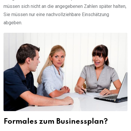
müssen sich nicht an die angegebenen Zahlen später halten,
Sie müssen nur eine nachvollziehbare Einschätzung
abgeben.
Formales zum Businessplan?