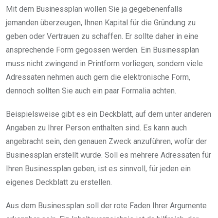
Mit dem Businessplan wollen Sie ja gegebenenfalls
jemanden überzeugen, Ihnen Kapital für die Gründung zu
geben oder Vertrauen zu schaffen. Er sollte daher in eine
ansprechende Form gegossen werden. Ein Businessplan
muss nicht zwingend in Printform vorliegen, sondern viele
Adressaten nehmen auch gern die elektronische Form,
dennoch sollten Sie auch ein paar Formalia achten.
Beispielsweise gibt es ein Deckblatt, auf dem unter anderen
Angaben zu Ihrer Person enthalten sind. Es kann auch
angebracht sein, den genauen Zweck anzuführen, wofür der
Businessplan erstellt wurde. Soll es mehrere Adressaten für
Ihren Businessplan geben, ist es sinnvoll, für jeden ein
eigenes Deckblatt zu erstellen.
Aus dem Businessplan soll der rote Faden Ihrer Argumente