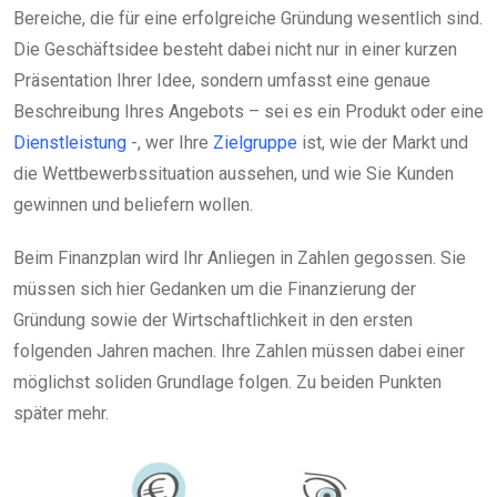
Bereiche, die für eine erfolgreiche Gründung wesentlich sind.
Die Geschäftsidee besteht dabei nicht nur in einer kurzen
Präsentation Ihrer Idee, sondern umfasst eine genaue
Beschreibung Ihres Angebots – sei es ein Produkt oder eine
Dienstleistung
-, wer Ihre
Zielgruppe
ist, wie der Markt und
die Wettbewerbssituation aussehen, und wie Sie Kunden
gewinnen und beliefern wollen.
Beim Finanzplan wird Ihr Anliegen in Zahlen gegossen. Sie
müssen sich hier Gedanken um die Finanzierung der
Gründung sowie der Wirtschaftlichkeit in den ersten
folgenden Jahren machen. Ihre Zahlen müssen dabei einer
möglichst soliden Grundlage folgen. Zu beiden Punkten
später mehr.