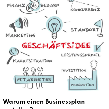
Warum einen Businessplan