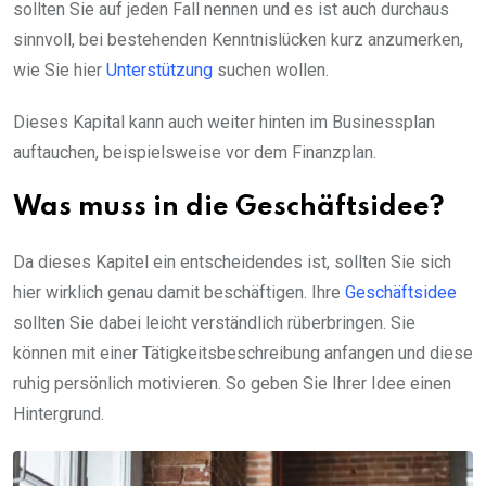
sollten Sie auf jeden Fall nennen und es ist auch durchaus
sinnvoll, bei bestehenden Kenntnislücken kurz anzumerken,
wie Sie hier
Unterstützung
suchen wollen.
Dieses Kapital kann auch weiter hinten im Businessplan
auftauchen, beispielsweise vor dem Finanzplan.
Was muss in die Geschäftsidee?
Da dieses Kapitel ein entscheidendes ist, sollten Sie sich
hier wirklich genau damit beschäftigen. Ihre
Geschäftsidee
sollten Sie dabei leicht verständlich rüberbringen. Sie
können mit einer Tätigkeitsbeschreibung anfangen und diese
ruhig persönlich motivieren. So geben Sie Ihrer Idee einen
Hintergrund.