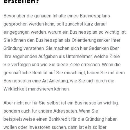
erstellen?
Bevor über die genauen Inhalte eines Businessplans
gesprochen werden kann, soll zunächst kurz darauf
eingegangen werden, warum ein Businessplan so wichtig ist.
Sie können den Businessplan als Orientierungsanker Ihrer
Gründung verstehen. Sie machen sich hier Gedanken über
Ihre angehenden Aufgaben als Unternehmer, welche Ziele
Sie verfolgen und wie Sie diese Ziele erreichen. Wenn die
geschäftliche Realität auf Sie einschlägt, haben Sie mit dem
Businessplan eine Art Anleitung, wie Sie sich durch die
Wirklichkeit manövrieren können.
Aber nicht nur für Sie selbst ist ein Businessplan wichtig,
sondern auch für andere Adressaten. Wenn Sie
beispielsweise einen Bankkredit für die Gründung haben
wollen oder Investoren suchen, dann ist ein solider