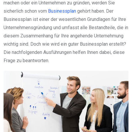
machen oder ein Unternehmen zu gründen, werden Sie
sicherlich schon vom
Businessplan
gehört haben. Der
Businessplan ist einer der wesentlichen Grundlagen für Ihre
Unternehmensgründung und umfasst alle Bestandteile, die in
diesem Zusammenhang für Ihre angehende Unternehmung
wichtig sind. Doch wie wird ein guter Businessplan erstellt?
Die nachfolgenden Ausführungen helfen Ihnen dabei, diese
Frage zu beantworten.