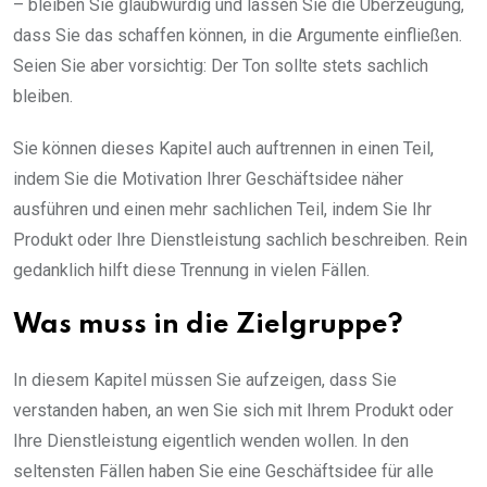
– bleiben Sie glaubwürdig und lassen Sie die Überzeugung,
dass Sie das schaffen können, in die Argumente einfließen.
Seien Sie aber vorsichtig: Der Ton sollte stets sachlich
bleiben.
Sie können dieses Kapitel auch auftrennen in einen Teil,
indem Sie die Motivation Ihrer Geschäftsidee näher
ausführen und einen mehr sachlichen Teil, indem Sie Ihr
Produkt oder Ihre Dienstleistung sachlich beschreiben. Rein
gedanklich hilft diese Trennung in vielen Fällen.
Was muss in die Zielgruppe?
In diesem Kapitel müssen Sie aufzeigen, dass Sie
verstanden haben, an wen Sie sich mit Ihrem Produkt oder
Ihre Dienstleistung eigentlich wenden wollen. In den
seltensten Fällen haben Sie eine Geschäftsidee für alle