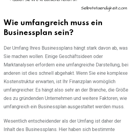
Wie umfangreich muss ein
Businessplan sein?
Der Umfang Ihres Businessplans hängt stark davon ab, was
Sie machen wollen. Einige Geschäftsideen oder
Marktanalysen erfordern eine umfangreiche Darstellung, bei
anderen ist dies schnell abgehakt. Wenn Sie eine komplexe
Kostenstruktur erwarten, ist Ihr Finanzplan womöglich
umfangreicher. Es hängt also sehr an der Branche, die Größe
des zu gründenden Unternehmen und weitere Faktoren, wie
umfangreich ein Businessplan ausgestaltet werden muss.
Wesentlich entscheidender als der Umfang ist daher der
Inhalt des Businessplans. Hier haben sich bestimmte