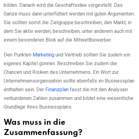
bilden. Danach wird die Geschäftsidee vorgestellt. Das
Ganze muss dann unterfüttert werden mit guten Argumenten.
Sie sollten somit die Zielgruppe beschreiben, den Markt, in
dem Sie aktiv werden, beschreiben, unter anderem auch mit
einem besonderen Blick auf die Mitwettbewerber.
Den Punkten
Marketing
und Vertrieb sollten Sie zudem ein
eigenes Kapitel gönnen. Beschreiben Sie zudem die
Chancen und Risiken des Unternehmens. Ein Wort zur
Unternehmensorganisation sollte ebenfalls im Businessplan
enthalten sein. Der
Finanzplan
fasst die mit den Analysen
verbundenen Zahlen zusammen und bildet eine wesentliche
Grundlage Ihres Businessplans.
Was muss in die
Zusammenfassung?