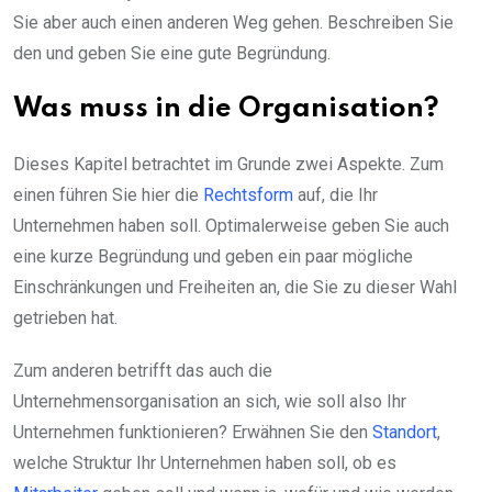
Sie aber auch einen anderen Weg gehen. Beschreiben Sie
den und geben Sie eine gute Begründung.
Was muss in die Organisation?
Dieses Kapitel betrachtet im Grunde zwei Aspekte. Zum
einen führen Sie hier die
Rechtsform
auf, die Ihr
Unternehmen haben soll. Optimalerweise geben Sie auch
eine kurze Begründung und geben ein paar mögliche
Einschränkungen und Freiheiten an, die Sie zu dieser Wahl
getrieben hat.
Zum anderen betrifft das auch die
Unternehmensorganisation an sich, wie soll also Ihr
Unternehmen funktionieren? Erwähnen Sie den
Standort
,
welche Struktur Ihr Unternehmen haben soll, ob es