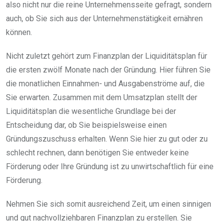
also nicht nur die reine Unternehmensseite gefragt, sondern
auch, ob Sie sich aus der Unternehmenstätigkeit ernähren
können.
Nicht zuletzt gehört zum Finanzplan der Liquiditätsplan für
die ersten zwölf Monate nach der Gründung. Hier führen Sie
die monatlichen Einnahmen- und Ausgabenströme auf, die
Sie erwarten. Zusammen mit dem Umsatzplan stellt der
Liquiditätsplan die wesentliche Grundlage bei der
Entscheidung dar, ob Sie beispielsweise einen
Gründungszuschuss erhalten. Wenn Sie hier zu gut oder zu
schlecht rechnen, dann benötigen Sie entweder keine
Förderung oder Ihre Gründung ist zu unwirtschaftlich für eine
Förderung.
Nehmen Sie sich somit ausreichend Zeit, um einen sinnigen
und gut nachvollziehbaren Finanzplan zu erstellen. Sie