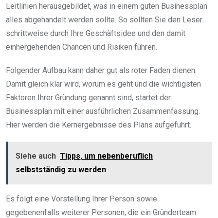
Leitlinien herausgebildet, was in einem guten Businessplan
alles abgehandelt werden sollte. So sollten Sie den Leser
schrittweise durch Ihre Geschäftsidee und den damit
einhergehenden Chancen und Risiken führen.
Folgender Aufbau kann daher gut als roter Faden dienen.
Damit gleich klar wird, worum es geht und die wichtigsten
Faktoren Ihrer Gründung genannt sind, startet der
Businessplan mit einer ausführlichen Zusammenfassung.
Hier werden die Kernergebnisse des Plans aufgeführt.
Siehe auch
Tipps, um nebenberuflich
selbstständig zu werden
Es folgt eine Vorstellung Ihrer Person sowie
gegebenenfalls weiterer Personen, die ein Gründerteam