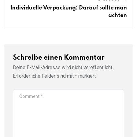
NEXT POST
Individuelle Verpackung: Darauf sollte man
achten
Schreibe einen Kommentar
Deine E-Mail-Adresse wird nicht veröffentlicht.
Erforderliche Felder sind mit
*
markiert