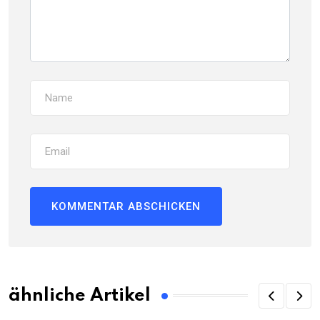
ähnliche Artikel