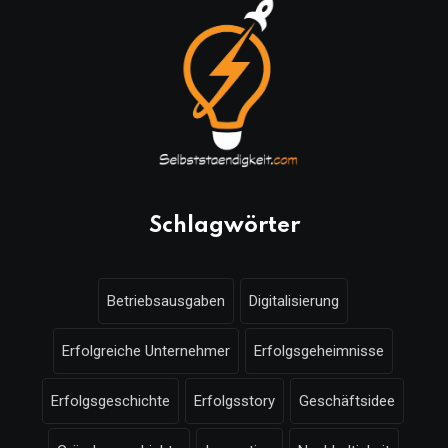
Schlagwörter
Betriebsausgaben
Digitalisierung
Erfolgreiche Unternehmer
Erfolgsgeheimnisse
Erfolgsgeschichte
Erfolgsstory
Geschäftsidee