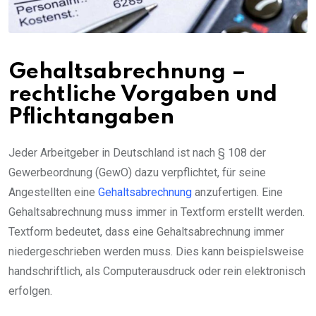
Gehaltsabrechnung –
rechtliche Vorgaben und
Pflichtangaben
Jeder Arbeitgeber in Deutschland ist nach § 108 der
Gewerbeordnung (GewO) dazu verpflichtet, für seine
Angestellten eine
Gehaltsabrechnung
anzufertigen. Eine
Gehaltsabrechnung muss immer in Textform erstellt werden.
Textform bedeutet, dass eine Gehaltsabrechnung immer
niedergeschrieben werden muss. Dies kann beispielsweise
handschriftlich, als Computerausdruck oder rein elektronisch
erfolgen.