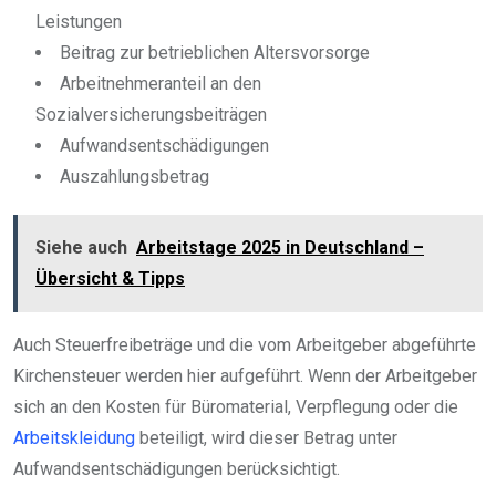
Leistungen
Beitrag zur betrieblichen Altersvorsorge
Arbeitnehmeranteil an den
Sozialversicherungsbeiträgen
Aufwandsentschädigungen
Auszahlungsbetrag
Siehe auch
Arbeitstage 2025 in Deutschland –
Übersicht & Tipps
Auch Steuerfreibeträge und die vom Arbeitgeber abgeführte
Kirchensteuer werden hier aufgeführt. Wenn der Arbeitgeber
sich an den Kosten für Büromaterial, Verpflegung oder die
Arbeitskleidung
beteiligt, wird dieser Betrag unter
Aufwandsentschädigungen berücksichtigt.