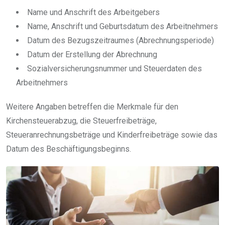
Name und Anschrift des Arbeitgebers
Name, Anschrift und Geburtsdatum des Arbeitnehmers
Datum des Bezugszeitraumes (Abrechnungsperiode)
Datum der Erstellung der Abrechnung
Sozialversicherungsnummer und Steuerdaten des
Arbeitnehmers
Weitere Angaben betreffen die Merkmale für den
Kirchensteuerabzug, die Steuerfreibeträge,
Steueranrechnungsbeträge und Kinderfreibeträge sowie das
Datum des Beschäftigungsbeginns.