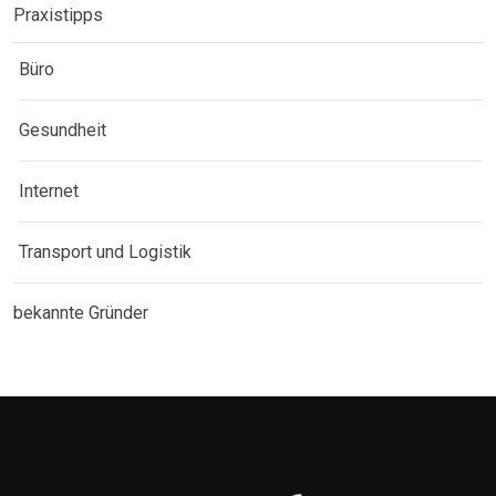
Praxistipps
Büro
Gesundheit
Internet
Transport und Logistik
bekannte Gründer