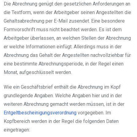
Die Abrechnung genügt den gesetzlichen Anforderungen an
die Textform, wenn der Arbeitgeber seinen Angestellten die
Gehaltsabrechnung per E-Mail zusendet. Eine besondere
Formvorschrift muss nicht beachtet werden. Es ist dem
Arbeitgeber überlassen, an welchen Stellen der Abrechnung
er welche Informationen einfügt. Allerdings muss in der
Abrechnung das Gehalt der Angestellten nachvollziehbar für
eine bestimmte Abrechnungsperiode, in der Regel einen
Monat, aufgeschlüsselt werden.
Wie ein Geschäftsbrief enthält die Abrechnung im Kopf
grundlegende Angaben. Welche Angaben hier und in der
weiteren Abrechnung gemacht werden müssen, ist in der
Entgeltbescheinigungsverordnung
vorgegeben. Im
Kopfbereich werden in der Regel die folgenden Daten
eingetragen: