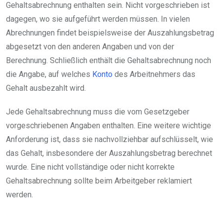
Gehaltsabrechnung enthalten sein. Nicht vorgeschrieben ist
dagegen, wo sie aufgeführt werden müssen. In vielen
Abrechnungen findet beispielsweise der Auszahlungsbetrag
abgesetzt von den anderen Angaben und von der
Berechnung. Schließlich enthält die Gehaltsabrechnung noch
die Angabe, auf welches
Konto
des Arbeitnehmers das
Gehalt ausbezahlt wird.
Jede Gehaltsabrechnung muss die vom Gesetzgeber
vorgeschriebenen Angaben enthalten. Eine weitere wichtige
Anforderung ist, dass sie nachvollziehbar aufschlüsselt, wie
das Gehalt, insbesondere der Auszahlungsbetrag berechnet
wurde. Eine nicht vollständige oder nicht korrekte
Gehaltsabrechnung sollte beim Arbeitgeber reklamiert
werden.