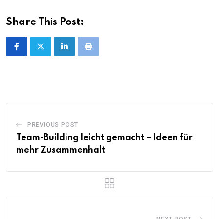
Share This Post:
LinkedIn
Print
PREVIOUS POST
Team-Building leicht gemacht – Ideen für
mehr Zusammenhalt