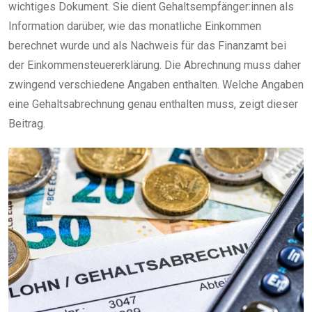
wichtiges Dokument. Sie dient Gehaltsempfänger:innen als
Information darüber, wie das monatliche Einkommen
berechnet wurde und als Nachweis für das Finanzamt bei
der Einkommensteuererklärung. Die Abrechnung muss daher
zwingend verschiedene Angaben enthalten. Welche Angaben
eine Gehaltsabrechnung genau enthalten muss, zeigt dieser
Beitrag.