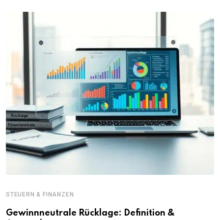
STEUERN & FINANZEN
Gewinnneutrale Rücklage: Definition &