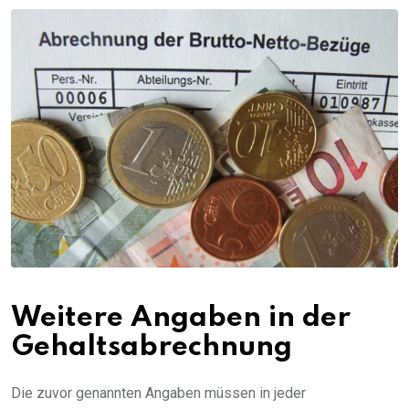
Weitere Angaben in der
Gehaltsabrechnung
Die zuvor genannten Angaben müssen in jeder