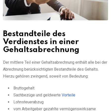
Bestandteile des
Verdienstes in einer
Gehaltsabrechnung
Der mittlere Teil einer Gehaltsabrechnung enthält alle bei der
Abrechnung berücksichtigten Bestandteile des Gehalts.
Hierzu gehören zwingend, soweit von Bedeutung:
Bruttogehalt
Sachbezüge und geldwerte
Vorteile
Lohnsteuerabzug
vom Arbeitgeber gezahlte vermögenswirksame