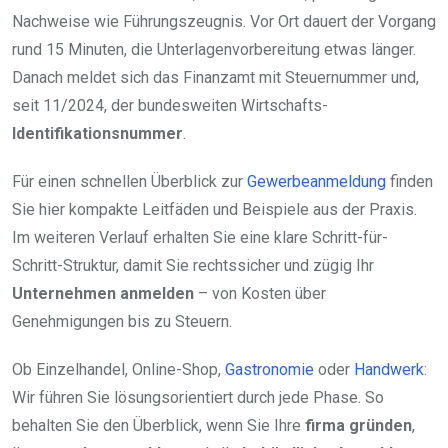
Nachweise wie Führungszeugnis. Vor Ort dauert der Vorgang
rund 15 Minuten, die Unterlagenvorbereitung etwas länger.
Danach meldet sich das Finanzamt mit Steuernummer und,
seit 11/2024, der bundesweiten Wirtschafts-
Identifikationsnummer
.
Für einen schnellen Überblick zur
Gewerbeanmeldung
finden
Sie hier kompakte Leitfäden und Beispiele aus der Praxis.
Im weiteren Verlauf erhalten Sie eine klare Schritt-für-
Schritt-Struktur, damit Sie rechtssicher und zügig Ihr
Unternehmen anmelden
– von Kosten über
Genehmigungen bis zu Steuern.
Ob Einzelhandel, Online-Shop,
Gastronomie
oder
Handwerk
:
Wir führen Sie lösungsorientiert durch jede Phase. So
behalten Sie den Überblick, wenn Sie Ihre
firma gründen
,