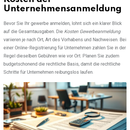
Unternehmensanmeldung
Bevor Sie Ihr gewerbe anmelden, lohnt sich ein klarer Blick
auf die Gesamtausgaben. Die
Kosten Gewerbeanmeldung
variieren je nach Ort, Art des Vorhabens und Nachweisen. Bei
einer Online-Registrierung für Unternehmen zahlen Sie in der
Regel dieselben Gebühren wie vor Ort. Planen Sie zudem
budgetschonend die rechtliche Basis, damit die rechtliche
Schritte für Unternehmen reibungslos laufen.