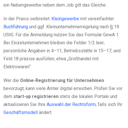
ein Nebengewerbe neben dem Job gilt das Gleiche.
In der Praxis verbreitet:
Kleingewerbe
mit vereinfachter
Buchführung
und ggf. Kleinunternehmerregelung nach § 19
UStG. Für die Anmeldung nutzen Sie das Formular GewA 1.
Bei Einzelunternehmen bleiben die Felder 1/2 leer;
persönliche Angaben in 4–11, Betriebsstätte in 15–17, und
Feld 18 präzise ausfüllen, etwa „Großhandel mit
Elektrowaren“.
Wer die
Online-Registrierung für Unternehmen
bevorzugt, kann viele Ämter digital erreichen. Prüfen Sie vor
dem
start-up registrieren
stets die lokalen Portale und
aktualisieren Sie Ihre
Auswahl der Rechtsform
, falls sich Ihr
Geschäftsmodell
ändert.