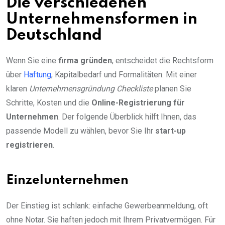
Die verschiedenen
Unternehmensformen in
Deutschland
Wenn Sie eine
firma gründen
, entscheidet die Rechtsform
über
Haftung
, Kapitalbedarf und Formalitäten. Mit einer
klaren
Unternehmensgründung Checkliste
planen Sie
Schritte, Kosten und die
Online-Registrierung für
Unternehmen
. Der folgende Überblick hilft Ihnen, das
passende Modell zu wählen, bevor Sie Ihr
start-up
registrieren
.
Einzelunternehmen
Der Einstieg ist schlank: einfache Gewerbeanmeldung, oft
ohne Notar. Sie haften jedoch mit Ihrem Privatvermögen. Für