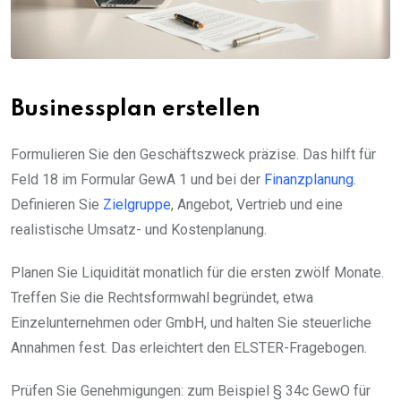
Businessplan erstellen
Formulieren Sie den Geschäftszweck präzise. Das hilft für
Feld 18 im Formular GewA 1 und bei der
Finanzplanung
.
Definieren Sie
Zielgruppe
, Angebot, Vertrieb und eine
realistische Umsatz- und Kostenplanung.
Planen Sie Liquidität monatlich für die ersten zwölf Monate.
Treffen Sie die Rechtsformwahl begründet, etwa
Einzelunternehmen oder GmbH, und halten Sie steuerliche
Annahmen fest. Das erleichtert den ELSTER-Fragebogen.
Prüfen Sie Genehmigungen: zum Beispiel § 34c GewO für