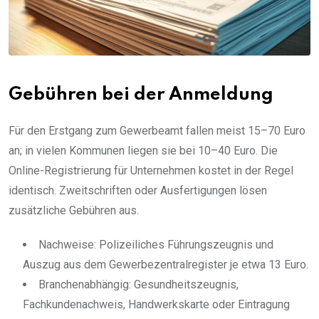
Gebühren bei der Anmeldung
Für den Erstgang zum Gewerbeamt fallen meist 15–70 Euro
an; in vielen Kommunen liegen sie bei 10–40 Euro. Die
Online-Registrierung für Unternehmen kostet in der Regel
identisch. Zweitschriften oder Ausfertigungen lösen
zusätzliche Gebühren aus.
Nachweise: Polizeiliches Führungszeugnis und
Auszug aus dem Gewerbezentralregister je etwa 13 Euro.
Branchenabhängig: Gesundheitszeugnis,
Fachkundenachweis, Handwerkskarte oder Eintragung