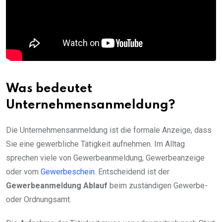
Was bedeutet
Unternehmensanmeldung?
Die Unternehmensanmeldung ist die formale Anzeige, dass
Sie eine gewerbliche Tätigkeit aufnehmen. Im Alltag
sprechen viele von Gewerbeanmeldung, Gewerbeanzeige
oder vom
Gewerbeschein
. Entscheidend ist der
Gewerbeanmeldung Ablauf
beim zuständigen Gewerbe-
oder Ordnungsamt.