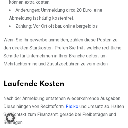
können extra kosten.
Änderungen: Ummeldung circa 20 Euro; eine
Abmeldung ist häufig kostenfrei.
Zahlung: Vor Ort oft bar, online bargeldlos.
Wenn Sie Ihr gewerbe anmelden, zählen diese Posten zu
den direkten Startkosten. Prüfen Sie früh, welche rechtliche
Schritte für Unternehmen in Ihrer Branche gelten, um
Mehrfachtermine und Zusatzgebühren zu vermeiden.
Laufende Kosten
Nach der Anmeldung entstehen wiederkehrende Ausgaben.
Diese hängen von Rechtsform,
Risiko
und Umsatz ab. Halten
Sie Kontakt zum Finanzamt, gerade bei Freibeträgen und
Beiträgen.