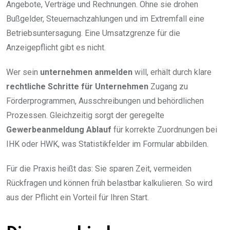
Angebote, Verträge und Rechnungen. Ohne sie drohen
Bußgelder, Steuernachzahlungen und im Extremfall eine
Betriebsuntersagung. Eine Umsatzgrenze für die
Anzeigepflicht gibt es nicht.
Wer sein
unternehmen anmelden
will, erhält durch klare
rechtliche Schritte für Unternehmen
Zugang zu
Förderprogrammen, Ausschreibungen und behördlichen
Prozessen. Gleichzeitig sorgt der geregelte
Gewerbeanmeldung Ablauf
für korrekte Zuordnungen bei
IHK oder HWK, was Statistikfelder im Formular abbilden.
Für die Praxis heißt das: Sie sparen Zeit, vermeiden
Rückfragen und können früh belastbar kalkulieren. So wird
aus der Pflicht ein Vorteil für Ihren Start.