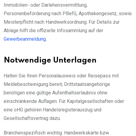
Immobilien- oder Darlehensvermittlung,
Personenbeförderung nach PBefG, Apothekengesetz, sowie
Meisterpflicht nach Handwerksordnung. Für Details zur
Ablage hilft die offizielle Infosammlung auf der
Gewerbeanmeldung
.
Notwendige Unterlagen
Halten Sie Ihren Personalausweis oder Reisepass mit
Meldebescheinigung bereit; Drittstaatsangehörige
benötigen eine gültige Aufenthaltserlaubnis ohne
einschränkende Auflagen. Für Kapitalgesellschaften oder
eine oHG gehören Handelsregisterauszug und
Gesellschaftsvertrag dazu.
Branchenspezifisch wichtig: Handwerkskarte bzw.