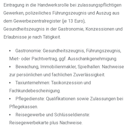
Eintragung in die Handwerksrolle bei zulassungspflichtigen
Gewerken, polizeiliches Führungszeugnis und Auszug aus
dem Gewerbezentralregister (je 13 Euro),
Gesundheitszeugnis in der Gastronomie, Konzessionen und
Erlaubnisse je nach Tätigkeit.
Gastronomie: Gesundheitszeugnis, Führungszeugnis,
Miet- oder Pachtvertrag, ggf. Ausschankgenehmigung.
Bewachung, Immobilienmakler, Spielhallen: Nachweise
zur persönlichen und fachlichen Zuverlässigkeit.
Taxiunternehmen: Taxikonzession und
Fachkundebescheinigung.
Pflegedienste: Qualifikationen sowie Zulassungen bei
Pflegekassen.
Reisegewerbe und Schlüsseldienste:
Reisegewerbekarte plus Nachweise.