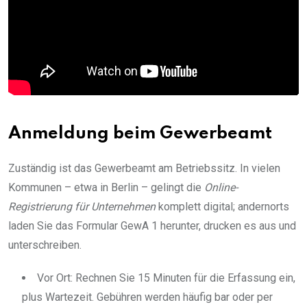
Anmeldung beim Gewerbeamt
Zuständig ist das Gewerbeamt am Betriebssitz. In vielen
Kommunen – etwa in Berlin – gelingt die
Online-
Registrierung für Unternehmen
komplett digital; andernorts
laden Sie das Formular GewA 1 herunter, drucken es aus und
unterschreiben.
Vor Ort: Rechnen Sie 15 Minuten für die Erfassung ein,
plus Wartezeit. Gebühren werden häufig bar oder per