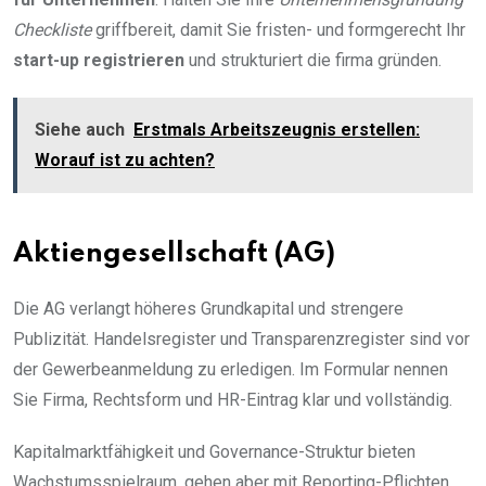
Checkliste
griffbereit, damit Sie fristen- und formgerecht Ihr
start-up registrieren
und strukturiert die firma gründen.
Siehe auch
Erstmals Arbeitszeugnis erstellen:
Worauf ist zu achten?
Aktiengesellschaft (AG)
Die AG verlangt höheres Grundkapital und strengere
Publizität. Handelsregister und Transparenzregister sind vor
der Gewerbeanmeldung zu erledigen. Im Formular nennen
Sie Firma, Rechtsform und HR-Eintrag klar und vollständig.
Kapitalmarktfähigkeit und Governance-Struktur bieten
Wachstumsspielraum, gehen aber mit Reporting-Pflichten