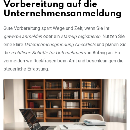
Vorbereitung auf die
Unternehmensanmeldung
Gute Vorbereitung spart Wege und Zeit, wenn Sie Ihr
gewerbe anmelden
oder ein
start-up registrieren
. Nutzen Sie
eine klare
Unternehmensgründung Checkliste
und planen Sie
die
rechtliche Schritte für Unternehmen
von Anfang an. So
vermeiden wir Rückfragen beim Amt und beschleunigen die
steuerliche Erfassung.