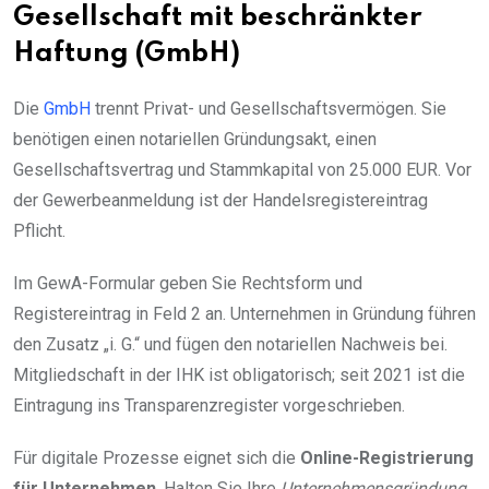
Gesellschaft mit beschränkter
Haftung (GmbH)
Die
GmbH
trennt Privat- und Gesellschaftsvermögen. Sie
benötigen einen notariellen Gründungsakt, einen
Gesellschaftsvertrag und Stammkapital von 25.000 EUR. Vor
der Gewerbeanmeldung ist der Handelsregistereintrag
Pflicht.
Im GewA-Formular geben Sie Rechtsform und
Registereintrag in Feld 2 an. Unternehmen in Gründung führen
den Zusatz „i. G.“ und fügen den notariellen Nachweis bei.
Mitgliedschaft in der IHK ist obligatorisch; seit 2021 ist die
Eintragung ins Transparenzregister vorgeschrieben.
Für digitale Prozesse eignet sich die
Online-Registrierung
für Unternehmen
. Halten Sie Ihre
Unternehmensgründung