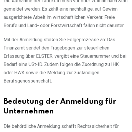
Die Aufnahme der Tätigkeit muss vor oder zeitnah nach Start
gemeldet werden. Es zählt eine nachhaltige, auf Gewinn
ausgerichtete Arbeit im wirtschaftlichen Verkehr. Freie
Berufe und Land- oder Forstwirtschaft fallen nicht darunter.
Mit der Anmeldung stoßen Sie Folgeprozesse an: Das
Finanzamt sendet den Fragebogen zur steuerlichen
Erfassung über ELSTER, vergibt eine Steuernummer und bei
Bedarf eine USt-ID. Zudem folgen die Zuordnung zu IHK
oder HWK sowie die Meldung zur zuständigen
Berufsgenossenschaft.
Bedeutung der Anmeldung für
Unternehmen
Die behördliche Anmeldung schafft Rechtssicherheit für