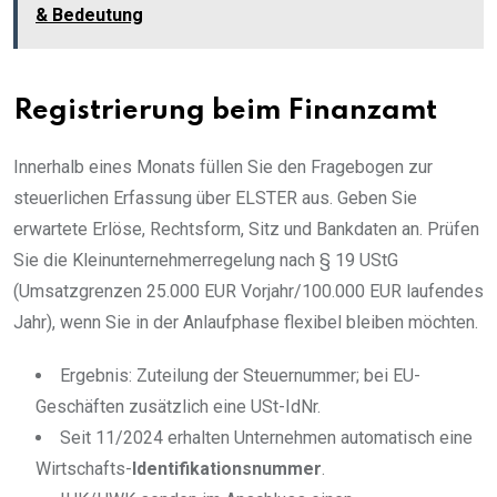
& Bedeutung
Registrierung beim Finanzamt
Innerhalb eines Monats füllen Sie den Fragebogen zur
steuerlichen Erfassung über ELSTER aus. Geben Sie
erwartete Erlöse, Rechtsform, Sitz und Bankdaten an. Prüfen
Sie die Kleinunternehmerregelung nach § 19 UStG
(Umsatzgrenzen 25.000 EUR Vorjahr/100.000 EUR laufendes
Jahr), wenn Sie in der Anlaufphase flexibel bleiben möchten.
Ergebnis: Zuteilung der Steuernummer; bei EU-
Geschäften zusätzlich eine USt-IdNr.
Seit 11/2024 erhalten Unternehmen automatisch eine
Wirtschafts-
Identifikationsnummer
.