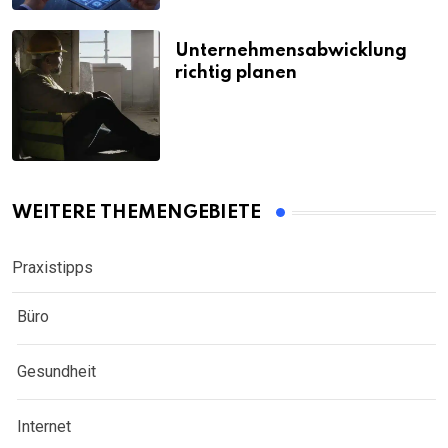
Unternehmensabwicklung
richtig planen
WEITERE THEMENGEBIETE
Praxistipps
Büro
Gesundheit
Internet