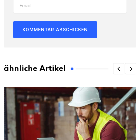
ähnliche Artikel