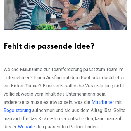
Fehlt die passende Idee?
Welche Maßnahme zur Teamförderung passt zum Team im
Unternehmen? Einen Ausflug mit dem Boot oder doch lieber
ein Kicker-Turnier? Einerseits sollte die Veranstaltung nicht
völlig abwegig vom Inhalt des Unternehmens sein,
andererseits muss es etwas sein, was die
Mitarbeiter
mit
Begeisterung
aufnehmen und sie aus dem Alltag löst. Sollte
man sich für das Kicker-Turnier entscheiden, kann man auf
dieser
Website
den passenden Partner finden.