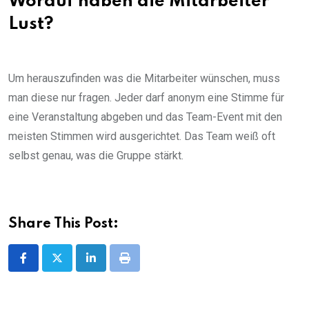
Worauf haben die Mitarbeiter
Lust?
Um herauszufinden was die Mitarbeiter wünschen, muss
man diese nur fragen. Jeder darf anonym eine Stimme für
eine Veranstaltung abgeben und das Team-Event mit den
meisten Stimmen wird ausgerichtet. Das Team weiß oft
selbst genau, was die Gruppe stärkt.
Share This Post:
LinkedIn
Print