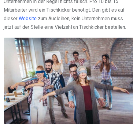
Unternehmen in der Regel nichts falsch. Pro 10 bis 15
Mitarbeiter wird ein Tischkicker benötigt. Den gibt es auf
dieser
Website
zum Ausleihen, kein Unternehmen muss
jetzt auf der Stelle eine Vielzahl an Tischkicker bestellen.