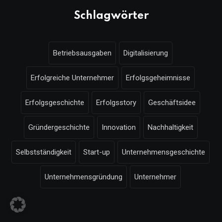
Schlagwörter
Betriebsausgaben
Digitalisierung
Erfolgreiche Unternehmer
Erfolgsgeheimnisse
Erfolgsgeschichte
Erfolgsstory
Geschäftsidee
Gründergeschichte
Innovation
Nachhaltigkeit
Selbstständigkeit
Start-up
Unternehmensgeschichte
Unternehmensgründung
Unternehmer