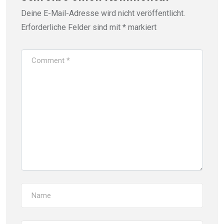
Deine E-Mail-Adresse wird nicht veröffentlicht.
Erforderliche Felder sind mit
*
markiert