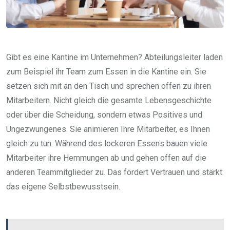
Gibt es eine Kantine im Unternehmen? Abteilungsleiter laden
zum Beispiel ihr Team zum Essen in die Kantine ein. Sie
setzen sich mit an den Tisch und sprechen offen zu ihren
Mitarbeitern. Nicht gleich die gesamte Lebensgeschichte
oder über die Scheidung, sondern etwas Positives und
Ungezwungenes. Sie animieren Ihre Mitarbeiter, es Ihnen
gleich zu tun. Während des lockeren Essens bauen viele
Mitarbeiter ihre Hemmungen ab und gehen offen auf die
anderen Teammitglieder zu. Das fördert Vertrauen und stärkt
das eigene Selbstbewusstsein.