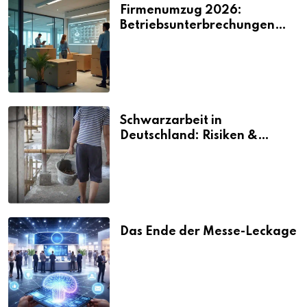
Firmenumzug 2026:
Betriebsunterbrechungen
vermeiden
Schwarzarbeit in
Deutschland: Risiken &
Strafen
Das Ende der Messe-Leckage