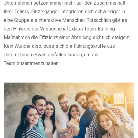
Unternehmen setzen immer mehr auf den Zusammenhalt
ihrer Teams. Einzelgänger integrieren sich schwieriger in
eine Gruppe als interaktive Menschen. Tatsächlich gibt es
den Hinweis der Wissenschaft, dass Team-Building-
Maßnahmen die Effizienz einer Abteilung sichtlich steigern.
Kein Wunder also, dass sich die Führungskräfte aus
Unternehmen etwas einfallen lassen, um ein
Team zusammenzuhalten.