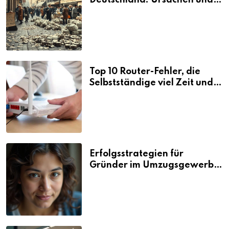
Deutschland: Ursachen und
Folgen
Top 10 Router-Fehler, die
Selbstständige viel Zeit und
Nerven kosten
Erfolgsstrategien für
Gründer im Umzugsgewerbe
2026