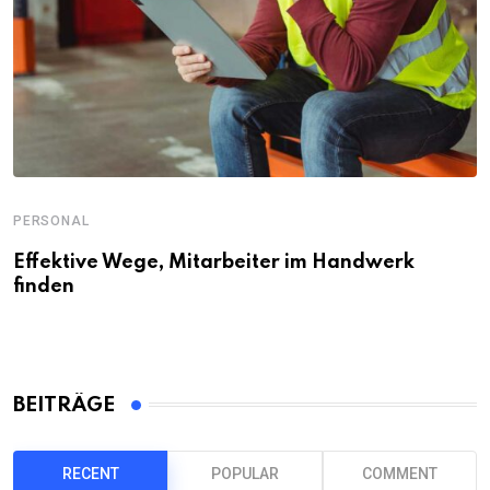
PERSONAL
Effektive Wege, Mitarbeiter im Handwerk
finden
BEITRÄGE
RECENT
POPULAR
COMMENT