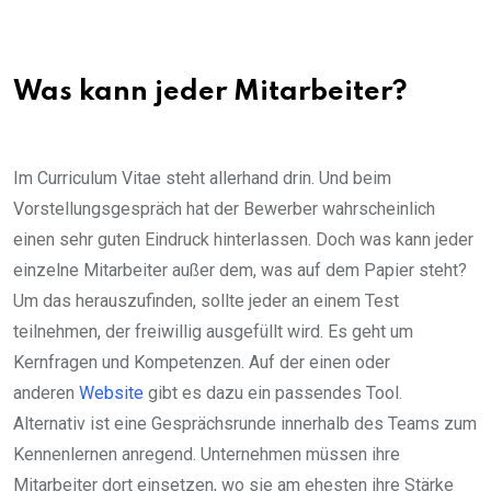
Was kann jeder Mitarbeiter?
Im Curriculum Vitae steht allerhand drin. Und beim
Vorstellungsgespräch hat der Bewerber wahrscheinlich
einen sehr guten Eindruck hinterlassen. Doch was kann jeder
einzelne Mitarbeiter außer dem, was auf dem Papier steht?
Um das herauszufinden, sollte jeder an einem Test
teilnehmen, der freiwillig ausgefüllt wird. Es geht um
Kernfragen und Kompetenzen. Auf der einen oder
anderen
Website
gibt es dazu ein passendes Tool.
Alternativ ist eine Gesprächsrunde innerhalb des Teams zum
Kennenlernen anregend. Unternehmen müssen ihre
Mitarbeiter dort einsetzen, wo sie am ehesten ihre Stärke