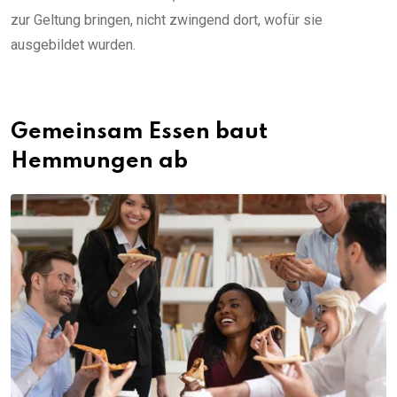
zur Geltung bringen, nicht zwingend dort, wofür sie
ausgebildet wurden.
Gemeinsam Essen baut
Hemmungen ab