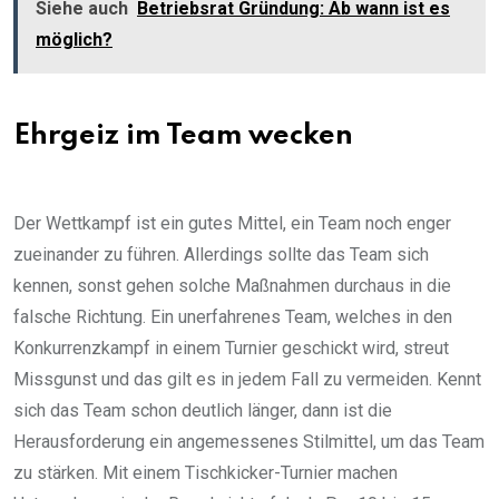
Siehe auch
Betriebsrat Gründung: Ab wann ist es
möglich?
Ehrgeiz im Team wecken
Der Wettkampf ist ein gutes Mittel, ein Team noch enger
zueinander zu führen. Allerdings sollte das Team sich
kennen, sonst gehen solche Maßnahmen durchaus in die
falsche Richtung. Ein unerfahrenes Team, welches in den
Konkurrenzkampf in einem Turnier geschickt wird, streut
Missgunst und das gilt es in jedem Fall zu vermeiden. Kennt
sich das Team schon deutlich länger, dann ist die
Herausforderung ein angemessenes Stilmittel, um das Team
zu stärken. Mit einem Tischkicker-Turnier machen