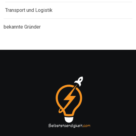
Transport und Logistik
bekannte Gründer