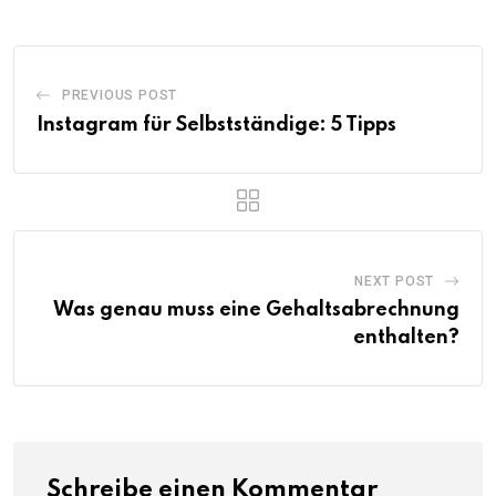
PREVIOUS POST
Instagram für Selbstständige: 5 Tipps
NEXT POST
Was genau muss eine Gehaltsabrechnung
enthalten?
Schreibe einen Kommentar