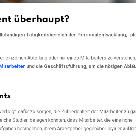
nt überhaupt?
tändigen Tätigkeitsbereich der Personalentwicklung, -pla
er einzelnen Abteilung oder nur eines Mitarbeiters zu verstehen.
Mitarbeiter
und die Geschäftsführung, um die nötigen Ablä
nts
olgt, dafür zu sorgen, die Zufriedenheit der Mitarbeiter zu ga
reiche Studien belegen konnten, dass Mitarbeiter, die eine hohe
 Aufgaben herangehen, ihrem Arbeitgeber gegenüber loyaler auftre