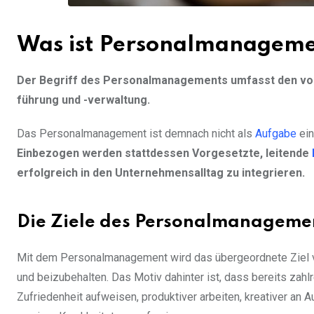
Was ist Personalmanageme
Der Begriff des Personalmanagements umfasst den volls
führung und -verwaltung.
Das Personalmanagement ist demnach nicht als
Aufgabe
ein
Einbezogen werden stattdessen Vorgesetzte, leitende
erfolgreich in den Unternehmensalltag zu integrieren.
Die Ziele des Personalmanageme
Mit dem Personalmanagement wird das übergeordnete Ziel verf
und beizubehalten. Das Motiv dahinter ist, dass bereits zahl
Zufriedenheit aufweisen, produktiver arbeiten, kreativer an