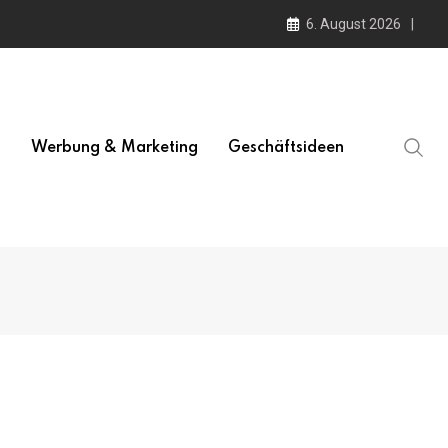
6. August 2026
l
Werbung & Marketing
Geschäftsideen