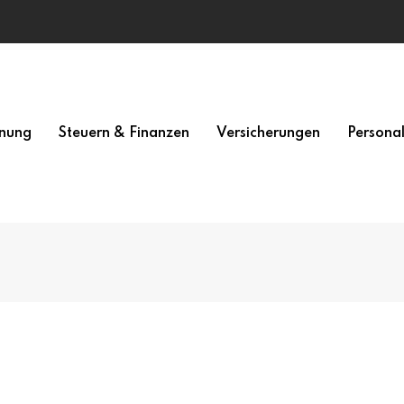
nung
Steuern & Finanzen
Versicherungen
Persona