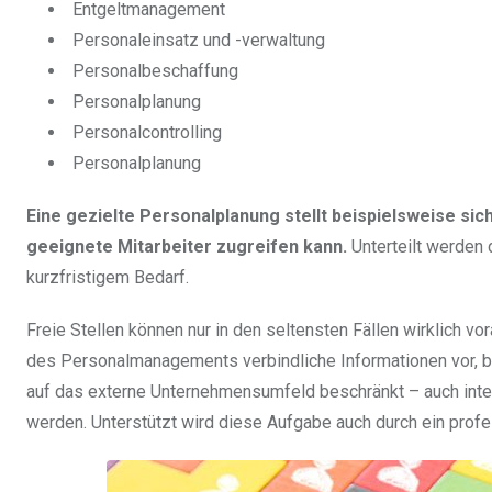
Entgeltmanagement
Personaleinsatz und -verwaltung
Personalbeschaffung
Personalplanung
Personalcontrolling
Personalplanung
Eine gezielte Personalplanung stellt beispielsweise sic
geeignete Mitarbeiter zugreifen kann.
Unterteilt werden 
kurzfristigem Bedarf.
Freie Stellen können nur in den seltensten Fällen wirklich
des Personalmanagements verbindliche Informationen vor, be
auf das externe Unternehmensumfeld beschränkt – auch inter
werden. Unterstützt wird diese Aufgabe auch durch ein prof