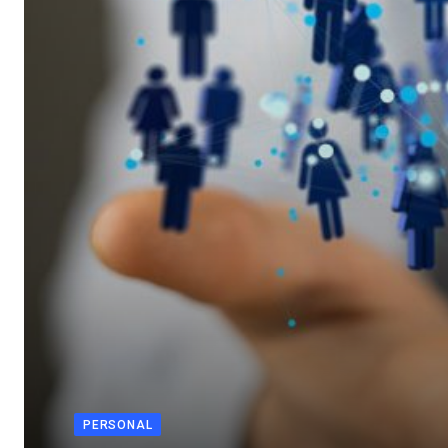
PERSONAL