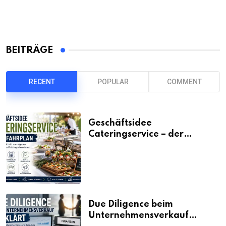
BEITRÄGE
RECENT
POPULAR
COMMENT
Geschäftsidee
Cateringservice – der
Fahrplan
Due Diligence beim
Unternehmensverkauf