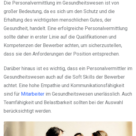
Die Personalvermittlung im Gesundheitswesen ist von
großer Bedeutung, da es sich um den Schutz und die
Erhaltung des wichtigsten menschlichen Gutes, der
Gesundheit, handelt. Eine erfolgreiche Personalvermittlung
sollte daher in erster Linie auf die Qualifikationen und
Kompetenzen der Bewerber achten, um sicherzustellen,
dass sie den Anforderungen der Position entsprechen.
Darüber hinaus ist es wichtig, dass ein Personalvermittler im
Gesundheitswesen auch auf die Soft Skills der Bewerber
achtet. Eine hohe Empathie und Kommunikationsfähigkeit
sind für
Mitarbeiter
im Gesundheitswesen unerlässlich. Auch
Teamfähigkeit und Belastbarkeit sollten bei der Auswahl
berücksichtigt werden.