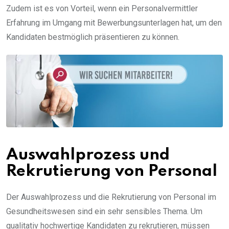
Zudem ist es von Vorteil, wenn ein Personalvermittler
Erfahrung im Umgang mit Bewerbungsunterlagen hat, um den
Kandidaten bestmöglich präsentieren zu können.
Auswahlprozess und
Rekrutierung von Personal
Der Auswahlprozess und die Rekrutierung von Personal im
Gesundheitswesen sind ein sehr sensibles Thema. Um
qualitativ hochwertige Kandidaten zu rekrutieren, müssen