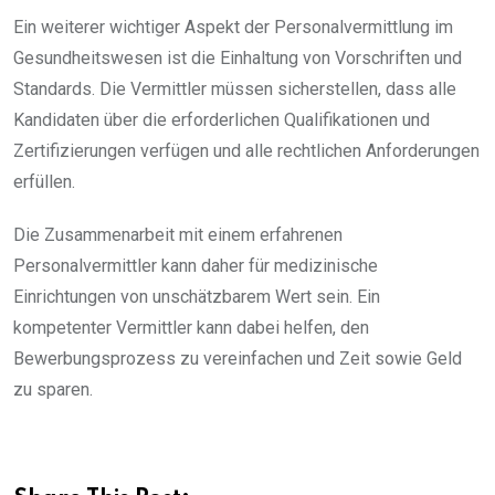
Ein weiterer wichtiger Aspekt der Personalvermittlung im
Gesundheitswesen ist die Einhaltung von Vorschriften und
Standards. Die Vermittler müssen sicherstellen, dass alle
Kandidaten über die erforderlichen Qualifikationen und
Zertifizierungen verfügen und alle rechtlichen Anforderungen
erfüllen.
Die Zusammenarbeit mit einem erfahrenen
Personalvermittler kann daher für medizinische
Einrichtungen von unschätzbarem Wert sein. Ein
kompetenter Vermittler kann dabei helfen, den
Bewerbungsprozess zu vereinfachen und Zeit sowie Geld
zu sparen.