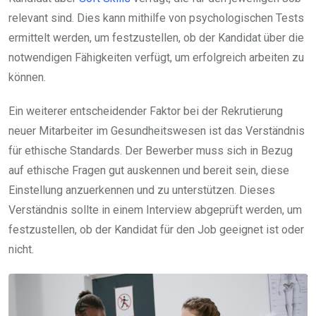
relevant sind. Dies kann mithilfe von psychologischen Tests
ermittelt werden, um festzustellen, ob der Kandidat über die
notwendigen Fähigkeiten verfügt, um erfolgreich arbeiten zu
können.
Ein weiterer entscheidender Faktor bei der Rekrutierung
neuer Mitarbeiter im Gesundheitswesen ist das Verständnis
für ethische Standards. Der Bewerber muss sich in Bezug
auf ethische Fragen gut auskennen und bereit sein, diese
Einstellung anzuerkennen und zu unterstützen. Dieses
Verständnis sollte in einem Interview abgeprüft werden, um
festzustellen, ob der Kandidat für den Job geeignet ist oder
nicht.