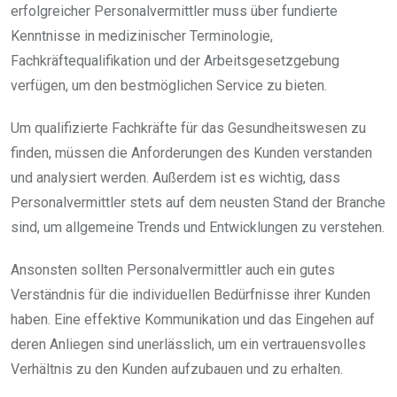
erfolgreicher Personalvermittler muss über fundierte
Kenntnisse in medizinischer Terminologie,
Fachkräftequalifikation und der Arbeitsgesetzgebung
verfügen, um den bestmöglichen Service zu bieten.
Um qualifizierte Fachkräfte für das Gesundheitswesen zu
finden, müssen die Anforderungen des Kunden verstanden
und analysiert werden. Außerdem ist es wichtig, dass
Personalvermittler stets auf dem neusten Stand der Branche
sind, um allgemeine Trends und Entwicklungen zu verstehen.
Ansonsten sollten Personalvermittler auch ein gutes
Verständnis für die individuellen Bedürfnisse ihrer Kunden
haben. Eine effektive Kommunikation und das Eingehen auf
deren Anliegen sind unerlässlich, um ein vertrauensvolles
Verhältnis zu den Kunden aufzubauen und zu erhalten.