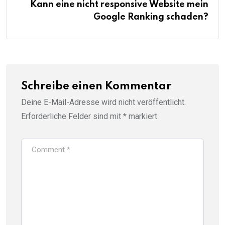
Kann eine nicht responsive Website mein
Google Ranking schaden?
Schreibe einen Kommentar
Deine E-Mail-Adresse wird nicht veröffentlicht.
Erforderliche Felder sind mit
*
markiert