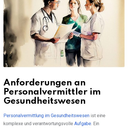
Anforderungen an
Personalvermittler im
Gesundheitswesen
Personalvermittlung im Gesundheitswesen
ist eine
komplexe und verantwortungsvolle
Aufgabe
. Ein