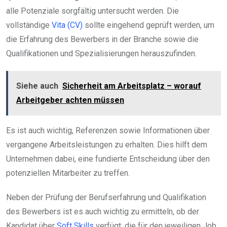
alle Potenziale sorgfältig untersucht werden. Die
vollständige
Vita (CV)
sollte eingehend geprüft werden, um
die Erfahrung des Bewerbers in der Branche sowie die
Qualifikationen und Spezialisierungen herauszufinden.
Siehe auch
Sicherheit am Arbeitsplatz – worauf
Arbeitgeber achten müssen
Es ist auch wichtig, Referenzen sowie Informationen über
vergangene Arbeitsleistungen zu erhalten. Dies hilft dem
Unternehmen dabei, eine fundierte Entscheidung über den
potenziellen Mitarbeiter zu treffen.
Neben der Prüfung der Berufserfahrung und Qualifikation
des Bewerbers ist es auch wichtig zu ermitteln, ob der
Kandidat über
Soft Skills
verfügt, die für den jeweiligen Job