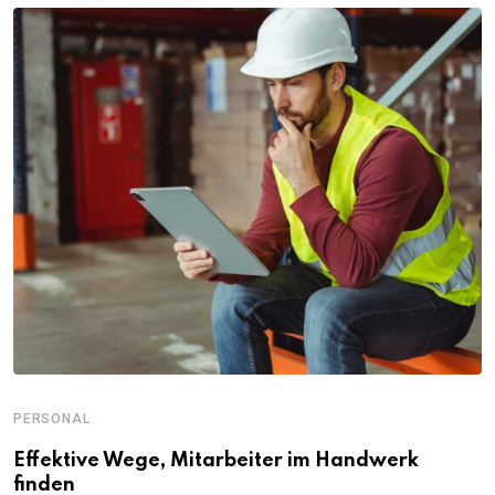
PERSONAL
Effektive Wege, Mitarbeiter im Handwerk
finden