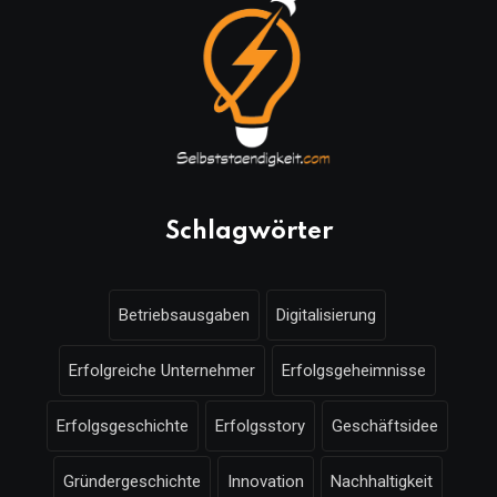
Schlagwörter
Betriebsausgaben
Digitalisierung
Erfolgreiche Unternehmer
Erfolgsgeheimnisse
Erfolgsgeschichte
Erfolgsstory
Geschäftsidee
Gründergeschichte
Innovation
Nachhaltigkeit