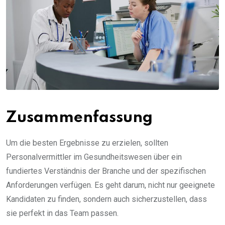
Zusammenfassung
Um die besten Ergebnisse zu erzielen, sollten
Personalvermittler im Gesundheitswesen über ein
fundiertes Verständnis der Branche und der spezifischen
Anforderungen verfügen. Es geht darum, nicht nur geeignete
Kandidaten zu finden, sondern auch sicherzustellen, dass
sie perfekt in das Team passen.