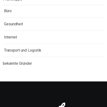
Büro
Gesundheit
Internet
Transport und Logistik
bekannte Gründer