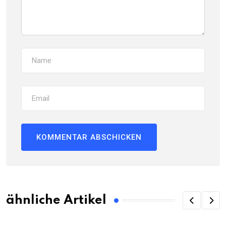
ähnliche Artikel