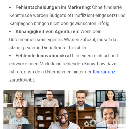
Fehlentscheidungen im Marketing:
Ohne fundierte
Kenntnisse werden Budgets oft ineffizient eingesetzt und
Kampagnen bringen nicht den gewünschten Erfolg.
Abhängigkeit von Agenturen:
Wenn dein
Unternehmen kein eigenes Wissen aufbaut, musst du
ständig externe Dienstleister bezahlen.
Fehlende Innovationskraft:
In einem sich schnell
entwickelnden Markt kann fehlendes Know-how dazu
führen, dass dein Unternehmen hinter der
Konkurrenz
zurückbleibt.