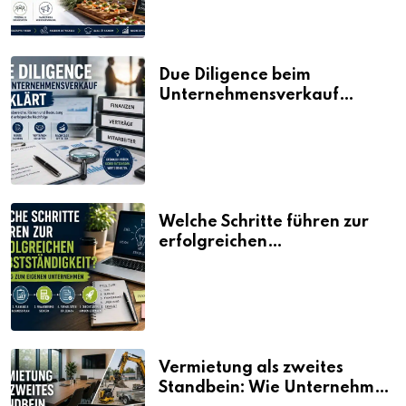
Due Diligence beim
Unternehmensverkauf
erklärt
Welche Schritte führen zur
erfolgreichen
Selbstständigkeit?
Vermietung als zweites
Standbein: Wie Unternehmen