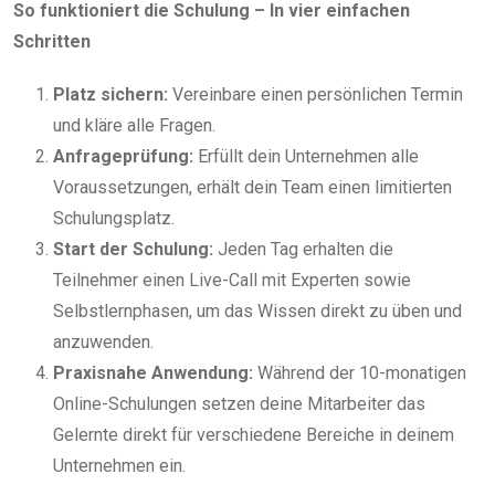
So funktioniert die Schulung – In vier einfachen
Schritten
Platz sichern:
Vereinbare einen persönlichen Termin
und kläre alle Fragen.
Anfrageprüfung:
Erfüllt dein Unternehmen alle
Voraussetzungen, erhält dein Team einen limitierten
Schulungsplatz.
Start der Schulung:
Jeden Tag erhalten die
Teilnehmer einen Live-Call mit Experten sowie
Selbstlernphasen, um das Wissen direkt zu üben und
anzuwenden.
Praxisnahe Anwendung:
Während der 10-monatigen
Online-Schulungen setzen deine Mitarbeiter das
Gelernte direkt für verschiedene Bereiche in deinem
Unternehmen ein.