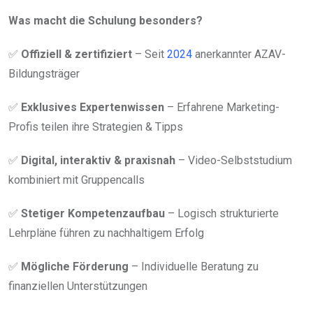
Was macht die Schulung besonders?
✅
Offiziell & zertifiziert
– Seit
2024
anerkannter AZAV-
Bildungsträger
✅
Exklusives Expertenwissen
– Erfahrene Marketing-
Profis teilen ihre Strategien & Tipps
✅
Digital, interaktiv & praxisnah
– Video-Selbststudium
kombiniert mit Gruppencalls
✅
Stetiger Kompetenzaufbau
– Logisch strukturierte
Lehrpläne führen zu nachhaltigem Erfolg
✅
Mögliche Förderung
– Individuelle Beratung zu
finanziellen Unterstützungen