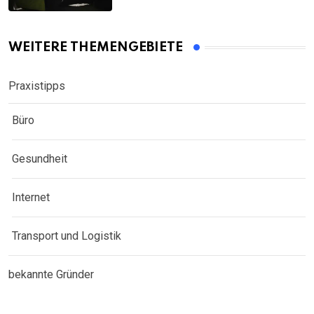
WEITERE THEMENGEBIETE
Praxistipps
Büro
Gesundheit
Internet
Transport und Logistik
bekannte Gründer