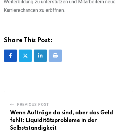
Weiterbildung zu unterstützen und Mitarbeitern neue
Karrierechancen zu eröffnen.
Share This Post:
LinkedIn
Print
PREVIOUS POST
Wenn Aufträge da sind, aber das Geld
fehlt: Liquiditätsprobleme in der
Selbstständigkeit