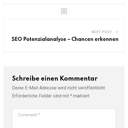
NEXT POST
SEO Potenzialanalyse – Chancen erkennen
Schreibe einen Kommentar
Deine E-Mail-Adresse wird nicht veröffentlicht.
Erforderliche Felder sind mit
*
markiert