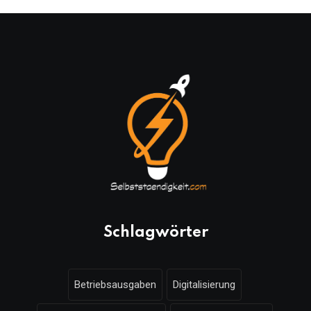
Schlagwörter
Betriebsausgaben
Digitalisierung