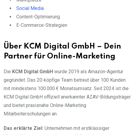
Social Media
Content-Optimierung
E-Commerce-Strategien
Über KCM Digital GmbH – Dein
Partner für Online-Marketing
Die
KCM Digital GmbH
wurde 2019 als Amazon-Agentur
gegründet. Das 20-köpfige Team betreut über 100 Kunden
mit mindestens 100.000 € Monatsumsatz. Seit 2024 ist die
KCM Digital GmbH offiziell anerkannter AZAV-Bildungsträger
und bietet praxisnahe Online-Marketing
Mitarbeiterschulungen an.
Das erklärte Ziel:
Unternehmen mit erstklassiger