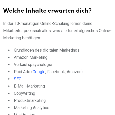
Welche Inhalte erwarten dich?
In der 10-monatigen Online-Schulung lernen deine
Mitarbeiter praxisnah alles, was sie für erfolgreiches Online-
Marketing benötigen:
Grundlagen des digitalen Marketings
Amazon Marketing
Verkaufspsychologie
Paid Ads (
Google
, Facebook, Amazon)
SEO
E-Mail-Marketing
Copywriting
Produktmarketing
Marketing Analytics
Marktplätze