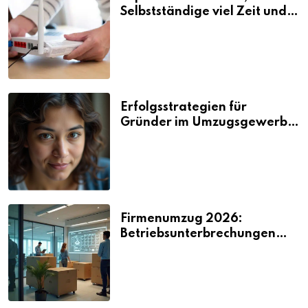
Selbstständige viel Zeit und
Nerven kosten
Erfolgsstrategien für
Gründer im Umzugsgewerbe
2026
Firmenumzug 2026:
Betriebsunterbrechungen
vermeiden