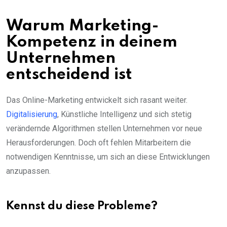
Warum Marketing-
Kompetenz in deinem
Unternehmen
entscheidend ist
Das Online-Marketing entwickelt sich rasant weiter.
Digitalisierung
, Künstliche Intelligenz und sich stetig
verändernde Algorithmen stellen Unternehmen vor neue
Herausforderungen. Doch oft fehlen Mitarbeitern die
notwendigen Kenntnisse, um sich an diese Entwicklungen
anzupassen.
Kennst du diese Probleme?