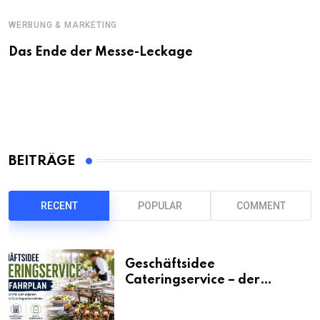
WERBUNG & MARKETING
Das Ende der Messe-Leckage
BEITRÄGE
RECENT
POPULAR
COMMENT
Geschäftsidee
Cateringservice – der
Fahrplan