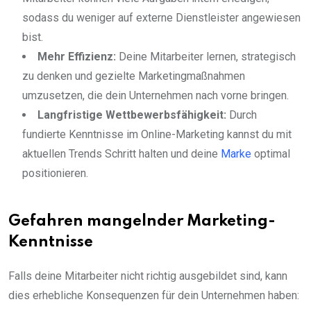
sodass du weniger auf externe Dienstleister angewiesen
bist.
Mehr Effizienz:
Deine Mitarbeiter lernen, strategisch
zu denken und gezielte Marketingmaßnahmen
umzusetzen, die dein Unternehmen nach vorne bringen.
Langfristige Wettbewerbsfähigkeit:
Durch
fundierte Kenntnisse im Online-Marketing kannst du mit
aktuellen Trends Schritt halten und deine
Marke
optimal
positionieren.
Gefahren mangelnder Marketing-
Kenntnisse
Falls deine Mitarbeiter nicht richtig ausgebildet sind, kann
dies erhebliche Konsequenzen für dein Unternehmen haben: