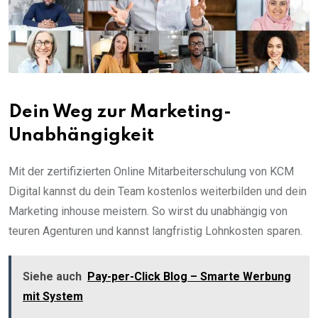
Dein Weg zur Marketing-
Unabhängigkeit
Mit der zertifizierten Online Mitarbeiterschulung von KCM
Digital kannst du dein Team kostenlos weiterbilden und dein
Marketing inhouse meistern. So wirst du unabhängig von
teuren Agenturen und kannst langfristig Lohnkosten sparen.
Siehe auch
Pay-per-Click Blog – Smarte Werbung
mit System