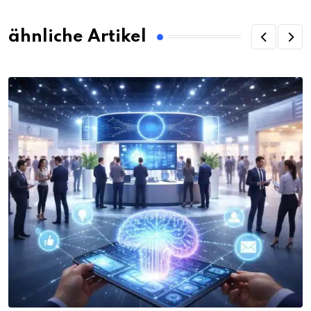
ähnliche Artikel