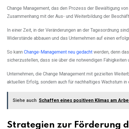
Change Management, das den Prozess der Bewältigung von Ve
Zusammenhang mit der Aus- und Weiterbildung der Beschäft
In einer Zeit, in der Veränderungen an der Tagesordnung sin
Widerstände abbauen und das Unternehmen auf einen erfolgr
So kann
Change-Management neu gedacht
werden, denn das 
sicherzustellen, dass sie über die notwendigen Fähigkeiten 
Unternehmen, die Change Management mit gezielten Weiterbi
aktuellen Erfolg, sondern auch für nachhaltiges Wachstum i
Siehe auch
Schaffen eines positiven Klimas am Arbe
Strategien zur Förderung 