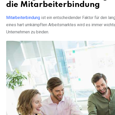
die Mitarbeiterbindung
Mitarbeiterbindung
ist ein entscheidender Faktor für den la
eines hart umkämpften Arbeitsmarktes wird es immer wichtige
Unternehmen zu binden.