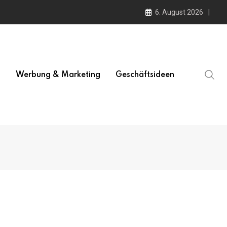
6. August 2026
l
Werbung & Marketing
Geschäftsideen