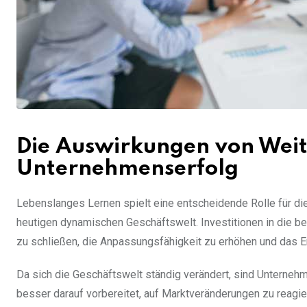
Die Auswirkungen von Weit
Unternehmenserfolg
Lebenslanges Lernen spielt eine entscheidende Rolle für d
heutigen dynamischen Geschäftswelt. Investitionen in die be
zu schließen, die Anpassungsfähigkeit zu erhöhen und das E
Da sich die Geschäftswelt ständig verändert, sind Unternehmen
besser darauf vorbereitet, auf Marktveränderungen zu reagi