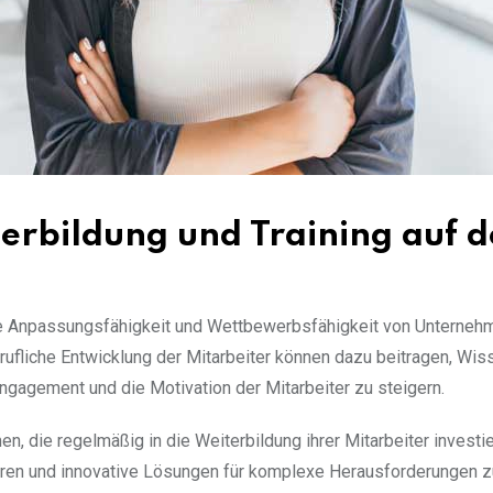
erbildung und Training auf 
ie Anpassungsfähigkeit und Wettbewerbsfähigkeit von Unternehm
rufliche Entwicklung der Mitarbeiter können dazu beitragen, Wi
ngagement und die Motivation der Mitarbeiter zu steigern.
, die regelmäßig in die Weiterbildung ihrer Mitarbeiter investie
eren und innovative Lösungen für komplexe Herausforderungen zu