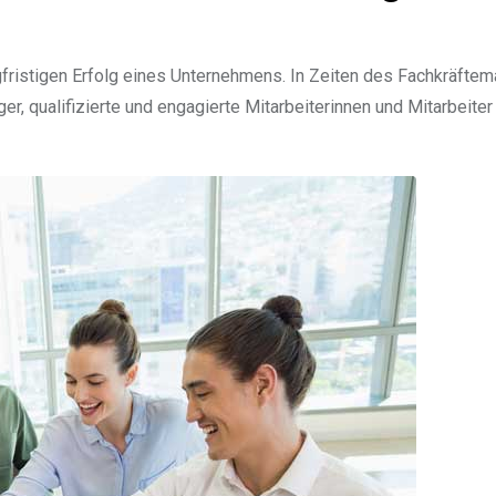
ngfristigen Erfolg eines Unternehmens. In Zeiten des Fachkräfte
r, qualifizierte und engagierte Mitarbeiterinnen und Mitarbeiter