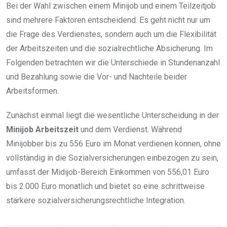
Bei der Wahl zwischen einem Minijob und einem Teilzeitjob
sind mehrere Faktoren entscheidend. Es geht nicht nur um
die Frage des Verdienstes, sondern auch um die Flexibilität
der Arbeitszeiten und die sozialrechtliche Absicherung. Im
Folgenden betrachten wir die Unterschiede in Stundenanzahl
und Bezahlung sowie die Vor- und Nachteile beider
Arbeitsformen.
Zunächst einmal liegt die wesentliche Unterscheidung in der
Minijob Arbeitszeit
und dem Verdienst. Während
Minijobber bis zu 556 Euro im Monat verdienen können, ohne
vollständig in die Sozialversicherungen einbezogen zu sein,
umfasst der Midijob-Bereich Einkommen von 556,01 Euro
bis 2.000 Euro monatlich und bietet so eine schrittweise
stärkere sozialversicherungsrechtliche Integration.