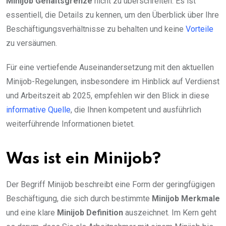
Minijob Gehaltsgrenze
nicht zu überschreiten. Es ist
essentiell, die Details zu kennen, um den Überblick über Ihre
Beschäftigungsverhältnisse zu behalten und keine
Vorteile
zu versäumen.
Für eine vertiefende Auseinandersetzung mit den aktuellen
Minijob-Regelungen, insbesondere im Hinblick auf Verdienst
und Arbeitszeit ab 2025, empfehlen wir den Blick in diese
informative Quelle
, die Ihnen kompetent und ausführlich
weiterführende Informationen bietet.
Was ist ein Minijob?
Der Begriff Minijob beschreibt eine Form der geringfügigen
Beschäftigung, die sich durch bestimmte
Minijob Merkmale
und eine klare
Minijob Definition
auszeichnet. Im Kern geht