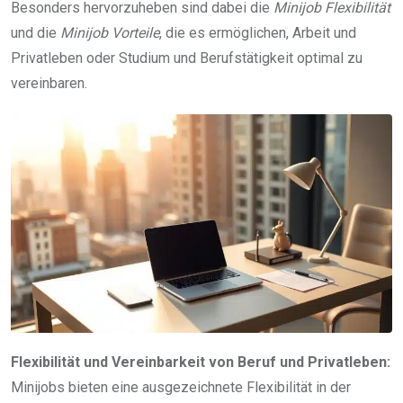
Besonders hervorzuheben sind dabei die
Minijob Flexibilität
und die
Minijob Vorteile
, die es ermöglichen, Arbeit und
Privatleben oder Studium und Berufstätigkeit optimal zu
vereinbaren.
Flexibilität und Vereinbarkeit von Beruf und Privatleben:
Minijobs bieten eine ausgezeichnete Flexibilität in der