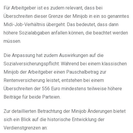
Für Arbeitgeber ist es zudem relevant, dass bei
Überschreiten dieser Grenze der Minijob in ein so genanntes
Midi-Job-Verhältnis übergeht. Das bedeutet, dass dann
höhere Sozialabgaben anfallen können, die beachtet werden
müssen.
Die Anpassung hat zudem Auswirkungen auf die
Sozialversicherungspflicht: Während bei einem klassischen
Minijob der Arbeitgeber einen Pauschalbetrag zur
Rentenversicherung leistet, entstehen bei einem
Überschreiten der 556 Euro mindestens teilweise höhere
Beiträge für beide Parteien.
Zur detaillierten Betrachtung der Minijob Änderungen bietet
sich ein Blick auf die historische Entwicklung der
Verdienstgrenzen an: