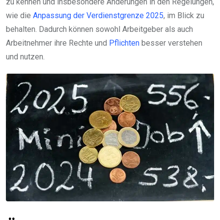
zu kennen und insbesondere Änderungen in den Regelungen,
wie die
Anpassung der Verdienstgrenze 2025
, im Blick zu
behalten. Dadurch können sowohl Arbeitgeber als auch
Arbeitnehmer ihre Rechte und
Pflichten
besser verstehen
und nutzen.