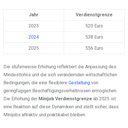
Jahr
Verdienstgrenze
2023
520 Euro
2024
538 Euro
2025
556 Euro
Die stufenweise Erhöhung reflektiert die Anpassung des
Mindestlohns und die sich verändernden wirtschaftlichen
Bedingungen, die eine flexiblere
Gestaltung
von
geringfügigen Beschäftigungsverhältnissen ermöglichen.
Die Erhöhung der
Minijob Verdienstgrenze
ab 2025 ist
eine Reaktion auf diese Dynamiken und stellt sicher, dass
Minijobs attraktiv und praktikabel bleiben.