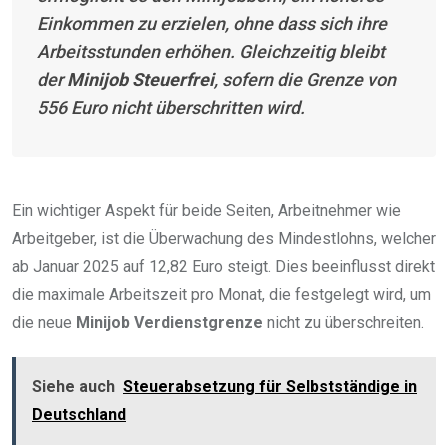
Einkommen zu erzielen, ohne dass sich ihre
Arbeitsstunden erhöhen. Gleichzeitig bleibt
der
Minijob Steuerfrei
, sofern die Grenze von
556 Euro nicht überschritten wird.
Ein wichtiger Aspekt für beide Seiten, Arbeitnehmer wie
Arbeitgeber, ist die Überwachung des Mindestlohns, welcher
ab Januar 2025 auf 12,82 Euro steigt. Dies beeinflusst direkt
die maximale Arbeitszeit pro Monat, die festgelegt wird, um
die neue
Minijob Verdienstgrenze
nicht zu überschreiten.
Siehe auch
Steuerabsetzung für Selbstständige in
Deutschland