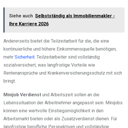
Siehe auch
Selbstständig als Immobilienmakler -
Ihre Karriere 2026
Andererseits bietet die Teilzeitarbeit für die, die eine
kontinuierliche und höhere Einkommensquelle benötigen,
mehr
Sicherheit
. Teilzeitarbeiter sind vollständig
sozialversichert, was langfristige Vorteile wie
Rentenansprüche und Krankenversicherungsschutz mit sich
bringt.
Minijob Verdienst
und Arbeitszeit sollen an die
Lebenssituation der Arbeitnehmer angepasst sein. Minijobs
können eine wertvolle Einstiegsmöglichkeit in den
Arbeitsmarkt bieten oder als Zusatzverdienst dienen. Für
langfristige berufliche Perspektiven und vollständige