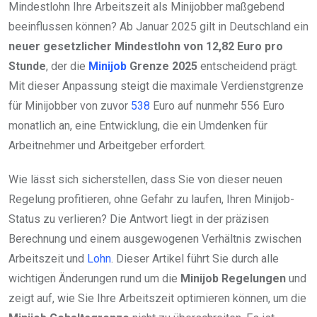
Mindestlohn Ihre Arbeitszeit als Minijobber maßgebend
beeinflussen können? Ab Januar 2025 gilt in Deutschland ein
neuer gesetzlicher Mindestlohn von 12,82 Euro pro
Stunde
, der die
Minijob
Grenze 2025
entscheidend prägt.
Mit dieser Anpassung steigt die maximale Verdienstgrenze
für Minijobber von zuvor
538
Euro auf nunmehr 556 Euro
monatlich an, eine Entwicklung, die ein Umdenken für
Arbeitnehmer und Arbeitgeber erfordert.
Wie lässt sich sicherstellen, dass Sie von dieser neuen
Regelung profitieren, ohne Gefahr zu laufen, Ihren Minijob-
Status zu verlieren? Die Antwort liegt in der präzisen
Berechnung und einem ausgewogenen Verhältnis zwischen
Arbeitszeit und
Lohn
. Dieser Artikel führt Sie durch alle
wichtigen Änderungen rund um die
Minijob Regelungen
und
zeigt auf, wie Sie Ihre Arbeitszeit optimieren können, um die