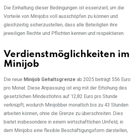
Die Einhaltung dieser Bedingungen ist essenziell, um die
Vorteile von Minijobs voll ausschöpfen zu können und
gleichzeitig sicherzustellen, dass alle Beteiligten ihre
jeweiligen Rechte und Pflichten kennen und respektieren.
Verdienstmöglichkeiten im
Minijob
Die neue
Minijob Gehaltsgrenze
ab 2025 beträgt 556 Euro
pro Monat. Diese Anpassung ist eng mit der Erhöhung des
gesetzlichen Mindestlohns auf 12,82 Euro pro Stunde
verknüpft, wodurch Minijobber monatlich bis zu 43 Stunden
arbeiten können, ohne die Grenze zu überschreiten. Dies
bietet insbesondere in einem wirtschaftlichen Umfeld, in
dem Minijobs eine flexible Beschäftigungsform darstellen,