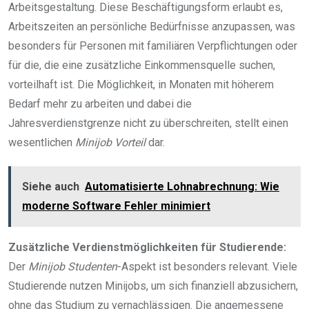
Arbeitsgestaltung. Diese Beschäftigungsform erlaubt es,
Arbeitszeiten an persönliche Bedürfnisse anzupassen, was
besonders für Personen mit familiären Verpflichtungen oder
für die, die eine zusätzliche Einkommensquelle suchen,
vorteilhaft ist. Die Möglichkeit, in Monaten mit höherem
Bedarf mehr zu arbeiten und dabei die
Jahresverdienstgrenze nicht zu überschreiten, stellt einen
wesentlichen
Minijob Vorteil
dar.
Siehe auch
Automatisierte Lohnabrechnung: Wie
moderne Software Fehler minimiert
Zusätzliche Verdienstmöglichkeiten für Studierende:
Der
Minijob Studenten
-Aspekt ist besonders relevant. Viele
Studierende nutzen Minijobs, um sich finanziell abzusichern,
ohne das Studium zu vernachlässigen. Die angemessene