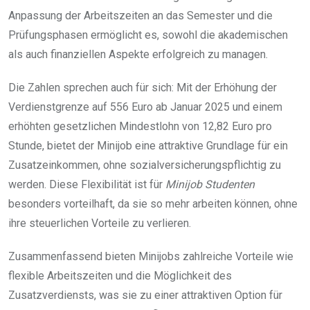
Anpassung der Arbeitszeiten an das Semester und die
Prüfungsphasen ermöglicht es, sowohl die akademischen
als auch finanziellen Aspekte erfolgreich zu managen.
Die Zahlen sprechen auch für sich: Mit der Erhöhung der
Verdienstgrenze auf 556 Euro ab Januar 2025 und einem
erhöhten gesetzlichen Mindestlohn von 12,82 Euro pro
Stunde, bietet der Minijob eine attraktive Grundlage für ein
Zusatzeinkommen, ohne sozialversicherungspflichtig zu
werden. Diese Flexibilität ist für
Minijob Studenten
besonders vorteilhaft, da sie so mehr arbeiten können, ohne
ihre steuerlichen Vorteile zu verlieren.
Zusammenfassend bieten Minijobs zahlreiche Vorteile wie
flexible Arbeitszeiten und die Möglichkeit des
Zusatzverdiensts, was sie zu einer attraktiven Option für