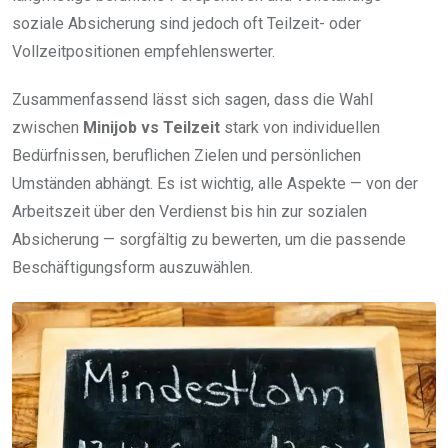
soziale Absicherung sind jedoch oft Teilzeit- oder
Vollzeitpositionen empfehlenswerter.
Zusammenfassend lässt sich sagen, dass die Wahl
zwischen
Minijob vs Teilzeit
stark von individuellen
Bedürfnissen, beruflichen Zielen und persönlichen
Umständen abhängt. Es ist wichtig, alle Aspekte — von der
Arbeitszeit über den Verdienst bis hin zur sozialen
Absicherung — sorgfältig zu bewerten, um die passende
Beschäftigungsform auszuwählen.