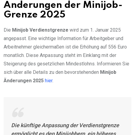
Änderungen der Minijob-
Grenze 2025
Die
Minijob Verdienstgrenze
wird zum 1. Januar 2025
angepasst. Eine wichtige Information für Arbeitgeber und
Arbeitnehmer gleichermaßen ist die Erhöhung auf 556 Euro
monatlich. Diese Anpassung steht im Einklang mit der
Steigerung des gesetzlichen Mindestlohns. Informieren Sie
sich über alle Details zu den bevorstehenden
Minijob
Änderungen 2025
hier
.
Die künftige Anpassung der Verdienstgrenze
ermöglicht es den Minijobbern, ein höheres