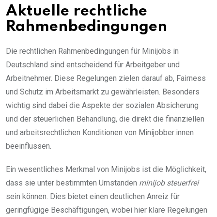
Aktuelle rechtliche
Rahmenbedingungen
Die rechtlichen Rahmenbedingungen für Minijobs in
Deutschland sind entscheidend für Arbeitgeber und
Arbeitnehmer. Diese Regelungen zielen darauf ab, Fairness
und Schutz im Arbeitsmarkt zu gewährleisten. Besonders
wichtig sind dabei die Aspekte der sozialen Absicherung
und der steuerlichen Behandlung, die direkt die finanziellen
und arbeitsrechtlichen Konditionen von Minijobber:innen
beeinflussen.
Ein wesentliches Merkmal von Minijobs ist die Möglichkeit,
dass sie unter bestimmten Umständen
minijob steuerfrei
sein können. Dies bietet einen deutlichen Anreiz für
geringfügige Beschäftigungen, wobei hier klare Regelungen