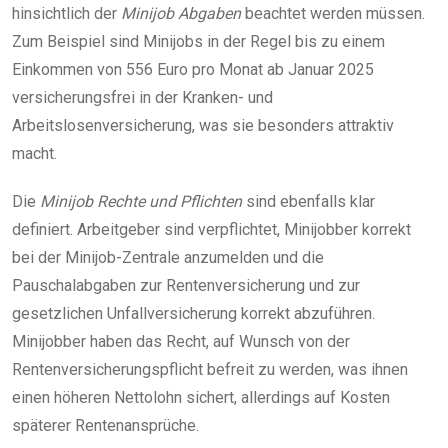
hinsichtlich der
Minijob Abgaben
beachtet werden müssen.
Zum Beispiel sind Minijobs in der Regel bis zu einem
Einkommen von 556 Euro pro Monat ab Januar 2025
versicherungsfrei in der Kranken- und
Arbeitslosenversicherung, was sie besonders attraktiv
macht.
Die
Minijob Rechte und Pflichten
sind ebenfalls klar
definiert. Arbeitgeber sind verpflichtet, Minijobber korrekt
bei der Minijob-Zentrale anzumelden und die
Pauschalabgaben zur Rentenversicherung und zur
gesetzlichen Unfallversicherung korrekt abzuführen.
Minijobber haben das Recht, auf Wunsch von der
Rentenversicherungspflicht befreit zu werden, was ihnen
einen höheren Nettolohn sichert, allerdings auf Kosten
späterer Rentenansprüche.