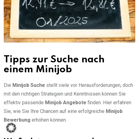
Tipps zur Suche nach
einem Minijob
Die
Minijob Suche
stellt viele vor Herausforderungen, doch
mit den richtigen Strategien und Kenntnissen können Sie
effektiv passende
Minijob Angebote
finden. Hier erfahren
Sie, wie Sie Ihre Chancen auf eine erfolgreiche
Minijob
Bewerbung
erhöhen können.