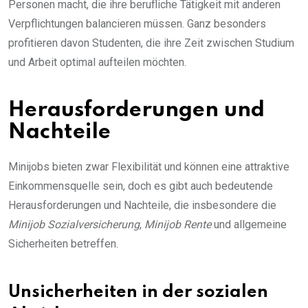
Personen macht, die ihre berufliche Tätigkeit mit anderen
Verpflichtungen balancieren müssen. Ganz besonders
profitieren davon Studenten, die ihre Zeit zwischen Studium
und Arbeit optimal aufteilen möchten.
Herausforderungen und
Nachteile
Minijobs bieten zwar Flexibilität und können eine attraktive
Einkommensquelle sein, doch es gibt auch bedeutende
Herausforderungen und Nachteile, die insbesondere die
Minijob Sozialversicherung
,
Minijob Rente
und allgemeine
Sicherheiten betreffen.
Unsicherheiten in der sozialen