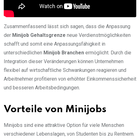
Zusammenfassend lässt sich sagen, dass die Anpassung
der
Minijob Gehaltsgrenze
neue Verdienstmöglichkeiten
schafft und somit eine Anpassungsfähigkeit in
unterschiedlichen
Minijob Branchen
ermöglicht. Durch die
Integration dieser Veränderungen können Unternehmen
flexibel auf wirtschaftliche Schwankungen reagieren und
Arbeitnehmer profitieren von erhöhter Einkommenssicherheit
und besseren Arbeitsbedingungen.
Vorteile von Minijobs
Minijobs sind eine attraktive Option für viele Menschen
verschiedener Lebenslagen, von Studenten bis zu Rentnern.