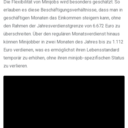
Die Flexibilität von Minijobs wird besonders geschätzt. So
erlauben es diese Beschäftigungsverhältnisse, dass man in
geschäftigen Monaten das Einkommen steigern kann, ohne
den Rahmen der Jahresverdienstgrenze von 6.672 Euro zu
überschreiten. Über den regulären Monatsverdienst hinaus
können Minijobber in zwei Monaten des Jahres bis zu 1.112
Euro verdienen, was es ermöglichst ihren Lebensstandard
temporär zu erhöhen, ohne ihren minijob-spezifischen Status
zu verlieren.