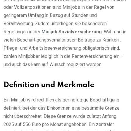
oder Vollzeitpositionen sind Minijobs in der Regel von
geringerem Umfang in Bezug auf Stunden und
Verantwortung. Zudem unterliegen sie besonderen
Regelungen in der
Minijob Sozialversicherung
. Während in
vielen Beschäftigungsverhältnissen Beiträge zu Kranken-,
Pflege- und Arbeitslosenversicherung obligatorisch sind,
zahlen Minijobber lediglich in die Rentenversicherung ein –
und auch das kann auf Wunsch reduziert werden.
Definition und Merkmale
Ein Minijob wird rechtlich als geringfügige Beschäftigung
definiert, bei der das Einkommen eine bestimmte Grenze
nicht überschreitet. Diese Grenze wurde zuletzt Anfang
2025 auf 556 Euro pro Monat angehoben. Ein zentraler