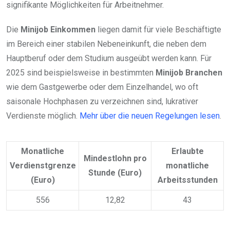
signifikante Möglichkeiten für Arbeitnehmer.
Die
Minijob Einkommen
liegen damit für viele Beschäftigte
im Bereich einer stabilen Nebeneinkunft, die neben dem
Hauptberuf oder dem Studium ausgeübt werden kann. Für
2025 sind beispielsweise in bestimmten
Minijob Branchen
wie dem Gastgewerbe oder dem Einzelhandel, wo oft
saisonale Hochphasen zu verzeichnen sind, lukrativer
Verdienste möglich.
Mehr über die neuen Regelungen lesen
.
Monatliche
Erlaubte
Mindestlohn pro
Verdienstgrenze
monatliche
Stunde (Euro)
(Euro)
Arbeitsstunden
556
12,82
43