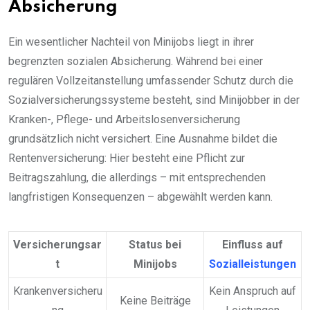
Absicherung
Ein wesentlicher Nachteil von Minijobs liegt in ihrer
begrenzten sozialen Absicherung. Während bei einer
regulären Vollzeitanstellung umfassender Schutz durch die
Sozialversicherungssysteme besteht, sind Minijobber in der
Kranken-, Pflege- und Arbeitslosenversicherung
grundsätzlich nicht versichert. Eine Ausnahme bildet die
Rentenversicherung: Hier besteht eine Pflicht zur
Beitragszahlung, die allerdings – mit entsprechenden
langfristigen Konsequenzen – abgewählt werden kann.
Versicherungsar
Status bei
Einfluss auf
t
Minijobs
Sozialleistungen
Krankenversicheru
Kein Anspruch auf
Keine Beiträge