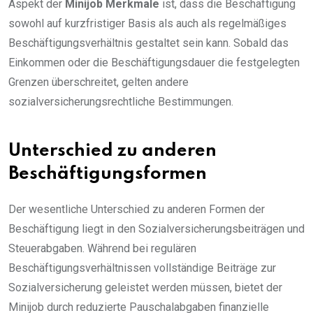
Aspekt der
Minijob Merkmale
ist, dass die Beschäftigung
sowohl auf kurzfristiger Basis als auch als regelmäßiges
Beschäftigungsverhältnis gestaltet sein kann. Sobald das
Einkommen oder die Beschäftigungsdauer die festgelegten
Grenzen überschreitet, gelten andere
sozialversicherungsrechtliche Bestimmungen.
Unterschied zu anderen
Beschäftigungsformen
Der wesentliche Unterschied zu anderen Formen der
Beschäftigung liegt in den Sozialversicherungsbeiträgen und
Steuerabgaben. Während bei regulären
Beschäftigungsverhältnissen vollständige Beiträge zur
Sozialversicherung geleistet werden müssen, bietet der
Minijob durch reduzierte Pauschalabgaben finanzielle