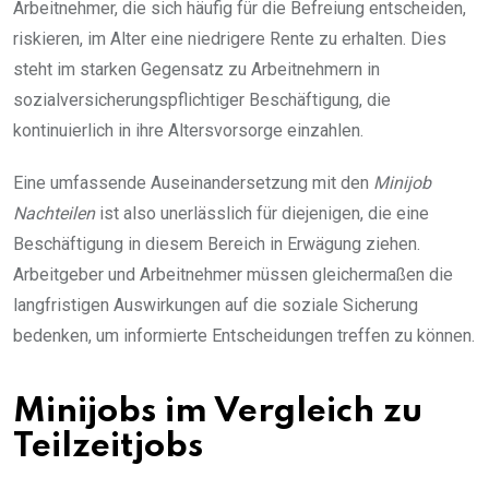
Arbeitnehmer, die sich häufig für die Befreiung entscheiden,
riskieren, im Alter eine niedrigere Rente zu erhalten. Dies
steht im starken Gegensatz zu Arbeitnehmern in
sozialversicherungspflichtiger Beschäftigung, die
kontinuierlich in ihre Altersvorsorge einzahlen.
Eine umfassende Auseinandersetzung mit den
Minijob
Nachteilen
ist also unerlässlich für diejenigen, die eine
Beschäftigung in diesem Bereich in Erwägung ziehen.
Arbeitgeber und Arbeitnehmer müssen gleichermaßen die
langfristigen Auswirkungen auf die soziale Sicherung
bedenken, um informierte Entscheidungen treffen zu können.
Minijobs im Vergleich zu
Teilzeitjobs