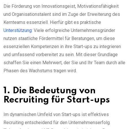
Die Förderung von Innovationsgeist, Motivationsfähigkeit
und Organisationstalent sind im Zuge der Erweiterung des
Kernteams essenziell. Hierfür gibt es praktische
Unterstützung
: Viele erfolgreiche Unternehmensgründer
nutzen staatliche Fördermittel für Beratungen, um diese
essenziellen Kompetenzen in ihre Start-ups zu integrieren
und umfassend vorbereitet zu sein. Mit dieser Grundlage
schaffen Sie einen Mehrwert, der Sie und Ihr Team durch alle
Phasen des Wachstums tragen wird.
1. Die Bedeutung von
Recruiting für Start-ups
Im dynamischen Umfeld von Start-ups ist effektives
Recruiting entscheidend für den Unternehmenserfolg.