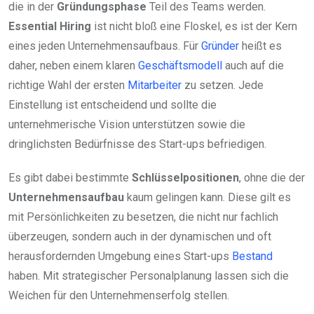
die in der
Gründungsphase
Teil des Teams werden.
Essential Hiring
ist nicht bloß eine Floskel, es ist der Kern
eines jeden Unternehmensaufbaus. Für
Gründer
heißt es
daher, neben einem klaren
Geschäftsmodell
auch auf die
richtige Wahl der ersten
Mitarbeiter
zu setzen. Jede
Einstellung ist entscheidend und sollte die
unternehmerische Vision unterstützen sowie die
dringlichsten Bedürfnisse des Start-ups befriedigen.
Es gibt dabei bestimmte
Schlüsselpositionen
, ohne die der
Unternehmensaufbau
kaum gelingen kann. Diese gilt es
mit Persönlichkeiten zu besetzen, die nicht nur fachlich
überzeugen, sondern auch in der dynamischen und oft
herausfordernden Umgebung eines Start-ups
Bestand
haben. Mit strategischer Personalplanung lassen sich die
Weichen für den Unternehmenserfolg stellen.