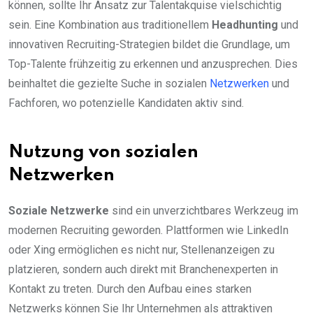
können, sollte Ihr Ansatz zur Talentakquise vielschichtig
sein. Eine Kombination aus traditionellem
Headhunting
und
innovativen Recruiting-Strategien bildet die Grundlage, um
Top-Talente frühzeitig zu erkennen und anzusprechen. Dies
beinhaltet die gezielte Suche in sozialen
Netzwerken
und
Fachforen, wo potenzielle Kandidaten aktiv sind.
Nutzung von sozialen
Netzwerken
Soziale Netzwerke
sind ein unverzichtbares Werkzeug im
modernen Recruiting geworden. Plattformen wie LinkedIn
oder Xing ermöglichen es nicht nur, Stellenanzeigen zu
platzieren, sondern auch direkt mit Branchenexperten in
Kontakt zu treten. Durch den Aufbau eines starken
Netzwerks können Sie Ihr Unternehmen als attraktiven