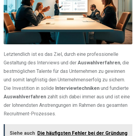
Letztendlich ist es das Ziel, durch eine professionelle
Gestaltung des Interviews und der
Auswahlverfahren
, die
bestmöglichen Talente für das Unternehmen zu gewinnen
und somit langfristig den Unternehmenserfolg zu sichern.
Die Investition in solide
Interviewtechniken
und fundierte
Auswahlverfahren
zahlt sich dabei immer aus und ist eine
der lohnendsten Anstrengungen im Rahmen des gesamten
Recruitment-Prozesses.
Siehe auch
Die häufigsten Fehler bei der Gründung