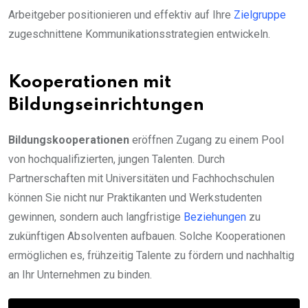
Arbeitgeber positionieren und effektiv auf Ihre
Zielgruppe
zugeschnittene Kommunikationsstrategien entwickeln.
Kooperationen mit
Bildungseinrichtungen
Bildungskooperationen
eröffnen Zugang zu einem Pool
von hochqualifizierten, jungen Talenten. Durch
Partnerschaften mit Universitäten und Fachhochschulen
können Sie nicht nur Praktikanten und Werkstudenten
gewinnen, sondern auch langfristige
Beziehungen
zu
zukünftigen Absolventen aufbauen. Solche Kooperationen
ermöglichen es, frühzeitig Talente zu fördern und nachhaltig
an Ihr Unternehmen zu binden.