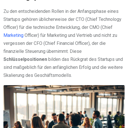
Zu den entscheidenden Rollen in der Anfangsphase eines
Startups gehören üblicherweise der CTO (Chief Technology
Officer) für die technische Entwicklung, der CMO (Chief
Marketing
Officer) für Marketing und Vertrieb und nicht zu
vergessen der CFO (Chief Financial Officer), der die
finanzielle Steuerung übernimmt. Diese
Schlüsselpositionen
bilden das Rückgrat des Startups und
sind maßgeblich für den anfänglichen Erfolg und die weitere
Skalierung des Geschäftsmodells.