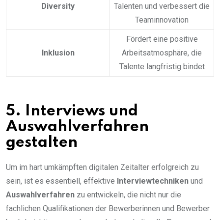
Diversity
Talenten und verbessert die
Teaminnovation
Fördert eine positive
Inklusion
Arbeitsatmosphäre, die
Talente langfristig bindet
5. Interviews und
Auswahlverfahren
gestalten
Um im hart umkämpften digitalen Zeitalter erfolgreich zu
sein, ist es essentiell, effektive
Interviewtechniken
und
Auswahlverfahren
zu entwickeln, die nicht nur die
fachlichen Qualifikationen der Bewerberinnen und Bewerber