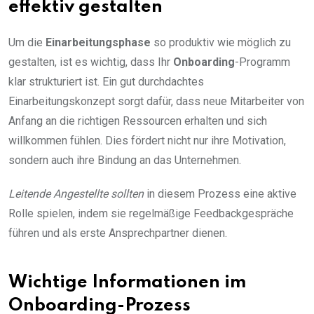
effektiv gestalten
Um die
Einarbeitungsphase
so produktiv wie möglich zu
gestalten, ist es wichtig, dass Ihr
Onboarding
-Programm
klar strukturiert ist. Ein gut durchdachtes
Einarbeitungskonzept sorgt dafür, dass neue Mitarbeiter von
Anfang an die richtigen Ressourcen erhalten und sich
willkommen fühlen. Dies fördert nicht nur ihre Motivation,
sondern auch ihre Bindung an das Unternehmen.
Leitende Angestellte sollten
in diesem Prozess eine aktive
Rolle spielen, indem sie regelmäßige Feedbackgespräche
führen und als erste Ansprechpartner dienen.
Wichtige Informationen im
Onboarding-Prozess