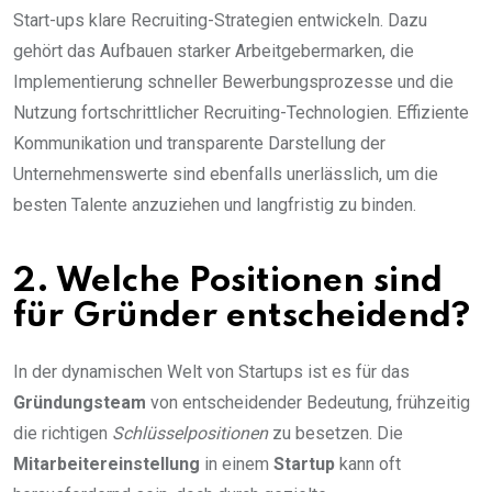
Start-ups klare Recruiting-Strategien entwickeln. Dazu
gehört das Aufbauen starker Arbeitgebermarken, die
Implementierung schneller Bewerbungsprozesse und die
Nutzung fortschrittlicher Recruiting-Technologien. Effiziente
Kommunikation und transparente Darstellung der
Unternehmenswerte sind ebenfalls unerlässlich, um die
besten Talente anzuziehen und langfristig zu binden.
2. Welche Positionen sind
für Gründer entscheidend?
In der dynamischen Welt von Startups ist es für das
Gründungsteam
von entscheidender Bedeutung, frühzeitig
die richtigen
Schlüsselpositionen
zu besetzen. Die
Mitarbeitereinstellung
in einem
Startup
kann oft