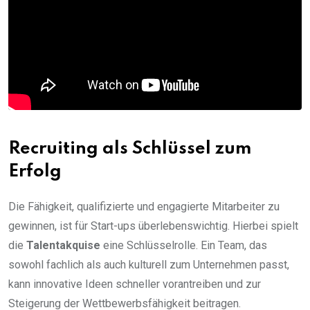
Recruiting als Schlüssel zum
Erfolg
Die Fähigkeit, qualifizierte und engagierte Mitarbeiter zu
gewinnen, ist für Start-ups überlebenswichtig. Hierbei spielt
die
Talentakquise
eine Schlüsselrolle. Ein Team, das
sowohl fachlich als auch kulturell zum Unternehmen passt,
kann innovative Ideen schneller vorantreiben und zur
Steigerung der Wettbewerbsfähigkeit beitragen.