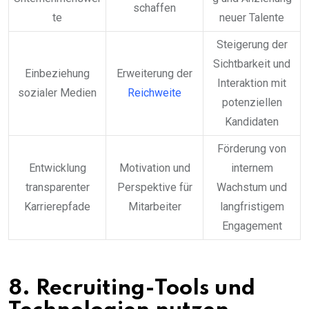
schaffen
te
neuer Talente
Steigerung der
Sichtbarkeit und
Einbeziehung
Erweiterung der
Interaktion mit
sozialer Medien
Reichweite
potenziellen
Kandidaten
Förderung von
Entwicklung
Motivation und
internem
transparenter
Perspektive für
Wachstum und
Karrierepfade
Mitarbeiter
langfristigem
Engagement
8. Recruiting-Tools und