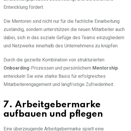
Entwicklung fördert.
Die Mentoren sind nicht nur für die fachliche Einarbeitung
zuständig, sondern unterstützen die neuen Mitarbeiter auch
dabei, sich in das soziale Gefüge des Teams einzugliedern
und Netzwerke innerhalb des Unternehmens zu knüpfen.
Durch die gezielte Kombination von strukturierten
Onboarding
-Prozessen und persönlichem
Mentorship
entwickeln Sie eine starke Basis für erfolgreiches
Mitarbeiterengagement und langfristige Zufriedenheit.
7. Arbeitgebermarke
aufbauen und pflegen
Eine überzeugende Arbeitgebermarke spielt eine