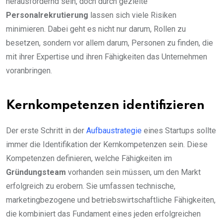
herausfordernd sein, doch durch gezielte
Personalrekrutierung
lassen sich viele Risiken
minimieren. Dabei geht es nicht nur darum, Rollen zu
besetzen, sondern vor allem darum, Personen zu finden, die
mit ihrer Expertise und ihren Fähigkeiten das Unternehmen
voranbringen.
Kernkompetenzen identifizieren
Der erste Schritt in der
Aufbaustrategie
eines Startups sollte
immer die Identifikation der Kernkompetenzen sein. Diese
Kompetenzen definieren, welche Fähigkeiten im
Gründungsteam
vorhanden sein müssen, um den Markt
erfolgreich zu erobern. Sie umfassen technische,
marketingbezogene und betriebswirtschaftliche Fähigkeiten,
die kombiniert das Fundament eines jeden erfolgreichen