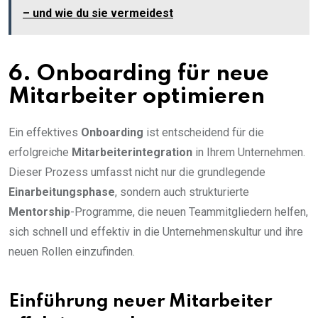
– und wie du sie vermeidest
6. Onboarding für neue
Mitarbeiter optimieren
Ein effektives
Onboarding
ist entscheidend für die
erfolgreiche
Mitarbeiterintegration
in Ihrem Unternehmen.
Dieser Prozess umfasst nicht nur die grundlegende
Einarbeitungsphase
, sondern auch strukturierte
Mentorship
-Programme, die neuen Teammitgliedern helfen,
sich schnell und effektiv in die Unternehmenskultur und ihre
neuen Rollen einzufinden.
Einführung neuer Mitarbeiter