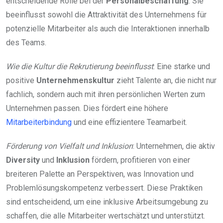
entscheidende Rolle bei der
Personalbeschaffung
. Sie
beeinflusst sowohl die Attraktivität des Unternehmens für
potenzielle Mitarbeiter als auch die Interaktionen innerhalb
des Teams.
Wie die Kultur die Rekrutierung beeinflusst
: Eine starke und
positive
Unternehmenskultur
zieht Talente an, die nicht nur
fachlich, sondern auch mit ihren persönlichen Werten zum
Unternehmen passen. Dies fördert eine höhere
Mitarbeiterbindung
und eine effizientere Teamarbeit.
Förderung von Vielfalt und Inklusion
: Unternehmen, die aktiv
Diversity
und
Inklusion
fördern, profitieren von einer
breiteren Palette an Perspektiven, was Innovation und
Problemlösungskompetenz verbessert. Diese Praktiken
sind entscheidend, um eine inklusive Arbeitsumgebung zu
schaffen, die alle Mitarbeiter wertschätzt und unterstützt.