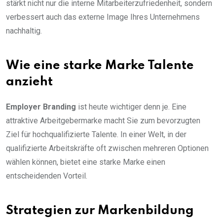
stärkt nicht nur die interne Mitarbeiterzufriedenheit, sondern
verbessert auch das externe Image Ihres Unternehmens
nachhaltig.
Wie eine starke Marke Talente
anzieht
Employer Branding
ist heute wichtiger denn je. Eine
attraktive Arbeitgebermarke macht Sie zum bevorzugten
Ziel für hochqualifizierte Talente. In einer Welt, in der
qualifizierte Arbeitskräfte oft zwischen mehreren Optionen
wählen können, bietet eine starke Marke einen
entscheidenden Vorteil.
Strategien zur Markenbildung