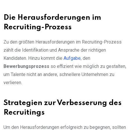
Die Herausforderungen im
Recruiting-Prozess
Zu den größten Herausforderungen im Recruiting-Prozess
zählt die Identifikation und Ansprache der richtigen
Kandidaten. Hinzu kommt die
Aufgabe
, den
Bewerbungsprozess
so effizient wie möglich zu gestalten,
um Talente nicht an andere, schnellere Unternehmen zu
verlieren.
Strategien zur Verbesserung des
Recruitings
Um den Herausforderungen erfolgreich zu begegnen, sollten