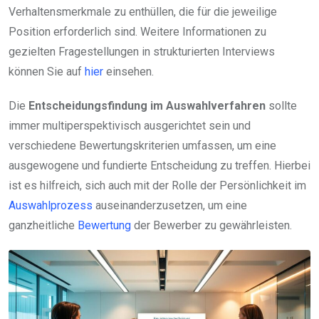
Verhaltensmerkmale zu enthüllen, die für die jeweilige
Position erforderlich sind. Weitere Informationen zu
gezielten Fragestellungen in strukturierten Interviews
können Sie auf
hier
einsehen.
Die
Entscheidungsfindung im Auswahlverfahren
sollte
immer multiperspektivisch ausgerichtet sein und
verschiedene Bewertungskriterien umfassen, um eine
ausgewogene und fundierte Entscheidung zu treffen. Hierbei
ist es hilfreich, sich auch mit der Rolle der Persönlichkeit im
Auswahlprozess
auseinanderzusetzen, um eine
ganzheitliche
Bewertung
der Bewerber zu gewährleisten.