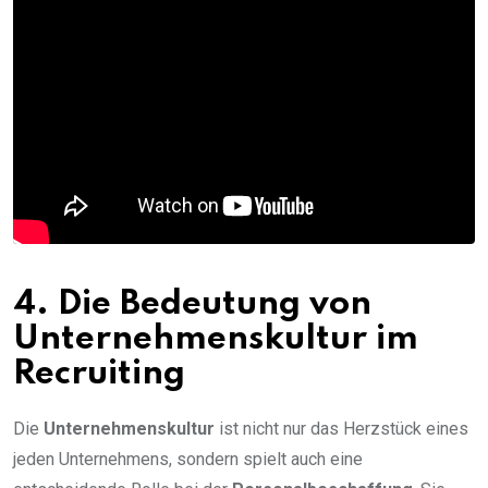
4. Die Bedeutung von
Unternehmenskultur im
Recruiting
Die
Unternehmenskultur
ist nicht nur das Herzstück eines
jeden Unternehmens, sondern spielt auch eine