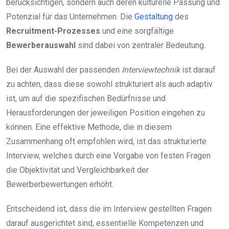
berücksichtigen, sondern auch deren kulturelle Passung und
Potenzial für das Unternehmen. Die
Gestaltung
des
Recruitment-Prozesses
und eine sorgfältige
Bewerberauswahl
sind dabei von zentraler Bedeutung.
Bei der Auswahl der passenden
Interviewtechnik
ist darauf
zu achten, dass diese sowohl strukturiert als auch adaptiv
ist, um auf die spezifischen Bedürfnisse und
Herausforderungen der jeweiligen Position eingehen zu
können. Eine effektive Methode, die in diesem
Zusammenhang oft empfohlen wird, ist das strukturierte
Interview, welches durch eine Vorgabe von festen Fragen
die Objektivität und Vergleichbarkeit der
Bewerberbewertungen erhöht.
Entscheidend ist, dass die im Interview gestellten Fragen
darauf ausgerichtet sind, essentielle Kompetenzen und