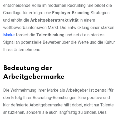
entscheidende Rolle im modernen Recruiting. Sie bildet die
Grundlage für erfolgreiche
Employer Branding
Strategien
und erhöht die
Arbeitgeberattraktivität
in einem
wettbewerbsintensiven Markt. Die Entwicklung einer starken
Marke
fördert die
Talentbindung
und setzt ein starkes
Signal an potenzielle Bewerber über die Werte und die Kultur
Ihres Unternehmens.
Bedeutung der
Arbeitgebermarke
Die Wahrnehmung Ihrer Marke als Arbeitgeber ist zentral für
den Erfolg Ihrer Recruiting-Bemühungen. Eine positive und
klar definierte Arbeitgebermarke hilft dabei, nicht nur Talente
anzuziehen, sondern sie auch langfristig zu binden. Dies