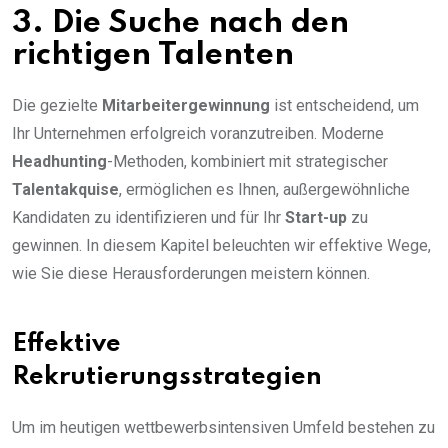
3. Die Suche nach den
richtigen Talenten
Die gezielte
Mitarbeitergewinnung
ist entscheidend, um
Ihr Unternehmen erfolgreich voranzutreiben. Moderne
Headhunting
-Methoden, kombiniert mit strategischer
Talentakquise
, ermöglichen es Ihnen, außergewöhnliche
Kandidaten zu identifizieren und für Ihr
Start-up
zu
gewinnen. In diesem Kapitel beleuchten wir effektive Wege,
wie Sie diese Herausforderungen meistern können.
Effektive
Rekrutierungsstrategien
Um im heutigen wettbewerbsintensiven Umfeld bestehen zu