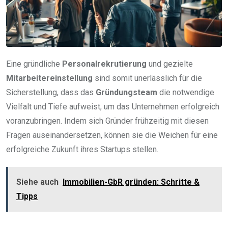
Eine gründliche
Personalrekrutierung
und gezielte
Mitarbeitereinstellung
sind somit unerlässlich für die
Sicherstellung, dass das
Gründungsteam
die notwendige
Vielfalt und Tiefe aufweist, um das Unternehmen erfolgreich
voranzubringen. Indem sich Gründer frühzeitig mit diesen
Fragen auseinandersetzen, können sie die Weichen für eine
erfolgreiche Zukunft ihres Startups stellen.
Siehe auch
Immobilien-GbR gründen: Schritte &
Tipps