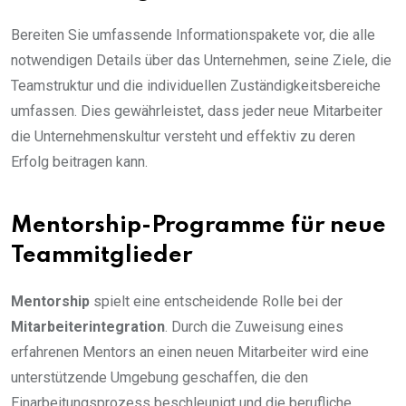
Bereiten Sie umfassende Informationspakete vor, die alle
notwendigen Details über das Unternehmen, seine Ziele, die
Teamstruktur und die individuellen Zuständigkeitsbereiche
umfassen. Dies gewährleistet, dass jeder neue Mitarbeiter
die Unternehmenskultur versteht und effektiv zu deren
Erfolg beitragen kann.
Mentorship-Programme für neue
Teammitglieder
Mentorship
spielt eine entscheidende Rolle bei der
Mitarbeiterintegration
. Durch die Zuweisung eines
erfahrenen Mentors an einen neuen Mitarbeiter wird eine
unterstützende Umgebung geschaffen, die den
Einarbeitungsprozess beschleunigt und die berufliche