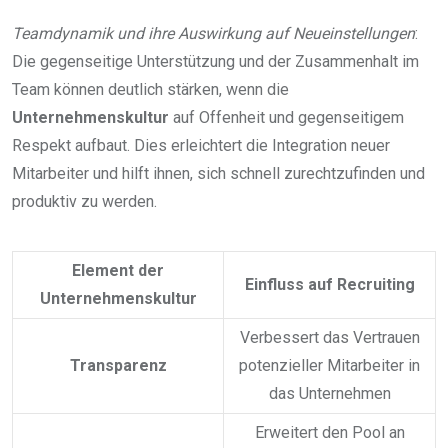
Teamdynamik und ihre Auswirkung auf Neueinstellungen
:
Die gegenseitige Unterstützung und der Zusammenhalt im
Team können deutlich stärken, wenn die
Unternehmenskultur
auf Offenheit und gegenseitigem
Respekt aufbaut. Dies erleichtert die Integration neuer
Mitarbeiter und hilft ihnen, sich schnell zurechtzufinden und
produktiv zu werden.
Element der
Einfluss auf Recruiting
Unternehmenskultur
Verbessert das Vertrauen
Transparenz
potenzieller Mitarbeiter in
das Unternehmen
Erweitert den Pool an