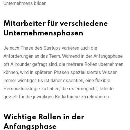
Unternehmens bilden.
Mitarbeiter für verschiedene
Unternehmensphasen
Je nach Phase des Startups variieren auch die
Anforderungen an das Team. Während in der Anfangsphase
oft Allrounder gefragt sind, die mehrere Rollen übernehmen
können, wird in späteren Phasen spezialisiertes Wissen
immer wichtiger. Es ist daher essentiell, eine flexible
Personalstrategie zu haben, die es ermöglicht, Talente
gezielt für die jeweiligen Bedürfnisse zu rekrutieren.
Wichtige Rollen in der
Anfangsphase