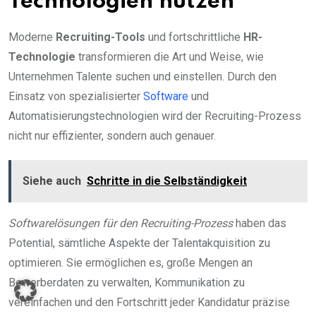
Technologien nutzen
Moderne
Recruiting-Tools
und fortschrittliche
HR-
Technologie
transformieren die Art und Weise, wie
Unternehmen Talente suchen und einstellen. Durch den
Einsatz von spezialisierter
Software
und
Automatisierungstechnologien wird der Recruiting-Prozess
nicht nur effizienter, sondern auch genauer.
Siehe auch
Schritte in die Selbständigkeit
Softwarelösungen für den Recruiting-Prozess
haben das
Potential, sämtliche Aspekte der Talentakquisition zu
optimieren. Sie ermöglichen es, große Mengen an
Bewerberdaten zu verwalten, Kommunikation zu
vereinfachen und den Fortschritt jeder Kandidatur präzise