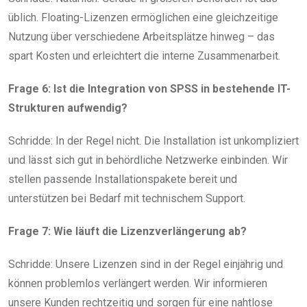
üblich. Floating-Lizenzen ermöglichen eine gleichzeitige
Nutzung über verschiedene Arbeitsplätze hinweg – das
spart Kosten und erleichtert die interne Zusammenarbeit.
Frage 6: Ist die Integration von SPSS in bestehende IT-
Strukturen aufwendig?
Schridde: In der Regel nicht. Die Installation ist unkompliziert
und lässt sich gut in behördliche Netzwerke einbinden. Wir
stellen passende Installationspakete bereit und
unterstützen bei Bedarf mit technischem Support.
Frage 7: Wie läuft die Lizenzverlängerung ab?
Schridde: Unsere Lizenzen sind in der Regel einjährig und
können problemlos verlängert werden. Wir informieren
unsere Kunden rechtzeitig und sorgen für eine nahtlose