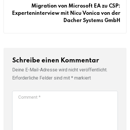
Migration von Microsoft EA zu CSP:
Experteninterview mit Nicu Vonica von der
Dacher Systems GmbH
Schreibe einen Kommentar
Deine E-Mail-Adresse wird nicht veröffentlicht.
Erforderliche Felder sind mit
*
markiert