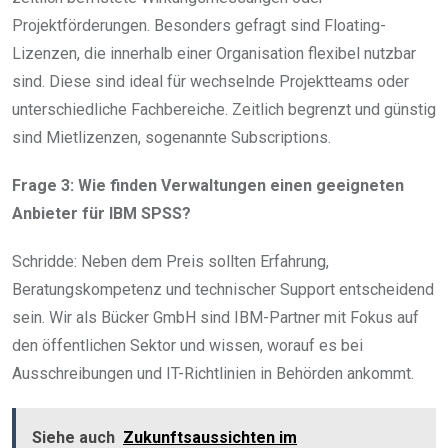
Projektförderungen. Besonders gefragt sind Floating-
Lizenzen, die innerhalb einer Organisation flexibel nutzbar
sind. Diese sind ideal für wechselnde Projektteams oder
unterschiedliche Fachbereiche. Zeitlich begrenzt und günstig
sind Mietlizenzen, sogenannte Subscriptions.
Frage 3: Wie finden Verwaltungen einen geeigneten
Anbieter für IBM SPSS?
Schridde: Neben dem Preis sollten Erfahrung,
Beratungskompetenz und technischer Support entscheidend
sein. Wir als Bücker GmbH sind IBM-Partner mit Fokus auf
den öffentlichen Sektor und wissen, worauf es bei
Ausschreibungen und IT-Richtlinien in Behörden ankommt.
Siehe auch
Zukunftsaussichten im