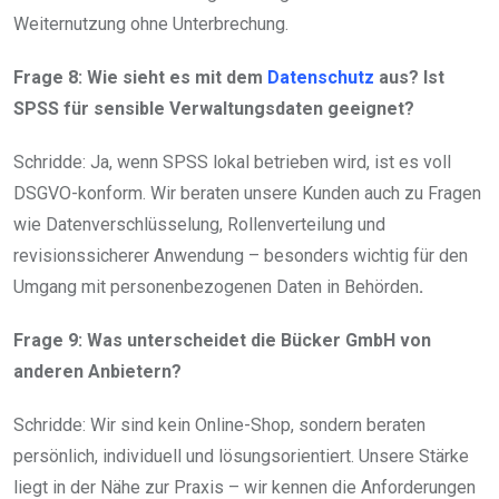
Weiternutzung ohne Unterbrechung.
Frage 8: Wie sieht es mit dem
Datenschutz
aus? Ist
SPSS für sensible Verwaltungsdaten geeignet?
Schridde: Ja, wenn SPSS lokal betrieben wird, ist es voll
DSGVO-konform. Wir beraten unsere Kunden auch zu Fragen
wie Datenverschlüsselung, Rollenverteilung und
revisionssicherer Anwendung – besonders wichtig für den
Umgang mit personenbezogenen Daten in Behörden
.
Frage 9: Was unterscheidet die Bücker GmbH von
anderen Anbietern?
Schridde: Wir sind kein Online-Shop, sondern beraten
persönlich, individuell und lösungsorientiert. Unsere Stärke
liegt in der Nähe zur Praxis – wir kennen die Anforderungen