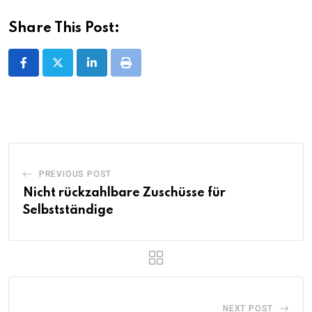
Share This Post:
LinkedIn
Print
PREVIOUS POST
Nicht rückzahlbare Zuschüsse für
Selbstständige
NEXT POST