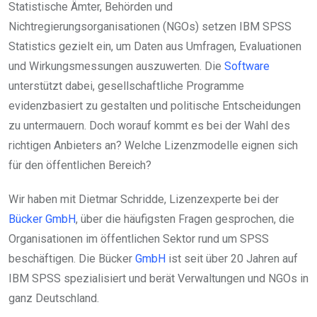
Statistische Ämter, Behörden und
Nichtregierungsorganisationen (NGOs) setzen IBM SPSS
Statistics gezielt ein, um Daten aus Umfragen, Evaluationen
und Wirkungsmessungen auszuwerten. Die
Software
unterstützt dabei, gesellschaftliche Programme
evidenzbasiert zu gestalten und politische Entscheidungen
zu untermauern. Doch worauf kommt es bei der Wahl des
richtigen Anbieters an? Welche Lizenzmodelle eignen sich
für den öffentlichen Bereich?
Wir haben mit Dietmar Schridde, Lizenzexperte bei der
Bücker GmbH
, über die häufigsten Fragen gesprochen, die
Organisationen im öffentlichen Sektor rund um SPSS
beschäftigen. Die Bücker
GmbH
ist seit über 20 Jahren auf
IBM SPSS spezialisiert und berät Verwaltungen und NGOs in
ganz Deutschland.