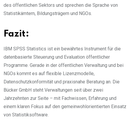
des öffentlichen Sektors und sprechen die Sprache von
Statistikämtern, Bildungsträgern und NGOs.
Fazit:
IBM SPSS Statistics ist ein bewährtes Instrument für die
datenbasierte Steuerung und Evaluation öffentlicher
Programme. Gerade in der öffentlichen Verwaltung und bei
NGOs kommt es auf flexible Lizenzmodelle,
Datenschutzkonformität und praxisnahe Beratung an. Die
Bücker GmbH steht Verwaltungen seit über zwei
Jahrzehnten zur Seite – mit Fachwissen, Erfahrung und
einem klaren Fokus auf den gemeinwohlorientierten Einsatz
von Statistiksoftware.