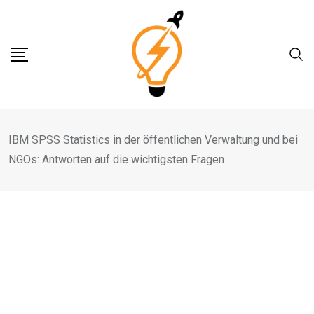
Skip
to
content
IBM SPSS Statistics in der öffentlichen Verwaltung und bei
NGOs: Antworten auf die wichtigsten Fragen