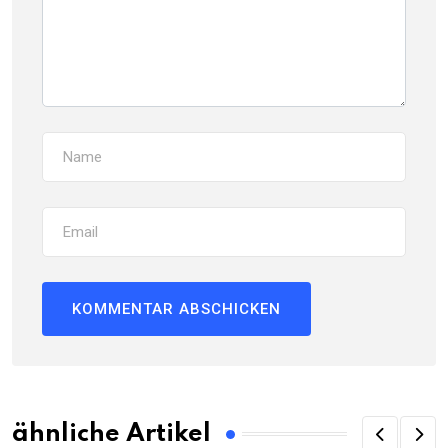
ähnliche Artikel