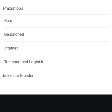
Praxistipps
Büro
Gesundheit
Internet
Transport und Logistik
bekannte Gründer