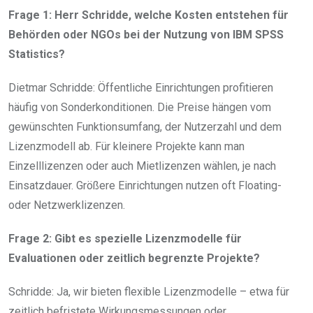
Frage 1: Herr Schridde, welche Kosten entstehen für
Behörden oder NGOs bei der Nutzung von IBM SPSS
Statistics?
Dietmar Schridde: Öffentliche Einrichtungen profitieren
häufig von Sonderkonditionen. Die Preise hängen vom
gewünschten Funktionsumfang, der Nutzerzahl und dem
Lizenzmodell ab. Für kleinere Projekte kann man
Einzelllizenzen oder auch Mietlizenzen wählen, je nach
Einsatzdauer. Größere Einrichtungen nutzen oft Floating-
oder Netzwerklizenzen.
Frage 2: Gibt es spezielle Lizenzmodelle für
Evaluationen oder zeitlich begrenzte Projekte?
Schridde: Ja, wir bieten flexible Lizenzmodelle – etwa für
zeitlich befristete Wirkungsmessungen oder