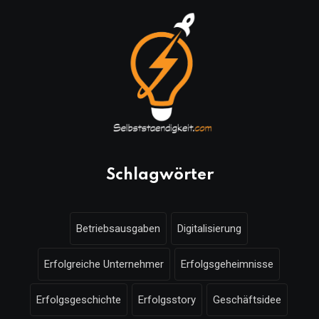
Schlagwörter
Betriebsausgaben
Digitalisierung
Erfolgreiche Unternehmer
Erfolgsgeheimnisse
Erfolgsgeschichte
Erfolgsstory
Geschäftsidee