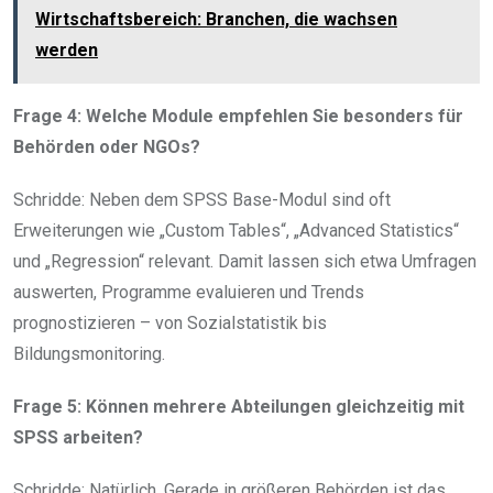
Wirtschaftsbereich: Branchen, die wachsen
werden
Frage 4: Welche Module empfehlen Sie besonders für
Behörden oder NGOs?
Schridde: Neben dem SPSS Base-Modul sind oft
Erweiterungen wie „Custom Tables“, „Advanced Statistics“
und „Regression“ relevant. Damit lassen sich etwa Umfragen
auswerten, Programme evaluieren und Trends
prognostizieren – von Sozialstatistik bis
Bildungsmonitoring.
Frage 5: Können mehrere Abteilungen gleichzeitig mit
SPSS arbeiten?
Schridde: Natürlich. Gerade in größeren Behörden ist das