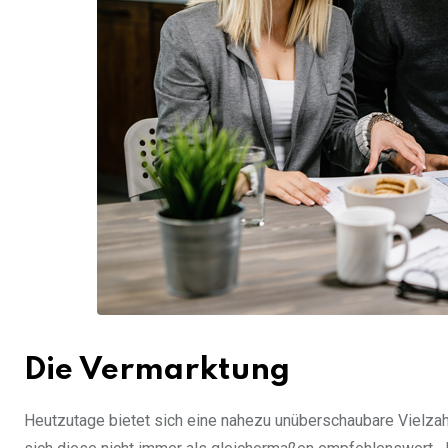
Die Vermarktung
Heutzutage bietet sich eine nahezu unüberschaubare Vielzah