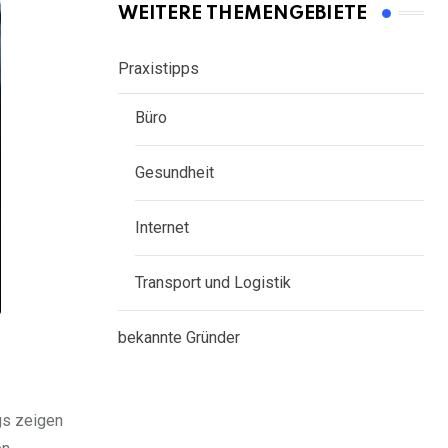
WEITERE THEMENGEBIETE
Praxistipps
Büro
Gesundheit
Internet
Transport und Logistik
bekannte Gründer
gs zeigen