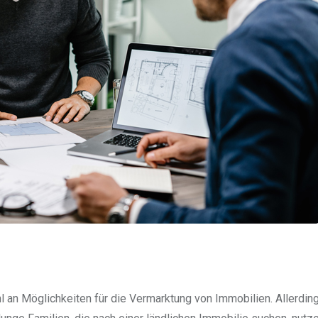
l an Möglichkeiten für die Vermarktung von Immobilien. Allerdin