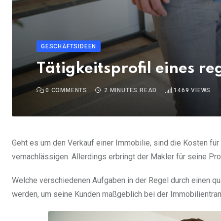
GESCHÄFTSIDEEN
Tätigkeitsprofil eines 
0
COMMENTS
2 MINUTES READ
1469
VIEWS
Geht es um den Verkauf einer Immobilie, sind die Kosten für 
vernachlässigen. Allerdings erbringt der Makler für seine Pr
Welche verschiedenen Aufgaben in der Regel durch einen q
werden, um seine Kunden maßgeblich bei der Immobilientransa