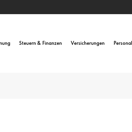
nung
Steuern & Finanzen
Versicherungen
Persona