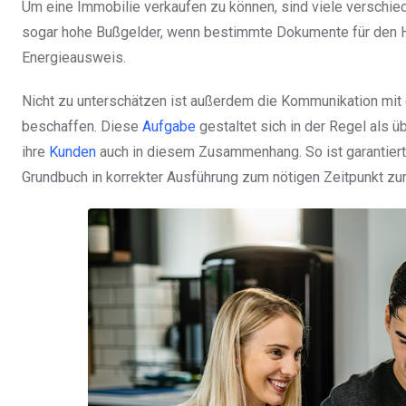
Um eine Immobilie verkaufen zu können, sind viele versch
sogar hohe Bußgelder, wenn bestimmte Dokumente für den H
Energieausweis.
Nicht zu unterschätzen ist außerdem die Kommunikation mit
beschaffen. Diese
Aufgabe
gestaltet sich in der Regel als 
ihre
Kunden
auch in diesem Zusammenhang. So ist garantiert
Grundbuch in korrekter Ausführung zum nötigen Zeitpunkt zu