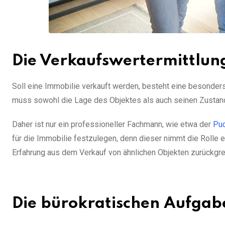
Die Verkaufswertermittlun
Soll eine Immobilie verkauft werden, besteht eine besonder
muss sowohl die Lage des Objektes als auch seinen Zustand
Daher ist nur ein professioneller Fachmann, wie etwa der
Puc
für die Immobilie festzulegen, denn dieser nimmt die Rolle 
Erfahrung aus dem Verkauf von ähnlichen Objekten zurückgre
Die bürokratischen Aufgab