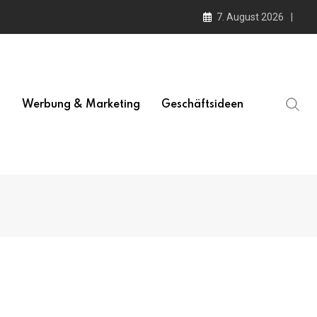
7. August 2026
l
Werbung & Marketing
Geschäftsideen