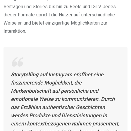
Beiträgen und Stories bis hin zu Reels und IGTV. Jedes
dieser Formate spricht die Nutzer auf unterschiedliche
Weise an und bietet einzigartige Möglichkeiten zur
Interaktion.
Storytelling
auf Instagram eröffnet eine
faszinierende Möglichkeit, die
Markenbotschaft auf persönliche und
emotionale Weise zu kommunizieren. Durch
das Erzählen authentischer Geschichten
werden Produkte und Dienstleistungen in
einem kontextbezogenen Rahmen präsentiert,