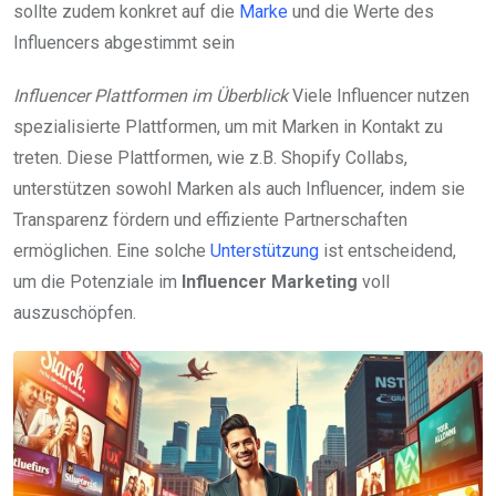
sollte zudem konkret auf die
Marke
und die Werte des
Influencers abgestimmt sein
Influencer Plattformen im Überblick
Viele Influencer nutzen
spezialisierte Plattformen, um mit Marken in Kontakt zu
treten. Diese Plattformen, wie z.B. Shopify Collabs,
unterstützen sowohl Marken als auch Influencer, indem sie
Transparenz fördern und effiziente Partnerschaften
ermöglichen. Eine solche
Unterstützung
ist entscheidend,
um die Potenziale im
Influencer Marketing
voll
auszuschöpfen.