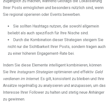
zugänglich zu machen, während Geotags die Lokalisierung
Ihrer Posts ermöglichen und besonders nützlich sind, wenn
Sie regional operieren oder Events bewerben.
Sie sollten Hashtags nutzen, die sowohl allgemein
beliebt als auch spezifisch für Ihre Nische sind.
Durch die Kombination dieser Strategien steigern Sie
nicht nur die Sichtbarkeit Ihrer Posts, sondern tragen auch
zu einer höheren Engagement-Rate bei.
Indem Sie diese Elemente intelligent kombinieren, können
Sie Ihre
Instagram Strategien
optimieren und effektiv
Geld
verdienen im Internet
. Es gilt, konsistent zu bleiben und Ihre
Ansätze regelmäßig zu analysieren und anzupassen, um das
Interesse Ihrer Follower zu halten und stetig neue Anhänger
zu gewinnen.