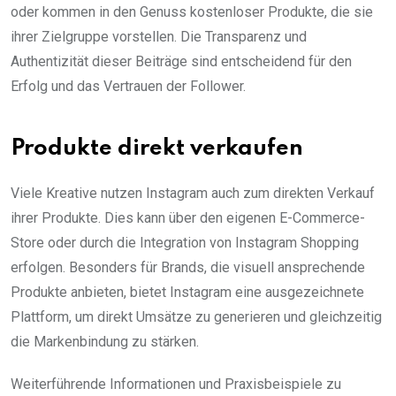
oder kommen in den Genuss kostenloser Produkte, die sie
ihrer Zielgruppe vorstellen. Die Transparenz und
Authentizität dieser Beiträge sind entscheidend für den
Erfolg und das Vertrauen der Follower.
Produkte direkt verkaufen
Viele Kreative nutzen Instagram auch zum direkten Verkauf
ihrer Produkte. Dies kann über den eigenen E-Commerce-
Store oder durch die Integration von Instagram Shopping
erfolgen. Besonders für Brands, die visuell ansprechende
Produkte anbieten, bietet Instagram eine ausgezeichnete
Plattform, um direkt Umsätze zu generieren und gleichzeitig
die Markenbindung zu stärken.
Weiterführende Informationen und Praxisbeispiele zu