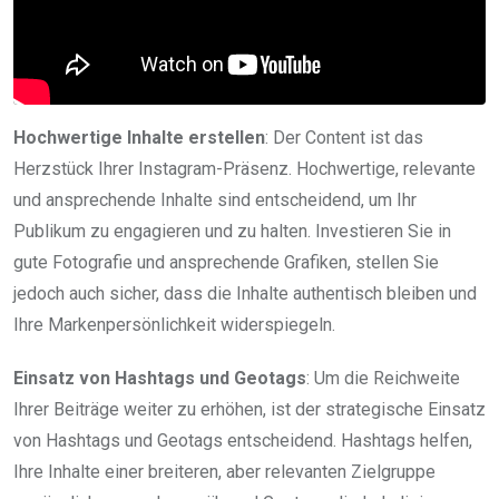
Hochwertige Inhalte erstellen
: Der Content ist das
Herzstück Ihrer Instagram-Präsenz. Hochwertige, relevante
und ansprechende Inhalte sind entscheidend, um Ihr
Publikum zu engagieren und zu halten. Investieren Sie in
gute Fotografie und ansprechende Grafiken, stellen Sie
jedoch auch sicher, dass die Inhalte authentisch bleiben und
Ihre Markenpersönlichkeit widerspiegeln.
Einsatz von Hashtags und Geotags
: Um die Reichweite
Ihrer Beiträge weiter zu erhöhen, ist der strategische Einsatz
von Hashtags und Geotags entscheidend. Hashtags helfen,
Ihre Inhalte einer breiteren, aber relevanten Zielgruppe