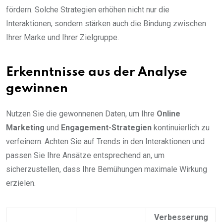
fördern. Solche Strategien erhöhen nicht nur die
Interaktionen, sondern stärken auch die Bindung zwischen
Ihrer Marke und Ihrer Zielgruppe.
Erkenntnisse aus der Analyse
gewinnen
Nutzen Sie die gewonnenen Daten, um Ihre
Online
Marketing
und
Engagement-Strategien
kontinuierlich zu
verfeinern. Achten Sie auf Trends in den Interaktionen und
passen Sie Ihre Ansätze entsprechend an, um
sicherzustellen, dass Ihre Bemühungen maximale Wirkung
erzielen.
Verbesserung