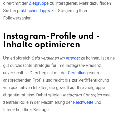
direkt mit der
Zielgruppe
zu interagieren. Mehr dazu finden
Sie bei
praktischen Tipps
zur Steigerung Ihrer
Followerzahlen.
Instagram-Profile und -
Inhalte optimieren
Um erfolgreich
Geld verdienen im
Internet
zu können, ist eine
gut durchdachte Strategie für Ihre Instagram-Präsenz
unverzichtbar. Dies beginnt mit der
Gestaltung
eines
ansprechenden Profils und reicht bis zur Veröffentlichung
von qualitativen Inhalten, die gezielt auf Ihre Zielgruppe
abgestimmt sind. Dabei spielen
Instagram Strategien
eine
zentrale Rolle in der Maximierung der
Reichweite
und
Interaktion Ihrer Beiträge.