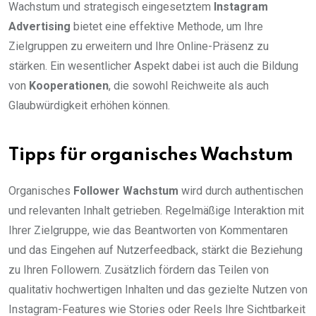
Wachstum und strategisch eingesetztem
Instagram
Advertising
bietet eine effektive Methode, um Ihre
Zielgruppen zu erweitern und Ihre Online-Präsenz zu
stärken. Ein wesentlicher Aspekt dabei ist auch die Bildung
von
Kooperationen
, die sowohl Reichweite als auch
Glaubwürdigkeit erhöhen können.
Tipps für organisches Wachstum
Organisches
Follower Wachstum
wird durch authentischen
und relevanten Inhalt getrieben. Regelmäßige Interaktion mit
Ihrer Zielgruppe, wie das Beantworten von Kommentaren
und das Eingehen auf Nutzerfeedback, stärkt die Beziehung
zu Ihren Followern. Zusätzlich fördern das Teilen von
qualitativ hochwertigen Inhalten und das gezielte Nutzen von
Instagram-Features wie Stories oder Reels Ihre Sichtbarkeit