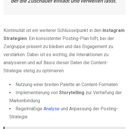
der die Zuschauer einlädt und verweilen lässt.
Kontinuität ist ein weiterer Schlüsselpunkt in den
Instagram
Strategien
. Ein konsistenter Posting-Plan hilft, bei der
Zielgruppe präsent zu bleiben und das Engagement zu
verstärken. Dabei ist es wichtig, die Interaktionen zu
analysieren und auf Basis dieser Daten die Content-
Strategie stetig zu optimieren.
Nutzung einer breiten Palette an Content-Formaten
Implementierung von
Storytelling
zur Vertiefung der
Markenbindung
Regelmäßige
Analyse
und Anpassung der Posting-
Strategie