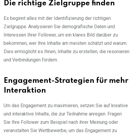
Die richtige Zielgruppe finden
Es beginnt alles mit der Identifizierung der richtigen
Zielgruppe. Analysieren Sie demografische Daten und
Interessen Ihrer Follower, um ein klares Bild darüber zu
bekommen, wer Ihre Inhalte am meisten schätzt und warum.
Dies ermöglicht es Ihnen, Inhalte zu erstellen, die resonieren
und Verbindungen fördern.
Engagement-Strategien für mehr
Interaktion
Um das Engagement zu maximieren, setzen Sie auf kreative
und interaktive Inhalte, die zur Teilnahme anregen. Fragen
Sie Ihre Follower zum Beispiel nach ihrer Meinung oder
veranstalten Sie Wettbewerbe, um das Engagement zu