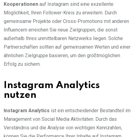
Kooperationen
auf Instagram sind eine exzellente
Möglichkeit, Ihren Follower-Kreis zu erweitern. Durch
gemeinsame Projekte oder Cross-Promotions mit anderen
Influencern erreichen Sie neue Zielgruppen, die sonst
außerhalb Ihres unmittelbaren Netzwerks liegen. Solche
Partnerschaften sollten auf gemeinsamen Werten und einer
ähnlichen Zielgruppe basieren, um den größtmöglichen
Erfolg zu sichern.
Instagram Analytics
nutzen
Instagram Analytics
ist ein entscheidender Bestandteil im
Management von Social Media Aktivitäten. Durch das
Verständnis und die Analyse von wichtigen Kennzahlen,
können Sie die Performance Ihrer Inhalte auf Instagram