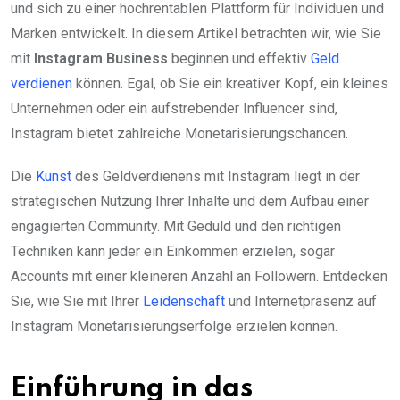
und sich zu einer hochrentablen Plattform für Individuen und
Marken entwickelt. In diesem Artikel betrachten wir, wie Sie
mit
Instagram Business
beginnen und effektiv
Geld
verdienen
können. Egal, ob Sie ein kreativer Kopf, ein kleines
Unternehmen oder ein aufstrebender Influencer sind,
Instagram bietet zahlreiche Monetarisierungschancen.
Die
Kunst
des Geldverdienens mit Instagram liegt in der
strategischen Nutzung Ihrer Inhalte und dem Aufbau einer
engagierten Community. Mit Geduld und den richtigen
Techniken kann jeder ein Einkommen erzielen, sogar
Accounts mit einer kleineren Anzahl an Followern. Entdecken
Sie, wie Sie mit Ihrer
Leidenschaft
und Internetpräsenz auf
Instagram Monetarisierungserfolge erzielen können.
Einführung in das