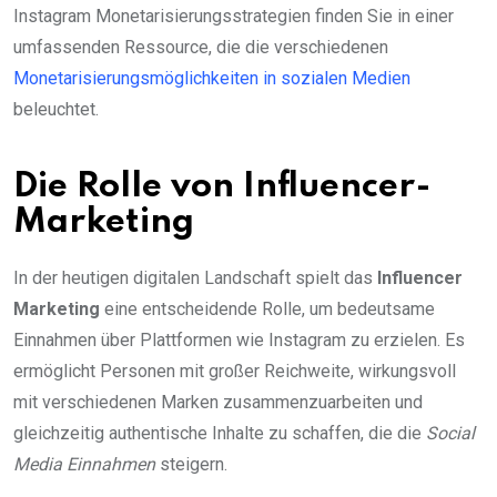
Instagram Monetarisierungsstrategien finden Sie in einer
umfassenden Ressource, die die verschiedenen
Monetarisierungsmöglichkeiten in sozialen Medien
beleuchtet.
Die Rolle von Influencer-
Marketing
In der heutigen digitalen Landschaft spielt das
Influencer
Marketing
eine entscheidende Rolle, um bedeutsame
Einnahmen über Plattformen wie Instagram zu erzielen. Es
ermöglicht Personen mit großer Reichweite, wirkungsvoll
mit verschiedenen Marken zusammenzuarbeiten und
gleichzeitig authentische Inhalte zu schaffen, die die
Social
Media Einnahmen
steigern.