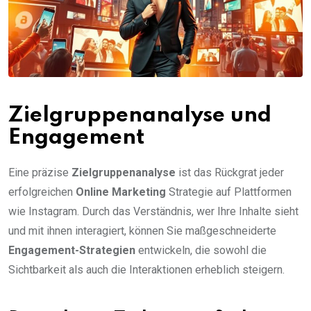
Zielgruppenanalyse und
Engagement
Eine präzise
Zielgruppenanalyse
ist das Rückgrat jeder
erfolgreichen
Online Marketing
Strategie auf Plattformen
wie Instagram. Durch das Verständnis, wer Ihre Inhalte sieht
und mit ihnen interagiert, können Sie maßgeschneiderte
Engagement-Strategien
entwickeln, die sowohl die
Sichtbarkeit als auch die Interaktionen erheblich steigern.