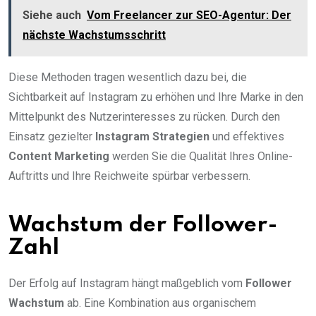
Siehe auch
Vom Freelancer zur SEO-Agentur: Der
nächste Wachstumsschritt
Diese Methoden tragen wesentlich dazu bei, die
Sichtbarkeit auf Instagram zu erhöhen und Ihre Marke in den
Mittelpunkt des Nutzerinteresses zu rücken. Durch den
Einsatz gezielter
Instagram Strategien
und effektives
Content Marketing
werden Sie die Qualität Ihres Online-
Auftritts und Ihre Reichweite spürbar verbessern.
Wachstum der Follower-
Zahl
Der Erfolg auf Instagram hängt maßgeblich vom
Follower
Wachstum
ab. Eine Kombination aus organischem