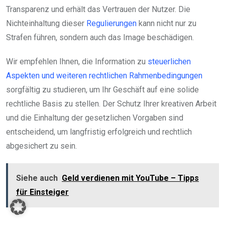
Transparenz und erhält das Vertrauen der Nutzer. Die
Nichteinhaltung dieser
Regulierungen
kann nicht nur zu
Strafen führen, sondern auch das Image beschädigen.
Wir empfehlen Ihnen, die Information zu
steuerlichen
Aspekten und weiteren rechtlichen Rahmenbedingungen
sorgfältig zu studieren, um Ihr Geschäft auf eine solide
rechtliche Basis zu stellen. Der Schutz Ihrer kreativen Arbeit
und die Einhaltung der gesetzlichen Vorgaben sind
entscheidend, um langfristig erfolgreich und rechtlich
abgesichert zu sein.
Siehe auch
Geld verdienen mit YouTube – Tipps
für Einsteiger