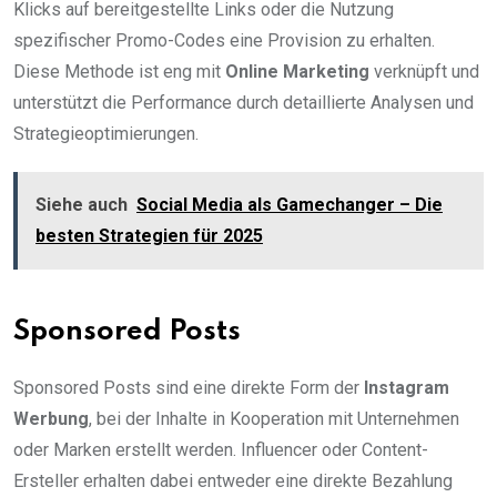
Klicks auf bereitgestellte Links oder die Nutzung
spezifischer Promo-Codes eine Provision zu erhalten.
Diese Methode ist eng mit
Online Marketing
verknüpft und
unterstützt die Performance durch detaillierte Analysen und
Strategieoptimierungen.
Siehe auch
Social Media als Gamechanger – Die
besten Strategien für 2025
Sponsored Posts
Sponsored Posts sind eine direkte Form der
Instagram
Werbung
, bei der Inhalte in Kooperation mit Unternehmen
oder Marken erstellt werden. Influencer oder Content-
Ersteller erhalten dabei entweder eine direkte Bezahlung