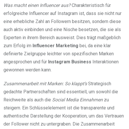
Was macht einen Influencer aus?
Charakteristisch für
erfolgreiche Influencer auf Instagram ist, dass sie nicht nur
eine erhebliche Zahl an Followern besitzen, sondern diese
auch aktiv einbinden und eine Nische besetzen, die sie als
Experten in ihrem Bereich ausweist. Dies trägt maßgeblich
zum Erfolg im
Influencer Marketing
bei, da eine klar
definierte Zielgruppe leichter von spezifischen Marken
angesprochen und für
Instagram Business
Interaktionen
gewonnen werden kann.
Zusammenarbeit mit Marken: So klappt’s
Strategisch
gedachte Partnerschaften sind essentiell, um sowohl die
Reichweite als auch die
Social Media Einnahmen
zu
steigern. Ein Schlüsselelement ist die transparente und
authentische Darstellung der Kooperation, um das Vertrauen
der Follower nicht zu untergraben. Die Zusammenarbeit