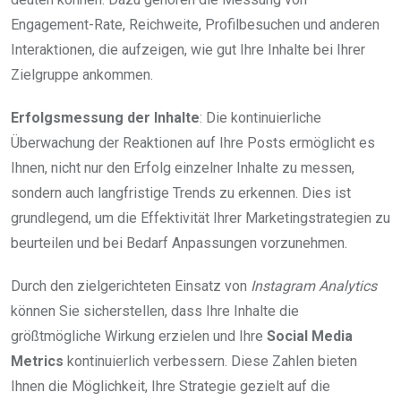
Engagement-Rate, Reichweite, Profilbesuchen und anderen
Interaktionen, die aufzeigen, wie gut Ihre Inhalte bei Ihrer
Zielgruppe ankommen.
Erfolgsmessung der Inhalte
: Die kontinuierliche
Überwachung der Reaktionen auf Ihre Posts ermöglicht es
Ihnen, nicht nur den Erfolg einzelner Inhalte zu messen,
sondern auch langfristige Trends zu erkennen. Dies ist
grundlegend, um die Effektivität Ihrer Marketingstrategien zu
beurteilen und bei Bedarf Anpassungen vorzunehmen.
Durch den zielgerichteten Einsatz von
Instagram Analytics
können Sie sicherstellen, dass Ihre Inhalte die
größtmögliche Wirkung erzielen und Ihre
Social Media
Metrics
kontinuierlich verbessern. Diese Zahlen bieten
Ihnen die Möglichkeit, Ihre Strategie gezielt auf die