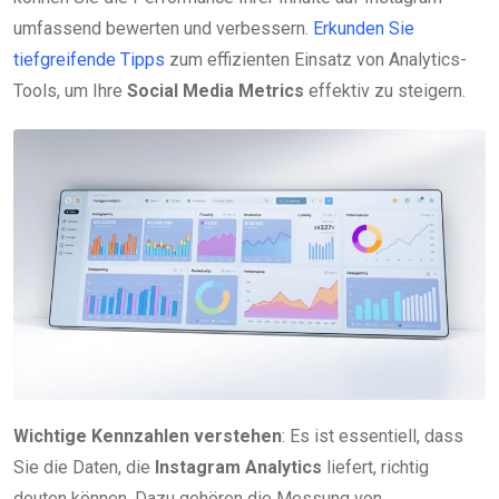
umfassend bewerten und verbessern.
Erkunden Sie
tiefgreifende Tipps
zum effizienten Einsatz von Analytics-
Tools, um Ihre
Social Media Metrics
effektiv zu steigern.
Wichtige Kennzahlen verstehen
: Es ist essentiell, dass
Sie die Daten, die
Instagram Analytics
liefert, richtig
deuten können. Dazu gehören die Messung von