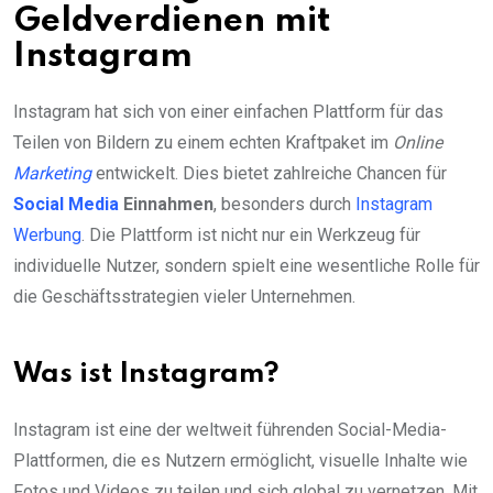
Geldverdienen mit
Instagram
Instagram hat sich von einer einfachen Plattform für das
Teilen von Bildern zu einem echten Kraftpaket im
Online
Marketing
entwickelt. Dies bietet zahlreiche Chancen für
Social Media
Einnahmen
, besonders durch
Instagram
Werbung
. Die Plattform ist nicht nur ein Werkzeug für
individuelle Nutzer, sondern spielt eine wesentliche Rolle für
die Geschäftsstrategien vieler Unternehmen.
Was ist Instagram?
Instagram ist eine der weltweit führenden Social-Media-
Plattformen, die es Nutzern ermöglicht, visuelle Inhalte wie
Fotos und Videos zu teilen und sich global zu vernetzen. Mit