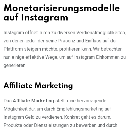
Monetarisierungsmodelle
auf Instagram
Instagram öffnet Türen zu diversen Verdienstmöglichkeiten,
von denen jeder, der seine Präsenz und Einfluss auf der
Plattform steigern möchte, profitieren kann. Wir betrachten
nun einige effektive Wege, um auf Instagram Einkommen zu
generieren.
Affiliate Marketing
Das
Affiliate Marketing
stellt eine hervorragende
Möglichkeit dar, um durch Empfehlungsmarketing auf
Instagram Geld zu verdienen. Konkret geht es darum,
Produkte oder Dienstleistungen zu bewerben und durch