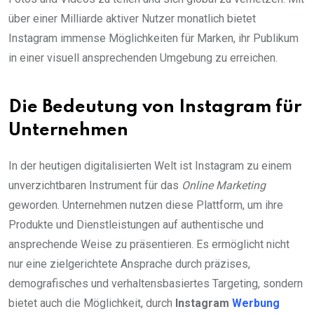
über einer Milliarde aktiver Nutzer monatlich bietet
Instagram immense Möglichkeiten für Marken, ihr Publikum
in einer visuell ansprechenden Umgebung zu erreichen.
Die Bedeutung von Instagram für
Unternehmen
In der heutigen digitalisierten Welt ist Instagram zu einem
unverzichtbaren Instrument für das
Online Marketing
geworden. Unternehmen nutzen diese Plattform, um ihre
Produkte und Dienstleistungen auf authentische und
ansprechende Weise zu präsentieren. Es ermöglicht nicht
nur eine zielgerichtete Ansprache durch präzises,
demografisches und verhaltensbasiertes Targeting, sondern
bietet auch die Möglichkeit, durch
Instagram
Werbung