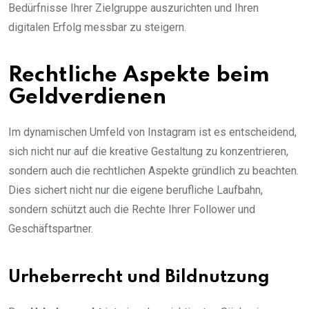
Bedürfnisse Ihrer Zielgruppe auszurichten und Ihren
digitalen Erfolg messbar zu steigern.
Rechtliche Aspekte beim
Geldverdienen
Im dynamischen Umfeld von Instagram ist es entscheidend,
sich nicht nur auf die kreative Gestaltung zu konzentrieren,
sondern auch die rechtlichen Aspekte gründlich zu beachten.
Dies sichert nicht nur die eigene berufliche Laufbahn,
sondern schützt auch die Rechte Ihrer Follower und
Geschäftspartner.
Urheberrecht und Bildnutzung