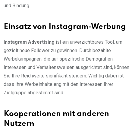
und Bindung.
Einsatz von Instagram-Werbung
Instagram Advertising
ist ein unverzichtbares Tool, um
gezielt neue Follower zu gewinnen. Durch bezahlte
Werbekampagnen, die auf spezifische Demografien,
Interessen und Verhaltensweisen ausgerichtet sind, können
Sie Ihre Reichweite signifikant steigern. Wichtig dabei ist,
dass Ihre Werbeinhalte eng mit den Interessen Ihrer
Zielgruppe abgestimmt sind.
Kooperationen mit anderen
Nutzern