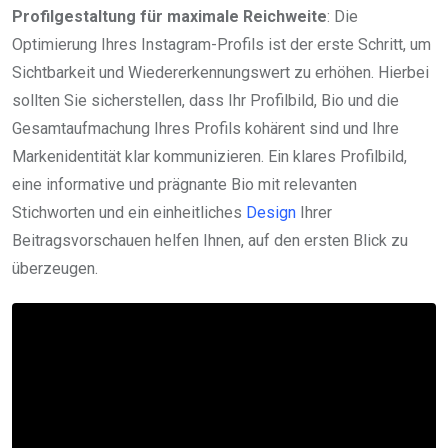
Profilgestaltung für maximale Reichweite
: Die
Optimierung Ihres Instagram-Profils ist der erste Schritt, um
Sichtbarkeit und Wiedererkennungswert zu erhöhen. Hierbei
sollten Sie sicherstellen, dass Ihr Profilbild, Bio und die
Gesamtaufmachung Ihres Profils kohärent sind und Ihre
Markenidentität klar kommunizieren. Ein klares Profilbild,
eine informative und prägnante Bio mit relevanten
Stichworten und ein einheitliches
Design
Ihrer
Beitragsvorschauen helfen Ihnen, auf den ersten Blick zu
überzeugen.