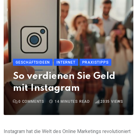
GESCHÄFTSIDEEN
INTERNET
PRAXISTIPPS
So verdienen Sie Geld
mit Instagram
0
COMMENTS
14 MINUTES READ
2035
VIEWS
Instagram hat die Welt des Online Marketings revolutioniert