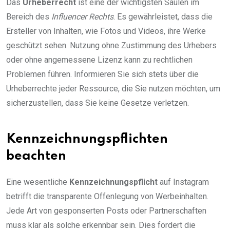
Das
Urheberrecht
ist eine der wichtigsten Säulen im
Bereich des
Influencer Rechts
. Es gewährleistet, dass die
Ersteller von Inhalten, wie Fotos und Videos, ihre Werke
geschützt sehen. Nutzung ohne Zustimmung des Urhebers
oder ohne angemessene Lizenz kann zu rechtlichen
Problemen führen. Informieren Sie sich stets über die
Urheberrechte jeder Ressource, die Sie nutzen möchten, um
sicherzustellen, dass Sie keine Gesetze verletzen.
Kennzeichnungspflichten
beachten
Eine wesentliche
Kennzeichnungspflicht
auf Instagram
betrifft die transparente Offenlegung von Werbeinhalten.
Jede Art von gesponserten Posts oder Partnerschaften
muss klar als solche erkennbar sein. Dies fördert die