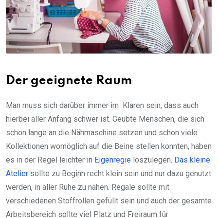
Der geeignete Raum
Man muss sich darüber immer im Klaren sein, dass auch
hierbei aller Anfang schwer ist. Geübte Menschen, die sich
schon lange an die Nähmaschine setzen und schon viele
Kollektionen womöglich auf die Beine stellen konnten, haben
es in der Regel leichter
in Eigenregie
loszulegen.
Das kleine
Atelier
sollte zu Beginn recht klein sein und nur dazu genutzt
werden, in aller Ruhe zu nähen. Regale sollte mit
verschiedenen Stoffrollen gefüllt sein und auch der gesamte
Arbeitsbereich sollte viel Platz und Freiraum für