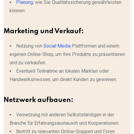
Planung
, wie Sie Qualitätssicherung gewährleisten
können.
Marketing und Verkauf:
Nutzung von
Social Media
Plattformen und einem
eigenen Online-Shop, um Ihre Produkte zu präsentieren
und zu verkaufen.
Eventuell Teilnahme an lokalen Märkten oder
Handwerksmessen, um direkt Kunden zu gewinnen.
Netzwerk aufbauen:
Vernetzung mit anderen Selbstständigen in der
Branche für Erfahrungsaustausch und Kooperationen.
Beitritt zu relevanten Online-Gruppen und Foren.