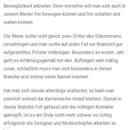
Beweglichkeit anbieten. Denn immerhin will man sich auch in
seinem Atelier frei bewegen können und frei schalten und
walten können.
Die Miete sollte nicht gleich zwei Drittel des Einkommens
verschlingen und man sollte auf jeden Fall ein finanziell gut
aufgestelltes Polster mitbringen. Besonders im ersten Jahr
geht es erfahrungsgemäß mit den Aufträgen sehr mäßig
voran, schließlich muss man sich besonders in dieser
Branche erst einmal einen Namen machen.
Hat man sich diesen allerdings erarbeitet, so kann man
ziemlich schnell die Karriereleiter hinauf klettern. Einmal in
dieser Branche Fuß gefasst und die richtigen Kontakte
geknüpft, ist es am Ende nicht mehr schwer so richtig
erfolgreich als Designer und Modeschöpfer arbeiten zu