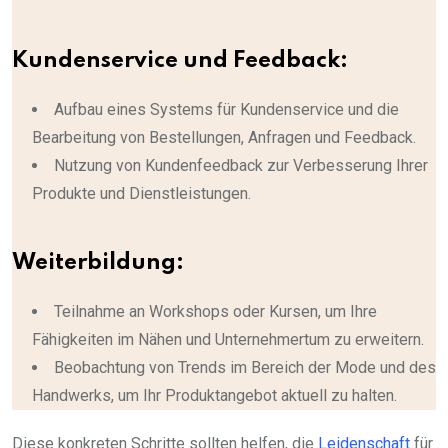
Kundenservice und Feedback:
Aufbau eines Systems für Kundenservice und die
Bearbeitung von Bestellungen, Anfragen und Feedback.
Nutzung von Kundenfeedback zur Verbesserung Ihrer
Produkte und Dienstleistungen.
Weiterbildung:
Teilnahme an Workshops oder Kursen, um Ihre
Fähigkeiten im Nähen und Unternehmertum zu erweitern.
Beobachtung von Trends im Bereich der Mode und des
Handwerks, um Ihr Produktangebot aktuell zu halten.
Diese konkreten Schritte sollten helfen, die
Leidenschaft
für