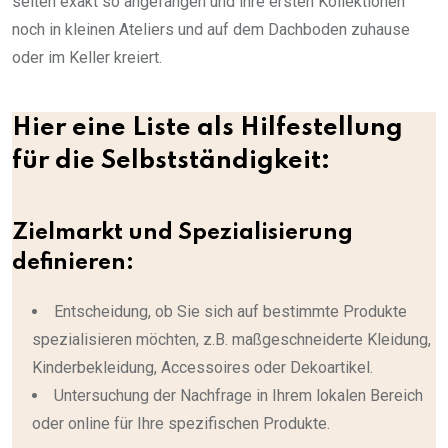
selten exakt so angefangen und ihre ersten Kollektionen
noch in kleinen Ateliers und auf dem Dachboden zuhause
oder im Keller kreiert.
Hier eine Liste als Hilfestellung
für die Selbstständigkeit:
Zielmarkt und Spezialisierung
definieren:
Entscheidung, ob Sie sich auf bestimmte Produkte
spezialisieren möchten, z.B. maßgeschneiderte Kleidung,
Kinderbekleidung, Accessoires oder Dekoartikel.
Untersuchung der Nachfrage in Ihrem lokalen Bereich
oder online für Ihre spezifischen Produkte.