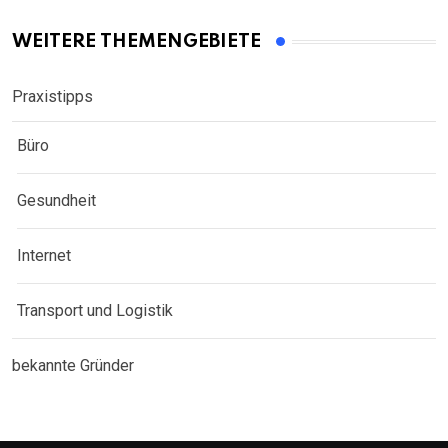
WEITERE THEMENGEBIETE
Praxistipps
Büro
Gesundheit
Internet
Transport und Logistik
bekannte Gründer