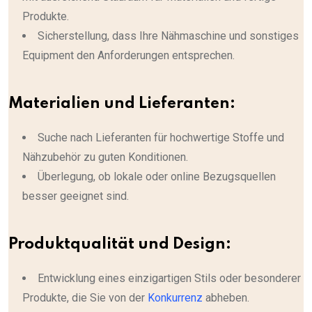
Produkte.
Sicherstellung, dass Ihre Nähmaschine und sonstiges
Equipment den Anforderungen entsprechen.
Materialien und Lieferanten:
Suche nach Lieferanten für hochwertige Stoffe und
Nähzubehör zu guten Konditionen.
Überlegung, ob lokale oder online Bezugsquellen
besser geeignet sind.
Produktqualität und Design:
Entwicklung eines einzigartigen Stils oder besonderer
Produkte, die Sie von der
Konkurrenz
abheben.