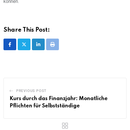
können.
Share This Post:
LinkedIn
Print
PREVIOUS POST
Kurs durch das Finanzjahr: Monatliche
Pflichten für Selbstständige