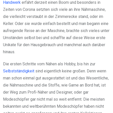
Handwerk
erfährt derzeit einen Boom und besonders in
Zeiten von Corona setzten sich viele an ihre Nähmaschine,
die vielleicht verstaubt in der Zimmerecke stand, oder im
Keller. Oder sie wurde einfach bestellt und man begann eine
aufregende Reise an der Maschine, brachte sich vieles unter
Umständen selbst bei und schaffte auf diese Weise erste
Unikate für den Hausgebrauch und manchmal auch darüber
hinaus.
Die ersten Schritte vom Nähen als Hobby, bis hin zur
Selbstständigkeit
sind eigentlich keine großen. Denn wenn
man schon einmal gut ausgestattet ist und das Wesentliche,
die Nähmaschine und die Stoffe, wie Garne an Bord hat, ist
der Weg zum Profi-Näher und Designer, oder gar
Modeschöpfer gar nicht mal so weit entfernt. Die meisten
bekannten und weltberühmten Modeschöpfer haben nicht