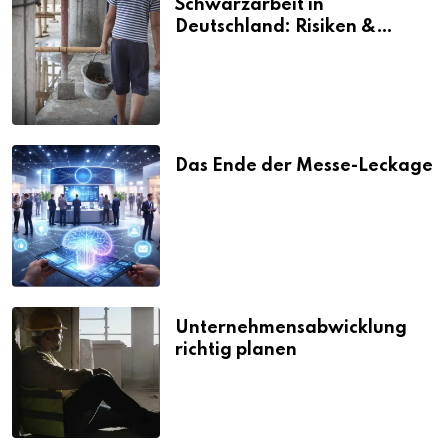
Schwarzarbeit in
Deutschland: Risiken &
Strafen
Das Ende der Messe-Leckage
Unternehmensabwicklung
richtig planen