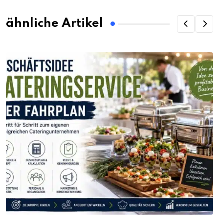
ähnliche Artikel