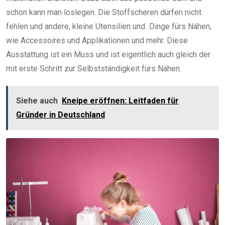
schon kann man loslegen. Die Stoffscheren dürfen nicht
fehlen und andere, kleine Utensilien und Dinge fürs Nähen,
wie Accessoires und Applikationen und mehr. Diese
Ausstattung ist ein Muss und ist eigentlich auch gleich der
mit erste Schritt zur Selbstständigkeit fürs Nähen.
Siehe auch
Kneipe eröffnen: Leitfaden für
Gründer in Deutschland