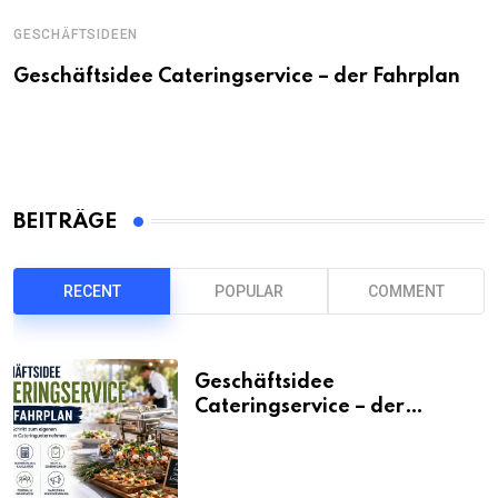
GESCHÄFTSIDEEN
Geschäftsidee Cateringservice – der Fahrplan
BEITRÄGE
RECENT
POPULAR
COMMENT
Geschäftsidee
Cateringservice – der
Fahrplan