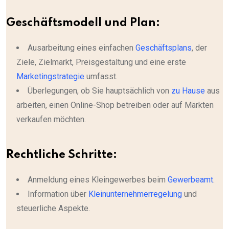
Geschäftsmodell und Plan:
Ausarbeitung eines einfachen
Geschäftsplans
, der
Ziele, Zielmarkt, Preisgestaltung und eine erste
Marketingstrategie
umfasst.
Überlegungen, ob Sie hauptsächlich von
zu Hause
aus
arbeiten, einen Online-Shop betreiben oder auf Märkten
verkaufen möchten.
Rechtliche Schritte:
Anmeldung eines Kleingewerbes beim
Gewerbeamt
.
Information über
Kleinunternehmerregelung
und
steuerliche Aspekte.