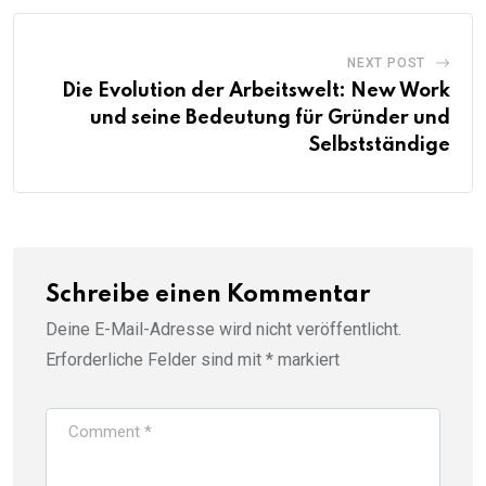
NEXT POST
Die Evolution der Arbeitswelt: New Work
und seine Bedeutung für Gründer und
Selbstständige
Schreibe einen Kommentar
Deine E-Mail-Adresse wird nicht veröffentlicht.
Erforderliche Felder sind mit
*
markiert