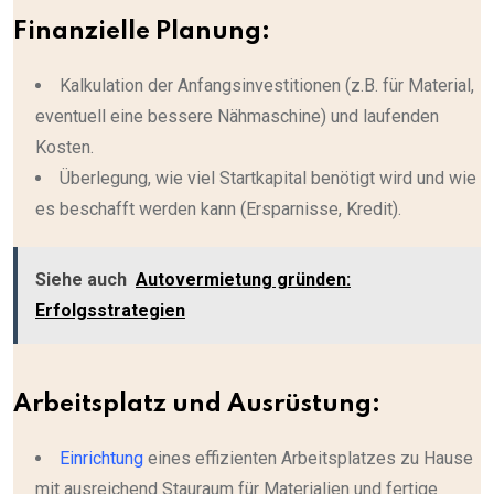
Finanzielle Planung:
Kalkulation der Anfangsinvestitionen (z.B. für Material,
eventuell eine bessere Nähmaschine) und laufenden
Kosten.
Überlegung, wie viel Startkapital benötigt wird und wie
es beschafft werden kann (Ersparnisse, Kredit).
Siehe auch
Autovermietung gründen:
Erfolgsstrategien
Arbeitsplatz und Ausrüstung:
Einrichtung
eines effizienten Arbeitsplatzes zu Hause
mit ausreichend Stauraum für Materialien und fertige