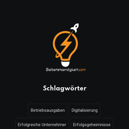
Schlagwörter
Betriebsausgaben
Digitalisierung
Erfolgreiche Unternehmer
Erfolgsgeheimnisse