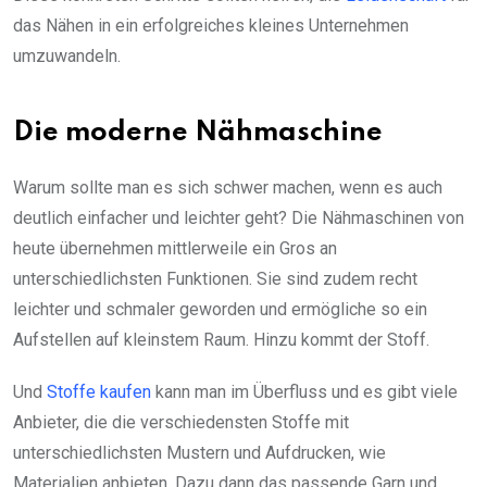
das Nähen in ein erfolgreiches kleines Unternehmen
umzuwandeln.
Die moderne Nähmaschine
Warum sollte man es sich schwer machen, wenn es auch
deutlich einfacher und leichter geht? Die Nähmaschinen von
heute übernehmen mittlerweile ein Gros an
unterschiedlichsten Funktionen. Sie sind zudem recht
leichter und schmaler geworden und ermögliche so ein
Aufstellen auf kleinstem Raum. Hinzu kommt der Stoff.
Und
Stoffe kaufen
kann man im Überfluss und es gibt viele
Anbieter, die die verschiedensten Stoffe mit
unterschiedlichsten Mustern und Aufdrucken, wie
Materialien anbieten. Dazu dann das passende Garn und