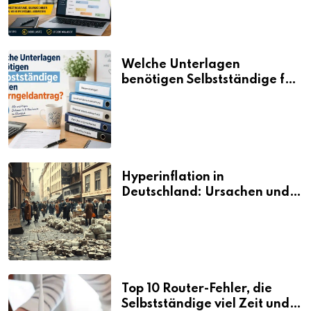
Welche Unterlagen
benötigen Selbstständige für
den Elterngeldantrag?
Hyperinflation in
Deutschland: Ursachen und
Folgen
Top 10 Router-Fehler, die
Selbstständige viel Zeit und