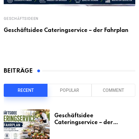
GESCHÄFTSIDEEN
Geschäftsidee Cateringservice – der Fahrplan
BEITRÄGE
RECENT
POPULAR
COMMENT
Geschäftsidee
Cateringservice – der
Fahrplan