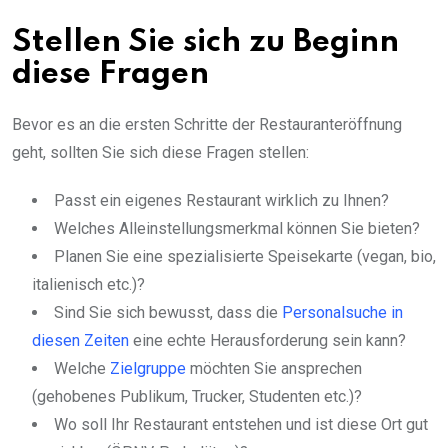
Stellen Sie sich zu Beginn
diese Fragen
Bevor es an die ersten Schritte der Restauranteröffnung
geht, sollten Sie sich diese Fragen stellen:
Passt ein eigenes Restaurant wirklich zu Ihnen?
Welches Alleinstellungsmerkmal können Sie bieten?
Planen Sie eine spezialisierte Speisekarte (vegan, bio,
italienisch etc.)?
Sind Sie sich bewusst, dass die
Personalsuche in
diesen Zeiten
eine echte Herausforderung sein kann?
Welche
Zielgruppe
möchten Sie ansprechen
(gehobenes Publikum, Trucker, Studenten etc.)?
Wo soll Ihr Restaurant entstehen und ist diese Ort gut