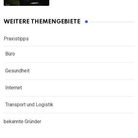
WEITERE THEMENGEBIETE
Praxistipps
Büro
Gesundheit
Internet
Transport und Logistik
bekannte Gründer