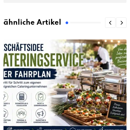
ähnliche Artikel