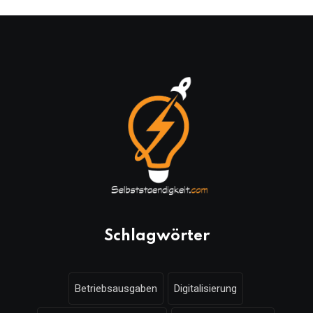
Schlagwörter
Betriebsausgaben
Digitalisierung