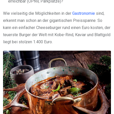
erreichbar (ÖPNV, Parkplätze)?
Wie vielseitig die Möglichkeiten in der
Gastronomie
sind,
erkennt man schon an der gigantischen Preisspanne. So
kann ein einfacher Cheeseburger rund einen Euro kosten, der
teuerste Burger der Welt mit Kobe-Rind, Kaviar und Blattgold
liegt bei stolzen 1.400 Euro.