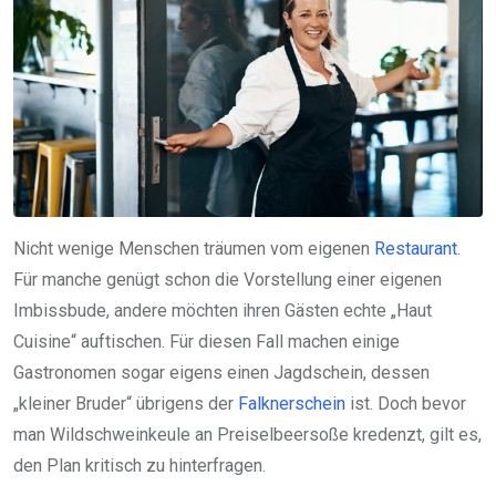
Nicht wenige Menschen träumen vom eigenen
Restaurant
.
Für manche genügt schon die Vorstellung einer eigenen
Imbissbude, andere möchten ihren Gästen echte „Haut
Cuisine“ auftischen. Für diesen Fall machen einige
Gastronomen sogar eigens einen Jagdschein, dessen
„kleiner Bruder“ übrigens der
Falknerschein
ist. Doch bevor
man Wildschweinkeule an Preiselbeersoße kredenzt, gilt es,
den Plan kritisch zu hinterfragen.