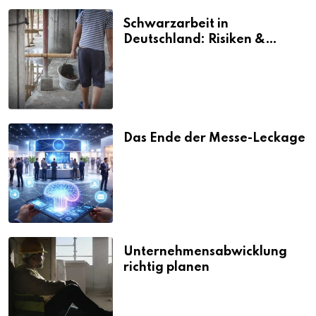
Schwarzarbeit in
Deutschland: Risiken &
Strafen
Das Ende der Messe-Leckage
Unternehmensabwicklung
richtig planen