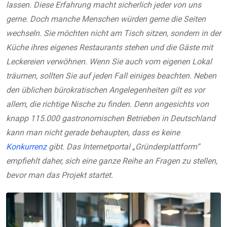
lassen. Diese Erfahrung macht sicherlich jeder von uns
gerne. Doch manche Menschen würden gerne die Seiten
wechseln. Sie möchten nicht am Tisch sitzen, sondern in der
Küche ihres eigenes Restaurants stehen und die Gäste mit
Leckereien verwöhnen. Wenn Sie auch vom eigenen Lokal
träumen, sollten Sie auf jeden Fall einiges beachten. Neben
den üblichen bürokratischen Angelegenheiten gilt es vor
allem, die richtige Nische zu finden. Denn angesichts von
knapp 115.000 gastronomischen Betrieben in Deutschland
kann man nicht gerade behaupten, dass es keine
Konkurrenz
gibt. Das Internetportal „Gründerplattform“
empfiehlt daher, sich eine ganze Reihe an Fragen zu stellen,
bevor man das Projekt startet.