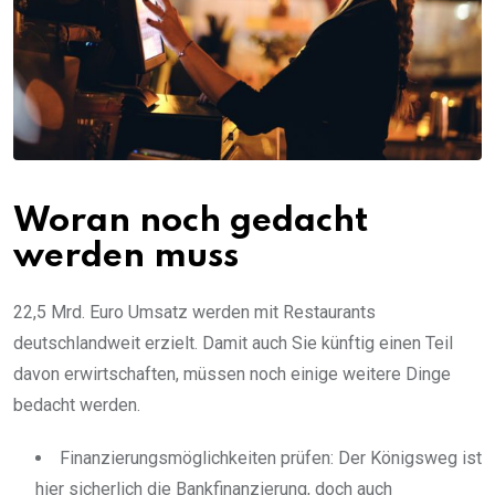
Woran noch gedacht
werden muss
22,5 Mrd. Euro Umsatz werden mit Restaurants
deutschlandweit erzielt. Damit auch Sie künftig einen Teil
davon erwirtschaften, müssen noch einige weitere Dinge
bedacht werden.
Finanzierungsmöglichkeiten prüfen: Der Königsweg ist
hier sicherlich die Bankfinanzierung, doch auch