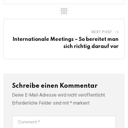
NEXT POST
Internationale Meetings – So bereitet man
sich richtig darauf vor
Schreibe einen Kommentar
Deine E-Mail-Adresse wird nicht veröffentlicht.
Erforderliche Felder sind mit
*
markiert