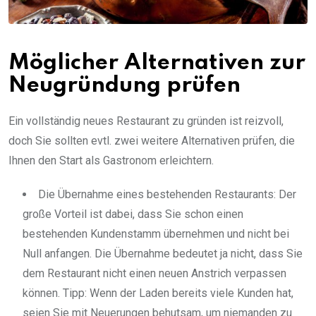
Möglicher Alternativen zur
Neugründung prüfen
Ein vollständig neues Restaurant zu gründen ist reizvoll,
doch Sie sollten evtl. zwei weitere Alternativen prüfen, die
Ihnen den Start als Gastronom erleichtern.
Die Übernahme eines bestehenden Restaurants: Der
große Vorteil ist dabei, dass Sie schon einen
bestehenden Kundenstamm übernehmen und nicht bei
Null anfangen. Die Übernahme bedeutet ja nicht, dass Sie
dem Restaurant nicht einen neuen Anstrich verpassen
können. Tipp: Wenn der Laden bereits viele Kunden hat,
seien Sie mit Neuerungen behutsam, um niemanden zu