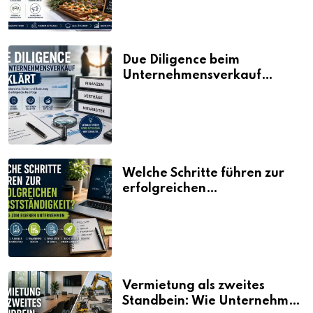
Due Diligence beim
Unternehmensverkauf
erklärt
Welche Schritte führen zur
erfolgreichen
Selbstständigkeit?
Vermietung als zweites
Standbein: Wie Unternehmen