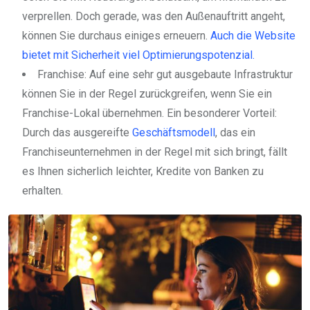
verprellen. Doch gerade, was den Außenauftritt angeht,
können Sie durchaus einiges erneuern.
Auch die Website
bietet mit Sicherheit viel Optimierungspotenzial.
Franchise: Auf eine sehr gut ausgebaute Infrastruktur
können Sie in der Regel zurückgreifen, wenn Sie ein
Franchise-Lokal übernehmen. Ein besonderer Vorteil:
Durch das ausgereifte
Geschäftsmodell
, das ein
Franchiseunternehmen in der Regel mit sich bringt, fällt
es Ihnen sicherlich leichter, Kredite von Banken zu
erhalten.