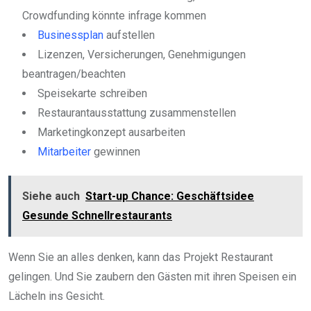
Crowdfunding könnte infrage kommen
Businessplan
aufstellen
Lizenzen, Versicherungen, Genehmigungen
beantragen/beachten
Speisekarte schreiben
Restaurantausstattung zusammenstellen
Marketingkonzept ausarbeiten
Mitarbeiter
gewinnen
Siehe auch
Start-up Chance: Geschäftsidee
Gesunde Schnellrestaurants
Wenn Sie an alles denken, kann das Projekt Restaurant
gelingen. Und Sie zaubern den Gästen mit ihren Speisen ein
Lächeln ins Gesicht.