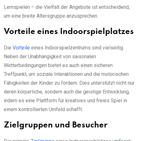
Lernspielen – die Vielfalt der Angebote ist entscheidend,
um eine breite Altersgruppe anzusprechen.
Vorteile eines Indoorspielplatzes
Die
Vorteile
eines Indoorspielzentrums sind vielseitig.
Neben der Unabhängigkeit von saisonalen
Wetterbedingungen bietet es auch einen sicheren
Treffpunkt, um soziale Interaktionen und die motorischen
Fähigkeiten der Kinder zu fördern. Dies unterstützt nicht nur
deren körperliche, sondern auch die geistige Entwicklung,
indem es eine Plattform für kreatives und freies Spiel in
einem kontrollierten Umfeld schafft.
Zielgruppen und Besucher