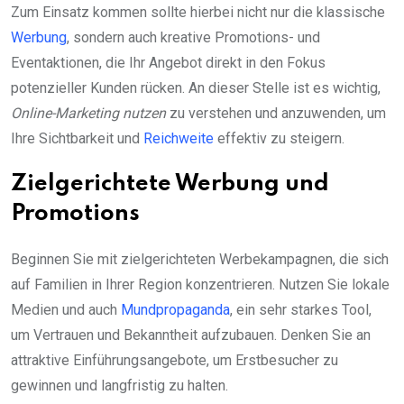
Zum Einsatz kommen sollte hierbei nicht nur die klassische
Werbung
, sondern auch kreative Promotions- und
Eventaktionen, die Ihr Angebot direkt in den Fokus
potenzieller Kunden rücken. An dieser Stelle ist es wichtig,
Online-Marketing nutzen
zu verstehen und anzuwenden, um
Ihre Sichtbarkeit und
Reichweite
effektiv zu steigern.
Zielgerichtete Werbung und
Promotions
Beginnen Sie mit zielgerichteten Werbekampagnen, die sich
auf Familien in Ihrer Region konzentrieren. Nutzen Sie lokale
Medien und auch
Mundpropaganda
, ein sehr starkes Tool,
um Vertrauen und Bekanntheit aufzubauen. Denken Sie an
attraktive Einführungsangebote, um Erstbesucher zu
gewinnen und langfristig zu halten.