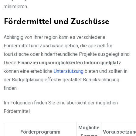
minimieren.
Fördermittel und Zuschüsse
Abhängig von Ihrer region kann es verschiedene
Fördermittel und Zuschüsse geben, die speziell für
touristische oder kinderfreundliche Projekte ausgelegt sind.
Diese
Finanzierungsmöglichkeiten Indoorspielplatz
können eine erhebliche
Unterstützung
bieten und sollten in
der Budgetplanung effektiv gestaltet Berücksichtigung
finden.
Im Folgenden finden Sie eine übersicht der möglichen
Fördermittel:
Mögliche
Förderprogramm
Voraussetzun