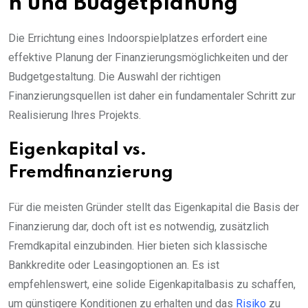
n und Budgetplanung
Die Errichtung eines Indoorspielplatzes erfordert eine
effektive Planung der Finanzierungsmöglichkeiten und der
Budgetgestaltung. Die Auswahl der richtigen
Finanzierungsquellen ist daher ein fundamentaler Schritt zur
Realisierung Ihres Projekts.
Eigenkapital vs.
Fremdfinanzierung
Für die meisten Gründer stellt das Eigenkapital die Basis der
Finanzierung dar, doch oft ist es notwendig, zusätzlich
Fremdkapital einzubinden. Hier bieten sich klassische
Bankkredite oder Leasingoptionen an. Es ist
empfehlenswert, eine solide Eigenkapitalbasis zu schaffen,
um günstigere Konditionen zu erhalten und das
Risiko
zu