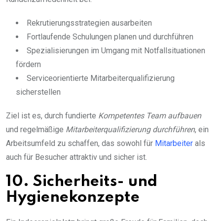
Rekrutierungsstrategien ausarbeiten
Fortlaufende Schulungen planen und durchführen
Spezialisierungen im Umgang mit Notfallsituationen
fördern
Serviceorientierte Mitarbeiterqualifizierung
sicherstellen
Ziel ist es, durch fundierte
Kompetentes Team aufbauen
und regelmäßige
Mitarbeiterqualifizierung durchführen
, ein
Arbeitsumfeld zu schaffen, das sowohl für
Mitarbeiter
als
auch für Besucher attraktiv und sicher ist.
10. Sicherheits- und
Hygienekonzepte