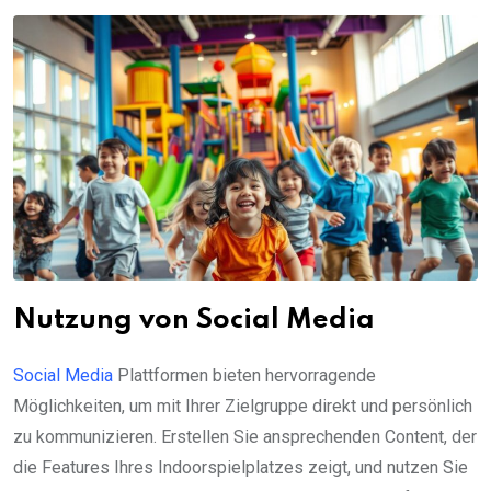
Nutzung von Social Media
Social Media
Plattformen bieten hervorragende
Möglichkeiten, um mit Ihrer Zielgruppe direkt und persönlich
zu kommunizieren. Erstellen Sie ansprechenden Content, der
die Features Ihres Indoorspielplatzes zeigt, und nutzen Sie