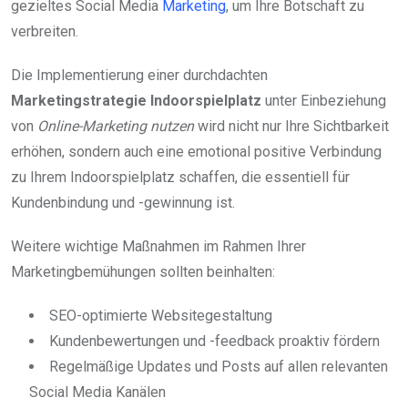
gezieltes Social Media
Marketing
, um Ihre Botschaft zu
verbreiten.
Die Implementierung einer durchdachten
Marketingstrategie Indoorspielplatz
unter Einbeziehung
von
Online-Marketing nutzen
wird nicht nur Ihre Sichtbarkeit
erhöhen, sondern auch eine emotional positive Verbindung
zu Ihrem Indoorspielplatz schaffen, die essentiell für
Kundenbindung und -gewinnung ist.
Weitere wichtige Maßnahmen im Rahmen Ihrer
Marketingbemühungen sollten beinhalten:
SEO-optimierte Websitegestaltung
Kundenbewertungen und -feedback proaktiv fördern
Regelmäßige Updates und Posts auf allen relevanten
Social Media Kanälen