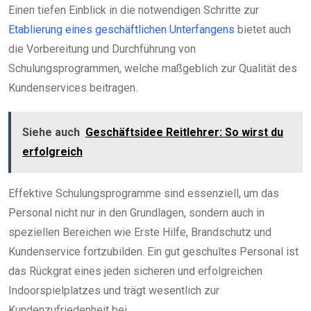
Einen tiefen Einblick in die notwendigen Schritte zur
Etablierung eines geschäftlichen Unterfangens
bietet auch
die Vorbereitung und Durchführung von
Schulungsprogrammen, welche maßgeblich zur Qualität des
Kundenservices beitragen.
Siehe auch
Geschäftsidee Reitlehrer: So wirst du
erfolgreich
Effektive Schulungsprogramme sind essenziell, um das
Personal nicht nur in den Grundlagen, sondern auch in
speziellen Bereichen wie Erste Hilfe, Brandschutz und
Kundenservice fortzubilden. Ein gut geschultes Personal ist
das Rückgrat eines jeden sicheren und erfolgreichen
Indoorspielplatzes und trägt wesentlich zur
Kundenzufriedenheit bei.