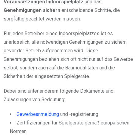
Voraussetzungen Indoorspielplatz
und das
Genehmigungen sichern
entscheidende Schritte, die
sorgfältig beachtet werden müssen.
Für jeden Betreiber eines Indoorspielplatzes ist es
unerlässlich, alle notwendigen Genehmigungen zu sichern,
bevor der Betrieb aufgenommen wird. Diese
Genehmigungen beziehen sich oft nicht nur auf das Gewerbe
selbst, sondern auch auf die Baumodalitäten und die
Sicherheit der eingesetzten Spielgeräte.
Dabei sind unter anderem folgende Dokumente und
Zulassungen von Bedeutung:
Gewerbeanmeldung
und -registrierung
Zertifizierungen für Spielgeräte gemäß europäischen
Normen