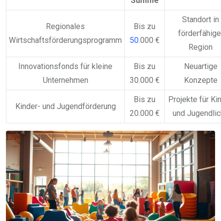
Summe
Standort in
Regionales
Bis zu
förderfähige
Wirtschaftsförderungsprogramm
50
.000 €
Region
Innovationsfonds für kleine
Bis zu
Neuartige
Unternehmen
30.000 €
Konzepte
Bis zu
Projekte für Ki
Kinder- und Jugendförderung
20.000 €
und Jugendli