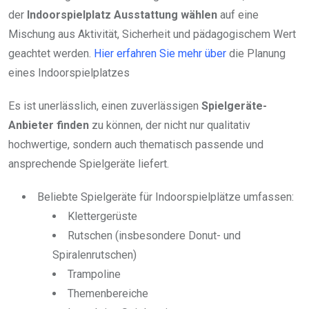
der
Indoorspielplatz Ausstattung wählen
auf eine
Mischung aus Aktivität, Sicherheit und pädagogischem Wert
geachtet werden.
Hier erfahren Sie mehr über
die Planung
eines Indoorspielplatzes
Es ist unerlässlich, einen zuverlässigen
Spielgeräte-
Anbieter finden
zu können, der nicht nur qualitativ
hochwertige, sondern auch thematisch passende und
ansprechende Spielgeräte liefert.
Beliebte Spielgeräte für Indoorspielplätze umfassen:
Klettergerüste
Rutschen (insbesondere Donut- und
Spiralenrutschen)
Trampoline
Themenbereiche