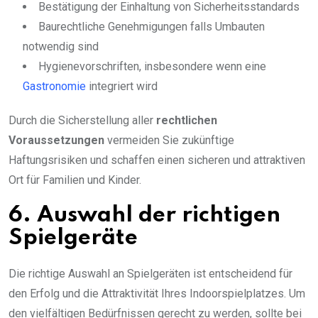
Bestätigung der Einhaltung von Sicherheitsstandards
Baurechtliche Genehmigungen falls Umbauten
notwendig sind
Hygienevorschriften, insbesondere wenn eine
Gastronomie
integriert wird
Durch die Sicherstellung aller
rechtlichen
Voraussetzungen
vermeiden Sie zukünftige
Haftungsrisiken und schaffen einen sicheren und attraktiven
Ort für Familien und Kinder.
6. Auswahl der richtigen
Spielgeräte
Die richtige Auswahl an Spielgeräten ist entscheidend für
den Erfolg und die Attraktivität Ihres Indoorspielplatzes. Um
den vielfältigen Bedürfnissen gerecht zu werden, sollte bei