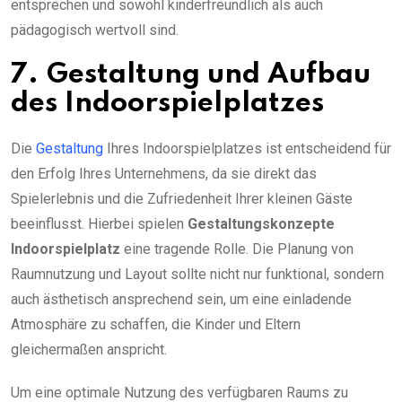
entsprechen und sowohl kinderfreundlich als auch
pädagogisch wertvoll sind.
7. Gestaltung und Aufbau
des Indoorspielplatzes
Die
Gestaltung
Ihres Indoorspielplatzes ist entscheidend für
den Erfolg Ihres Unternehmens, da sie direkt das
Spielerlebnis und die Zufriedenheit Ihrer kleinen Gäste
beeinflusst. Hierbei spielen
Gestaltungskonzepte
Indoorspielplatz
eine tragende Rolle. Die Planung von
Raumnutzung und Layout sollte nicht nur funktional, sondern
auch ästhetisch ansprechend sein, um eine einladende
Atmosphäre zu schaffen, die Kinder und Eltern
gleichermaßen anspricht.
Um eine optimale Nutzung des verfügbaren Raums zu