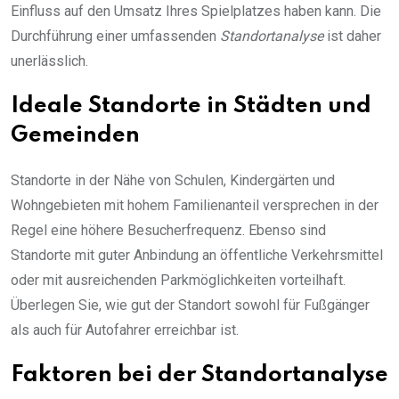
Einfluss auf den Umsatz Ihres Spielplatzes haben kann. Die
Durchführung einer umfassenden
Standortanalyse
ist daher
unerlässlich.
Ideale Standorte in Städten und
Gemeinden
Standorte in der Nähe von Schulen, Kindergärten und
Wohngebieten mit hohem Familienanteil versprechen in der
Regel eine höhere Besucherfrequenz. Ebenso sind
Standorte mit guter Anbindung an öffentliche Verkehrsmittel
oder mit ausreichenden Parkmöglichkeiten vorteilhaft.
Überlegen Sie, wie gut der Standort sowohl für Fußgänger
als auch für Autofahrer erreichbar ist.
Faktoren bei der Standortanalyse