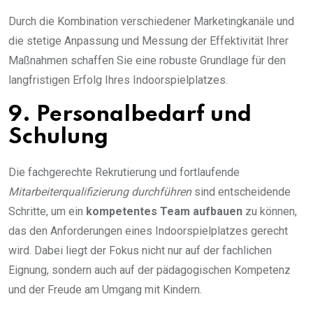
Durch die Kombination verschiedener Marketingkanäle und
die stetige Anpassung und Messung der Effektivität Ihrer
Maßnahmen schaffen Sie eine robuste Grundlage für den
langfristigen Erfolg Ihres Indoorspielplatzes.
9. Personalbedarf und
Schulung
Die fachgerechte Rekrutierung und fortlaufende
Mitarbeiterqualifizierung durchführen
sind entscheidende
Schritte, um ein
kompetentes Team aufbauen
zu können,
das den Anforderungen eines Indoorspielplatzes gerecht
wird. Dabei liegt der Fokus nicht nur auf der fachlichen
Eignung, sondern auch auf der pädagogischen Kompetenz
und der Freude am Umgang mit Kindern.