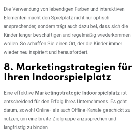
Die Verwendung von lebendigen Farben und interaktiven
Elementen macht den Spielplatz nicht nur optisch
ansprechender, sondern trägt auch dazu bei, dass sich die
Kinder länger beschäftigen und regelmäßig wiederkommen
wollen. So schaffen Sie einen Ort, der die Kinder immer
wieder neu inspiriert und herausfordert.
8. Marketingstrategien für
Ihren Indoorspielplatz
Eine effektive
Marketingstrategie Indoorspielplatz
ist
entscheidend für den Erfolg Ihres Unternehmens. Es geht
darum, sowohl Online- als auch Offline-Kanäle geschickt zu
nutzen, um eine breite Zielgruppe anzusprechen und
langfristig zu binden.