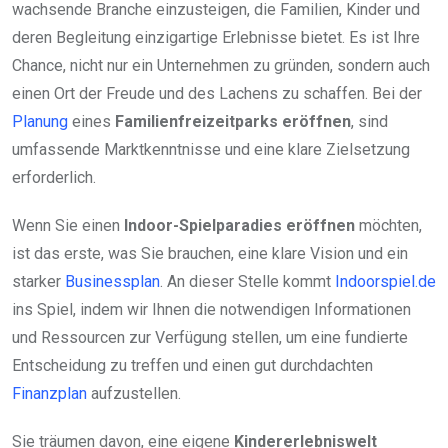
wachsende Branche einzusteigen, die Familien, Kinder und
deren Begleitung einzigartige Erlebnisse bietet. Es ist Ihre
Chance, nicht nur ein Unternehmen zu gründen, sondern auch
einen Ort der Freude und des Lachens zu schaffen. Bei der
Planung
eines
Familienfreizeitparks eröffnen
, sind
umfassende Marktkenntnisse und eine klare Zielsetzung
erforderlich.
Wenn Sie einen
Indoor-Spielparadies eröffnen
möchten,
ist das erste, was Sie brauchen, eine klare Vision und ein
starker
Businessplan
. An dieser Stelle kommt
Indoorspiel.de
ins Spiel, indem wir Ihnen die notwendigen Informationen
und Ressourcen zur Verfügung stellen, um eine fundierte
Entscheidung zu treffen und einen gut durchdachten
Finanzplan
aufzustellen.
Sie träumen davon, eine eigene
Kindererlebniswelt