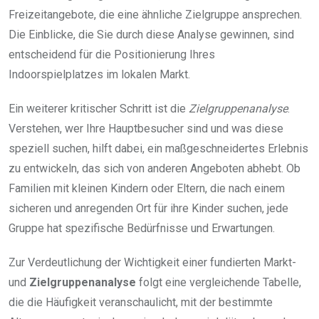
Freizeitangebote, die eine ähnliche Zielgruppe ansprechen.
Die Einblicke, die Sie durch diese Analyse gewinnen, sind
entscheidend für die Positionierung Ihres
Indoorspielplatzes im lokalen Markt.
Ein weiterer kritischer Schritt ist die
Zielgruppenanalyse
.
Verstehen, wer Ihre Hauptbesucher sind und was diese
speziell suchen, hilft dabei, ein maßgeschneidertes Erlebnis
zu entwickeln, das sich von anderen Angeboten abhebt. Ob
Familien mit kleinen Kindern oder Eltern, die nach einem
sicheren und anregenden Ort für ihre Kinder suchen, jede
Gruppe hat spezifische Bedürfnisse und Erwartungen.
Zur Verdeutlichung der Wichtigkeit einer fundierten Markt-
und
Zielgruppenanalyse
folgt eine vergleichende Tabelle,
die die Häufigkeit veranschaulicht, mit der bestimmte