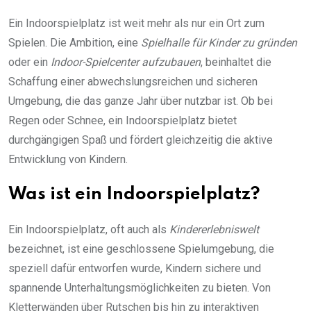
Ein Indoorspielplatz ist weit mehr als nur ein Ort zum
Spielen. Die Ambition, eine
Spielhalle für Kinder zu gründen
oder ein
Indoor-Spielcenter aufzubauen
, beinhaltet die
Schaffung einer abwechslungsreichen und sicheren
Umgebung, die das ganze Jahr über nutzbar ist. Ob bei
Regen oder Schnee, ein Indoorspielplatz bietet
durchgängigen Spaß und fördert gleichzeitig die aktive
Entwicklung von Kindern.
Was ist ein Indoorspielplatz?
Ein Indoorspielplatz, oft auch als
Kindererlebniswelt
bezeichnet, ist eine geschlossene Spielumgebung, die
speziell dafür entworfen wurde, Kindern sichere und
spannende Unterhaltungsmöglichkeiten zu bieten. Von
Kletterwänden über Rutschen bis hin zu interaktiven