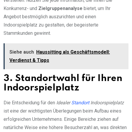
verstehen. Nutzen Sie jede Information, die Ihnen die
Konkurrenz- und
Zielgruppenanalyse
bietet, um Ihr
Angebot bestmöglich auszurichten und einen
Indoorspielplatz zu gestalten, der begeisterte
Stammkunden gewinnt.
Siehe auch
Haussitting als Geschäftsmodell:
Verdienst & Tipps
3. Standortwahl für Ihren
Indoorspielplatz
Die Entscheidung für den
Idealer
Standort
Indoorspielplatz
ist eine der wichtigsten Überlegungen beim Aufbau eines
erfolgreichen Unternehmens. Einige Bereiche ziehen auf
natürliche Weise eine höhere Besucherzahl an, was direkten