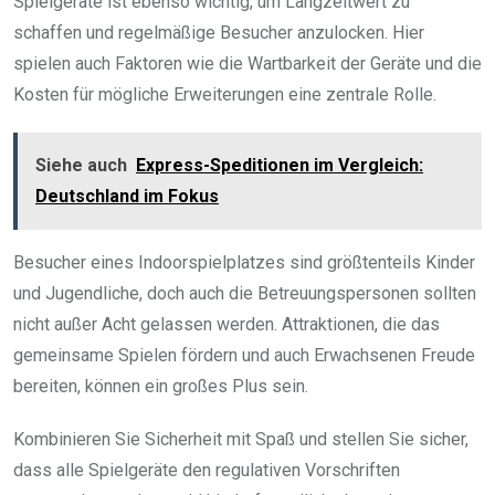
Spielgeräte ist ebenso wichtig, um Langzeitwert zu
schaffen und regelmäßige Besucher anzulocken. Hier
spielen auch Faktoren wie die Wartbarkeit der Geräte und die
Kosten für mögliche Erweiterungen eine zentrale Rolle.
Siehe auch
Express-Speditionen im Vergleich:
Deutschland im Fokus
Besucher eines Indoorspielplatzes sind größtenteils Kinder
und Jugendliche, doch auch die Betreuungspersonen sollten
nicht außer Acht gelassen werden. Attraktionen, die das
gemeinsame Spielen fördern und auch Erwachsenen Freude
bereiten, können ein großes Plus sein.
Kombinieren Sie Sicherheit mit Spaß und stellen Sie sicher,
dass alle Spielgeräte den regulativen Vorschriften