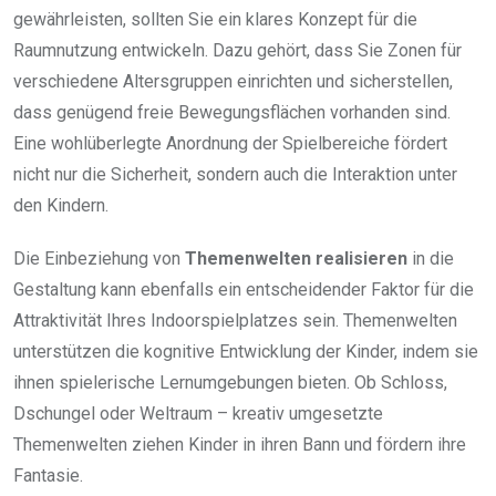
gewährleisten, sollten Sie ein klares Konzept für die
Raumnutzung entwickeln. Dazu gehört, dass Sie Zonen für
verschiedene Altersgruppen einrichten und sicherstellen,
dass genügend freie Bewegungsflächen vorhanden sind.
Eine wohlüberlegte Anordnung der Spielbereiche fördert
nicht nur die Sicherheit, sondern auch die Interaktion unter
den Kindern.
Die Einbeziehung von
Themenwelten realisieren
in die
Gestaltung kann ebenfalls ein entscheidender Faktor für die
Attraktivität Ihres Indoorspielplatzes sein. Themenwelten
unterstützen die kognitive Entwicklung der Kinder, indem sie
ihnen spielerische Lernumgebungen bieten. Ob Schloss,
Dschungel oder Weltraum – kreativ umgesetzte
Themenwelten ziehen Kinder in ihren Bann und fördern ihre
Fantasie.