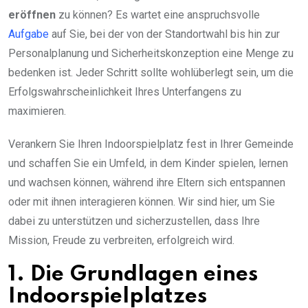
eröffnen
zu können? Es wartet eine anspruchsvolle
Aufgabe
auf Sie, bei der von der Standortwahl bis hin zur
Personalplanung und Sicherheitskonzeption eine Menge zu
bedenken ist. Jeder Schritt sollte wohlüberlegt sein, um die
Erfolgswahrscheinlichkeit Ihres Unterfangens zu
maximieren.
Verankern Sie Ihren Indoorspielplatz fest in Ihrer Gemeinde
und schaffen Sie ein Umfeld, in dem Kinder spielen, lernen
und wachsen können, während ihre Eltern sich entspannen
oder mit ihnen interagieren können. Wir sind hier, um Sie
dabei zu unterstützen und sicherzustellen, dass Ihre
Mission, Freude zu verbreiten, erfolgreich wird.
1. Die Grundlagen eines
Indoorspielplatzes