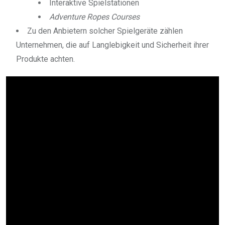
Interaktive Spielstationen
Adventure Ropes Courses
Zu den Anbietern solcher Spielgeräte zählen
Unternehmen, die auf Langlebigkeit und Sicherheit ihrer
Produkte achten.