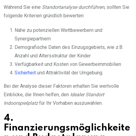
Während Sie eine
Standortanalyse durchführen
, sollten Sie
folgende Kriterien gründlich bewerten:
Nähe zu potenziellen Wettbewerbern und
Synergiepartnern
Demografische Daten des Einzugsgebiets, wie z.B.
Anzahl und Altersstruktur der Kinder
Verfügbarkeit und Kosten von Gewerbeimmobilien
Sicherheit
und Attraktivität der Umgebung
Bei der Analyse dieser Faktoren erhalten Sie wertvolle
Einblicke, die Ihnen helfen, den
Idealer Standort
Indoorspielplatz
für Ihr Vorhaben auszuwählen.
4.
Finanzierungsmöglichkeite