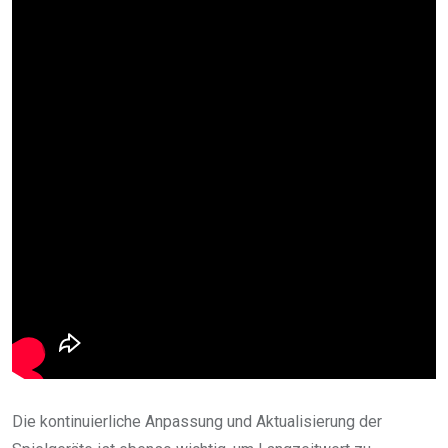
Die kontinuierliche Anpassung und Aktualisierung der