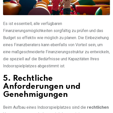
Es ist essentiell, alle verfügbaren
Finanzierungsmöglichkeiten sorgfältig zu prüfen und das
Budget so effektiv wie möglich zu planen. Die Einbeziehung
eines Finanzberaters kann ebenfalls von Vorteil sein, um
eine maßgeschneiderte Finanzierungsstruktur zu entwickeln,
die speziell auf die Bedürfnisse und Kapazitäten Ihres
Indoorspielplatzes abgestimmt ist.
5. Rechtliche
Anforderungen und
Genehmigungen
Beim Aufbau eines Indoorspielplatzes sind die
rechtlichen