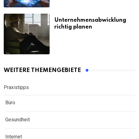
Unternehmensabwicklung
richtig planen
WEITERE THEMENGEBIETE
Praxistipps
Büro
Gesundheit
Internet