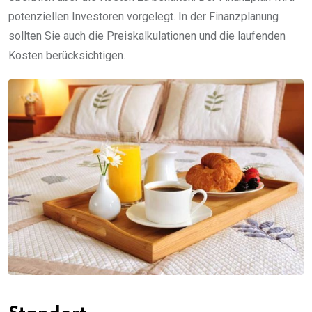
potenziellen Investoren vorgelegt. In der Finanzplanung
sollten Sie auch die Preiskalkulationen und die laufenden
Kosten berücksichtigen.