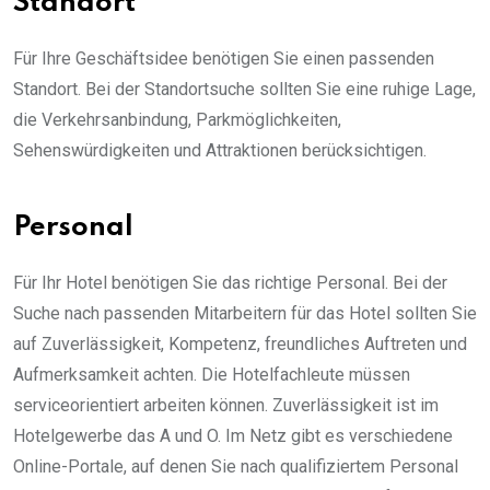
Standort
Für Ihre Geschäftsidee benötigen Sie einen passenden
Standort. Bei der Standortsuche sollten Sie eine ruhige Lage,
die Verkehrsanbindung, Parkmöglichkeiten,
Sehenswürdigkeiten und Attraktionen berücksichtigen.
Personal
Für Ihr Hotel benötigen Sie das richtige Personal. Bei der
Suche nach passenden Mitarbeitern für das Hotel sollten Sie
auf Zuverlässigkeit, Kompetenz, freundliches Auftreten und
Aufmerksamkeit achten. Die Hotelfachleute müssen
serviceorientiert arbeiten können. Zuverlässigkeit ist im
Hotelgewerbe das A und O. Im Netz gibt es verschiedene
Online-Portale, auf denen Sie nach qualifiziertem Personal