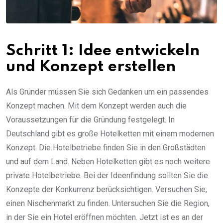
Schritt 1: Idee entwickeln
und Konzept erstellen
Als Gründer müssen Sie sich Gedanken um ein passendes
Konzept machen. Mit dem Konzept werden auch die
Voraussetzungen für die Gründung festgelegt. In
Deutschland gibt es große Hotelketten mit einem modernen
Konzept. Die Hotelbetriebe finden Sie in den Großstädten
und auf dem Land. Neben Hotelketten gibt es noch weitere
private Hotelbetriebe. Bei der Ideenfindung sollten Sie die
Konzepte der Konkurrenz berücksichtigen. Versuchen Sie,
einen Nischenmarkt zu finden. Untersuchen Sie die Region,
in der Sie ein Hotel eröffnen möchten. Jetzt ist es an der