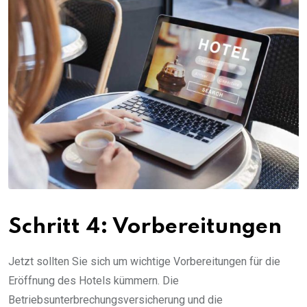
Schritt 4: Vorbereitungen
Jetzt sollten Sie sich um wichtige Vorbereitungen für die
Eröffnung des Hotels kümmern. Die
Betriebsunterbrechungsversicherung und die