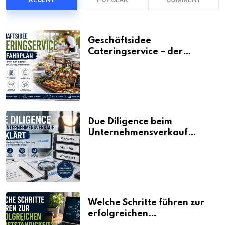
Geschäftsidee
Cateringservice – der
Fahrplan
Due Diligence beim
Unternehmensverkauf
erklärt
Welche Schritte führen zur
erfolgreichen
Selbstständigkeit?