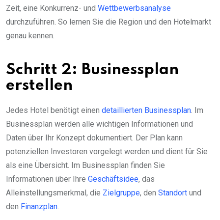
Zeit, eine Konkurrenz- und
Wettbewerbsanalyse
durchzuführen. So lernen Sie die Region und den Hotelmarkt
genau kennen.
Schritt 2: Businessplan
erstellen
Jedes Hotel benötigt einen
detaillierten Businessplan
. Im
Businessplan werden alle wichtigen Informationen und
Daten über Ihr Konzept dokumentiert. Der Plan kann
potenziellen Investoren vorgelegt werden und dient für Sie
als eine Übersicht. Im Businessplan finden Sie
Informationen über Ihre
Geschäftsidee
, das
Alleinstellungsmerkmal, die
Zielgruppe
, den
Standort
und
den
Finanzplan
.