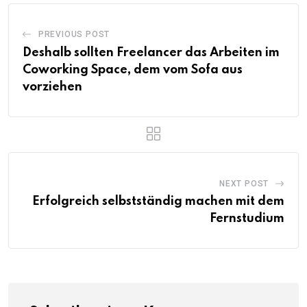
PREVIOUS POST
Deshalb sollten Freelancer das Arbeiten im
Coworking Space, dem vom Sofa aus
vorziehen
NEXT POST
Erfolgreich selbstständig machen mit dem
Fernstudium