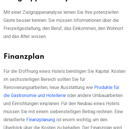
Mit einer Zielgruppenanalyse lernen Sie Ihre potenziellen
Gäste besser kennen. Sie müssen Informationen über die
Freizeitgestaltung, den Beruf, das Einkommen, den Wohnort
und das Alter wissen.
Finanzplan
Für die Eröffnung eines Hotels benötigen Sie Kapital. Kosten
im sechsstelligen Bereich sollten Sie für
Renovierungsarbeiten, neue Ausstattung wie
Produkte für
die Gastronomie und Hotellerie
oder andere Umbauarbeiten
und Einrichtungen einplanen. Für den Neubau eines Hotels
müssen Sie mit einem siebenstelligen Betrag rechnen. Eine
detaillierte
Finanzplanung
ist enorm wichtig, um den
Überblick über die Kosten zu behalten. Der Finanzplan wird