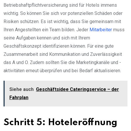
Betriebshaftpflichtversicherung sind für Hotels immens
wichtig. So können Sie sich vor potenziellen Schäden oder
Risiken schützen. Es ist wichtig, dass Sie gemeinsam mit
Ihren Angestellten ein Team bilden. Jeder
Mitarbeiter
muss
seine Aufgaben kennen und sich mit Ihrem
Geschäftskonzept identifizieren können. Für eine gute
Zusammenarbeit sind Kommunikation und Zuverlässigkeit
das A und O. Zudem sollten Sie die Marketingkanäle und -
aktivitäten erneut überprüfen und bei Bedarf aktualisieren.
Siehe auch
Geschäftsidee Cateringservice – der
Fahrplan
Schritt 5: Hoteleröffnung