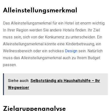
Alleinstellungsmerkmal
Das Alleinstellungsmerkmal für ein Hotel ist enorm wichtig.
In Ihrer Region werden Sie andere Hotels finden. Ihr Ziel
muss sein, sich von der Konkurrenz zu unterscheiden. Ein
Alleinstellungsmerkmal könnte eine Kinderbetreuung, ein
Wellnessbereich oder ein schickes
Design
sein. Natürlich
muss das Alleinstellungsmerkmal auch zu Ihrem Budget
passen.
Siehe auch
Selbstständig als Haushaltshilfe – Ihr
Wegweiser
Zielgruppenanalyse