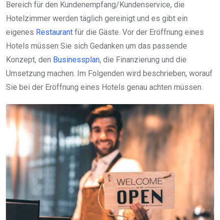
Bereich für den Kundenempfang/Kundenservice, die
Hotelzimmer werden täglich gereinigt und es gibt ein
eigenes
Restaurant
für die Gäste. Vor der Eröffnung eines
Hotels müssen Sie sich Gedanken um das passende
Konzept, den
Businessplan
, die Finanzierung und die
Umsetzung machen. Im Folgenden wird beschrieben, worauf
Sie bei der Eröffnung eines Hotels genau achten müssen.