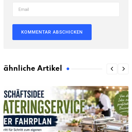
ähnliche Artikel