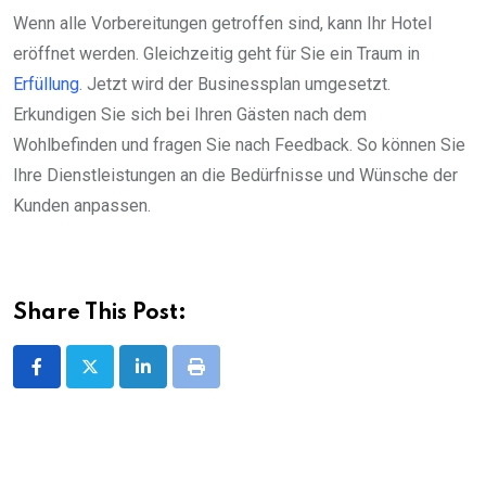
Wenn alle Vorbereitungen getroffen sind, kann Ihr Hotel
eröffnet werden. Gleichzeitig geht für Sie ein Traum in
Erfüllung
. Jetzt wird der Businessplan umgesetzt.
Erkundigen Sie sich bei Ihren Gästen nach dem
Wohlbefinden und fragen Sie nach Feedback. So können Sie
Ihre Dienstleistungen an die Bedürfnisse und Wünsche der
Kunden anpassen.
Share This Post:
LinkedIn
Print