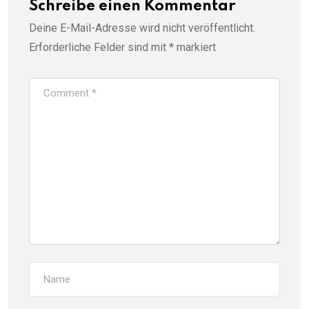
Schreibe einen Kommentar
Deine E-Mail-Adresse wird nicht veröffentlicht.
Erforderliche Felder sind mit
*
markiert