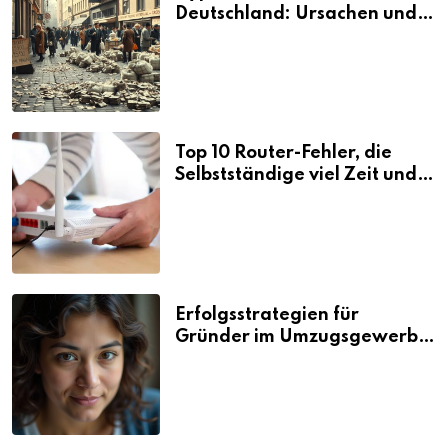
Deutschland: Ursachen und
Folgen
Top 10 Router-Fehler, die
Selbstständige viel Zeit und
Nerven kosten
Erfolgsstrategien für
Gründer im Umzugsgewerbe
2026