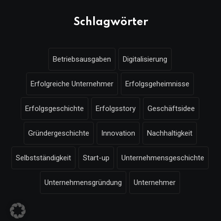
Schlagwörter
Betriebsausgaben
Digitalisierung
Erfolgreiche Unternehmer
Erfolgsgeheimnisse
Erfolgsgeschichte
Erfolgsstory
Geschäftsidee
Gründergeschichte
Innovation
Nachhaltigkeit
Selbstständigkeit
Start-up
Unternehmensgeschichte
Unternehmensgründung
Unternehmer