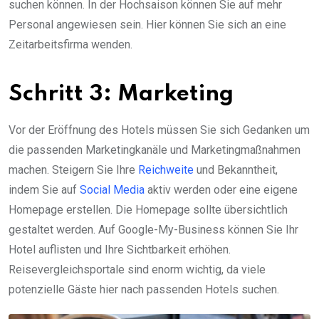
suchen können. In der Hochsaison können Sie auf mehr
Personal angewiesen sein. Hier können Sie sich an eine
Zeitarbeitsfirma wenden.
Schritt 3: Marketing
Vor der Eröffnung des Hotels müssen Sie sich Gedanken um
die passenden Marketingkanäle und Marketingmaßnahmen
machen. Steigern Sie Ihre
Reichweite
und Bekanntheit,
indem Sie auf
Social Media
aktiv werden oder eine eigene
Homepage erstellen. Die Homepage sollte übersichtlich
gestaltet werden. Auf Google-My-Business können Sie Ihr
Hotel auflisten und Ihre Sichtbarkeit erhöhen.
Reisevergleichsportale sind enorm wichtig, da viele
potenzielle Gäste hier nach passenden Hotels suchen.