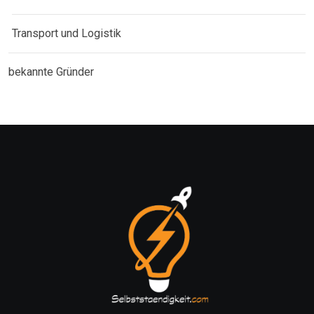
Transport und Logistik
bekannte Gründer