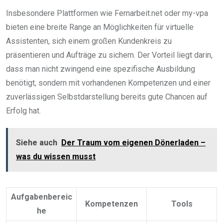
Insbesondere Plattformen wie Fernarbeit.net oder my-vpa
bieten eine breite Range an Möglichkeiten für virtuelle
Assistenten, sich einem großen Kundenkreis zu
präsentieren und Aufträge zu sichern. Der Vorteil liegt darin,
dass man nicht zwingend eine spezifische Ausbildung
benötigt, sondern mit vorhandenen Kompetenzen und einer
zuverlässigen Selbstdarstellung bereits gute Chancen auf
Erfolg hat.
Siehe auch
Der Traum vom eigenen Dönerladen –
was du wissen musst
Aufgabenbereic
Kompetenzen
Tools
he