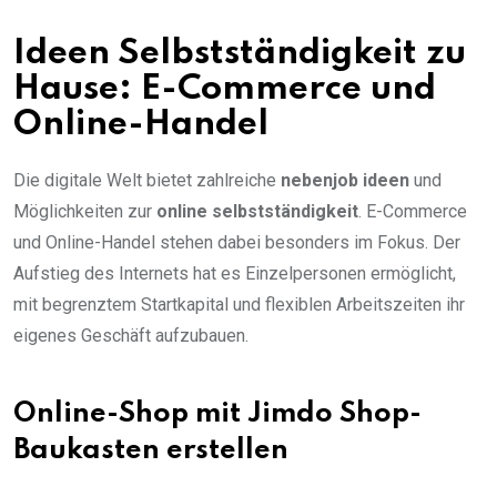
Ideen Selbstständigkeit zu
Hause: E-Commerce und
Online-Handel
Die digitale Welt bietet zahlreiche
nebenjob ideen
und
Möglichkeiten zur
online selbstständigkeit
. E-Commerce
und Online-Handel stehen dabei besonders im Fokus. Der
Aufstieg des Internets hat es Einzelpersonen ermöglicht,
mit begrenztem Startkapital und flexiblen Arbeitszeiten ihr
eigenes Geschäft aufzubauen.
Online-Shop mit Jimdo Shop-
Baukasten erstellen