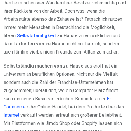
den heimischen vier Wänden ihrer Besitzer sehnsüchtig nach
ihrer Rückkehr von der Arbeit. Doch was, wenn die
Arbeitsstätte ebenso das Zuhause ist? Tatsächlich nutzen
immer mehr Menschen in Deutschland die Möglichkeit,
Ideen
Selbstständigkeit
zu Hause
zu verwirklichen und
damit
arbeiten von zu Hause
nicht nur für sich, sondern
auch für ihre vierbeinigen Freunde zum Alltag zu machen.
S
elbstständig machen von zu Hause
aus eröffnet ein
Universum an beruflichen Optionen. Nicht nur die Vielfalt,
sondern auch die Zahl der Franchise-Unternehmen hat
zugenommen; überall dort, wo ein Computer Platz findet,
kann ein neues Business erblühen. Besonders der
E-
Commerce
oder Online-Handel, bei dem Produkte über das
Internet
verkauft werden, erfreut sich größerer Beliebtheit.
Mit Plattformen wie Jimdo Shop oder Shopify lassen sich