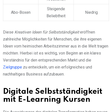
Steigende
Abo-Boxen
Niedrig
Beliebtheit
Diese
Kreativen Ideen für Selbstständigkeit
eröffnen
zahlreiche Möglichkeiten für Menschen, die ihre eigenen
Ideen vom heimischen Arbeitszimmer aus in die Welt tragen
möchten. Hierbei ist es wichtig, von Beginn an ein klares
Verständnis für den entsprechenden Markt und die
Zielgruppe
zu entwickeln, um ein erfolgreiches und
nachhaltiges Business aufzubauen.
Digitale Selbstständigkeit
mit E-Learning Kursen