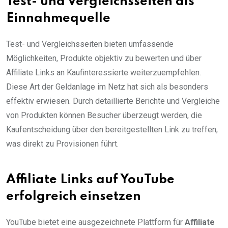
Test- und Vergleichsseiten als
Einnahmequelle
Test- und Vergleichsseiten bieten umfassende
Möglichkeiten, Produkte objektiv zu bewerten und über
Affiliate Links an Kaufinteressierte weiterzuempfehlen.
Diese Art der Geldanlage im Netz hat sich als besonders
effektiv erwiesen. Durch detaillierte Berichte und Vergleiche
von Produkten können Besucher überzeugt werden, die
Kaufentscheidung über den bereitgestellten Link zu treffen,
was direkt zu Provisionen führt.
Affiliate Links auf YouTube
erfolgreich einsetzen
YouTube bietet eine ausgezeichnete Plattform für
Affiliate