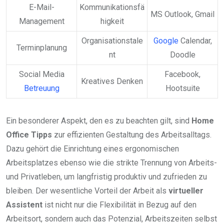
E-Mail-
Kommunikationsfä
MS Outlook, Gmail
Management
higkeit
Organisationstale
Google
Calendar,
Terminplanung
nt
Doodle
Social Media
Facebook,
Kreatives Denken
Betreuung
Hootsuite
Ein besonderer Aspekt, den es zu beachten gilt, sind
Home
Office Tipps
zur effizienten Gestaltung des Arbeitsalltags.
Dazu gehört die Einrichtung eines ergonomischen
Arbeitsplatzes ebenso wie die strikte Trennung von Arbeits-
und Privatleben, um langfristig produktiv und zufrieden zu
bleiben. Der wesentliche Vorteil der Arbeit als
virtueller
Assistent
ist nicht nur die Flexibilität in Bezug auf den
Arbeitsort, sondern auch das Potenzial, Arbeitszeiten selbst