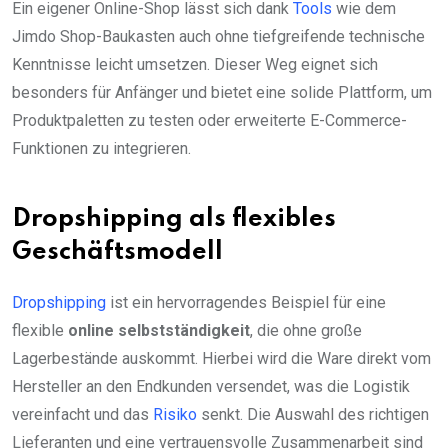
Ein eigener Online-Shop lässt sich dank
Tools
wie dem
Jimdo Shop-Baukasten auch ohne tiefgreifende technische
Kenntnisse leicht umsetzen. Dieser Weg eignet sich
besonders für Anfänger und bietet eine solide Plattform, um
Produktpaletten zu testen oder erweiterte E-Commerce-
Funktionen zu integrieren.
Dropshipping als flexibles
Geschäftsmodell
Dropshipping
ist ein hervorragendes Beispiel für eine
flexible
online selbstständigkeit
, die ohne große
Lagerbestände auskommt. Hierbei wird die Ware direkt vom
Hersteller an den Endkunden versendet, was die Logistik
vereinfacht und das
Risiko
senkt. Die Auswahl des richtigen
Lieferanten und eine vertrauensvolle Zusammenarbeit sind