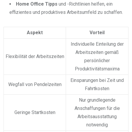
Home Office Tipps
und -Richtlinien helfen, ein
effizientes und produktives Arbeitsumfeld zu schaffen.
Aspekt
Vorteil
Individuelle Einteilung der
Arbeitszeiten gemäß
Flexibilität der Arbeitszeiten
persönlicher
Produktivitätsmaxima
Einsparungen bei Zeit und
Wegfall von Pendelzeiten
Fahrtkosten
Nur grundlegende
Anschaffungen für die
Geringe Startkosten
Arbeitsausstattung
notwendig