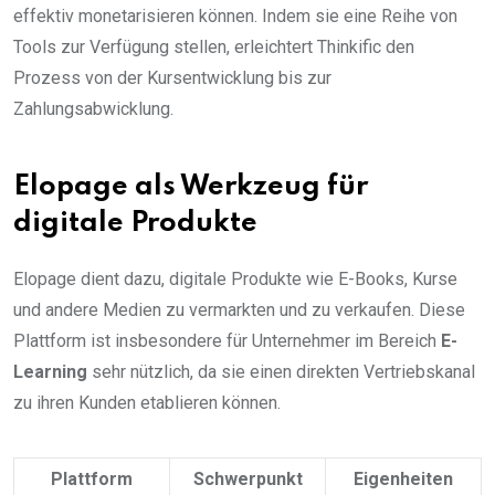
effektiv monetarisieren können. Indem sie eine Reihe von
Tools zur Verfügung stellen, erleichtert Thinkific den
Prozess von der Kursentwicklung bis zur
Zahlungsabwicklung.
Elopage als Werkzeug für
digitale Produkte
Elopage dient dazu, digitale Produkte wie E-Books, Kurse
und andere Medien zu vermarkten und zu verkaufen. Diese
Plattform ist insbesondere für Unternehmer im Bereich
E-
Learning
sehr nützlich, da sie einen direkten Vertriebskanal
zu ihren Kunden etablieren können.
Plattform
Schwerpunkt
Eigenheiten