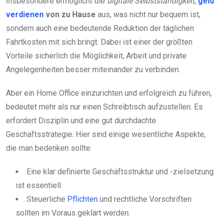
Insbesondere ermöglicht die
digitale Selbstständigkeit
,
geld
verdienen
von zu Hause
aus, was nicht nur bequem ist,
sondern auch eine bedeutende Reduktion der täglichen
Fahrtkosten mit sich bringt. Dabei ist einer der größten
Vorteile sicherlich die Möglichkeit, Arbeit und private
Angelegenheiten besser miteinander zu verbinden.
Aber ein Home Office einzurichten und erfolgreich zu führen,
bedeutet mehr als nur einen Schreibtisch aufzustellen. Es
erfordert Disziplin und eine gut durchdachte
Geschäftsstrategie. Hier sind einige wesentliche Aspekte,
die man bedenken sollte:
Eine klar definierte Geschäftsstruktur und -zielsetzung
ist essentiell.
Steuerliche
Pflichten
und rechtliche Vorschriften
sollten im Voraus geklärt werden.