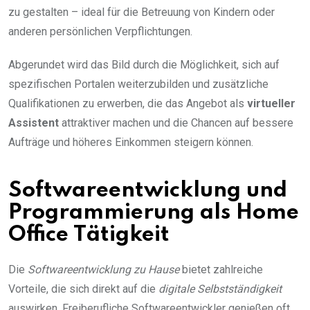
zu gestalten – ideal für die Betreuung von Kindern oder
anderen persönlichen Verpflichtungen.
Abgerundet wird das Bild durch die Möglichkeit, sich auf
spezifischen Portalen weiterzubilden und zusätzliche
Qualifikationen zu erwerben, die das Angebot als
virtueller
Assistent
attraktiver machen und die Chancen auf bessere
Aufträge und höheres Einkommen steigern können.
Softwareentwicklung und
Programmierung als Home
Office Tätigkeit
Die
Softwareentwicklung zu Hause
bietet zahlreiche
Vorteile, die sich direkt auf die
digitale Selbstständigkeit
auswirken. Freiberufliche Softwareentwickler genießen oft