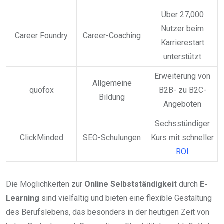
Über 27,000
Nutzer beim
Career Foundry
Career-Coaching
Karrierestart
unterstützt
Erweiterung von
Allgemeine
quofox
B2B- zu B2C-
Bildung
Angeboten
Sechsstündiger
ClickMinded
SEO-Schulungen
Kurs mit schneller
ROI
Die Möglichkeiten zur
Online Selbstständigkeit
durch
E-
Learning
sind vielfältig und bieten eine flexible Gestaltung
des Berufslebens, das besonders in der heutigen Zeit von