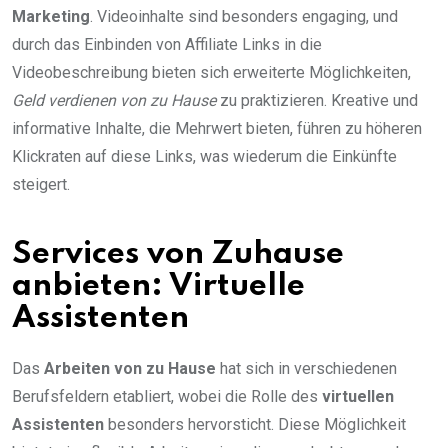
Marketing
. Videoinhalte sind besonders engaging, und
durch das Einbinden von Affiliate Links in die
Videobeschreibung bieten sich erweiterte Möglichkeiten,
Geld verdienen von zu Hause
zu praktizieren. Kreative und
informative Inhalte, die Mehrwert bieten, führen zu höheren
Klickraten auf diese Links, was wiederum die Einkünfte
steigert.
Services von Zuhause
anbieten: Virtuelle
Assistenten
Das
Arbeiten von zu Hause
hat sich in verschiedenen
Berufsfeldern etabliert, wobei die Rolle des
virtuellen
Assistenten
besonders hervorsticht. Diese Möglichkeit