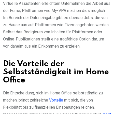
Virtuelle Assistenten erleichtern Unternehmen die Arbeit aus
der Ferne, Plattformen wie My-VPA machen dies möglich.
Im Bereich der Dateneingabe gibt es ebenso Jobs, die von
zu Hause aus auf Plattformen wie Fiverr angeboten werden.
Selbst das Redigieren von Inhalten für Plattformen oder
Online-Publikationen stellt eine tragfähige Option dar, um
von daheim aus ein Einkommen zu erzielen.
Die Vorteile der
Selbstständigkeit im Home
Office
Die Entscheidung, sich im Home Office selbstständig zu
machen, bringt zahlreiche
Vorteile
mit sich, die von
Flexibilität bis zu finanziellen Einsparungen reichen.