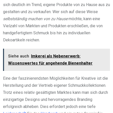
sich deutlich im Trend, eigene Produkte von zu Hause aus zu
gestalten und zu verkaufen. Wer sich auf diese Weise
selbstständig machen von zu Hause
möchte, kann eine
Vielzahl von Märkten und Produkten erschließen, die von
handgefertigtem Schmuck bis hin zu individuellen
Dekoartikeln reichen.
Siehe auch
Imkerei als Nebenerwerb:
Wissenswertes für angehende Bienenhalter
Eine der faszinierendsten Möglichkeiten für Kreative ist die
Herstellung und der Vertrieb eigener Schmuckkollektionen.
Trotz eines relativ gesättigten Marktes kann man sich durch
einzigartige Designs und hervorragendes Branding
erfolgreich abheben. Dies erfordert jedoch eine tiefe