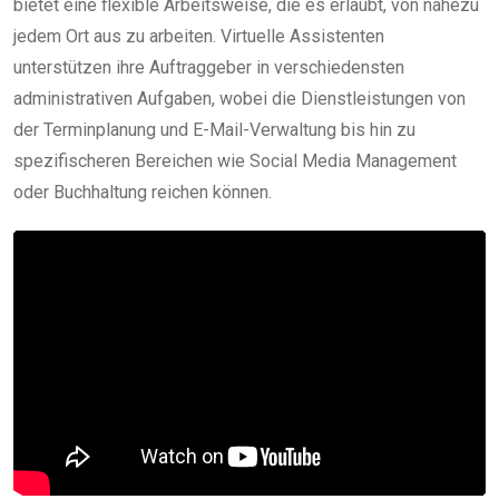
bietet eine flexible Arbeitsweise, die es erlaubt, von nahezu
jedem Ort aus zu arbeiten. Virtuelle Assistenten
unterstützen ihre Auftraggeber in verschiedensten
administrativen Aufgaben, wobei die Dienstleistungen von
der Terminplanung und E-Mail-Verwaltung bis hin zu
spezifischeren Bereichen wie Social Media Management
oder Buchhaltung reichen können.