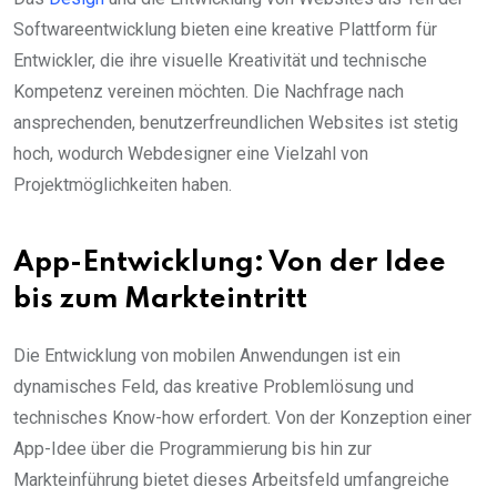
Softwareentwicklung bieten eine kreative Plattform für
Entwickler, die ihre visuelle Kreativität und technische
Kompetenz vereinen möchten. Die Nachfrage nach
ansprechenden, benutzerfreundlichen Websites ist stetig
hoch, wodurch Webdesigner eine Vielzahl von
Projektmöglichkeiten haben.
App-Entwicklung: Von der Idee
bis zum Markteintritt
Die Entwicklung von mobilen Anwendungen ist ein
dynamisches Feld, das kreative Problemlösung und
technisches Know-how erfordert. Von der Konzeption einer
App-Idee über die Programmierung bis hin zur
Markteinführung bietet dieses Arbeitsfeld umfangreiche