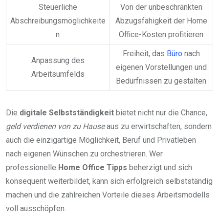
Steuerliche
Von der unbeschränkten
Abschreibungsmöglichkeite
Abzugsfähigkeit der Home
n
Office-Kosten profitieren
Freiheit, das
Büro
nach
Anpassung des
eigenen Vorstellungen und
Arbeitsumfelds
Bedürfnissen zu gestalten
Die
digitale Selbstständigkeit
bietet nicht nur die Chance,
geld verdienen von zu Hause
aus zu erwirtschaften, sondern
auch die einzigartige Möglichkeit, Beruf und Privatleben
nach eigenen Wünschen zu orchestrieren. Wer
professionelle
Home Office Tipps
beherzigt und sich
konsequent weiterbildet, kann sich erfolgreich selbstständig
machen und die zahlreichen Vorteile dieses Arbeitsmodells
voll ausschöpfen.