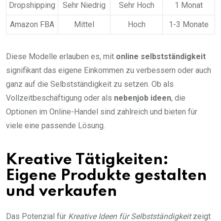
Dropshipping
Sehr Niedrig
Sehr Hoch
1 Monat
Amazon FBA
Mittel
Hoch
1-3 Monate
Diese Modelle erlauben es, mit
online selbstständigkeit
signifikant das eigene Einkommen zu verbessern oder auch
ganz auf die Selbstständigkeit zu setzen. Ob als
Vollzeitbeschäftigung oder als
nebenjob ideen
, die
Optionen im Online-Handel sind zahlreich und bieten für
viele eine passende Lösung.
Kreative Tätigkeiten:
Eigene Produkte gestalten
und verkaufen
Das Potenzial für
Kreative Ideen für Selbstständigkeit
zeigt