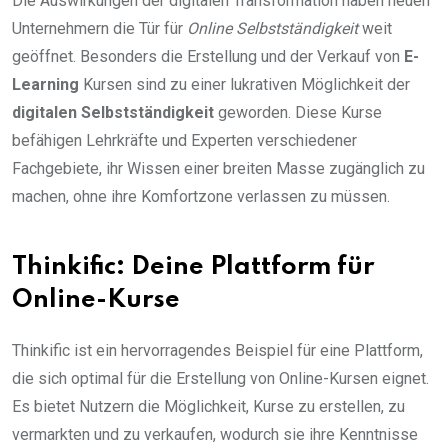
Die Auswirkungen der digitalen Transformation haben neuen
Unternehmern die Tür für
Online Selbstständigkeit
weit
geöffnet. Besonders die Erstellung und der Verkauf von
E-
Learning
Kursen sind zu einer lukrativen Möglichkeit der
digitalen Selbstständigkeit
geworden. Diese Kurse
befähigen Lehrkräfte und Experten verschiedener
Fachgebiete, ihr Wissen einer breiten Masse zugänglich zu
machen, ohne ihre Komfortzone verlassen zu müssen.
Thinkific: Deine Plattform für
Online-Kurse
Thinkific ist ein hervorragendes Beispiel für eine Plattform,
die sich optimal für die Erstellung von Online-Kursen eignet.
Es bietet Nutzern die Möglichkeit, Kurse zu erstellen, zu
vermarkten und zu verkaufen, wodurch sie ihre Kenntnisse