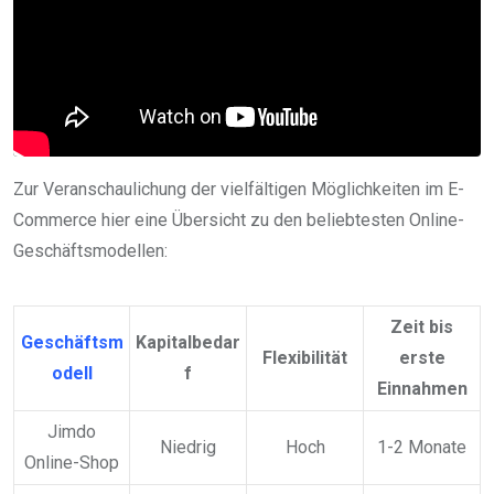
Zur Veranschaulichung der vielfältigen Möglichkeiten im E-
Commerce hier eine Übersicht zu den beliebtesten Online-
Geschäftsmodellen:
Zeit bis
Geschäftsm
Kapitalbedar
Flexibilität
erste
odell
f
Einnahmen
Jimdo
Niedrig
Hoch
1-2 Monate
Online-Shop