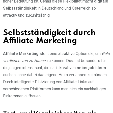
hoher Bedeutung ist. Genau diese Flexibilität macht
digitale
Selbstständigkeit
in Deutschland und Österreich so
attraktiv und zukunftsfähig.
Selbstständigkeit durch
Affiliate Marketing
Affiliate Marketing
stellt eine attraktive Option dar, um
Geld
verdienen von zu Hause
zu können. Dies ist besonders für
diejenigen interessant, die nach kreativen
nebenjob ideen
suchen, ohne dabei das eigene Heim verlassen zu müssen.
Durch intelligente Platzierung von Affiliate Links auf
verschiedenen Plattformen kann man sich ein nachhaltiges
Einkommen aufbauen.