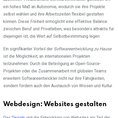
ein hohes Maß an Autonomie, wodurch sie ihre Projekte
selbst wählen und ihre Arbeitszeiten flexibel gestalten
können. Diese Freiheit ermöglicht eine effektive Balance
zwischen Beruf und Privatleben, was besonders attraktiv für
diejenigen ist, die Wert auf Selbstbestimmung legen.
Ein signifikanter Vorteil der
Softwareentwicklung zu Hause
ist die Möglichkeit, an internationalen Projekten
teilzunehmen. Durch die Beteiligung an Open-Source-
Projekten oder die Zusammenarbeit mit globalen Teams
erweitern Softwareentwickler nicht nur ihre Fähigkeiten,
sondern fördern auch den Austausch von Wissen und Kultur.
Webdesign: Websites gestalten
Das
Design
und die Entwicklung von Websites als Teil der