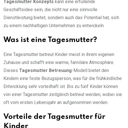
Tagesmutter Konzepts
kann eine erfüllende
Geschäftsidee sein, die nicht nur eine sinnvolle
Dienstleistung bietet, sondern auch das Potential hat, sich
zu einem nachhaltigen Unternehmen zu entwickeln.
Was ist eine Tagesmutter?
Eine Tagesmutter betreut Kinder meist in ihrem eigenen
Zuhause und schafft eine warme, familiäre Atmosphäre.
Dieses
Tagesmutter Betreuung
-Modell bietet den
Kindern eine feste Bezugsperson, was für die frühkindliche
Entwicklung sehr vorteilhaft ist. Bis zu fünf Kinder können
von einer Tagesmutter zeitgleich betreut werden, wobei sie
oft vom ersten Lebensjahr an aufgenommen werden.
Vorteile der Tagesmutter für
Kinder