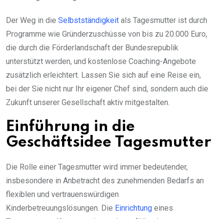
Der Weg in die
Selbstständigkeit
als Tagesmutter ist durch
Programme wie Gründerzuschüsse von bis zu 20.000 Euro,
die durch die Förderlandschaft der Bundesrepublik
unterstützt werden, und kostenlose Coaching-Angebote
zusätzlich erleichtert. Lassen Sie sich auf eine Reise ein,
bei der Sie nicht nur Ihr eigener Chef sind, sondern auch die
Zukunft unserer Gesellschaft aktiv mitgestalten.
Einführung in die
Geschäftsidee Tagesmutter
Die Rolle einer Tagesmutter wird immer bedeutender,
insbesondere in Anbetracht des zunehmenden Bedarfs an
flexiblen und vertrauenswürdigen
Kinderbetreuungslösungen. Die
Einrichtung
eines