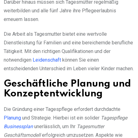
Darüber hinaus müssen sich Tagesmütter regelmäßig
weiterbilden und alle fünf Jahre ihre Pflegeerlaubnis
erneuern lassen.
Die Arbeit als Tagesmutter bietet eine wertvolle
Dienstleistung für Familien und eine bereichernde berufliche
Tätigkeit. Mit den richtigen Qualifikationen und der
notwendigen
Leidenschaft
können Sie einen
entscheidenden Unterschied im Leben vieler Kinder machen.
Geschäftliche Planung und
Konzeptentwicklung
Die Gründung einer Tagespflege erfordert durchdachte
Planung
und Strategie. Hierbei ist ein solider
Tagespflege
Businessplan
unerlässlich, um Ihr
Tagesmutter
Geschäftsmodell
erfolgreich umzusetzen. Aspekte wie