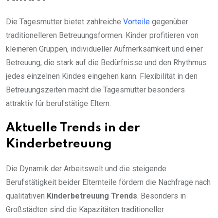
Die Tagesmutter bietet zahlreiche
Vorteile
gegenüber
traditionelleren Betreuungsformen. Kinder profitieren von
kleineren Gruppen, individueller Aufmerksamkeit und einer
Betreuung, die stark auf die Bedürfnisse und den Rhythmus
jedes einzelnen Kindes eingehen kann. Flexibilität in den
Betreuungszeiten macht die Tagesmutter besonders
attraktiv für berufstätige Eltern.
Aktuelle Trends in der
Kinderbetreuung
Die Dynamik der Arbeitswelt und die steigende
Berufstätigkeit beider Elternteile fördern die Nachfrage nach
qualitativen
Kinderbetreuung Trends
. Besonders in
Großstädten sind die Kapazitäten traditioneller