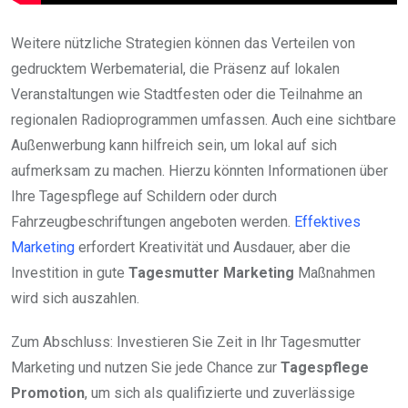
Weitere nützliche Strategien können das Verteilen von
gedrucktem Werbematerial, die Präsenz auf lokalen
Veranstaltungen wie Stadtfesten oder die Teilnahme an
regionalen Radioprogrammen umfassen. Auch eine sichtbare
Außenwerbung kann hilfreich sein, um lokal auf sich
aufmerksam zu machen. Hierzu könnten Informationen über
Ihre Tagespflege auf Schildern oder durch
Fahrzeugbeschriftungen angeboten werden.
Effektives
Marketing
erfordert Kreativität und Ausdauer, aber die
Investition in gute
Tagesmutter Marketing
Maßnahmen
wird sich auszahlen.
Zum Abschluss: Investieren Sie Zeit in Ihr Tagesmutter
Marketing und nutzen Sie jede Chance zur
Tagespflege
Promotion
, um sich als qualifizierte und zuverlässige