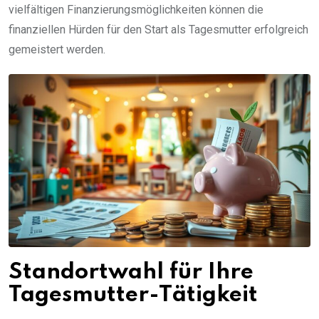
vielfältigen Finanzierungsmöglichkeiten können die
finanziellen Hürden für den Start als Tagesmutter erfolgreich
gemeistert werden.
Standortwahl für Ihre
Tagesmutter-Tätigkeit