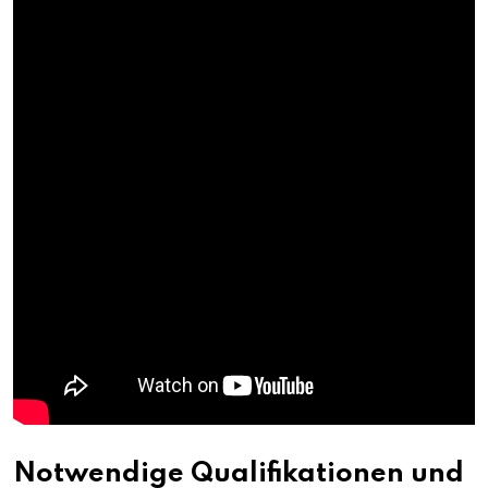
Notwendige Qualifikationen und