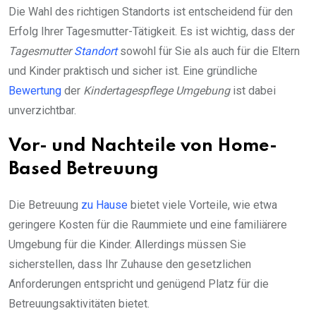
Die Wahl des richtigen Standorts ist entscheidend für den
Erfolg Ihrer Tagesmutter-Tätigkeit. Es ist wichtig, dass der
Tagesmutter
Standort
sowohl für Sie als auch für die Eltern
und Kinder praktisch und sicher ist. Eine gründliche
Bewertung
der
Kindertagespflege Umgebung
ist dabei
unverzichtbar.
Vor- und Nachteile von Home-
Based Betreuung
Die Betreuung
zu Hause
bietet viele Vorteile, wie etwa
geringere Kosten für die Raummiete und eine familiärere
Umgebung für die Kinder. Allerdings müssen Sie
sicherstellen, dass Ihr Zuhause den gesetzlichen
Anforderungen entspricht und genügend Platz für die
Betreuungsaktivitäten bietet.