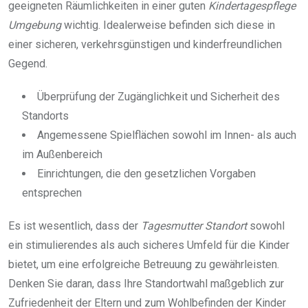
geeigneten Räumlichkeiten in einer guten
Kindertagespflege
Umgebung
wichtig. Idealerweise befinden sich diese in
einer sicheren, verkehrsgünstigen und kinderfreundlichen
Gegend.
Überprüfung der Zugänglichkeit und Sicherheit des
Standorts
Angemessene Spielflächen sowohl im Innen- als auch
im Außenbereich
Einrichtungen, die den gesetzlichen Vorgaben
entsprechen
Es ist wesentlich, dass der
Tagesmutter Standort
sowohl
ein stimulierendes als auch sicheres Umfeld für die Kinder
bietet, um eine erfolgreiche Betreuung zu gewährleisten.
Denken Sie daran, dass Ihre Standortwahl maßgeblich zur
Zufriedenheit der Eltern und zum Wohlbefinden der Kinder