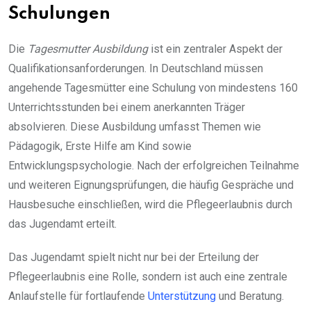
Schulungen
Die
Tagesmutter Ausbildung
ist ein zentraler Aspekt der
Qualifikationsanforderungen. In Deutschland müssen
angehende Tagesmütter eine Schulung von mindestens 160
Unterrichtsstunden bei einem anerkannten Träger
absolvieren. Diese Ausbildung umfasst Themen wie
Pädagogik, Erste Hilfe am Kind sowie
Entwicklungspsychologie. Nach der erfolgreichen Teilnahme
und weiteren Eignungsprüfungen, die häufig Gespräche und
Hausbesuche einschließen, wird die Pflegeerlaubnis durch
das Jugendamt erteilt.
Das Jugendamt spielt nicht nur bei der Erteilung der
Pflegeerlaubnis eine Rolle, sondern ist auch eine zentrale
Anlaufstelle für fortlaufende
Unterstützung
und Beratung.