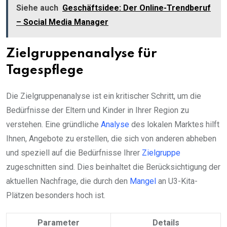
Siehe auch
Geschäftsidee: Der Online-Trendberuf
– Social Media Manager
Zielgruppenanalyse für
Tagespflege
Die Zielgruppenanalyse ist ein kritischer Schritt, um die
Bedürfnisse der Eltern und Kinder in Ihrer Region zu
verstehen. Eine gründliche
Analyse
des lokalen Marktes hilft
Ihnen, Angebote zu erstellen, die sich von anderen abheben
und speziell auf die Bedürfnisse Ihrer
Zielgruppe
zugeschnitten sind. Dies beinhaltet die Berücksichtigung der
aktuellen Nachfrage, die durch den
Mangel
an U3-Kita-
Plätzen besonders hoch ist.
Parameter
Details