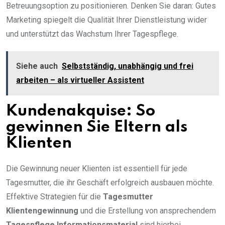
Betreuungsoption zu positionieren. Denken Sie daran: Gutes
Marketing spiegelt die Qualität Ihrer Dienstleistung wider
und unterstützt das Wachstum Ihrer Tagespflege.
Siehe auch
Selbstständig, unabhängig und frei
arbeiten – als virtueller Assistent
Kundenakquise: So
gewinnen Sie Eltern als
Klienten
Die Gewinnung neuer Klienten ist essentiell für jede
Tagesmutter, die ihr Geschäft erfolgreich ausbauen möchte.
Effektive Strategien für die
Tagesmutter
Klientengewinnung
und die Erstellung von ansprechendem
Tagespflege Informationsmaterial
sind hierbei