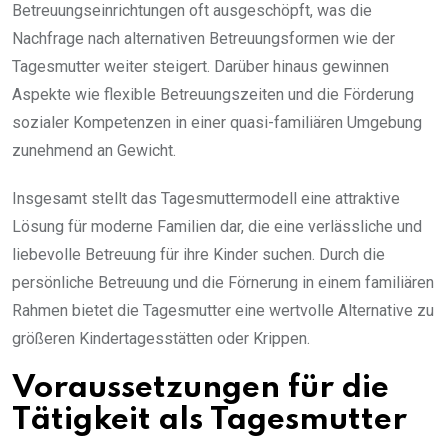
Betreuungseinrichtungen oft ausgeschöpft, was die
Nachfrage nach alternativen Betreuungsformen wie der
Tagesmutter weiter steigert. Darüber hinaus gewinnen
Aspekte wie flexible Betreuungszeiten und die Förderung
sozialer Kompetenzen in einer quasi-familiären Umgebung
zunehmend an Gewicht.
Insgesamt stellt das Tagesmuttermodell eine attraktive
Lösung für moderne Familien dar, die eine verlässliche und
liebevolle Betreuung für ihre Kinder suchen. Durch die
persönliche Betreuung und die Förnerung in einem familiären
Rahmen bietet die Tagesmutter eine wertvolle Alternative zu
größeren Kindertagesstätten oder Krippen.
Voraussetzungen für die
Tätigkeit als Tagesmutter