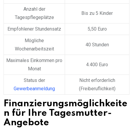
Anzahl der
Bis zu 5 Kinder
Tagespflegeplätze
Empfohlener Stundensatz
5,50 Euro
Mögliche
40 Stunden
Wochenarbeitszeit
Maximales Einkommen pro
4.400 Euro
Monat
Status der
Nicht erforderlich
Gewerbeanmeldung
(Freiberuflichkeit)
Finanzierungsmöglichkeite
n für Ihre Tagesmutter-
Angebote