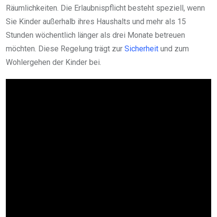
Räumlichkeiten. Die Erlaubnispflicht besteht speziell, wenn
Sie Kinder außerhalb ihres Haushalts und mehr als 15
Stunden wöchentlich länger als drei Monate betreuen
möchten. Diese Regelung trägt zur
Sicherheit
und zum
Wohlergehen der Kinder bei.