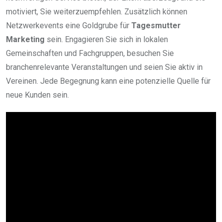
motiviert, Sie weiterzuempfehlen. Zusätzlich können
Netzwerkevents eine Goldgrube für
Tagesmutter
Marketing
sein. Engagieren Sie sich in lokalen
Gemeinschaften und Fachgruppen, besuchen Sie
branchenrelevante Veranstaltungen und seien Sie aktiv in
Vereinen. Jede Begegnung kann eine potenzielle Quelle für
neue Kunden sein.