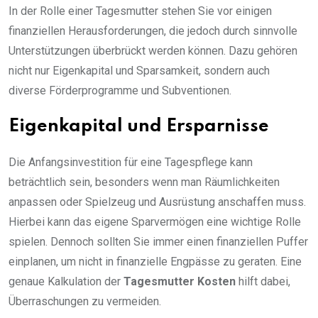
In der Rolle einer Tagesmutter stehen Sie vor einigen
finanziellen Herausforderungen, die jedoch durch sinnvolle
Unterstützungen überbrückt werden können. Dazu gehören
nicht nur Eigenkapital und Sparsamkeit, sondern auch
diverse Förderprogramme und Subventionen.
Eigenkapital und Ersparnisse
Die Anfangsinvestition für eine Tagespflege kann
beträchtlich sein, besonders wenn man Räumlichkeiten
anpassen oder Spielzeug und Ausrüstung anschaffen muss.
Hierbei kann das eigene Sparvermögen eine wichtige Rolle
spielen. Dennoch sollten Sie immer einen finanziellen Puffer
einplanen, um nicht in finanzielle Engpässe zu geraten. Eine
genaue Kalkulation der
Tagesmutter Kosten
hilft dabei,
Überraschungen zu vermeiden.