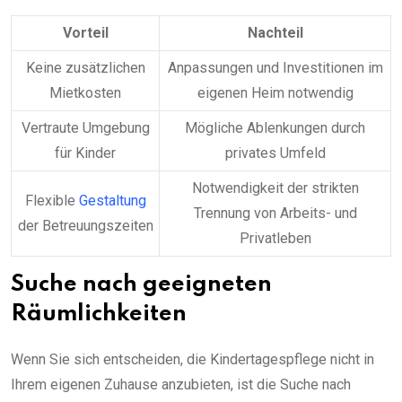
Vorteil
Nachteil
Keine zusätzlichen
Anpassungen und Investitionen im
Mietkosten
eigenen Heim notwendig
Vertraute Umgebung
Mögliche Ablenkungen durch
für Kinder
privates Umfeld
Notwendigkeit der strikten
Flexible
Gestaltung
Trennung von Arbeits- und
der Betreuungszeiten
Privatleben
Suche nach geeigneten
Räumlichkeiten
Wenn Sie sich entscheiden, die Kindertagespflege nicht in
Ihrem eigenen Zuhause anzubieten, ist die Suche nach