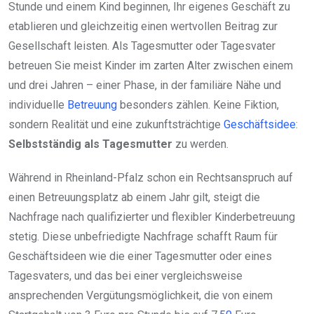
Stunde und einem Kind beginnen, Ihr eigenes Geschäft zu
etablieren und gleichzeitig einen wertvollen Beitrag zur
Gesellschaft leisten. Als Tagesmutter oder Tagesvater
betreuen Sie meist Kinder im zarten Alter zwischen einem
und drei Jahren – einer Phase, in der familiäre Nähe und
individuelle
Betreuung
besonders zählen. Keine Fiktion,
sondern Realität und eine zukunftsträchtige
Geschäftsidee
:
Selbstständig als Tagesmutter
zu werden.
Während in Rheinland-Pfalz schon ein Rechtsanspruch auf
einen Betreuungsplatz ab einem Jahr gilt, steigt die
Nachfrage nach qualifizierter und flexibler Kinderbetreuung
stetig. Diese unbefriedigte Nachfrage schafft Raum für
Geschäftsideen wie die einer Tagesmutter oder eines
Tagesvaters, und das bei einer vergleichsweise
ansprechenden Vergütungsmöglichkeit, die von einem