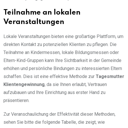
Teilnahme an lokalen
Veranstaltungen
Lokale Veranstaltungen bieten eine großartige Plattform, um
direkten Kontakt zu potenziellen Klienten zu pflegen. Die
Teilnahme an Kindermessen, lokale Bildungsmessen oder
Eltern-Kind-Gruppen kann Ihre Sichtbarkeit in der Gemeinde
erhöhen und persönliche Bindungen zu interessierten Eltern
schaffen. Dies ist eine effektive Methode zur
Tagesmutter
Klientengewinnung
, da sie Ihnen erlaubt, Vertrauen
aufzubauen und Ihre Einrichtung aus erster Hand zu
präsentieren.
Zur Veranschaulichung der Effektivität dieser Methoden,
sehen Sie bitte die folgende Tabelle, die zeigt, wie