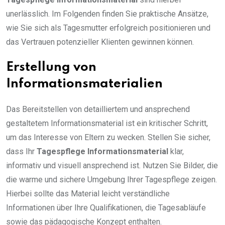
unerlässlich. Im Folgenden finden Sie praktische Ansätze,
wie Sie sich als Tagesmutter erfolgreich positionieren und
das Vertrauen potenzieller Klienten gewinnen können.
Erstellung von
Informationsmaterialien
Das Bereitstellen von detailliertem und ansprechend
gestaltetem Informationsmaterial ist ein kritischer Schritt,
um das Interesse von Eltern zu wecken. Stellen Sie sicher,
dass Ihr
Tagespflege Informationsmaterial
klar,
informativ und visuell ansprechend ist. Nutzen Sie Bilder, die
die warme und sichere Umgebung Ihrer Tagespflege zeigen.
Hierbei sollte das Material leicht verständliche
Informationen über Ihre Qualifikationen, die Tagesabläufe
sowie das pädagogische Konzept enthalten.