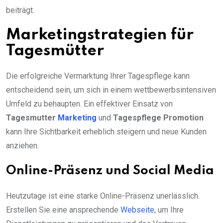
beiträgt.
Marketingstrategien für
Tagesmütter
Die erfolgreiche Vermarktung Ihrer Tagespflege kann
entscheidend sein, um sich in einem wettbewerbsintensiven
Umfeld zu behaupten. Ein effektiver Einsatz von
Tagesmutter
Marketing
und
Tagespflege Promotion
kann Ihre Sichtbarkeit erheblich steigern und neue Kunden
anziehen.
Online-Präsenz und Social Media
Heutzutage ist eine starke Online-Präsenz unerlässlich.
Erstellen Sie eine ansprechende
Webseite
, um Ihre