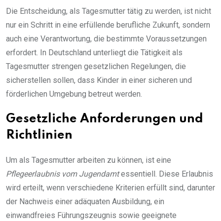
Die Entscheidung, als Tagesmutter tätig zu werden, ist nicht
nur ein Schritt in eine erfüllende berufliche Zukunft, sondern
auch eine Verantwortung, die bestimmte Voraussetzungen
erfordert. In Deutschland unterliegt die Tätigkeit als
Tagesmutter strengen gesetzlichen Regelungen, die
sicherstellen sollen, dass Kinder in einer sicheren und
förderlichen Umgebung betreut werden.
Gesetzliche Anforderungen und
Richtlinien
Um als Tagesmutter arbeiten zu können, ist eine
Pflegeerlaubnis vom Jugendamt
essentiell. Diese Erlaubnis
wird erteilt, wenn verschiedene Kriterien erfüllt sind, darunter
der Nachweis einer adäquaten Ausbildung, ein
einwandfreies Führungszeugnis sowie geeignete