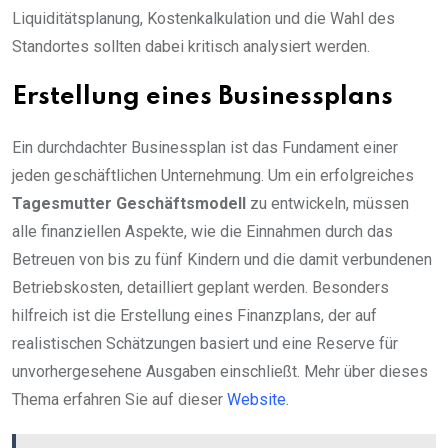
Liquiditätsplanung, Kostenkalkulation und die Wahl des
Standortes sollten dabei kritisch analysiert werden.
Erstellung eines Businessplans
Ein durchdachter Businessplan ist das Fundament einer
jeden geschäftlichen Unternehmung. Um ein erfolgreiches
Tagesmutter Geschäftsmodell
zu entwickeln, müssen
alle finanziellen Aspekte, wie die Einnahmen durch das
Betreuen von bis zu fünf Kindern und die damit verbundenen
Betriebskosten, detailliert geplant werden. Besonders
hilfreich ist die Erstellung eines Finanzplans, der auf
realistischen Schätzungen basiert und eine Reserve für
unvorhergesehene Ausgaben einschließt. Mehr über dieses
Thema erfahren Sie auf dieser
Website
.