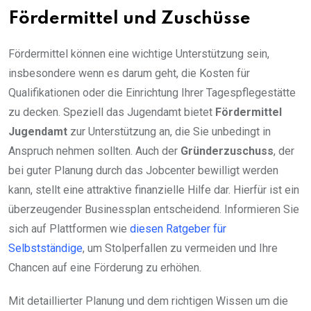
Fördermittel und Zuschüsse
Fördermittel können eine wichtige Unterstützung sein,
insbesondere wenn es darum geht, die Kosten für
Qualifikationen oder die Einrichtung Ihrer Tagespflegestätte
zu decken. Speziell das Jugendamt bietet
Fördermittel
Jugendamt
zur Unterstützung an, die Sie unbedingt in
Anspruch nehmen sollten. Auch der
Gründerzuschuss
, der
bei guter Planung durch das Jobcenter bewilligt werden
kann, stellt eine attraktive finanzielle Hilfe dar. Hierfür ist ein
überzeugender Businessplan entscheidend. Informieren Sie
sich auf Plattformen wie
diesen Ratgeber für
Selbstständige
, um Stolperfallen zu vermeiden und Ihre
Chancen auf eine Förderung zu erhöhen.
Mit detaillierter Planung und dem richtigen Wissen um die