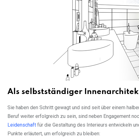
Als selbstständiger Innenarchitek
Sie haben den Schritt gewagt und sind seit über einem halben
Beruf weiter erfolgreich zu sein, sind neben Engagement noc
Leidenschaft
für die Gestaltung des Interieurs entwickeln 
Punkte erläutert, um erfolgreich zu bleiben: