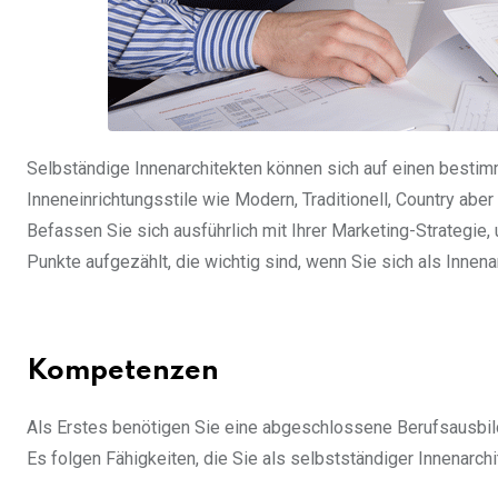
Selbständige Innenarchitekten können sich auf einen bestimm
Inneneinrichtungsstile wie Modern, Traditionell, Country abe
Befassen Sie sich ausführlich mit Ihrer Marketing-Strateg
Punkte aufgezählt, die wichtig sind, wenn Sie sich als Innena
Kompetenzen
Als Erstes benötigen Sie eine abgeschlossene Berufsausbildu
Es folgen Fähigkeiten, die Sie als selbstständiger Innenarchi