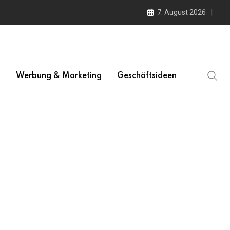
7. August 2026
l
Werbung & Marketing
Geschäftsideen