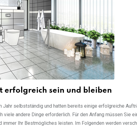
t erfolgreich sein und bleiben
 Jahr selbstständig und hatten bereits einige erfolgreiche Auft
h viele andere Dinge erforderlich. Für den Anfang müssen Sie ei
und immer Ihr Bestmögliches leisten. Im Folgenden werden versc