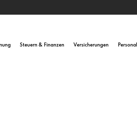
nung
Steuern & Finanzen
Versicherungen
Persona