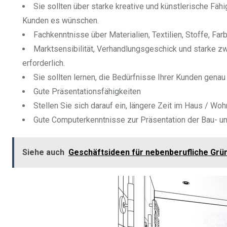
Sie sollten über starke kreative und künstlerische Fäh
Kunden es wünschen.
Fachkenntnisse über Materialien, Textilien, Stoffe, Far
Marktsensibilität, Verhandlungsgeschick und starke z
erforderlich.
Sie sollten lernen, die Bedürfnisse Ihrer Kunden gena
Gute Präsentationsfähigkeiten
Stellen Sie sich darauf ein, längere Zeit im Haus / Wo
Gute Computerkenntnisse zur Präsentation der Bau- und
Siehe auch
Geschäftsideen für nebenberufliche Grü