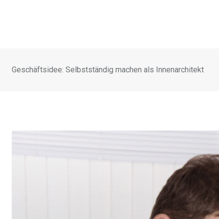
Geschäftsidee: Selbstständig machen als Innenarchitekt