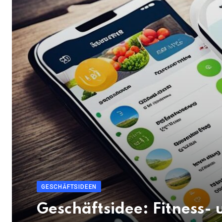
GESCHÄFTSIDEEN
Geschäftsidee: Fitness-