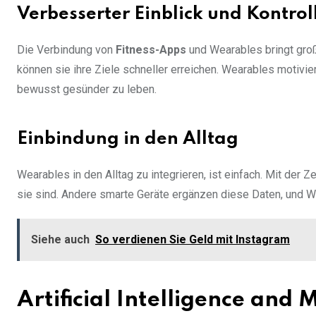
Verbesserter Einblick und Kontrol
Die Verbindung von
Fitness-Apps
und Wearables bringt gr
können sie ihre Ziele schneller erreichen. Wearables motivier
bewusst gesünder zu leben.
Einbindung in den Alltag
Wearables in den Alltag zu integrieren, ist einfach. Mit der 
sie sind. Andere smarte Geräte ergänzen diese Daten, und W
Siehe auch
So verdienen Sie Geld mit Instagram
Artificial Intelligence and