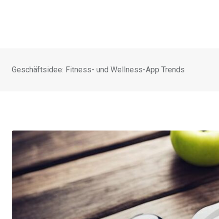
Geschäftsidee: Fitness- und Wellness-App Trends