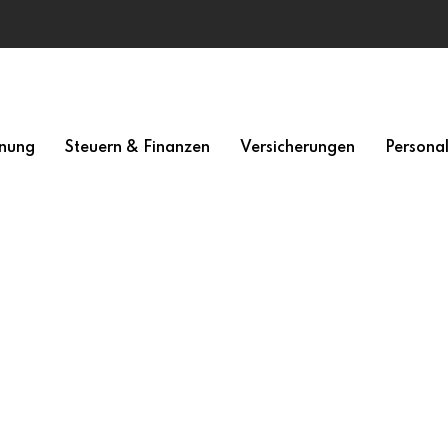
nung
Steuern & Finanzen
Versicherungen
Persona