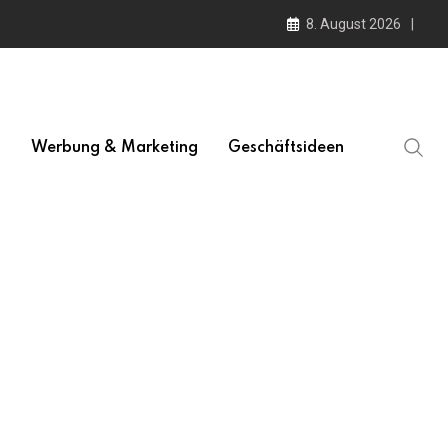
8. August 2026
l
Werbung & Marketing
Geschäftsideen