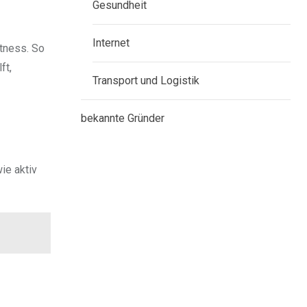
Gesundheit
Internet
itness. So
ft,
Transport und Logistik
bekannte Gründer
ie aktiv