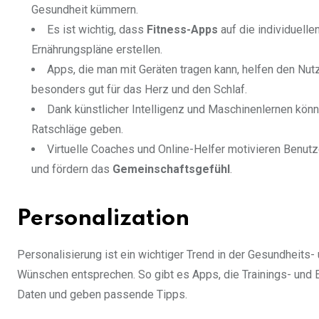
Gesundheit kümmern.
Es ist wichtig, dass
Fitness-Apps
auf die individuelle
Ernährungspläne erstellen.
Apps, die man mit Geräten tragen kann, helfen den Nutz
besonders gut für das Herz und den Schlaf.
Dank künstlicher Intelligenz und Maschinenlernen kö
Ratschläge geben.
Virtuelle Coaches und Online-Helfer motivieren Benutz
und fördern das
Gemeinschaftsgefühl
.
Personalization
Personalisierung ist ein wichtiger Trend in der Gesundheit
Wünschen entsprechen. So gibt es Apps, die Trainings- und Er
Daten und geben passende Tipps.