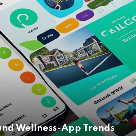
 und Wellness-App Trends