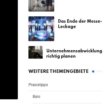
& Strafen
Das Ende der Messe-
Leckage
Unternehmensabwicklung
richtig planen
WEITERE THEMENGEBIETE
Praxistipps
Büro