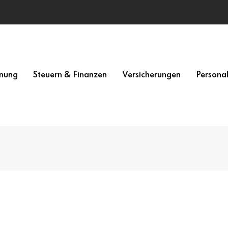
nung
Steuern & Finanzen
Versicherungen
Persona