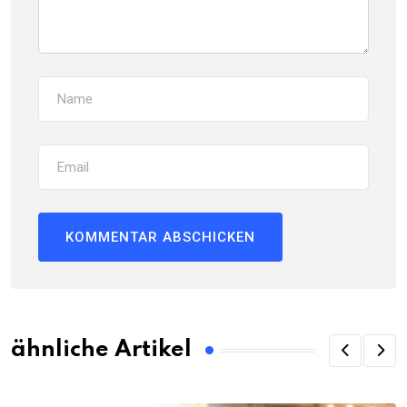
ähnliche Artikel