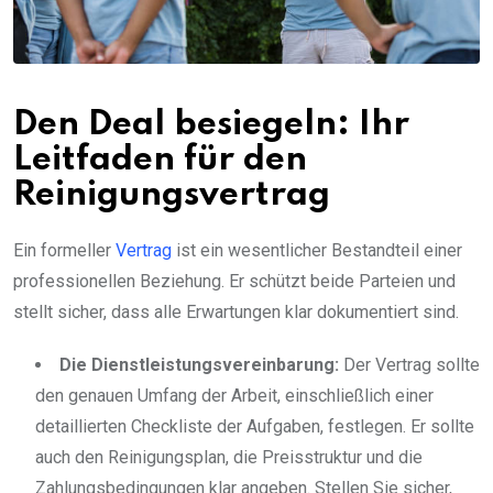
Den Deal besiegeln: Ihr
Leitfaden für den
Reinigungsvertrag
Ein formeller
Vertrag
ist ein wesentlicher Bestandteil einer
professionellen Beziehung. Er schützt beide Parteien und
stellt sicher, dass alle Erwartungen klar dokumentiert sind.
Die Dienstleistungsvereinbarung:
Der Vertrag sollte
den genauen Umfang der Arbeit, einschließlich einer
detaillierten Checkliste der Aufgaben, festlegen. Er sollte
auch den Reinigungsplan, die Preisstruktur und die
Zahlungsbedingungen klar angeben. Stellen Sie sicher,