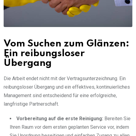
Vom Suchen zum Glänzen:
Ein reibungsloser
Übergang
Die Arbeit endet nicht mit der Vertragsunterzeichnung. Ein
reibungsloser Übergang und ein effektives, kontinuierliches
Management sind entscheidend für eine erfolgreiche,
langfristige Partnerschaft.
Vorbereitung auf die erste Reinigung:
Bereiten Sie
Ihren Raum vor dem ersten geplanten Service vor, indem
Sie Unordnung beseitigen und einfachen Zugang zu allen