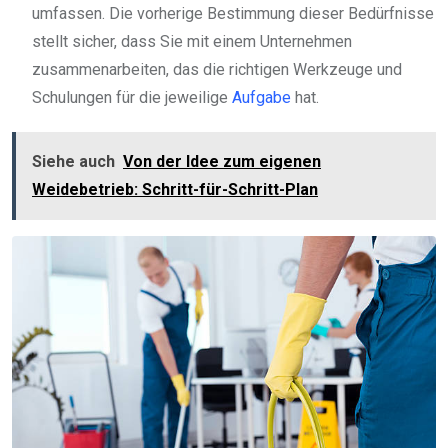
umfassen. Die vorherige Bestimmung dieser Bedürfnisse
stellt sicher, dass Sie mit einem Unternehmen
zusammenarbeiten, das die richtigen Werkzeuge und
Schulungen für die jeweilige
Aufgabe
hat.
Siehe auch
Von der Idee zum eigenen
Weidebetrieb: Schritt-für-Schritt-Plan