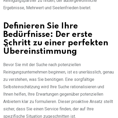
Reinigungspartner zu finden, der außergewöhnliche
Ergebnisse, Mehrwert und Seelenfrieden bietet.
Definieren Sie Ihre
Bedürfnisse: Der erste
Schritt zu einer perfekten
Übereinstimmung
Bevor Sie mit der Suche nach potenziellen
Reinigungsunternehmen beginnen, ist es unerlässlich, genau
zu verstehen, was Sie benötigen. Eine sorgfältige
Selbsteinschätzung wird Ihre Suche rationalisieren und
Ihnen helfen, Ihre Erwartungen gegenüber potenziellen
Anbietern klar zu formulieren. Dieser proaktive Ansatz stellt
sicher, dass Sie einen Service finden, der auf Ihre
spezifische Situation zugeschnitten ist.