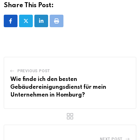
Share This Post:
LinkedIn
Print
PREVIOUS POST
Wie finde ich den besten
Gebäudereinigungsdienst für mein
Unternehmen in Homburg?
NEXT POST