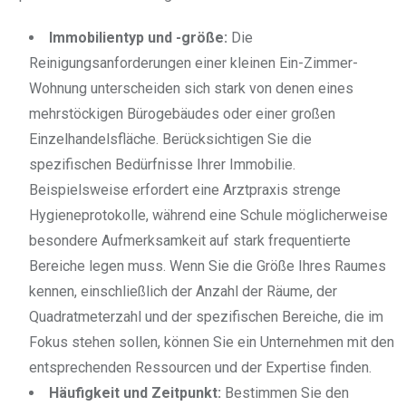
Immobilientyp und -größe:
Die
Reinigungsanforderungen einer kleinen Ein-Zimmer-
Wohnung unterscheiden sich stark von denen eines
mehrstöckigen Bürogebäudes oder einer großen
Einzelhandelsfläche. Berücksichtigen Sie die
spezifischen Bedürfnisse Ihrer Immobilie.
Beispielsweise erfordert eine Arztpraxis strenge
Hygieneprotokolle, während eine Schule möglicherweise
besondere Aufmerksamkeit auf stark frequentierte
Bereiche legen muss. Wenn Sie die Größe Ihres Raumes
kennen, einschließlich der Anzahl der Räume, der
Quadratmeterzahl und der spezifischen Bereiche, die im
Fokus stehen sollen, können Sie ein Unternehmen mit den
entsprechenden Ressourcen und der Expertise finden.
Häufigkeit und Zeitpunkt:
Bestimmen Sie den