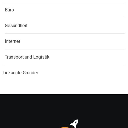
Büro
Gesundheit
Internet
Transport und Logistik
bekannte Gründer