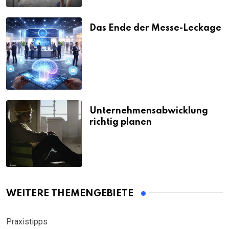
Das Ende der Messe-Leckage
Unternehmensabwicklung
richtig planen
WEITERE THEMENGEBIETE
Praxistipps