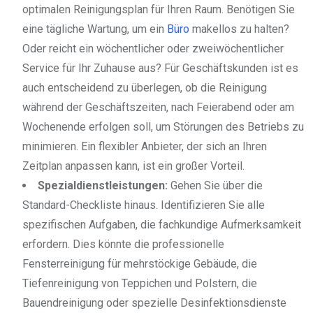
optimalen Reinigungsplan für Ihren Raum. Benötigen Sie
eine tägliche Wartung, um ein
Büro
makellos zu halten?
Oder reicht ein wöchentlicher oder zweiwöchentlicher
Service für Ihr Zuhause aus? Für Geschäftskunden ist es
auch entscheidend zu überlegen, ob die Reinigung
während der Geschäftszeiten, nach Feierabend oder am
Wochenende erfolgen soll, um Störungen des Betriebs zu
minimieren. Ein flexibler Anbieter, der sich an Ihren
Zeitplan anpassen kann, ist ein großer Vorteil.
Spezialdienstleistungen:
Gehen Sie über die
Standard-Checkliste hinaus. Identifizieren Sie alle
spezifischen Aufgaben, die fachkundige Aufmerksamkeit
erfordern. Dies könnte die professionelle
Fensterreinigung für mehrstöckige Gebäude, die
Tiefenreinigung von Teppichen und Polstern, die
Bauendreinigung oder spezielle Desinfektionsdienste