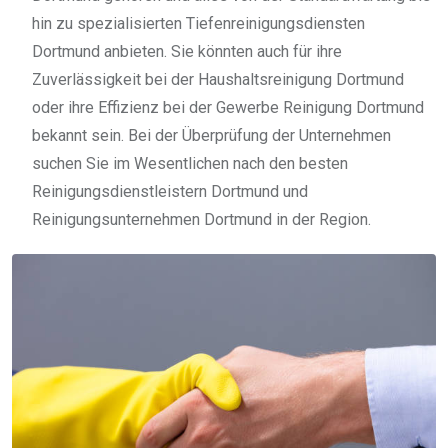
hin zu spezialisierten Tiefenreinigungsdiensten
Dortmund anbieten. Sie könnten auch für ihre
Zuverlässigkeit bei der Haushaltsreinigung Dortmund
oder ihre Effizienz bei der Gewerbe Reinigung Dortmund
bekannt sein. Bei der Überprüfung der Unternehmen
suchen Sie im Wesentlichen nach den besten
Reinigungsdienstleistern Dortmund und
Reinigungsunternehmen Dortmund in der Region.