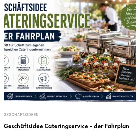
GESCHÄFTSIDEEN
Geschäftsidee Cateringservice – der Fahrplan