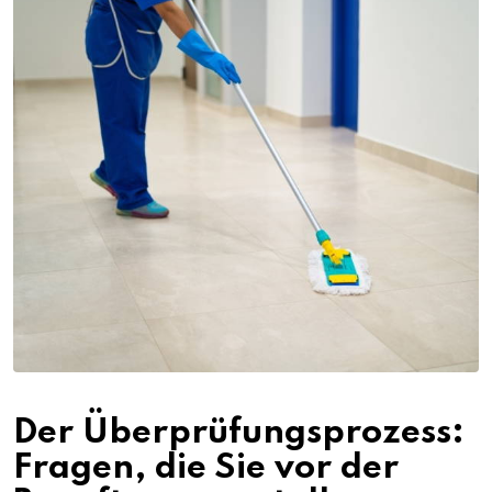
Der Überprüfungsprozess:
Fragen, die Sie vor der