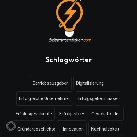
Schlagwörter
Betriebsausgaben
Digitalisierung
Erfolgreiche Unternehmer
Erfolgsgeheimnisse
Erfolgsgeschichte
Erfolgsstory
Geschäftsidee
Gründergeschichte
Innovation
Nachhaltigkeit