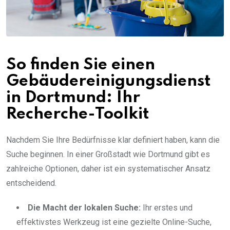
So finden Sie einen
Gebäudereinigungsdienst
in Dortmund: Ihr
Recherche-Toolkit
Nachdem Sie Ihre Bedürfnisse klar definiert haben, kann die
Suche beginnen. In einer Großstadt wie Dortmund gibt es
zahlreiche Optionen, daher ist ein systematischer Ansatz
entscheidend.
Die Macht der lokalen Suche:
Ihr erstes und
effektivstes Werkzeug ist eine gezielte Online-Suche,