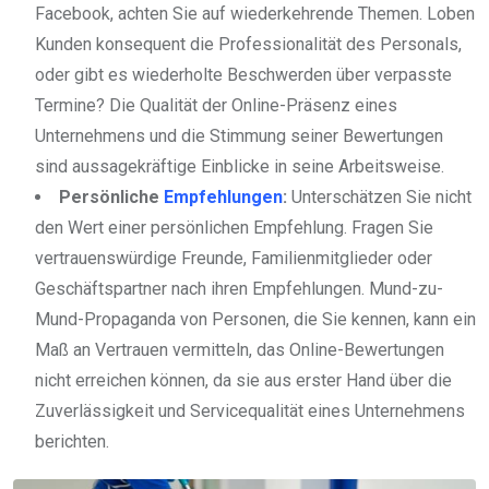
Facebook, achten Sie auf wiederkehrende Themen. Loben
Kunden konsequent die Professionalität des Personals,
oder gibt es wiederholte Beschwerden über verpasste
Termine? Die Qualität der Online-Präsenz eines
Unternehmens und die Stimmung seiner Bewertungen
sind aussagekräftige Einblicke in seine Arbeitsweise.
Persönliche
Empfehlungen
:
Unterschätzen Sie nicht
den Wert einer persönlichen Empfehlung. Fragen Sie
vertrauenswürdige Freunde, Familienmitglieder oder
Geschäftspartner nach ihren Empfehlungen. Mund-zu-
Mund-Propaganda von Personen, die Sie kennen, kann ein
Maß an Vertrauen vermitteln, das Online-Bewertungen
nicht erreichen können, da sie aus erster Hand über die
Zuverlässigkeit und Servicequalität eines Unternehmens
berichten.