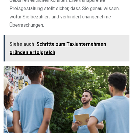
Gebühren enthalten könnten. Eine transparente
Preisgestaltung stellt sicher, dass Sie genau wissen,
wofür Sie bezahlen, und verhindert unangenehme
Überraschungen.
Siehe auch
Schritte zum Taxiunternehmen
gründen erfolgreich