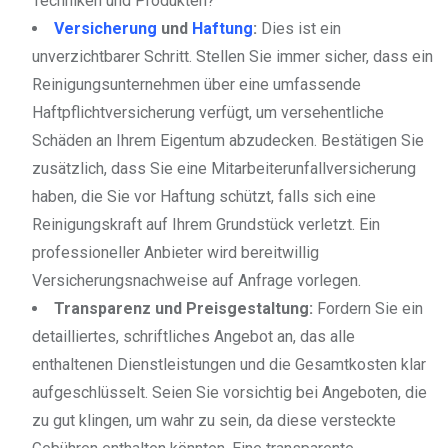
Techniken und Produkten?
Versicherung
und
Haftung
:
Dies ist ein
unverzichtbarer Schritt. Stellen Sie immer sicher, dass ein
Reinigungsunternehmen über eine umfassende
Haftpflichtversicherung verfügt, um versehentliche
Schäden an Ihrem Eigentum abzudecken. Bestätigen Sie
zusätzlich, dass Sie eine Mitarbeiterunfallversicherung
haben, die Sie vor Haftung schützt, falls sich eine
Reinigungskraft auf Ihrem Grundstück verletzt. Ein
professioneller Anbieter wird bereitwillig
Versicherungsnachweise auf Anfrage vorlegen.
Transparenz und Preisgestaltung:
Fordern Sie ein
detailliertes, schriftliches Angebot an, das alle
enthaltenen Dienstleistungen und die Gesamtkosten klar
aufgeschlüsselt. Seien Sie vorsichtig bei Angeboten, die
zu gut klingen, um wahr zu sein, da diese versteckte