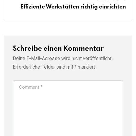
Effiziente Werkstätten richtig einrichten
Schreibe einen Kommentar
Deine E-Mail-Adresse wird nicht veröffentlicht.
Erforderliche Felder sind mit
*
markiert