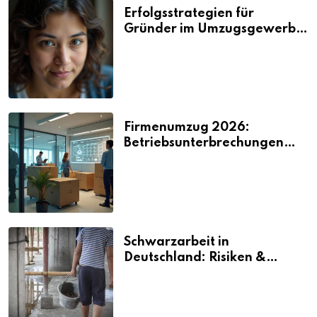
Erfolgsstrategien für
Gründer im Umzugsgewerbe
2026
Firmenumzug 2026:
Betriebsunterbrechungen
vermeiden
Schwarzarbeit in
Deutschland: Risiken &
Strafen