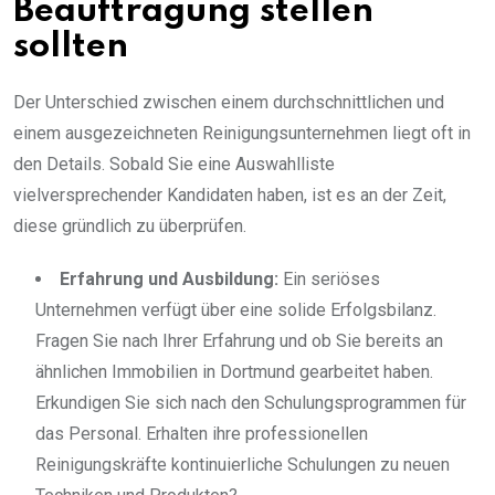
Beauftragung stellen
sollten
Der Unterschied zwischen einem durchschnittlichen und
einem ausgezeichneten Reinigungsunternehmen liegt oft in
den Details. Sobald Sie eine Auswahlliste
vielversprechender Kandidaten haben, ist es an der Zeit,
diese gründlich zu überprüfen.
Erfahrung und Ausbildung:
Ein seriöses
Unternehmen verfügt über eine solide Erfolgsbilanz.
Fragen Sie nach Ihrer Erfahrung und ob Sie bereits an
ähnlichen Immobilien in Dortmund gearbeitet haben.
Erkundigen Sie sich nach den Schulungsprogrammen für
das Personal. Erhalten ihre professionellen
Reinigungskräfte kontinuierliche Schulungen zu neuen