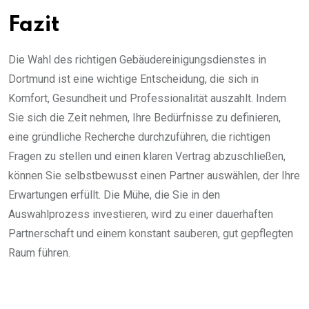
Fazit
Die Wahl des richtigen Gebäudereinigungsdienstes in
Dortmund ist eine wichtige Entscheidung, die sich in
Komfort, Gesundheit und Professionalität auszahlt. Indem
Sie sich die Zeit nehmen, Ihre Bedürfnisse zu definieren,
eine gründliche Recherche durchzuführen, die richtigen
Fragen zu stellen und einen klaren Vertrag abzuschließen,
können Sie selbstbewusst einen Partner auswählen, der Ihre
Erwartungen erfüllt. Die Mühe, die Sie in den
Auswahlprozess investieren, wird zu einer dauerhaften
Partnerschaft und einem konstant sauberen, gut gepflegten
Raum führen.