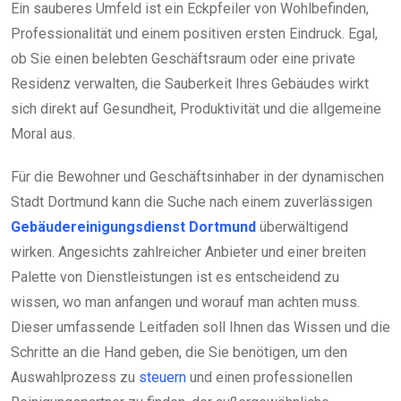
Ein sauberes Umfeld ist ein Eckpfeiler von Wohlbefinden,
Professionalität und einem positiven ersten Eindruck. Egal,
ob Sie einen belebten Geschäftsraum oder eine private
Residenz verwalten, die Sauberkeit Ihres Gebäudes wirkt
sich direkt auf Gesundheit, Produktivität und die allgemeine
Moral aus.
Für die Bewohner und Geschäftsinhaber in der dynamischen
Stadt Dortmund kann die Suche nach einem zuverlässigen
Gebäudereinigungsdienst Dortmund
überwältigend
wirken. Angesichts zahlreicher Anbieter und einer breiten
Palette von Dienstleistungen ist es entscheidend zu
wissen, wo man anfangen und worauf man achten muss.
Dieser umfassende Leitfaden soll Ihnen das Wissen und die
Schritte an die Hand geben, die Sie benötigen, um den
Auswahlprozess zu
steuern
und einen professionellen