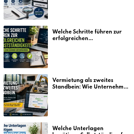
Welche Schritte führen zur
erfolgreichen
Selbstständigkeit?
Vermietung als zweites
Standbein: Wie Unternehmen
aus vorhandenen Ressourcen
neue Umsätze machen
Welche Unterlagen