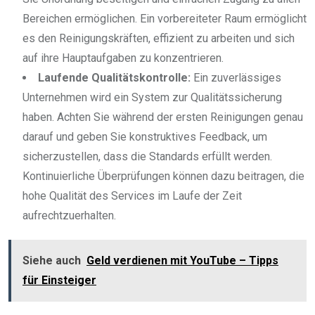
Bereichen ermöglichen. Ein vorbereiteter Raum ermöglicht
es den Reinigungskräften, effizient zu arbeiten und sich
auf ihre Hauptaufgaben zu konzentrieren.
Laufende Qualitätskontrolle:
Ein zuverlässiges
Unternehmen wird ein System zur Qualitätssicherung
haben. Achten Sie während der ersten Reinigungen genau
darauf und geben Sie konstruktives Feedback, um
sicherzustellen, dass die Standards erfüllt werden.
Kontinuierliche Überprüfungen können dazu beitragen, die
hohe Qualität des Services im Laufe der Zeit
aufrechtzuerhalten.
Siehe auch
Geld verdienen mit YouTube – Tipps
für Einsteiger