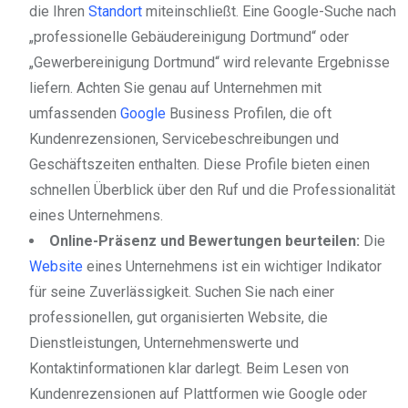
die Ihren
Standort
miteinschließt. Eine Google-Suche nach
„professionelle Gebäudereinigung Dortmund“ oder
„Gewerbereinigung Dortmund“ wird relevante Ergebnisse
liefern. Achten Sie genau auf Unternehmen mit
umfassenden
Google
Business Profilen, die oft
Kundenrezensionen, Servicebeschreibungen und
Geschäftszeiten enthalten. Diese Profile bieten einen
schnellen Überblick über den Ruf und die Professionalität
eines Unternehmens.
Online-Präsenz und Bewertungen beurteilen:
Die
Website
eines Unternehmens ist ein wichtiger Indikator
für seine Zuverlässigkeit. Suchen Sie nach einer
professionellen, gut organisierten Website, die
Dienstleistungen, Unternehmenswerte und
Kontaktinformationen klar darlegt. Beim Lesen von
Kundenrezensionen auf Plattformen wie Google oder