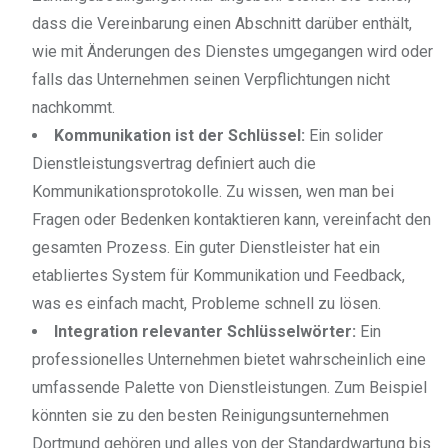
dass die Vereinbarung einen Abschnitt darüber enthält,
wie mit Änderungen des Dienstes umgegangen wird oder
falls das Unternehmen seinen Verpflichtungen nicht
nachkommt.
Kommunikation ist der Schlüssel:
Ein solider
Dienstleistungsvertrag definiert auch die
Kommunikationsprotokolle. Zu wissen, wen man bei
Fragen oder Bedenken kontaktieren kann, vereinfacht den
gesamten Prozess. Ein guter Dienstleister hat ein
etabliertes System für Kommunikation und Feedback,
was es einfach macht, Probleme schnell zu lösen.
Integration relevanter Schlüsselwörter:
Ein
professionelles Unternehmen bietet wahrscheinlich eine
umfassende Palette von Dienstleistungen. Zum Beispiel
könnten sie zu den besten Reinigungsunternehmen
Dortmund gehören und alles von der Standardwartung bis