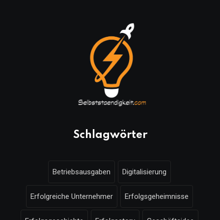
Schlagwörter
Betriebsausgaben
Digitalisierung
Erfolgreiche Unternehmer
Erfolgsgeheimnisse