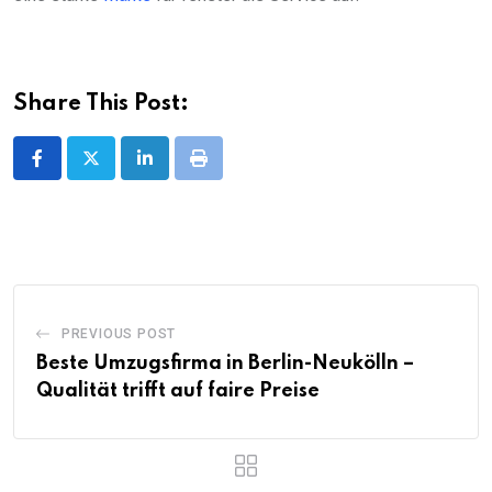
Share This Post:
LinkedIn
Print
PREVIOUS POST
Beste Umzugsfirma in Berlin-Neukölln –
Qualität trifft auf faire Preise