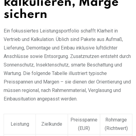
kalkulieren, Marge
sichern
Ein fokussiertes Leistungsportfolio schafft Klarheit in
Vertrieb und Kalkulation. Üblich sind Pakete aus Aufmaß,
Lieferung, Demontage und Einbau inklusive luftdichter
Anschlüsse sowie Entsorgung. Zusatznutzen entsteht durch
Sonnenschutz, Insektenschutz, smarte Beschattung und
Wartung. Die folgende Tabelle illustriert typische
Preisspannen und Margen – sie dienen der Orientierung und
müssen regional, nach Rahmenmaterial, Verglasung und
Einbausituation angepasst werden.
Preisspanne
Rohmarge
Leistung
Zielkunde
(EUR)
(Richtwert)