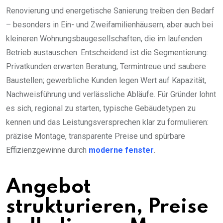
Renovierung und energetische Sanierung treiben den Bedarf
– besonders in Ein- und Zweifamilienhäusern, aber auch bei
kleineren Wohnungsbaugesellschaften, die im laufenden
Betrieb austauschen. Entscheidend ist die Segmentierung:
Privatkunden erwarten Beratung, Termintreue und saubere
Baustellen; gewerbliche Kunden legen Wert auf Kapazität,
Nachweisführung und verlässliche Abläufe. Für Gründer lohnt
es sich, regional zu starten, typische Gebäudetypen zu
kennen und das Leistungsversprechen klar zu formulieren:
präzise Montage, transparente Preise und spürbare
Effizienzgewinne durch
moderne fenster
.
Angebot
strukturieren, Preise