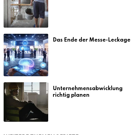
Strafen
Das Ende der Messe-Leckage
Unternehmensabwicklung
richtig planen