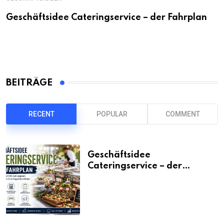
Geschäftsidee Cateringservice – der Fahrplan
BEITRÄGE
RECENT
POPULAR
COMMENT
Geschäftsidee
Cateringservice – der
Fahrplan