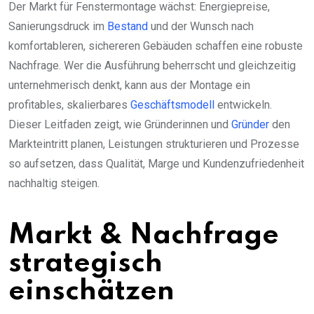
Der Markt für Fenstermontage wächst: Energiepreise,
Sanierungsdruck im
Bestand
und der Wunsch nach
komfortableren, sichereren Gebäuden schaffen eine robuste
Nachfrage. Wer die Ausführung beherrscht und gleichzeitig
unternehmerisch denkt, kann aus der Montage ein
profitables, skalierbares
Geschäftsmodell
entwickeln.
Dieser Leitfaden zeigt, wie Gründerinnen und
Gründer
den
Markteintritt planen, Leistungen strukturieren und Prozesse
so aufsetzen, dass Qualität, Marge und Kundenzufriedenheit
nachhaltig steigen.
Markt & Nachfrage
strategisch
einschätzen