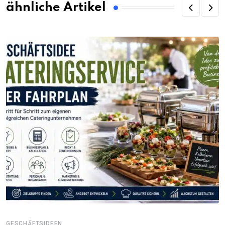
ähnliche Artikel
GESCHÄFTSIDEEN