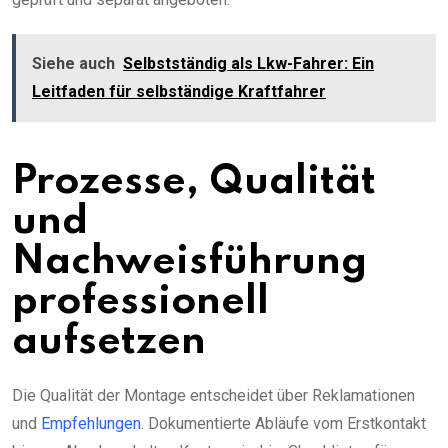
Siehe auch
Selbstständig als Lkw-Fahrer: Ein
Leitfaden für selbständige Kraftfahrer
Prozesse, Qualität
und
Nachweisführung
professionell
aufsetzen
Die Qualität der Montage entscheidet über Reklamationen
und
Empfehlungen
. Dokumentierte Abläufe vom Erstkontakt