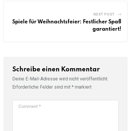
NEXT POST
Spiele für Weihnachtsfeier: Festlicher Spaß
garantiert!
Schreibe einen Kommentar
Deine E-Mail-Adresse wird nicht veröffentlicht.
Erforderliche Felder sind mit
*
markiert