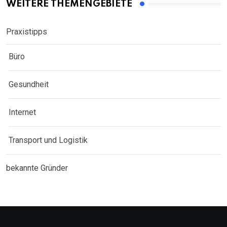
WEITERE THEMENGEBIETE
Praxistipps
Büro
Gesundheit
Internet
Transport und Logistik
bekannte Gründer