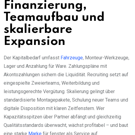
Finanzierung,
Teamaufbau und
skalierbare
Expansion
Der Kapitalbedarf umfasst
Fahrzeuge
, Monteur-Werkzeuge,
Lager und Anzahlung für Ware. Zahlungspläne mit
Akontozahlungen sichern die Liquidität. Recruiting setzt auf
eingespielte Zweierteams, Weiterbildung und
leistungsgerechte Vergütung. Skalierung gelingt über
standardisierte Montagepakete, Schulung neuer Teams und
digitale Disposition mit klaren Zeitfenstern. Wer
Kapazitätsspitzen über Partner abfängt und gleichzeitig
Qualitätsstandards überwacht, wächst profitabel – und baut
eine starke
Marke
für fenster als Service auf.