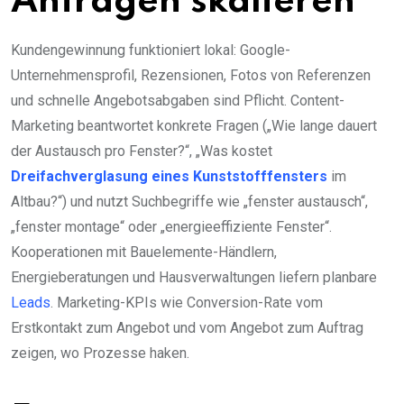
Anfragen skalieren
Kundengewinnung funktioniert lokal: Google-
Unternehmensprofil, Rezensionen, Fotos von Referenzen
und schnelle Angebotsabgaben sind Pflicht. Content-
Marketing beantwortet konkrete Fragen („Wie lange dauert
der Austausch pro Fenster?“, „Was kostet
Dreifachverglasung eines Kunststofffensters
im
Altbau?“) und nutzt Suchbegriffe wie „fenster austausch“,
„fenster montage“ oder „energieeffiziente Fenster“.
Kooperationen mit Bauelemente-Händlern,
Energieberatungen und Hausverwaltungen liefern planbare
Leads
. Marketing-KPIs wie Conversion-Rate vom
Erstkontakt zum Angebot und vom Angebot zum Auftrag
zeigen, wo Prozesse haken.