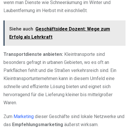
wenn man Dienste wie Schneeräumung im Winter und
Laubentfernung im Herbst mit einschließt.
Siehe auch
Geschäftsidee Dozent: Wege zum
Erfolg als Lehrkraft
Transportdienste anbieten:
Kleintransporte sind
besonders gefragt in urbanen Gebieten, wo es oft an
Parkflächen fehlt und die Straßen verkehrsreich sind. Ein
Kleintransportunternehmen kann in diesem Umfeld eine
schnelle und effiziente Lösung bieten und eignet sich
hervorragend für die Lieferung kleiner bis mittelgroßer
Waren.
Zum
Marketing
dieser Geschäfte sind lokale Netzwerke und
das
Empfehlungsmarketing
äußerst wirksam.