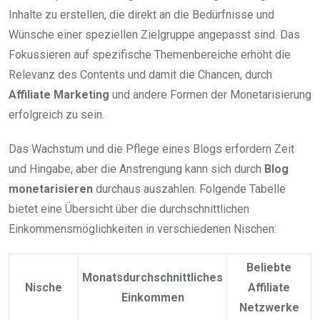
Inhalte zu erstellen, die direkt an die Bedürfnisse und
Wünsche einer speziellen Zielgruppe angepasst sind. Das
Fokussieren auf spezifische Themenbereiche erhöht die
Relevanz des Contents und damit die Chancen, durch
Affiliate Marketing
und andere Formen der Monetarisierung
erfolgreich zu sein.
Das Wachstum und die Pflege eines Blogs erfordern Zeit
und Hingabe, aber die Anstrengung kann sich durch
Blog
monetarisieren
durchaus auszahlen. Folgende Tabelle
bietet eine Übersicht über die durchschnittlichen
Einkommensmöglichkeiten in verschiedenen Nischen:
Beliebte
Monatsdurchschnittliches
Nische
Affiliate
Einkommen
Netzwerke