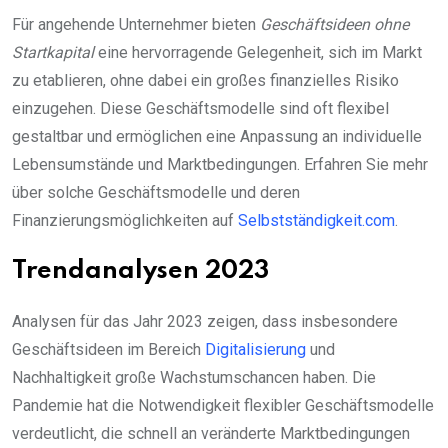
Für angehende Unternehmer bieten
Geschäftsideen ohne
Startkapital
eine hervorragende Gelegenheit, sich im Markt
zu etablieren, ohne dabei ein großes finanzielles Risiko
einzugehen. Diese Geschäftsmodelle sind oft flexibel
gestaltbar und ermöglichen eine Anpassung an individuelle
Lebensumstände und Marktbedingungen. Erfahren Sie mehr
über solche Geschäftsmodelle und deren
Finanzierungsmöglichkeiten auf
Selbstständigkeit.com
.
Trendanalysen 2023
Analysen für das Jahr 2023 zeigen, dass insbesondere
Geschäftsideen im Bereich
Digitalisierung
und
Nachhaltigkeit große Wachstumschancen haben. Die
Pandemie hat die Notwendigkeit flexibler Geschäftsmodelle
verdeutlicht, die schnell an veränderte Marktbedingungen