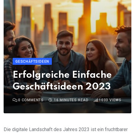
GESCHÄFTSIDEEN
Erfolgreiche Einfache
Geschäftsideen 2023
0
COMMENTS
16 MINUTES READ
1033
VIEWS
Die digitale Landschaft des Jahres 2023 ist ein fruchtbarer