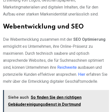
Erstellung von Logos, Geschäftspapieren,
Marketingmaterialien und digitalen Inhalten, die für den
Aufbau einer starken Markenidentität unerlässlich sind.
Webentwicklung und SEO
Die Webentwicklung zusammen mit der
SEO Optimierung
ermöglicht es Unternehmen, ihre Online-Präsenz zu
maximieren. Durch technisch saubere und optisch
ansprechende Websites, die für Suchmaschinen optimiert
sind, können Unternehmen ihre
Reichweite
ausbauen und
potenzielle Kunden effektiver ansprechen.
Hier
erfahren Sie
mehr über die Entwicklung digitaler Geschäftsmodelle.
Siehe auch
So finden Sie den richtigen
Gebäudereinigungsdienst in Dortmund