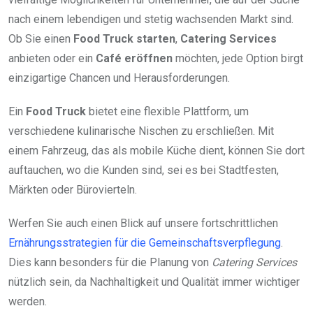
nach einem lebendigen und stetig wachsenden Markt sind.
Ob Sie einen
Food Truck starten
,
Catering Services
anbieten oder ein
Café eröffnen
möchten, jede Option birgt
einzigartige Chancen und Herausforderungen.
Ein
Food Truck
bietet eine flexible Plattform, um
verschiedene kulinarische Nischen zu erschließen. Mit
einem Fahrzeug, das als mobile Küche dient, können Sie dort
auftauchen, wo die Kunden sind, sei es bei Stadtfesten,
Märkten oder Bürovierteln.
Werfen Sie auch einen Blick auf unsere fortschrittlichen
Ernährungsstrategien für die Gemeinschaftsverpflegung
.
Dies kann besonders für die Planung von
Catering Services
nützlich sein, da Nachhaltigkeit und Qualität immer wichtiger
werden.