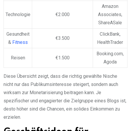
Amazon
Technologie
€2.000
Associates,
ShareASale
Gesundheit
ClickBank,
€3.500
&
Fitness
HealthTrader
Booking.com,
Reisen
€1.500
Agoda
Diese Übersicht zeigt, dass die richtig gewählte Nische
nicht nur das Publikumsinteresse steigert, sondern auch
wirksam zur Monetarisierung beitragen kann. Je
spezifischer und engagierter die Zielgruppe eines Blogs ist,
desto höher sind die Chancen, ein solides Einkommen zu
erzielen.