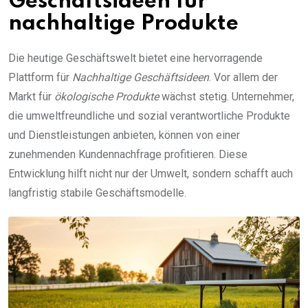
Geschäftsideen für
nachhaltige Produkte
Die heutige Geschäftswelt bietet eine hervorragende
Plattform für
Nachhaltige Geschäftsideen
. Vor allem der
Markt für
ökologische Produkte
wächst stetig. Unternehmer,
die umweltfreundliche und sozial verantwortliche Produkte
und Dienstleistungen anbieten, können von einer
zunehmenden Kundennachfrage profitieren. Diese
Entwicklung hilft nicht nur der Umwelt, sondern schafft auch
langfristig stabile Geschäftsmodelle.