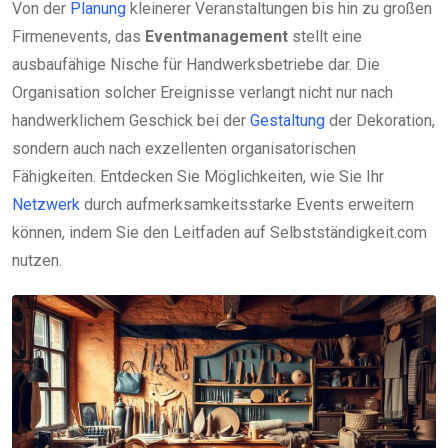
Von der
Planung
kleinerer Veranstaltungen bis hin zu großen
Firmenevents, das
Eventmanagement
stellt eine
ausbaufähige Nische für Handwerksbetriebe dar. Die
Organisation solcher Ereignisse verlangt nicht nur nach
handwerklichem Geschick bei der
Gestaltung
der Dekoration,
sondern auch nach exzellenten organisatorischen
Fähigkeiten. Entdecken Sie Möglichkeiten, wie Sie Ihr
Netzwerk
durch aufmerksamkeitsstarke Events erweitern
können, indem Sie den Leitfaden auf Selbstständigkeit.com
nutzen.