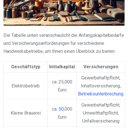
Die Tabelle unten veranschaulicht die Anfangskapitalbedarfe
und Versicherungsanforderungen für verschiedene
Handwerksbetriebe, um Ihnen einen Überblick zu bieten:
Geschäftstyp
Initialkapital
Versicherungen
Gewerbehaftpflicht,
ca. 25,000
Elektrobetrieb
Inhaltsversicherung,
Euro
Betriebsunterbrechung
Gewerbehaftpflicht,
ca.
50
,000
Kleine Brauerei
Umwelthaftpflicht,
Euro
Unfallversicherung