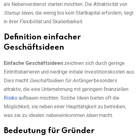
als Nebenverdienst starten möchten. Die Attraktivität von
Startup Ideen
, die wenig bis kein Startkapital erfordern, liegt
in ihrer Flexibilität und Skalierbarkeit.
Definition einfacher
Geschäftsideen
Einfache Geschäftsideen
zeichnen sich durch geringe
Eintrittsbarrieren und niedrige initiale Investitionskosten aus.
Dies macht
Geschäftsideen für Anfänger
besonders
attraktiv, die eine Unternehmung mit geringem finanziellen
Risiko
aufbauen möchten. Solche Ideen bieten oft die
Möglichkeit, sie neben einer Haupttätigkeit zu betreiben,
was sie zu idealen
nebeneinkommen Ideen
macht.
Bedeutung für Gründer