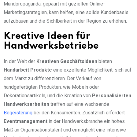
Mundpropaganda, gepaart mit gezielten Online-
Marketingstrategien, kann helfen, eine solide Kundenbasis
aufzubauen und die Sichtbarkeit in der Region zu erhöhen.
Kreative Ideen für
Handwerksbetriebe
In der Welt der
Kreativen Geschäftsideen
bieten
Handarbeit Produkte
eine exzellente Möglichkeit, sich auf
dem Markt zu differenzieren. Der Verkauf von
handgefertigten Produkten, wie Möbeln oder
Dekorationsartikeln, und die Kreation von
Personalisierten
Handwerksarbeiten
treffen auf eine wachsende
Begeisterung
bei den Konsumenten. Zusätzlich erfordert
Eventmanagement
in der Handwerksbranche ein hohes
Maß an Organisationstalent und ermöglicht eine intensive