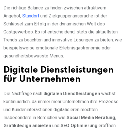
Die richtige Balance zu finden zwischen attraktivem
Angebot,
Standort
und Zielgruppenansprache ist der
Schlüssel zum Erfolg in der dynamischen Welt des
Gastgewerbes. Es ist entscheidend, stets die aktuellsten
Trends zu beachten und innovative Lösungen zu bieten, wie
beispielsweise emotionale Erlebnisgastronomie oder
gesundheitsbewusste Menüs.
Digitale Dienstleistungen
für Unternehmen
Die Nachfrage nach
digitalen Dienstleistungen
wächst
kontinuierlich, da immer mehr Unternehmen ihre Prozesse
und Kundeninteraktionen digitalisieren möchten.
Insbesondere in Bereichen wie
Social Media Beratung
,
Grafikdesign anbieten
und
SEO Optimierung
eröffnen