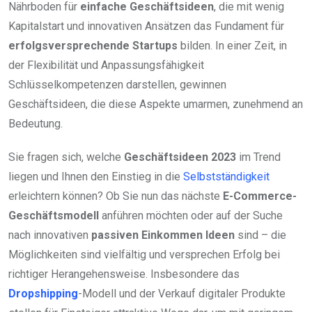
Nährboden für
einfache Geschäftsideen
, die mit wenig
Kapitalstart und innovativen Ansätzen das Fundament für
erfolgsversprechende Startups
bilden. In einer Zeit, in
der Flexibilität und Anpassungsfähigkeit
Schlüsselkompetenzen darstellen, gewinnen
Geschäftsideen, die diese Aspekte umarmen, zunehmend an
Bedeutung.
Sie fragen sich, welche
Geschäftsideen 2023
im Trend
liegen und Ihnen den Einstieg in die
Selbstständigkeit
erleichtern können? Ob Sie nun das nächste
E-Commerce-
Geschäftsmodell
anführen möchten oder auf der Suche
nach innovativen
passiven Einkommen Ideen
sind – die
Möglichkeiten sind vielfältig und versprechen Erfolg bei
richtiger Herangehensweise. Insbesondere das
Dropshipping
-Modell und der Verkauf digitaler Produkte