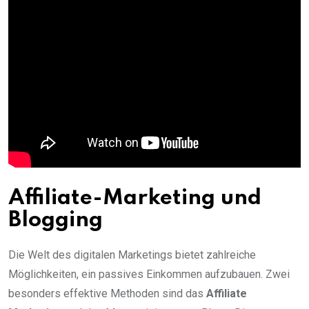
Affiliate-Marketing und
Blogging
Die Welt des digitalen Marketings bietet zahlreiche
Möglichkeiten, ein passives Einkommen aufzubauen. Zwei
besonders effektive Methoden sind das
Affiliate