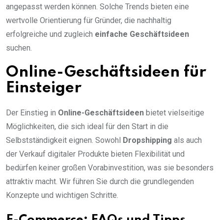
angepasst werden können. Solche Trends bieten eine
wertvolle Orientierung für Gründer, die nachhaltig
erfolgreiche und zugleich
einfache Geschäftsideen
suchen.
Online-Geschäftsideen für
Einsteiger
Der Einstieg in
Online-Geschäftsideen
bietet vielseitige
Möglichkeiten, die sich ideal für den Start in die
Selbstständigkeit eignen. Sowohl
Dropshipping
als auch
der Verkauf digitaler Produkte bieten Flexibilität und
bedürfen keiner großen Vorabinvestition, was sie besonders
attraktiv macht. Wir führen Sie durch die grundlegenden
Konzepte und wichtigen Schritte.