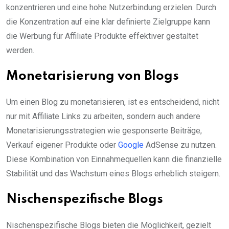
konzentrieren und eine hohe Nutzerbindung erzielen. Durch
die Konzentration auf eine klar definierte Zielgruppe kann
die Werbung für Affiliate Produkte effektiver gestaltet
werden.
Monetarisierung von Blogs
Um einen Blog zu monetarisieren, ist es entscheidend, nicht
nur mit Affiliate Links zu arbeiten, sondern auch andere
Monetarisierungsstrategien wie gesponserte Beiträge,
Verkauf eigener Produkte oder
Google
AdSense zu nutzen.
Diese Kombination von Einnahmequellen kann die finanzielle
Stabilität und das Wachstum eines Blogs erheblich steigern.
Nischenspezifische Blogs
Nischenspezifische Blogs bieten die Möglichkeit, gezielt