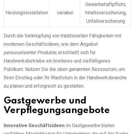
Gewerbehaftpflicht,
Heizungsinstallation
variabel
Inhaltsversicherung,
Unfallversicherung
Durch die Verknüpfung von traditionellen Fähigkeiten mit
modernen Geschäftsideen, wie dem Angebot
personalisierter Produkte
, erschließt sich für
Handwerksbetriebe ein breiteres und vielfältigeres
Publikum. Nutzen Sie die oben genannten Ressourcen, um
Ihren Einstieg oder Ihr Wachstum in der Handwerksbranche
zu planen und erfolgreich zu gestalten.
Gastgewerbe und
Verpflegungsangebote
Innovative Geschäftsideen
im Gastgewerbe bieten
vielfältige Möglichkeiten für Unternehmer, die auf der Suche