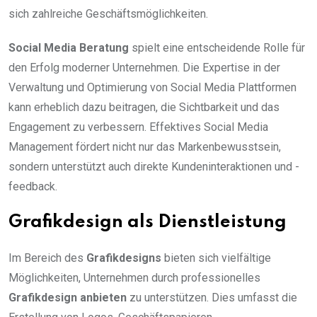
sich zahlreiche Geschäftsmöglichkeiten.
Social Media Beratung
spielt eine entscheidende Rolle für
den Erfolg moderner Unternehmen. Die Expertise in der
Verwaltung und Optimierung von Social Media Plattformen
kann erheblich dazu beitragen, die Sichtbarkeit und das
Engagement zu verbessern. Effektives Social Media
Management fördert nicht nur das Markenbewusstsein,
sondern unterstützt auch direkte Kundeninteraktionen und -
feedback.
Grafikdesign als Dienstleistung
Im Bereich des
Grafikdesigns
bieten sich vielfältige
Möglichkeiten, Unternehmen durch professionelles
Grafikdesign anbieten
zu unterstützen. Dies umfasst die