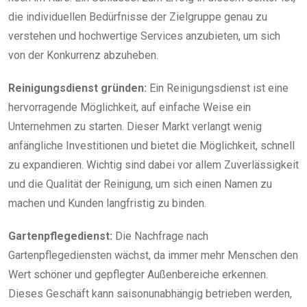
die individuellen Bedürfnisse der Zielgruppe genau zu
verstehen und hochwertige Services anzubieten, um sich
von der Konkurrenz abzuheben.
Reinigungsdienst gründen:
Ein Reinigungsdienst ist eine
hervorragende Möglichkeit, auf einfache Weise ein
Unternehmen zu starten. Dieser Markt verlangt wenig
anfängliche Investitionen und bietet die Möglichkeit, schnell
zu expandieren. Wichtig sind dabei vor allem Zuverlässigkeit
und die Qualität der Reinigung, um sich einen Namen zu
machen und Kunden langfristig zu binden.
Gartenpflegedienst:
Die Nachfrage nach
Gartenpflegediensten wächst, da immer mehr Menschen den
Wert schöner und gepflegter Außenbereiche erkennen.
Dieses Geschäft kann saisonunabhängig betrieben werden,