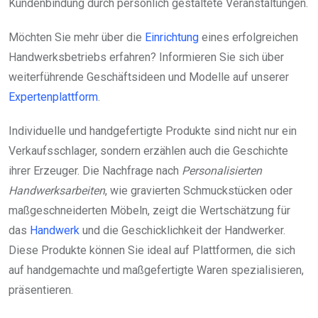
Kundenbindung durch persönlich gestaltete Veranstaltungen.
Möchten Sie mehr über die
Einrichtung
eines erfolgreichen
Handwerksbetriebs erfahren? Informieren Sie sich über
weiterführende Geschäftsideen und Modelle auf unserer
Expertenplattform
.
Individuelle und handgefertigte Produkte sind nicht nur ein
Verkaufsschlager, sondern erzählen auch die Geschichte
ihrer Erzeuger. Die Nachfrage nach
Personalisierten
Handwerksarbeiten
, wie gravierten Schmuckstücken oder
maßgeschneiderten Möbeln, zeigt die Wertschätzung für
das
Handwerk
und die Geschicklichkeit der Handwerker.
Diese Produkte können Sie ideal auf Plattformen, die sich
auf handgemachte und maßgefertigte Waren spezialisieren,
präsentieren.