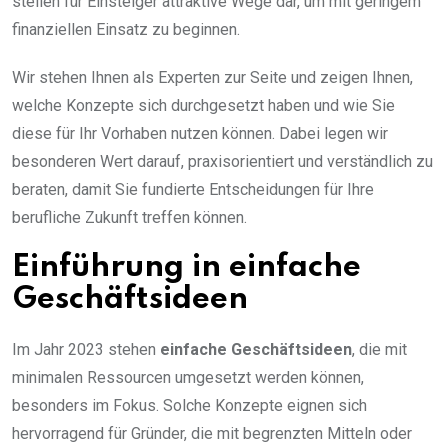
stellen für Einsteiger attraktive Wege dar, um mit geringem
finanziellen Einsatz zu beginnen.
Wir stehen Ihnen als Experten zur Seite und zeigen Ihnen,
welche Konzepte sich durchgesetzt haben und wie Sie
diese für Ihr Vorhaben nutzen können. Dabei legen wir
besonderen Wert darauf, praxisorientiert und verständlich zu
beraten, damit Sie fundierte Entscheidungen für Ihre
berufliche Zukunft treffen können.
Einführung in einfache
Geschäftsideen
Im Jahr 2023 stehen
einfache Geschäftsideen
, die mit
minimalen Ressourcen umgesetzt werden können,
besonders im Fokus. Solche Konzepte eignen sich
hervorragend für Gründer, die mit begrenzten Mitteln oder