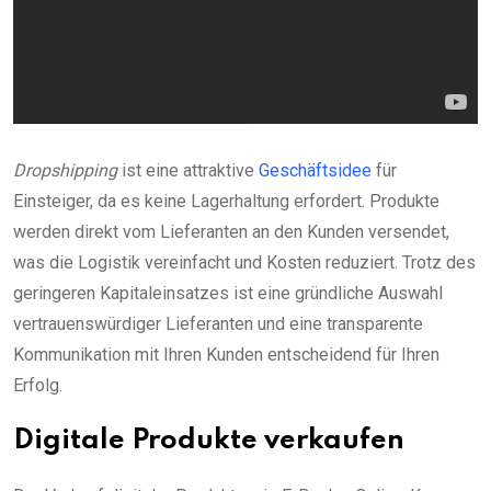
Dropshipping
ist eine attraktive
Geschäftsidee
für
Einsteiger, da es keine Lagerhaltung erfordert. Produkte
werden direkt vom Lieferanten an den Kunden versendet,
was die Logistik vereinfacht und Kosten reduziert. Trotz des
geringeren Kapitaleinsatzes ist eine gründliche Auswahl
vertrauenswürdiger Lieferanten und eine transparente
Kommunikation mit Ihren Kunden entscheidend für Ihren
Erfolg.
Digitale Produkte verkaufen