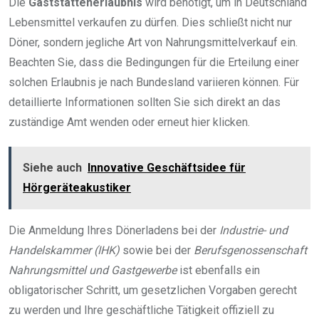
Die
Gaststättenerlaubnis
wird benötigt, um in Deutschland
Lebensmittel verkaufen zu dürfen. Dies schließt nicht nur
Döner, sondern jegliche Art von Nahrungsmittelverkauf ein.
Beachten Sie, dass die Bedingungen für die Erteilung einer
solchen Erlaubnis je nach Bundesland variieren können. Für
detaillierte Informationen sollten Sie sich direkt an das
zuständige Amt wenden oder erneut hier klicken.
Siehe auch
Innovative Geschäftsidee für
Hörgeräteakustiker
Die Anmeldung Ihres Dönerladens bei der
Industrie- und
Handelskammer (IHK)
sowie bei der
Berufsgenossenschaft
Nahrungsmittel und Gastgewerbe
ist ebenfalls ein
obligatorischer Schritt, um gesetzlichen Vorgaben gerecht
zu werden und Ihre geschäftliche Tätigkeit offiziell zu