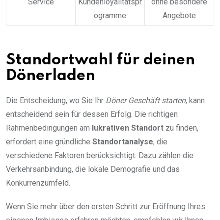
Service
Kundenloyalitätspr
ohne besondere
ogramme
Angebote
Standortwahl für deinen
Dönerladen
Die Entscheidung, wo Sie Ihr
Döner Geschäft starten
, kann
entscheidend sein für dessen Erfolg. Die richtigen
Rahmenbedingungen am
lukrativen Standort
zu finden,
erfordert eine gründliche
Standortanalyse
, die
verschiedene Faktoren berücksichtigt. Dazu zählen die
Verkehrsanbindung, die lokale Demografie und das
Konkurrenzumfeld.
Wenn Sie mehr über den ersten Schritt zur Eröffnung Ihres