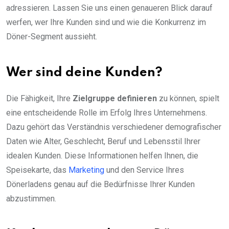
adressieren. Lassen Sie uns einen genaueren Blick darauf
werfen, wer Ihre Kunden sind und wie die Konkurrenz im
Döner-Segment aussieht.
Wer sind deine Kunden?
Die Fähigkeit, Ihre
Zielgruppe definieren
zu können, spielt
eine entscheidende Rolle im Erfolg Ihres Unternehmens.
Dazu gehört das Verständnis verschiedener demografischer
Daten wie Alter, Geschlecht, Beruf und Lebensstil Ihrer
idealen Kunden. Diese Informationen helfen Ihnen, die
Speisekarte, das
Marketing
und den Service Ihres
Dönerladens genau auf die Bedürfnisse Ihrer Kunden
abzustimmen.