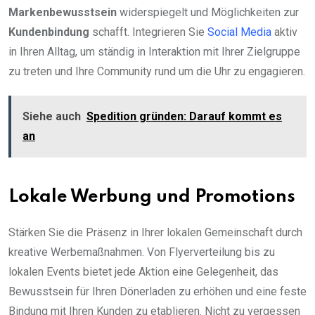
Markenbewusstsein
widerspiegelt und Möglichkeiten zur
Kundenbindung
schafft. Integrieren Sie
Social Media
aktiv
in Ihren Alltag, um ständig in Interaktion mit Ihrer Zielgruppe
zu treten und Ihre Community rund um die Uhr zu engagieren.
Siehe auch
Spedition gründen: Darauf kommt es
an
Lokale Werbung und Promotions
Stärken Sie die Präsenz in Ihrer lokalen Gemeinschaft durch
kreative Werbemaßnahmen. Von Flyerverteilung bis zu
lokalen Events bietet jede Aktion eine Gelegenheit, das
Bewusstsein für Ihren Dönerladen zu erhöhen und eine feste
Bindung mit Ihren Kunden zu etablieren. Nicht zu vergessen