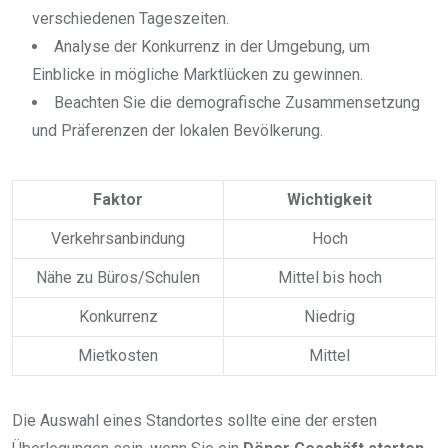
verschiedenen Tageszeiten.
Analyse der Konkurrenz in der Umgebung, um
Einblicke in mögliche Marktlücken zu gewinnen.
Beachten Sie die demografische Zusammensetzung
und Präferenzen der lokalen Bevölkerung.
Faktor
Wichtigkeit
Verkehrsanbindung
Hoch
Nähe zu Büros/Schulen
Mittel bis hoch
Konkurrenz
Niedrig
Mietkosten
Mittel
Die Auswahl eines Standortes sollte eine der ersten