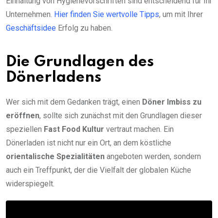
Einhaltung von Hygienevorschriften sind entscheidend für Ihr
Unternehmen.
Hier finden Sie wertvolle Tipps
, um mit Ihrer
Geschäftsidee
Erfolg zu haben.
Die Grundlagen des
Dönerladens
Wer sich mit dem Gedanken trägt, einen
Döner Imbiss zu
eröffnen
, sollte sich zunächst mit den Grundlagen dieser
speziellen
Fast Food Kultur
vertraut machen. Ein
Dönerladen ist nicht nur ein Ort, an dem köstliche
orientalische Spezialitäten
angeboten werden, sondern
auch ein Treffpunkt, der die Vielfalt der globalen Küche
widerspiegelt.