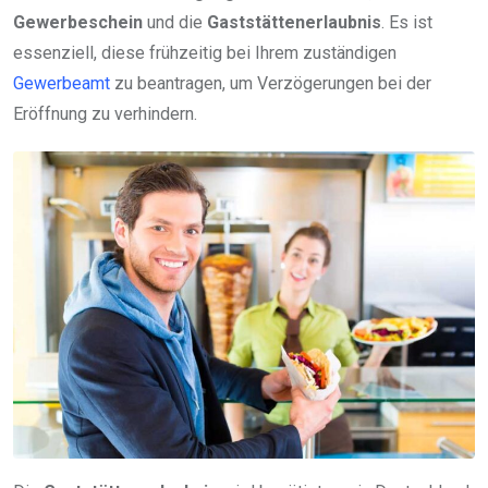
Gewerbeschein
und die
Gaststättenerlaubnis
. Es ist
essenziell, diese frühzeitig bei Ihrem zuständigen
Gewerbeamt
zu beantragen, um Verzögerungen bei der
Eröffnung zu verhindern.