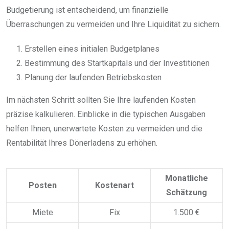
Budgetierung ist entscheidend, um finanzielle
Überraschungen zu vermeiden und Ihre Liquidität zu sichern.
Erstellen eines initialen Budgetplanes
Bestimmung des Startkapitals und der Investitionen
Planung der laufenden Betriebskosten
Im nächsten Schritt sollten Sie Ihre laufenden Kosten
präzise kalkulieren. Einblicke in die typischen Ausgaben
helfen Ihnen, unerwartete Kosten zu vermeiden und die
Rentabilität Ihres Dönerladens zu erhöhen.
Monatliche
Posten
Kostenart
Schätzung
Miete
Fix
1.500 €