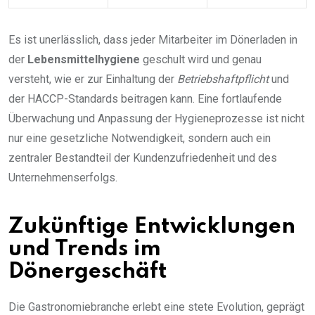
Es ist unerlässlich, dass jeder Mitarbeiter im Dönerladen in
der
Lebensmittelhygiene
geschult wird und genau
versteht, wie er zur Einhaltung der
Betriebshaftpflicht
und
der HACCP-Standards beitragen kann. Eine fortlaufende
Überwachung und Anpassung der Hygieneprozesse ist nicht
nur eine gesetzliche Notwendigkeit, sondern auch ein
zentraler Bestandteil der Kundenzufriedenheit und des
Unternehmenserfolgs.
Zukünftige Entwicklungen
und Trends im
Dönergeschäft
Die Gastronomiebranche erlebt eine stete Evolution, geprägt