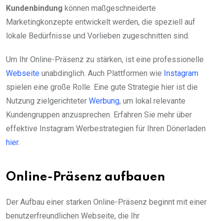
Kundenbindung
können maßgeschneiderte
Marketingkonzepte entwickelt werden, die speziell auf
lokale Bedürfnisse und Vorlieben zugeschnitten sind.
Um Ihr Online-Präsenz zu stärken, ist eine professionelle
Webseite
unabdinglich. Auch Plattformen wie
Instagram
spielen eine große Rolle. Eine gute Strategie hier ist die
Nutzung zielgerichteter
Werbung
, um lokal relevante
Kundengruppen anzusprechen. Erfahren Sie mehr über
effektive Instagram Werbestrategien für Ihren Dönerladen
hier
.
Online-Präsenz aufbauen
Der Aufbau einer starken Online-Präsenz beginnt mit einer
benutzerfreundlichen Webseite, die Ihr