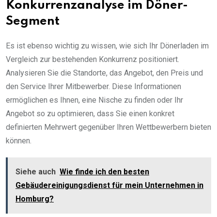
Konkurrenzanalyse im Döner-
Segment
Es ist ebenso wichtig zu wissen, wie sich Ihr Dönerladen im
Vergleich zur bestehenden Konkurrenz positioniert.
Analysieren Sie die Standorte, das Angebot, den Preis und
den Service Ihrer Mitbewerber. Diese Informationen
ermöglichen es Ihnen, eine Nische zu finden oder Ihr
Angebot so zu optimieren, dass Sie einen konkret
definierten Mehrwert gegenüber Ihren Wettbewerbern bieten
können.
Siehe auch
Wie finde ich den besten
Gebäudereinigungsdienst für mein Unternehmen in
Homburg?