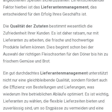
angebotenen Speisen sicherzustellen. Ein entscheidender
Faktor hierbei ist das
Lieferantenmanagement
, das
entscheidend für den Erfolg Ihres Geschäfts ist.
Die
Qualität der Zutaten
bestimmt wesentlich die
Zufriedenheit Ihrer Kunden. Es ist daher ratsam, nur mit
Lieferanten zu arbeiten, die frische und hochwertige
Produkte liefern können. Dies beginnt schon bei der
Auswahl der richtigen Fleischsorten für den Döner bis hin zu
frischem Gemüse und Brot.
Ein gut durchdachtes
Lieferantenmanagement
unterstützt
nicht nur eine gleichbleibende Qualität, sondern fördert auch
die Effizienz von Bestellungen und Lieferungen, was
wiederum Ihre betrieblichen Abläufe optimiert. Es ist wichtig,
Lieferanten zu wählen, die flexible Lieferzeiten bieten und
zuverlässig sind, um so Engpässe zu vermeiden und eine