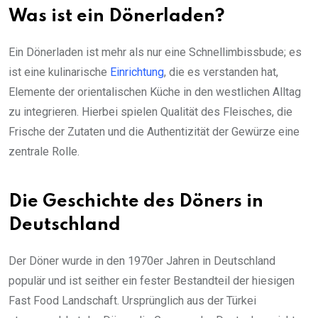
Was ist ein Dönerladen?
Ein Dönerladen ist mehr als nur eine Schnellimbissbude; es
ist eine kulinarische
Einrichtung
, die es verstanden hat,
Elemente der orientalischen Küche in den westlichen Alltag
zu integrieren. Hierbei spielen Qualität des Fleisches, die
Frische der Zutaten und die Authentizität der Gewürze eine
zentrale Rolle.
Die Geschichte des Döners in
Deutschland
Der Döner wurde in den 1970er Jahren in Deutschland
populär und ist seither ein fester Bestandteil der hiesigen
Fast Food Landschaft. Ursprünglich aus der Türkei