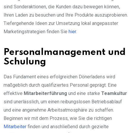
sind Sonderaktionen, die Kunden dazu bewegen können,
Ihren Laden zu besuchen und Ihre Produkte auszuprobieren.
Tiefergehende Ideen zur Umsetzung lokal angepasster
Marketingstrategien finden Sie
hier
.
Personalmanagement und
Schulung
Das Fundament eines erfolgreichen Dönerladens wird
maßgeblich durch qualifiziertes Personal geprägt. Eine
effektive
Mitarbeiterführung
und eine starke
Teamkultur
sind unerlässlich, um einen reibungslosen Betriebsablauf
und eine angenehme Arbeitsatmosphäre zu schaffen.
Beginnen wir mit dem Prozess, wie Sie die richtigen
Mitarbeiter
finden und anschließend durch gezielte