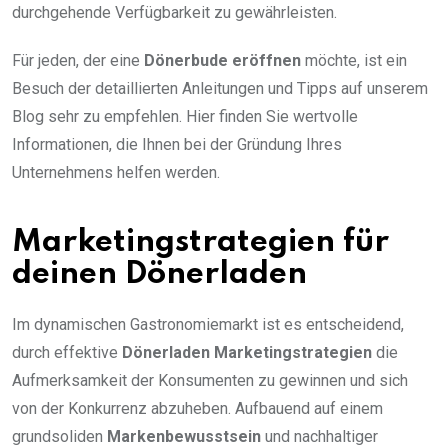
durchgehende Verfügbarkeit zu gewährleisten.
Für jeden, der eine
Dönerbude eröffnen
möchte, ist ein
Besuch der detaillierten Anleitungen und Tipps auf unserem
Blog sehr zu empfehlen. Hier finden Sie wertvolle
Informationen, die Ihnen bei der Gründung Ihres
Unternehmens helfen werden.
Marketingstrategien für
deinen Dönerladen
Im dynamischen Gastronomiemarkt ist es entscheidend,
durch effektive
Dönerladen Marketingstrategien
die
Aufmerksamkeit der Konsumenten zu gewinnen und sich
von der Konkurrenz abzuheben. Aufbauend auf einem
grundsoliden
Markenbewusstsein
und nachhaltiger