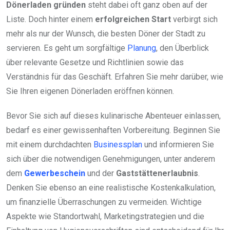
Dönerladen gründen
steht dabei oft ganz oben auf der
Liste. Doch hinter einem
erfolgreichen Start
verbirgt sich
mehr als nur der Wunsch, die besten Döner der Stadt zu
servieren. Es geht um sorgfältige
Planung
, den Überblick
über relevante Gesetze und Richtlinien sowie das
Verständnis für das Geschäft. Erfahren Sie mehr darüber, wie
Sie Ihren eigenen Dönerladen eröffnen können.
Bevor Sie sich auf dieses kulinarische Abenteuer einlassen,
bedarf es einer gewissenhaften Vorbereitung. Beginnen Sie
mit einem durchdachten
Businessplan
und informieren Sie
sich über die notwendigen Genehmigungen, unter anderem
dem
Gewerbeschein
und der
Gaststättenerlaubnis
.
Denken Sie ebenso an eine realistische Kostenkalkulation,
um finanzielle Überraschungen zu vermeiden. Wichtige
Aspekte wie Standortwahl, Marketingstrategien und die