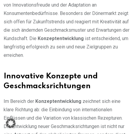
von Innovationsfreude und der Adaptation an
Konsumentenbedürfnisse. Besonders der Dönermarkt zeigt
sich offen für Zukunftstrends und reagiert mit Kreativität auf
die sich ändernden Geschmacksmuster und Erwartungen der
Kundschaft. Die
Konzeptentwicklung
ist entscheidend, um
langfristig erfolgreich zu sein und neue Zielgruppen zu
erreichen.
Innovative Konzepte und
Geschmacksrichtungen
Im Bereich der
Konzeptentwicklung
zeichnet sich eine
klare Richtung ab: die Einbindung von internationalen
Einflüssen und die Variation von klassischen Rezepturen.
Die Entwicklung neuer Geschmacksrichtungen ist nicht nur