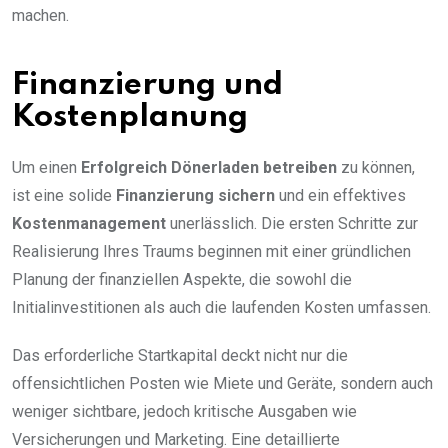
machen.
Finanzierung und
Kostenplanung
Um einen
Erfolgreich Dönerladen betreiben
zu können,
ist eine solide
Finanzierung sichern
und ein effektives
Kostenmanagement
unerlässlich. Die ersten Schritte zur
Realisierung Ihres Traums beginnen mit einer gründlichen
Planung der finanziellen Aspekte, die sowohl die
Initialinvestitionen als auch die laufenden Kosten umfassen.
Das erforderliche Startkapital deckt nicht nur die
offensichtlichen Posten wie Miete und Geräte, sondern auch
weniger sichtbare, jedoch kritische Ausgaben wie
Versicherungen und Marketing. Eine detaillierte