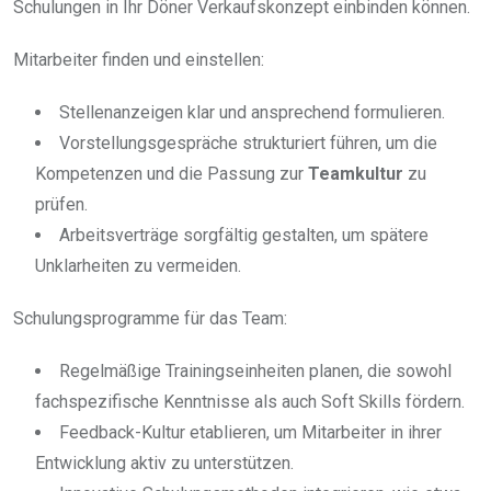
Schulungen in Ihr Döner Verkaufskonzept einbinden können.
Mitarbeiter finden und einstellen:
Stellenanzeigen klar und ansprechend formulieren.
Vorstellungsgespräche strukturiert führen, um die
Kompetenzen und die Passung zur
Teamkultur
zu
prüfen.
Arbeitsverträge sorgfältig gestalten, um spätere
Unklarheiten zu vermeiden.
Schulungsprogramme für das Team:
Regelmäßige Trainingseinheiten planen, die sowohl
fachspezifische Kenntnisse als auch Soft Skills fördern.
Feedback-Kultur etablieren, um Mitarbeiter in ihrer
Entwicklung aktiv zu unterstützen.