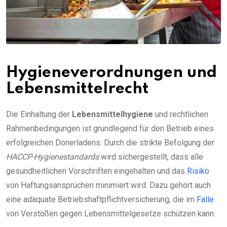
Hygieneverordnungen und
Lebensmittelrecht
Die Einhaltung der
Lebensmittelhygiene
und rechtlichen
Rahmenbedingungen ist grundlegend für den Betrieb eines
erfolgreichen Dönerladens. Durch die strikte Befolgung der
HACCP-Hygienestandards
wird sichergestellt, dass alle
gesundheitlichen Vorschriften eingehalten und das
Risiko
von Haftungsansprüchen minimiert wird. Dazu gehört auch
eine adäquate Betriebshaftpflichtversicherung, die im
Falle
von Verstößen gegen Lebensmittelgesetze schützen kann.