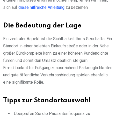
eigenen Imbisses erfahren möchten, empfehlen wir Ihnen,
sich auf
diese hilfreiche Anleitung
zu beziehen.
Die Bedeutung der Lage
Ein zentraler Aspekt ist die Sichtbarkeit Ihres Geschäfts. Ein
Standort in einer belebten Einkaufsstraße oder in der Nähe
großer Bürokomplexe kann zu einer höheren Kundendichte
führen und somit den Umsatz deutlich steigern.
Erreichbarkeit für Fußgänger, ausreichend Parkmöglichkeiten
und gute öffentliche Verkehrsanbindung spielen ebenfalls
eine signifikante Rolle.
Tipps zur Standortauswahl
Überprüfen Sie die Passantenfrequenz zu