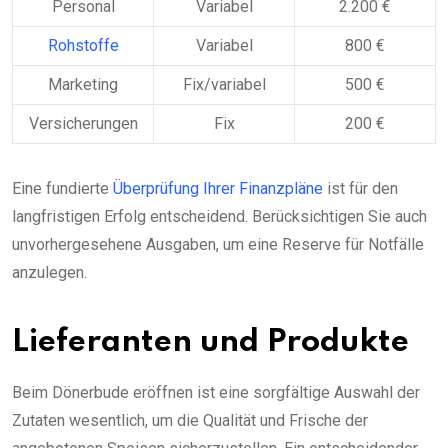
Personal
Variabel
2.200 €
Rohstoffe
Variabel
800 €
Marketing
Fix/variabel
500 €
Versicherungen
Fix
200 €
Eine fundierte
Überprüfung Ihrer Finanzpläne
ist für den
langfristigen Erfolg entscheidend. Berücksichtigen Sie auch
unvorhergesehene Ausgaben, um eine Reserve für Notfälle
anzulegen.
Lieferanten und Produkte
Beim Dönerbude eröffnen ist eine sorgfältige Auswahl der
Zutaten wesentlich, um die Qualität und Frische der