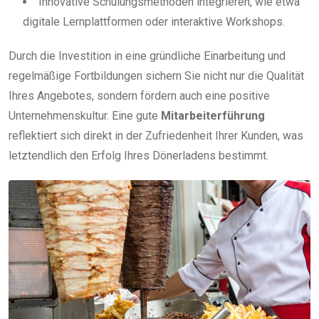
Innovative Schulungsmethoden integrieren, wie etwa
digitale Lernplattformen oder interaktive Workshops.
Durch die Investition in eine gründliche Einarbeitung und
regelmäßige Fortbildungen sichern Sie nicht nur die Qualität
Ihres Angebotes, sondern fördern auch eine positive
Unternehmenskultur. Eine gute
Mitarbeiterführung
reflektiert sich direkt in der Zufriedenheit Ihrer Kunden, was
letztendlich den Erfolg Ihres Dönerladens bestimmt.