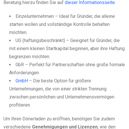
Beratung hierzu finden Sie auf
dieser Informationsseite
.
Einzelunternehmen – Ideal für Gründer, die alleine
starten wollen und vollständige Kontrolle behalten
möchten.
UG (haftungsbeschränkt) – Geeignet für Gründer, die
mit einem kleinen Startkapital beginnen, aber ihre Haftung
begrenzen möchten.
GbR – Perfekt für Partnerschaften ohne große formale
Anforderungen.
GmbH
– Die beste Option für größere
Unternehmungen, die von einer strikten Trennung
zwischen persönlichen und Unternehmensvermögen
profitieren.
Um Ihren Dönerladen zu eröffnen, benötigen Sie zudem
verschiedene
Genehmigungen und Lizenzen
, wie den