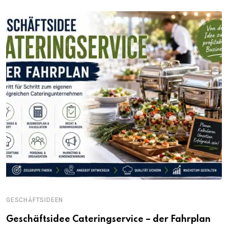
GESCHÄFTSIDEEN
Geschäftsidee Cateringservice – der Fahrplan