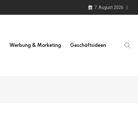
7. August 2026
l
Werbung & Marketing
Geschäftsideen