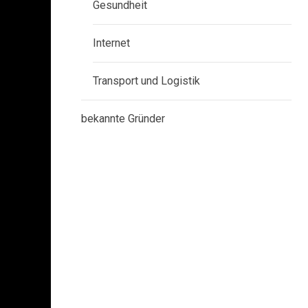
Gesundheit
Internet
Transport und Logistik
bekannte Gründer