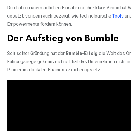
Durch ihren unermüdlichen Einsatz und ihre klare Vision hat 
gesetzt, sondern auch gezeigt, wie technologische
Tools
und
Empowerments fördern können.
Der Aufstieg von Bumble
Seit seiner Gründung hat der
Bumble-Erfolg
die Welt des Onl
Führungsriege gekennzeichnet, hat das Unternehmen nicht n
Pionier im digitalen Business Zeichen gesetzt.