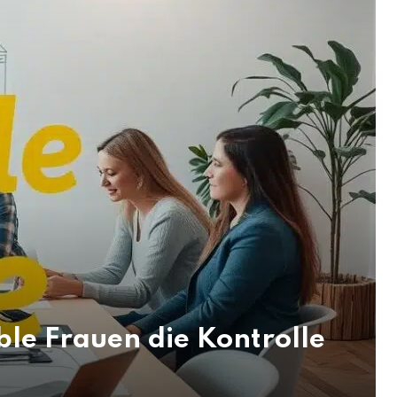
le Frauen die Kontrolle