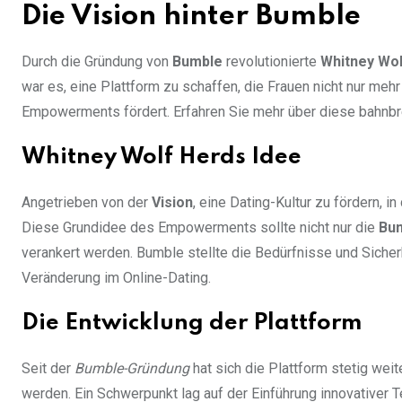
Die Vision hinter Bumble
Durch die Gründung von
Bumble
revolutionierte
Whitney Wo
war es, eine Plattform zu schaffen, die Frauen nicht nur meh
Empowerments fördert. Erfahren Sie mehr über diese bahnbr
Whitney Wolf Herds Idee
Angetrieben von der
Vision
, eine Dating-Kultur zu fördern, i
Diese Grundidee des Empowerments sollte nicht nur die
Bu
verankert werden. Bumble stellte die Bedürfnisse und Sicher
Veränderung im Online-Dating.
Die Entwicklung der Plattform
Seit der
Bumble-Gründung
hat sich die Plattform stetig wei
werden. Ein Schwerpunkt lag auf der Einführung innovativer 