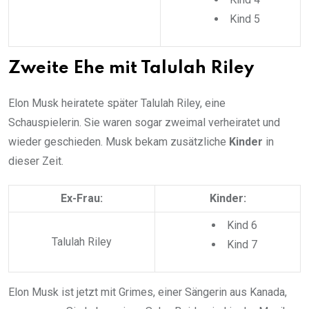
Kind 5
Zweite Ehe mit Talulah Riley
Elon Musk heiratete später Talulah Riley, eine
Schauspielerin. Sie waren sogar zweimal verheiratet und
wieder geschieden. Musk bekam zusätzliche
Kinder
in
dieser Zeit.
Ex-Frau:
Kinder:
Kind 6
Talulah Riley
Kind 7
Elon Musk ist jetzt mit Grimes, einer Sängerin aus Kanada,