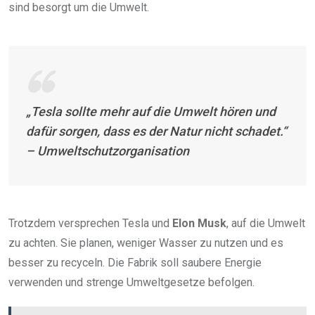
sind besorgt um die Umwelt.
„Tesla sollte mehr auf die Umwelt hören und
dafür sorgen, dass es der Natur nicht schadet.“
– Umweltschutzorganisation
Trotzdem versprechen Tesla und
Elon Musk
, auf die Umwelt
zu achten. Sie planen, weniger Wasser zu nutzen und es
besser zu recyceln. Die Fabrik soll saubere Energie
verwenden und strenge Umweltgesetze befolgen.