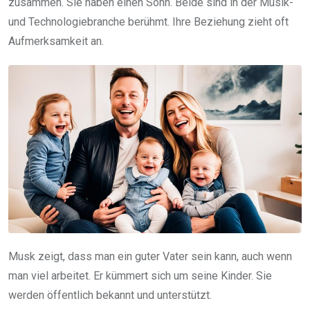
zusammen. Sie haben einen Sohn. Beide sind in der Musik-
und Technologiebranche berühmt. Ihre Beziehung zieht oft
Aufmerksamkeit an.
Musk zeigt, dass man ein guter Vater sein kann, auch wenn
man viel arbeitet. Er kümmert sich um seine Kinder. Sie
werden öffentlich bekannt und unterstützt.