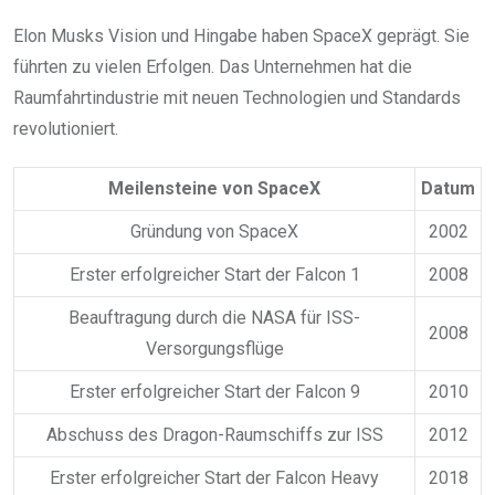
Elon Musks Vision und Hingabe haben SpaceX geprägt. Sie
führten zu vielen Erfolgen. Das Unternehmen hat die
Raumfahrtindustrie mit neuen Technologien und Standards
revolutioniert.
Meilensteine von SpaceX
Datum
Gründung von SpaceX
2002
Erster erfolgreicher Start der Falcon 1
2008
Beauftragung durch die NASA für ISS-
2008
Versorgungsflüge
Erster erfolgreicher Start der Falcon 9
2010
Abschuss des Dragon-Raumschiffs zur ISS
2012
Erster erfolgreicher Start der Falcon Heavy
2018