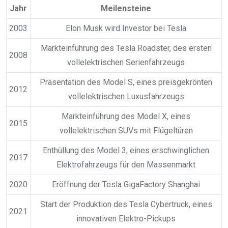
Jahr
Meilensteine
2003
Elon Musk wird Investor bei Tesla
Markteinführung des Tesla Roadster, des ersten
2008
vollelektrischen Serienfahrzeugs
Präsentation des Model S, eines preisgekrönten
2012
vollelektrischen Luxusfahrzeugs
Markteinführung des Model X, eines
2015
vollelektrischen SUVs mit Flügeltüren
Enthüllung des Model 3, eines erschwinglichen
2017
Elektrofahrzeugs für den Massenmarkt
2020
Eröffnung der Tesla GigaFactory Shanghai
Start der Produktion des Tesla Cybertruck, eines
2021
innovativen Elektro-Pickups