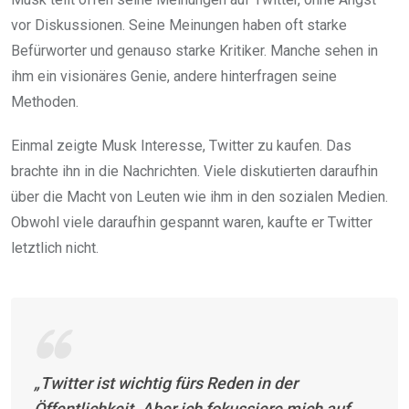
vor Diskussionen. Seine Meinungen haben oft starke
Befürworter und genauso starke Kritiker. Manche sehen in
ihm ein visionäres Genie, andere hinterfragen seine
Methoden.
Einmal zeigte Musk Interesse, Twitter zu kaufen. Das
brachte ihn in die Nachrichten. Viele diskutierten daraufhin
über die Macht von Leuten wie ihm in den sozialen Medien.
Obwohl viele daraufhin gespannt waren, kaufte er Twitter
letztlich nicht.
„Twitter ist wichtig fürs Reden in der
Öffentlichkeit. Aber ich fokussiere mich auf