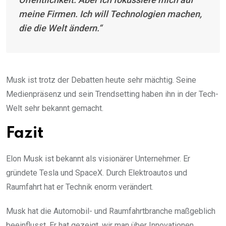
meine Firmen. Ich will Technologien machen,
die die Welt ändern.“
Musk ist trotz der Debatten heute sehr mächtig. Seine
Medienpräsenz und sein Trendsetting haben ihn in der Tech-
Welt sehr bekannt gemacht.
Fazit
Elon Musk ist bekannt als visionärer Unternehmer. Er
gründete Tesla und SpaceX. Durch Elektroautos und
Raumfahrt hat er Technik enorm verändert.
Musk hat die Automobil- und Raumfahrtbranche maßgeblich
beeinflusst. Er hat gezeigt, wir man über Innovationen