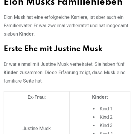
Elon Musks Familienleben
Elon Musk hat eine erfolgreiche Karriere, ist aber auch ein
Familienvater. Er war zweimal verheiratet und hat insgesamt
sieben
Kinder
.
Erste Ehe mit Justine Musk
Er war einmal mit Justine Musk verheiratet. Sie haben fünf
Kinder
zusammen. Diese Erfahrung zeigt, dass Musk eine
familiäre Seite hat.
Ex-Frau:
Kinder:
Kind 1
Kind 2
Kind 3
Justine Musk
Kind 4