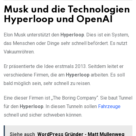
Musk und die Technologien
Hyperloop und OpenAI
Elon Musk unterstützt den
Hyperloop
. Dies ist ein System,
das Menschen oder Dinge sehr schnell befördert. Es nutzt
Vakuumröhren.
Er präsentierte die Idee erstmals 2013. Seitdem leitet er
verschiedene Firmen, die am
Hyperloop
arbeiten. Es soll
bald möglich sein, sehr schnell zu reisen.
Eine dieser Firmen ist „The Boring Company“. Sie baut Tunnel
für den
Hyperloop
. In diesen Tunneln sollen
Fahrzeuge
schnell und sicher schweben können.
Siehe auch
WordPress Gründer - Matt Mullenweg