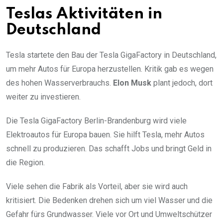
Teslas Aktivitäten in
Deutschland
Tesla startete den Bau der Tesla GigaFactory in Deutschland,
um mehr Autos für Europa herzustellen. Kritik gab es wegen
des hohen Wasserverbrauchs.
Elon Musk
plant jedoch, dort
weiter zu investieren.
Die Tesla GigaFactory Berlin-Brandenburg wird viele
Elektroautos für Europa bauen. Sie hilft Tesla, mehr Autos
schnell zu produzieren. Das schafft Jobs und bringt Geld in
die Region.
Viele sehen die Fabrik als Vorteil, aber sie wird auch
kritisiert. Die Bedenken drehen sich um viel Wasser und die
Gefahr fürs Grundwasser. Viele vor Ort und Umweltschützer