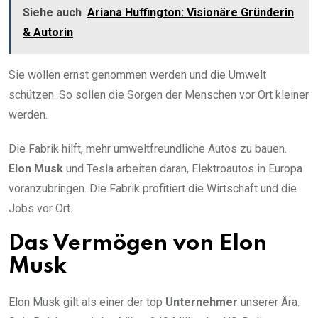
Siehe auch
Ariana Huffington: Visionäre Gründerin
& Autorin
Sie wollen ernst genommen werden und die Umwelt
schützen. So sollen die Sorgen der Menschen vor Ort kleiner
werden.
Die Fabrik hilft, mehr umweltfreundliche Autos zu bauen.
Elon Musk
und Tesla arbeiten daran, Elektroautos in Europa
voranzubringen. Die Fabrik profitiert die Wirtschaft und die
Jobs vor Ort.
Das Vermögen von Elon
Musk
Elon Musk gilt als einer der top
Unternehmer
unserer Ära.