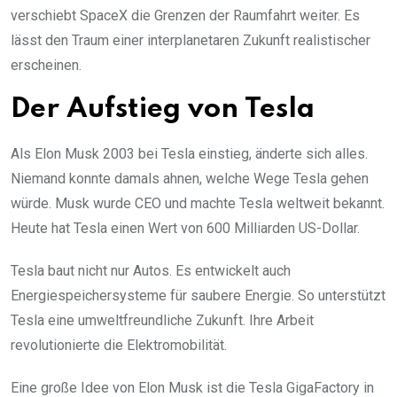
verschiebt SpaceX die Grenzen der Raumfahrt weiter. Es
lässt den Traum einer interplanetaren Zukunft realistischer
erscheinen.
Der Aufstieg von Tesla
Als Elon Musk 2003 bei Tesla einstieg, änderte sich alles.
Niemand konnte damals ahnen, welche Wege Tesla gehen
würde. Musk wurde CEO und machte Tesla weltweit bekannt.
Heute hat Tesla einen Wert von 600 Milliarden US-Dollar.
Tesla baut nicht nur Autos. Es entwickelt auch
Energiespeichersysteme für saubere Energie. So unterstützt
Tesla eine umweltfreundliche Zukunft. Ihre Arbeit
revolutionierte die Elektromobilität.
Eine große Idee von Elon Musk ist die Tesla GigaFactory in