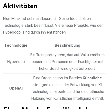
Aktivitäten
Elon Musk ist sehr einflussreich. Seine Ideen haben
Technologie stark beeinflusst. Viele neue Projekte, wie der
Hyperloop, sind durch ihn entstanden.
Technologie
Beschreibung
Ein Transportsystem, das auf Vakuumröhren
Hyperloop
basiert und Personen oder Frachtgüter mit
hoher Geschwindigkeit befördert.
Eine Organisation im Bereich
Künstliche
Intelligenz
, die an der Entwicklung von KI-
OpenAI
Technologien arbeitet und für eine ethische
Nutzung von Künstlicher Intelligenz eintritt.