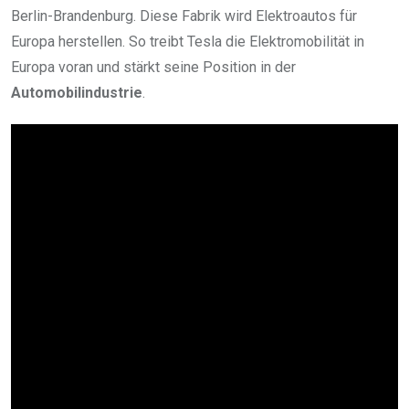
Berlin-Brandenburg. Diese Fabrik wird Elektroautos für
Europa herstellen. So treibt Tesla die Elektromobilität in
Europa voran und stärkt seine Position in der
Automobilindustrie
.