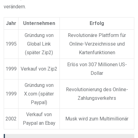
verändern.
Jahr
Unternehmen
Erfolg
Gründung von
Revolutionäre Plattform für
1995
Global Link
Online-Verzeichnisse und
(später Zip2)
Kartenfunktionen
Erlös von 307 Millionen US-
1999
Verkauf von Zip2
Dollar
Gründung von
Revolutionierung des Online-
1999
X.com (später
Zahlungsverkehrs
Paypal)
Verkauf von
2002
Musk wird zum Multimillionär
Paypal an Ebay