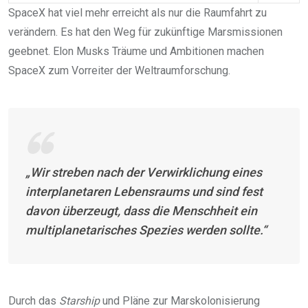
SpaceX hat viel mehr erreicht als nur die Raumfahrt zu
verändern. Es hat den Weg für zukünftige Marsmissionen
geebnet. Elon Musks Träume und Ambitionen machen
SpaceX zum Vorreiter der Weltraumforschung.
„Wir streben nach der Verwirklichung eines
interplanetaren Lebensraums und sind fest
davon überzeugt, dass die Menschheit ein
multiplanetarisches Spezies werden sollte.“
Durch das
Starship
und Pläne zur Marskolonisierung