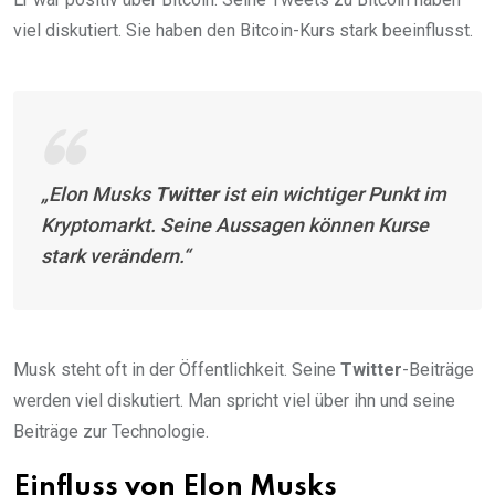
viel diskutiert. Sie haben den Bitcoin-Kurs stark beeinflusst.
„Elon Musks
Twitter
ist ein wichtiger Punkt im
Kryptomarkt. Seine Aussagen können Kurse
stark verändern.“
Musk steht oft in der Öffentlichkeit. Seine
Twitter
-Beiträge
werden viel diskutiert. Man spricht viel über ihn und seine
Beiträge zur Technologie.
Einfluss von Elon Musks