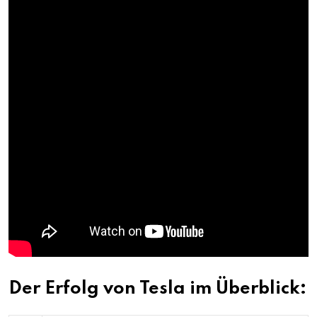
Der Erfolg von Tesla im Überblick: