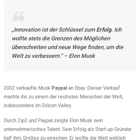
„Innovation ist der Schlüssel zum
Erfolg
. Ich
wollte stets die Grenzen des Möglichen
überschreiten und neue Wege finden, um die
Welt zu verbessern.“ – Elon Musk
2002 verkaufte Musk
Paypal
an Ebay. Dieser Verkauf
machte ihn zu einem der reichsten Menschen der Welt,
insbesondere im Silicon Valley.
Durch Zip2 und Paypal zeigte Elon Musk sein
unternehmerisches Talent. Sein Erfolg als Start-up-Gründer
half ihm, Großes zu erreichen. Er wollte die Welt wirklich