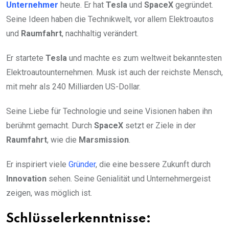
Unternehmer
heute. Er hat
Tesla
und
SpaceX
gegründet.
Seine Ideen haben die Technikwelt, vor allem Elektroautos
und
Raumfahrt
, nachhaltig verändert.
Er startete
Tesla
und machte es zum weltweit bekanntesten
Elektroautounternehmen. Musk ist auch der reichste Mensch,
mit mehr als 240 Milliarden US-Dollar.
Seine Liebe für Technologie und seine Visionen haben ihn
berühmt gemacht. Durch
SpaceX
setzt er Ziele in der
Raumfahrt
, wie die
Marsmission
.
Er inspiriert viele
Gründer
, die eine bessere Zukunft durch
Innovation
sehen. Seine Genialität und Unternehmergeist
zeigen, was möglich ist.
Schlüsselerkenntnisse: