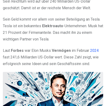
Sein Reichtum wird auf über 240 Milliarden US-Dollar
geschätzt. Damit ist er der reichste Mensch der Welt.
Sein Geld kommt vor allem von seiner Beteiligung an Tesla.
Tesla ist ein bekanntes
Elektroauto
-Unternehmen. Musk hat
21 Prozent der Firmenanteile. Das macht ihn zu einem
wichtigen Partner von Tesla.
Laut
Forbes
war Elon Musks
Vermögen
im Februar
2024
fast 241,6 Milliarden US-Dollar wert. Diese Zahl zeigt, wie
erfolgreich seine Ideen und sein Geschäftssinn sind.