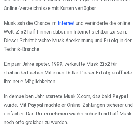
Online-Verzeichnisse mit Karten verfügbar.
Musk sah die Chance im
Internet
und veränderte die online
Welt.
Zip2
half Firmen dabei, im Internet sichtbar zu sein.
Dieser Schritt brachte Musk Anerkennung und
Erfolg
in der
Technik-Branche.
Ein paar Jahre später, 1999, verkaufte Musk
Zip2
für
dreihundertsieben Millionen Dollar. Dieser
Erfolg
eröffnete
ihm neue Möglichkeiten.
In demselben Jahr startete Musk X.com, das bald
Paypal
wurde. Mit
Paypal
machte er Online-Zahlungen sicherer und
einfacher. Das
Unternehmen
wuchs schnell und half Musk,
noch erfolgreicher zu werden.